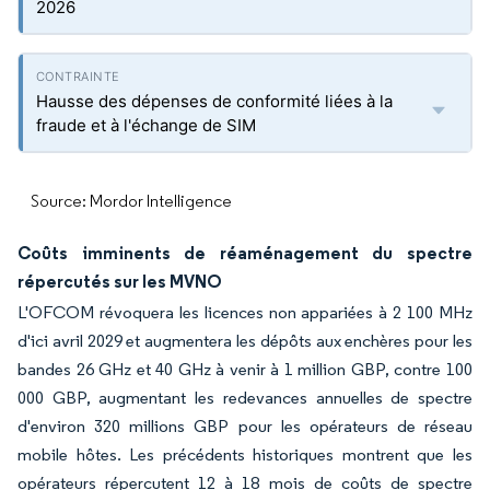
2026
Hausse des dépenses de conformité liées à la
fraude et à l'échange de SIM
Source: Mordor Intelligence
Coûts imminents de réaménagement du spectre
répercutés sur les MVNO
L'OFCOM révoquera les licences non appariées à 2 100 MHz
d'ici avril 2029 et augmentera les dépôts aux enchères pour les
bandes 26 GHz et 40 GHz à venir à 1 million GBP, contre 100
000 GBP, augmentant les redevances annuelles de spectre
d'environ 320 millions GBP pour les opérateurs de réseau
mobile hôtes. Les précédents historiques montrent que les
opérateurs répercutent 12 à 18 mois de coûts de spectre