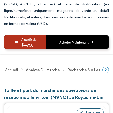
(2G/3G, 4G/LTE, et autres) et canal de distribution (en
ligne/numérique uniquement, magasins de vente au détail
traditionnels, et autres). Les prévisions du marché sont fournies
en termes de valeur (USD).
4750
Accueil
Analyse Du Marché
Recherche Sur Les Techn
Taille et part du marché des opérateurs de
réseau mobile virtuel (MVNO) au Royaume-Uni
Partager