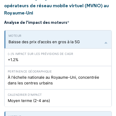
opérateurs de réseau mobile virtuel (MVNO) au
Royaume-Uni
Analyse de l'impact des moteurs
*
Baisse des prix d'accès en gros à la 5G
+1.2%
À l'échelle nationale au Royaume-Uni, concentrée
dans les centres urbains
Moyen terme (2-4 ans)