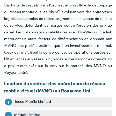
L'activité de brevets dans l'orchestration eSIM et le découpage
du réseau montre que les MVNO évoluent vers des entreprises
logicielles capables de micro-segmenter les niveaux de qualité
de service, défendant les marges contre l'érosion des prix au
détail. Les collaborations satellitaires avec OneWeb ou Starlink
marquent un autre facteur de différenciation en donnant aux
MVNO une portée rurale unique à un investissement minimal.
Ceux qui maîtrisent la convergence, les opérations basées sur
l'IA et l'accès aux réseaux hybrides surpasseront les opérateurs
à prix réduit axés sur la voix sur le marché des MVNO au
Royaume-Uni.
Leaders du secteur des opérateurs de réseau
mobile virtuel (MVNO) au Royaume-Uni
Tesco Mobile Limited
giffgaff Limited