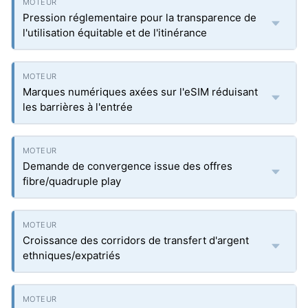
Pression réglementaire pour la transparence de
l'utilisation équitable et de l'itinérance
Marques numériques axées sur l'eSIM réduisant
les barrières à l'entrée
Demande de convergence issue des offres
fibre/quadruple play
Croissance des corridors de transfert d'argent
ethniques/expatriés