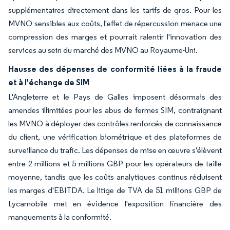
supplémentaires directement dans les tarifs de gros. Pour les
MVNO sensibles aux coûts, l'effet de répercussion menace une
compression des marges et pourrait ralentir l'innovation des
services au sein du marché des MVNO au Royaume-Uni.
Hausse des dépenses de conformité liées à la fraude
et à l'échange de SIM
L'Angleterre et le Pays de Galles imposent désormais des
amendes illimitées pour les abus de fermes SIM, contraignant
les MVNO à déployer des contrôles renforcés de connaissance
du client, une vérification biométrique et des plateformes de
surveillance du trafic. Les dépenses de mise en œuvre s'élèvent
entre 2 millions et 5 millions GBP pour les opérateurs de taille
moyenne, tandis que les coûts analytiques continus réduisent
les marges d'EBITDA. Le litige de TVA de 51 millions GBP de
Lycamobile met en évidence l'exposition financière des
manquements à la conformité.