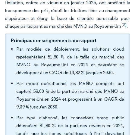
l'inflation, entrée en vigueur en janvier 2025, ont amélioré la
transparence des prix, réduit les frictions liées au changement
d'opérateur et élargi la base de clientèle adressable pour
[3]
chaque participant au marché des MVNO au Royaume-Uni
.
Principaux enseignements du rapport
Par modèle de déploiement, les solutions cloud
représentaient 51,80 % de la taille du marché des
MVNO au Royaume-Uni en 2024 et devraient se
développer à un CAGR de 14,82 % jusqu'en 2030.
Par mode opérationnel, les MVNO complets ont
capturé 58,00 % de la part du marché des MVNO au
Royaume-Uni en 2024 et progressent à un CAGR de
9,39 % jusqu'en 2030.
Par type d'abonné, les connexions grand public
détenaient 81,80 % de la part des revenus en 2024,
tandis que les lignes spécifiques à l'IoT devraient