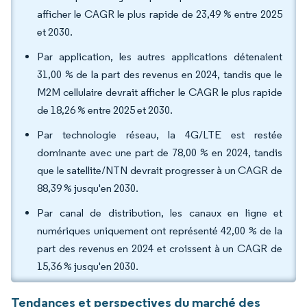
afficher le CAGR le plus rapide de 23,49 % entre 2025
et 2030.
Par application, les autres applications détenaient
31,00 % de la part des revenus en 2024, tandis que le
M2M cellulaire devrait afficher le CAGR le plus rapide
de 18,26 % entre 2025 et 2030.
Par technologie réseau, la 4G/LTE est restée
dominante avec une part de 78,00 % en 2024, tandis
que le satellite/NTN devrait progresser à un CAGR de
88,39 % jusqu'en 2030.
Par canal de distribution, les canaux en ligne et
numériques uniquement ont représenté 42,00 % de la
part des revenus en 2024 et croissent à un CAGR de
15,36 % jusqu'en 2030.
Tendances et perspectives du marché des