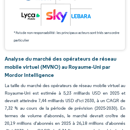
*Avis de non-responsabilité : les principaux acteurs sont triés sans ordre
particulier
Analyse du marché des opérateurs de réseau
mobile virtuel (MVNO) au Royaume-Uni par
Mordor Intelligence
La taille du marché des opérateurs de réseau mobile virtuel au
Royaume-Uni est estimée à 5,23 milliards USD en 2025 et
devrait atteindre 7,44 milliards USD d'ici 2030, à un CAGR de
7,32 % au cours de la période de prévision (2025-2030). En
termes de volume d'abonnés, le marché devrait croître de
20,19 millions d'abonnés en 2025 à 26,18 millions d'abonnés