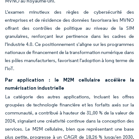
MVNO au Royaume-Uni.
L'examen minutieux des règles de cybersécurité des
entreprises et de résidence des données favorisera les MVNO
offrant des contrôles de politique au niveau de la SIM
granulaires, renforçant leur pertinence dans les cadres de
l'Industrie 4.0. Ce positionnement s'aligne sur les programmes
nationaux de financement de la transformation numérique dans
les pôles manufacturiers, favorisant l'adoption à long terme de
l'IoT.
Par application : le M2M cellulaire accélère la
numérisation industrielle
La catégorie des autres applications, incluant les offres
groupées de technologie financière et les forfaits axés sur la
communauté, a contribué à hauteur de 31,00 % de la valeur de
2024, signalant une créativité continue dans la conception des
services. Le M2M cellulaire, bien que représentant une base
plus petite, progresse à un CAGR de 18,26 % jusqu'en 2030,