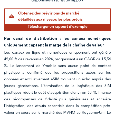
Par canal de distribution : les canaux numériques
uniquement captent la marge de la chaîne de valeur
Les canaux en ligne et numériques uniquement ont généré
42,00 % des revenus en 2024, progressant à un CAGR de 15,36
%. Le lancement de Ymobile sans aucun point de contact
physique a confirmé que les propositions axées sur les
données et exclusivement eSIM trouvent un écho auprès des
jeunes générations. L'élimination de la logistique des SIM
plastiques réduit le coût d'acquisition d'environ 30 %, finance
des récompenses de fidélité plus généreuses et accélère
l'intégration, des atouts essentiels dans la compétition prix-
valeur en cours sur le marché des MVNO au Royaume-Uni. Le