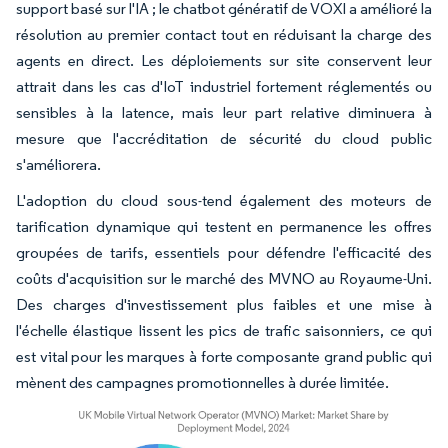
support basé sur l'IA ; le chatbot génératif de VOXI a amélioré la
résolution au premier contact tout en réduisant la charge des
agents en direct. Les déploiements sur site conservent leur
attrait dans les cas d'IoT industriel fortement réglementés ou
sensibles à la latence, mais leur part relative diminuera à
mesure que l'accréditation de sécurité du cloud public
s'améliorera.
L'adoption du cloud sous-tend également des moteurs de
tarification dynamique qui testent en permanence les offres
groupées de tarifs, essentiels pour défendre l'efficacité des
coûts d'acquisition sur le marché des MVNO au Royaume-Uni.
Des charges d'investissement plus faibles et une mise à
l'échelle élastique lissent les pics de trafic saisonniers, ce qui
est vital pour les marques à forte composante grand public qui
mènent des campagnes promotionnelles à durée limitée.