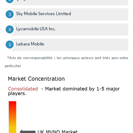
Sky Mobile Services Limited
Lycamobile USA Inc.
Lebara Mobile
*Avis de non-responsabilité : les principaux acteurs sont triés sans ordre
particulier