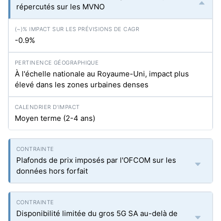
répercutés sur les MVNO
-0.9%
À l'échelle nationale au Royaume-Uni, impact plus
élevé dans les zones urbaines denses
Moyen terme (2-4 ans)
Plafonds de prix imposés par l'OFCOM sur les
données hors forfait
Disponibilité limitée du gros 5G SA au-delà de