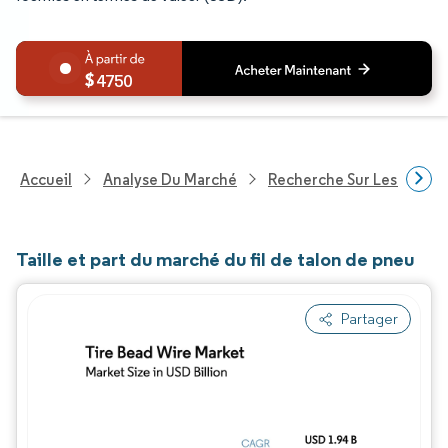
4750
Accueil
Analyse Du Marché
Recherche Sur Les Produi
Taille et part du marché du fil de talon de pneu
Partager