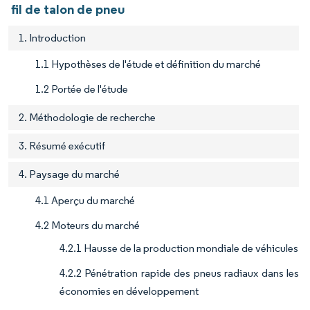
fil de talon de pneu
1. Introduction
1.1 Hypothèses de l'étude et définition du marché
1.2 Portée de l'étude
2. Méthodologie de recherche
3. Résumé exécutif
4. Paysage du marché
4.1 Aperçu du marché
4.2 Moteurs du marché
4.2.1 Hausse de la production mondiale de véhicules
4.2.2 Pénétration rapide des pneus radiaux dans les
économies en développement