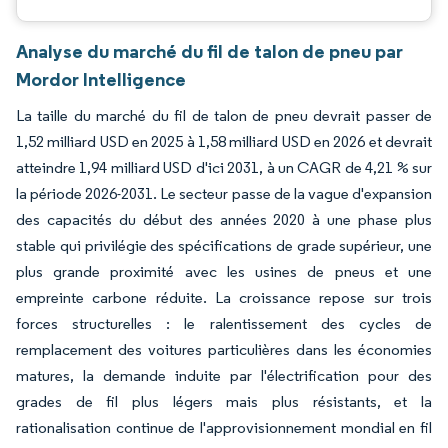
Analyse du marché du fil de talon de pneu par
Mordor Intelligence
La taille du marché du fil de talon de pneu devrait passer de
1,52 milliard USD en 2025 à 1,58 milliard USD en 2026 et devrait
atteindre 1,94 milliard USD d'ici 2031, à un CAGR de 4,21 % sur
la période 2026-2031. Le secteur passe de la vague d'expansion
des capacités du début des années 2020 à une phase plus
stable qui privilégie des spécifications de grade supérieur, une
plus grande proximité avec les usines de pneus et une
empreinte carbone réduite. La croissance repose sur trois
forces structurelles : le ralentissement des cycles de
remplacement des voitures particulières dans les économies
matures, la demande induite par l'électrification pour des
grades de fil plus légers mais plus résistants, et la
rationalisation continue de l'approvisionnement mondial en fil