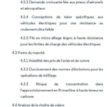
4.2.3 Demande croissante liée aux pneus d'aéronefs
et aérospatiaux
4.2.4 Conceptions de talon spécifiques aux
véhicules électriques pour une résistance au
roulement ultra-faible
4.2.5 Fils en micro-alliage légers à haute résistance
pour les limites de charge des véhicules électriques
4.3 Freins du marché
4.3.1 Volatilité des prix de l'acier et du cuivre
4.3.2 Durcissement des normes d'émissions pour les
opérations de tréfilage
4.3.3 Risque de concentration dans
l'approvisionnement en fil machine à haute teneur en
carbone
4.4 Analyse de la chaîne de valeur