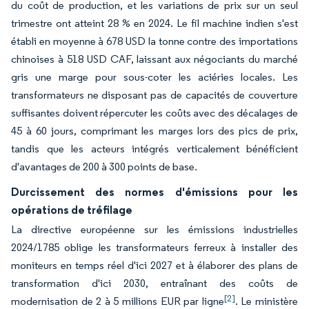
du coût de production, et les variations de prix sur un seul
trimestre ont atteint 28 % en 2024. Le fil machine indien s'est
établi en moyenne à 678 USD la tonne contre des importations
chinoises à 518 USD CAF, laissant aux négociants du marché
gris une marge pour sous-coter les aciéries locales. Les
transformateurs ne disposant pas de capacités de couverture
suffisantes doivent répercuter les coûts avec des décalages de
45 à 60 jours, comprimant les marges lors des pics de prix,
tandis que les acteurs intégrés verticalement bénéficient
d'avantages de 200 à 300 points de base.
Durcissement des normes d'émissions pour les
opérations de tréfilage
La directive européenne sur les émissions industrielles
2024/1785 oblige les transformateurs ferreux à installer des
moniteurs en temps réel d'ici 2027 et à élaborer des plans de
transformation d'ici 2030, entraînant des coûts de
[2]
modernisation de 2 à 5 millions EUR par ligne
. Le ministère