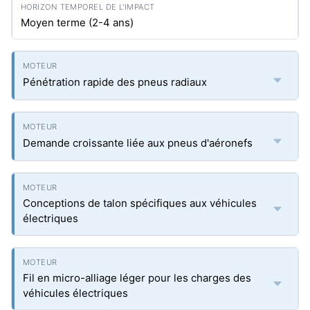
Moyen terme (2-4 ans)
Pénétration rapide des pneus radiaux
Demande croissante liée aux pneus d'aéronefs
Conceptions de talon spécifiques aux véhicules
électriques
Fil en micro-alliage léger pour les charges des
véhicules électriques