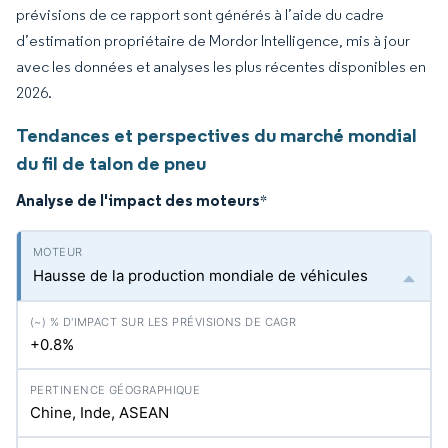
prévisions de ce rapport sont générés à l’aide du cadre
d’estimation propriétaire de Mordor Intelligence, mis à jour
avec les données et analyses les plus récentes disponibles en
2026.
Tendances et perspectives du marché mondial
du fil de talon de pneu
Analyse de l'impact des moteurs
*
Hausse de la production mondiale de véhicules
+0.8%
Chine, Inde, ASEAN