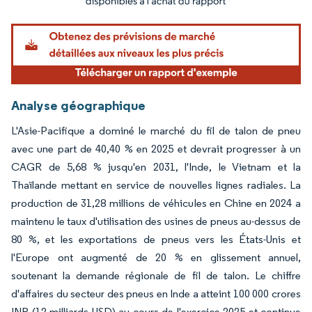
Analyse géographique
L'Asie-Pacifique a dominé le marché du fil de talon de pneu
avec une part de 40,40 % en 2025 et devrait progresser à un
CAGR de 5,68 % jusqu'en 2031, l'Inde, le Vietnam et la
Thaïlande mettant en service de nouvelles lignes radiales. La
production de 31,28 millions de véhicules en Chine en 2024 a
maintenu le taux d'utilisation des usines de pneus au-dessus de
80 %, et les exportations de pneus vers les États-Unis et
l'Europe ont augmenté de 20 % en glissement annuel,
soutenant la demande régionale de fil de talon. Le chiffre
d'affaires du secteur des pneus en Inde a atteint 100 000 crores
INR (12 milliards USD) au cours de l'exercice 2025 et continue