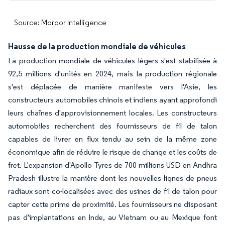
Source: Mordor Intelligence
Hausse de la production mondiale de véhicules
La production mondiale de véhicules légers s'est stabilisée à
92,5 millions d'unités en 2024, mais la production régionale
s'est déplacée de manière manifeste vers l'Asie, les
constructeurs automobiles chinois et indiens ayant approfondi
leurs chaînes d'approvisionnement locales. Les constructeurs
automobiles recherchent des fournisseurs de fil de talon
capables de livrer en flux tendu au sein de la même zone
économique afin de réduire le risque de change et les coûts de
fret. L'expansion d'Apollo Tyres de 700 millions USD en Andhra
Pradesh illustre la manière dont les nouvelles lignes de pneus
radiaux sont co-localisées avec des usines de fil de talon pour
capter cette prime de proximité. Les fournisseurs ne disposant
pas d'implantations en Inde, au Vietnam ou au Mexique font