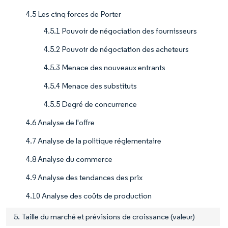
4.5 Les cinq forces de Porter
4.5.1 Pouvoir de négociation des fournisseurs
4.5.2 Pouvoir de négociation des acheteurs
4.5.3 Menace des nouveaux entrants
4.5.4 Menace des substituts
4.5.5 Degré de concurrence
4.6 Analyse de l'offre
4.7 Analyse de la politique réglementaire
4.8 Analyse du commerce
4.9 Analyse des tendances des prix
4.10 Analyse des coûts de production
5. Taille du marché et prévisions de croissance (valeur)