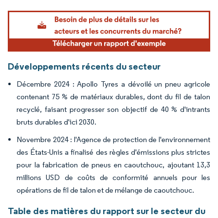
Image © Mordor Intelligence. La réutilisation nécessite une attribution sous CC BY 4.
Développements récents du secteur
Décembre 2024 : Apollo Tyres a dévoilé un pneu agricole
contenant 75 % de matériaux durables, dont du fil de talon
recyclé, faisant progresser son objectif de 40 % d'intrants
bruts durables d'ici 2030.
Novembre 2024 : l'Agence de protection de l'environnement
des États-Unis a finalisé des règles d'émissions plus strictes
pour la fabrication de pneus en caoutchouc, ajoutant 13,3
millions USD de coûts de conformité annuels pour les
opérations de fil de talon et de mélange de caoutchouc.
Table des matières du rapport sur le secteur du