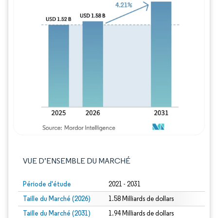
Image © Mordor Intelligence. La réutilisation
VUE D’ENSEMBLE DU MARCHÉ
Période d'étude
2021 - 2031
Taille du Marché (2026)
1.58 Milliards de dollars
Taille du Marché (2031)
1.94 Milliards de dollars