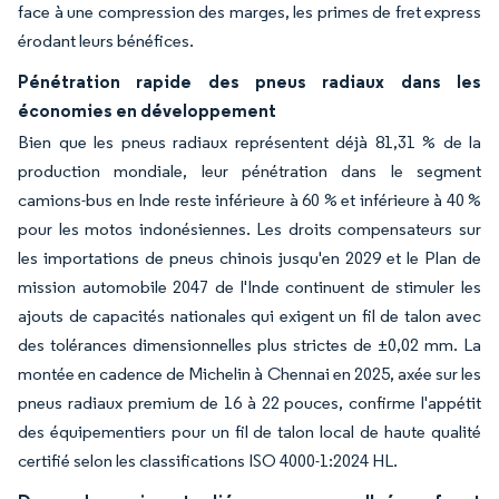
face à une compression des marges, les primes de fret express
érodant leurs bénéfices.
Pénétration rapide des pneus radiaux dans les
économies en développement
Bien que les pneus radiaux représentent déjà 81,31 % de la
production mondiale, leur pénétration dans le segment
camions-bus en Inde reste inférieure à 60 % et inférieure à 40 %
pour les motos indonésiennes. Les droits compensateurs sur
les importations de pneus chinois jusqu'en 2029 et le Plan de
mission automobile 2047 de l'Inde continuent de stimuler les
ajouts de capacités nationales qui exigent un fil de talon avec
des tolérances dimensionnelles plus strictes de ±0,02 mm. La
montée en cadence de Michelin à Chennai en 2025, axée sur les
pneus radiaux premium de 16 à 22 pouces, confirme l'appétit
des équipementiers pour un fil de talon local de haute qualité
certifié selon les classifications ISO 4000-1:2024 HL.