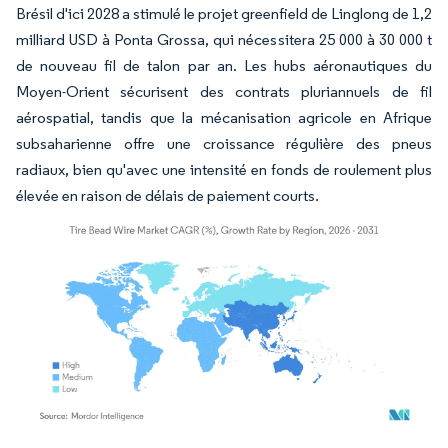
Brésil d'ici 2028 a stimulé le projet greenfield de Linglong de 1,2
milliard USD à Ponta Grossa, qui nécessitera 25 000 à 30 000 t
de nouveau fil de talon par an. Les hubs aéronautiques du
Moyen-Orient sécurisent des contrats pluriannuels de fil
aérospatial, tandis que la mécanisation agricole en Afrique
subsaharienne offre une croissance régulière des pneus
radiaux, bien qu'avec une intensité en fonds de roulement plus
élevée en raison de délais de paiement courts.