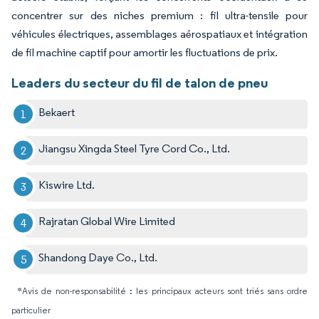
concentrer sur des niches premium : fil ultra-tensile pour
véhicules électriques, assemblages aérospatiaux et intégration
de fil machine captif pour amortir les fluctuations de prix.
Leaders du secteur du fil de talon de pneu
Bekaert
Jiangsu Xingda Steel Tyre Cord Co., Ltd.
Kiswire Ltd.
Rajratan Global Wire Limited
Shandong Daye Co., Ltd.
*Avis de non-responsabilité : les principaux acteurs sont triés sans ordre
particulier