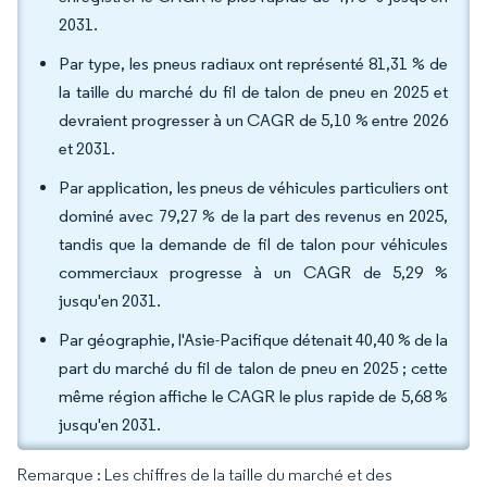
2031.
Par type, les pneus radiaux ont représenté 81,31 % de
la taille du marché du fil de talon de pneu en 2025 et
devraient progresser à un CAGR de 5,10 % entre 2026
et 2031.
Par application, les pneus de véhicules particuliers ont
dominé avec 79,27 % de la part des revenus en 2025,
tandis que la demande de fil de talon pour véhicules
commerciaux progresse à un CAGR de 5,29 %
jusqu'en 2031.
Par géographie, l'Asie-Pacifique détenait 40,40 % de la
part du marché du fil de talon de pneu en 2025 ; cette
même région affiche le CAGR le plus rapide de 5,68 %
jusqu'en 2031.
Remarque : Les chiffres de la taille du marché et des