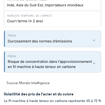
Inde, Asie du Sud-Est, importateurs mondiaux
Court terme (≤ 2 ans)
Durcissement des normes d'émissions
Risque de concentration dans l'approvisionnement
en fil machine à haute teneur en carbone
Source: Mordor Intelligence
Volatilité des prix de l'acier et du cuivre
Le fil machine à haute teneur en carbone représente 65 à 70 %