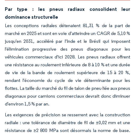
Par type : les pneus radiaux consolident leur
dominance structurelle
Les conceptions radiales détenaient 81,31 % de la part de
marché en 2025 et sont en voie d'atteindre un CAGR de 5,10 %
jusqu'en 2031, accéléré par l'Inde et le Brésil qui imposent
l'élimination progressive des pneus diagonaux pour les
véhicules commerciaux d'ici 2028. Les pneus radiaux offrent
une résistance au roulement inférieure de 8 à 10 % et une durée
de vie de la bande de roulement supérieure de 15 à 20 %,
rendant l'économie du cycle de vie déterminante pour les
flottes. La taille du marché du fil de talon de pneu liée aux pneus
diagonaux pour camions commerciaux devrait donc diminuer
d'environ 1,5 % par an.
Les exigences de précision se resserrent avec la construction
radiale : une tolérance de diamètre de fil de ±0,02 mm et une
résistance de ≥2 800 MPa sont désormais la norme de base.