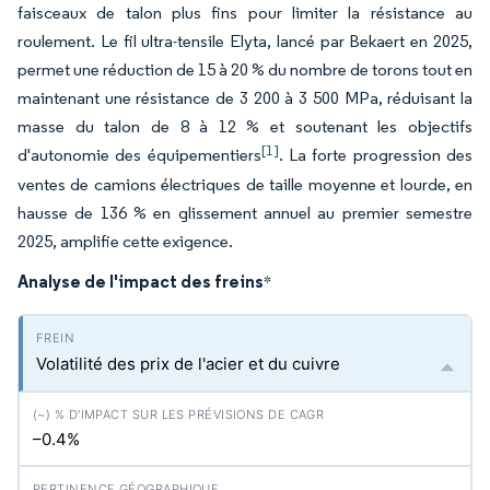
faisceaux de talon plus fins pour limiter la résistance au
roulement. Le fil ultra-tensile Elyta, lancé par Bekaert en 2025,
permet une réduction de 15 à 20 % du nombre de torons tout en
maintenant une résistance de 3 200 à 3 500 MPa, réduisant la
masse du talon de 8 à 12 % et soutenant les objectifs
[1]
d'autonomie des équipementiers
. La forte progression des
ventes de camions électriques de taille moyenne et lourde, en
hausse de 136 % en glissement annuel au premier semestre
2025, amplifie cette exigence.
Analyse de l'impact des freins
*
Volatilité des prix de l'acier et du cuivre
–0.4%