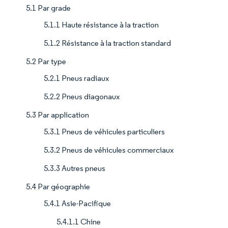
5.1 Par grade
5.1.1 Haute résistance à la traction
5.1.2 Résistance à la traction standard
5.2 Par type
5.2.1 Pneus radiaux
5.2.2 Pneus diagonaux
5.3 Par application
5.3.1 Pneus de véhicules particuliers
5.3.2 Pneus de véhicules commerciaux
5.3.3 Autres pneus
5.4 Par géographie
5.4.1 Asie-Pacifique
5.4.1.1 Chine