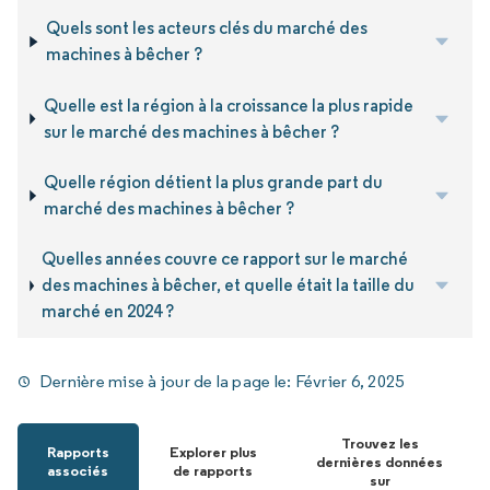
Quels sont les acteurs clés du marché des
machines à bêcher ?
Quelle est la région à la croissance la plus rapide
sur le marché des machines à bêcher ?
Quelle région détient la plus grande part du
marché des machines à bêcher ?
Quelles années couvre ce rapport sur le marché
des machines à bêcher, et quelle était la taille du
marché en 2024 ?
Dernière mise à jour de la page le:
Février 6, 2025
Trouvez les
Rapports
Explorer plus
dernières données
associés
de rapports
sur