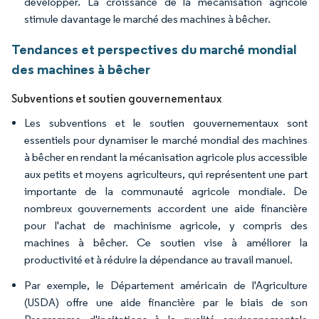
développer. La croissance de la mécanisation agricole
stimule davantage le marché des machines à bêcher.
Tendances et perspectives du marché mondial
des machines à bêcher
Subventions et soutien gouvernementaux
Les subventions et le soutien gouvernementaux sont
essentiels pour dynamiser le marché mondial des machines
à bêcher en rendant la mécanisation agricole plus accessible
aux petits et moyens agriculteurs, qui représentent une part
importante de la communauté agricole mondiale. De
nombreux gouvernements accordent une aide financière
pour l'achat de machinisme agricole, y compris des
machines à bêcher. Ce soutien vise à améliorer la
productivité et à réduire la dépendance au travail manuel.
Par exemple, le Département américain de l'Agriculture
(USDA) offre une aide financière par le biais de son