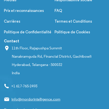
Prix et reconnaissances
FAQ
Carrières
Termes et Conditions
Politique de Confidentialité
Politique de Cookies
Contact
11th Floor, Rajapushpa Summit
Nanakramguda Rd, Financial District, Gachibowli
Hyderabad, Telangana - 500032
India
+1 617-765-2493
info@mordorintelligence.com