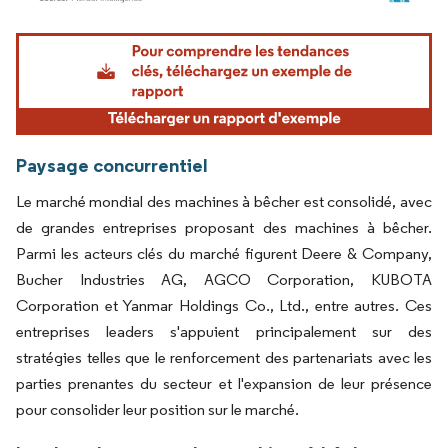
Image © Mordor Intelligence. La réutilisation nécessite une attribution sous CC BY 4.
Paysage concurrentiel
Le marché mondial des machines à bêcher est consolidé, avec
de grandes entreprises proposant des machines à bêcher.
Parmi les acteurs clés du marché figurent Deere & Company,
Bucher Industries AG, AGCO Corporation, KUBOTA
Corporation et Yanmar Holdings Co., Ltd., entre autres. Ces
entreprises leaders s'appuient principalement sur des
stratégies telles que le renforcement des partenariats avec les
parties prenantes du secteur et l'expansion de leur présence
pour consolider leur position sur le marché.