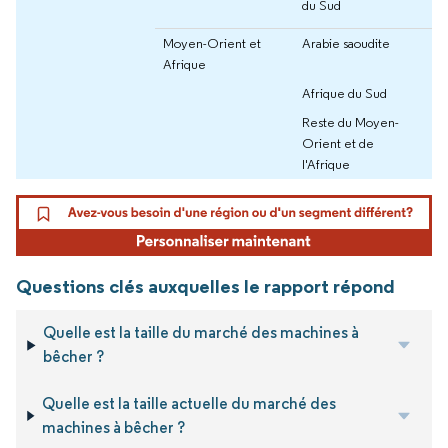
du Sud
Moyen-Orient et
Arabie saoudite
Afrique
Afrique du Sud
Reste du Moyen-
Orient et de
l'Afrique
Questions clés auxquelles le rapport répond
Quelle est la taille du marché des machines à
bêcher ?
Quelle est la taille actuelle du marché des
machines à bêcher ?