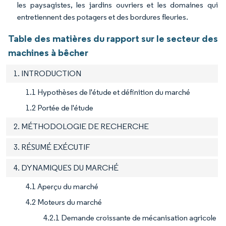
les paysagistes, les jardins ouvriers et les domaines qui
entretiennent des potagers et des bordures fleuries.
Table des matières du rapport sur le secteur des
machines à bêcher
1. INTRODUCTION
1.1 Hypothèses de l'étude et définition du marché
1.2 Portée de l'étude
2. MÉTHODOLOGIE DE RECHERCHE
3. RÉSUMÉ EXÉCUTIF
4. DYNAMIQUES DU MARCHÉ
4.1 Aperçu du marché
4.2 Moteurs du marché
4.2.1 Demande croissante de mécanisation agricole