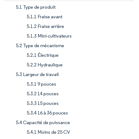
5.1 Type de produit
5.1.1 Fraise avant
5.1.2 Fraise arrière
5.1.3 Mini-cultivateurs
5.2 Type de mécanisme
5.2.1 Électrique
5.2.2 Hydraulique
5.3 Largeur de travail
5.3.1 9 pouces
5.3.2 14 pouces
5.3.3 15 pouces
5.3.4 16 à 36 pouces
5.4 Capacité de puissance
5.4.1 Moins de 25 CV