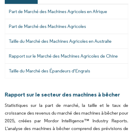
Part de Marché des Machines Agricoles en Afrique
Part de Marché des Machines Agricoles
Taille du Marché des Machines Agricoles en Australie
Rapport sur le Marché des Machines Agricoles de Chine
Taille du Marché des Épandeurs d'Engrais
Rapport sur le secteur des machines à bêcher
Statistiques sur la part de marché, la taille et le taux de
croissance des revenus du marché des machines à bêcher pour
2025, créées par Mordor Intelligence™ Industry Reports.
L'analyse des machines à bêcher comprend des prévisions de