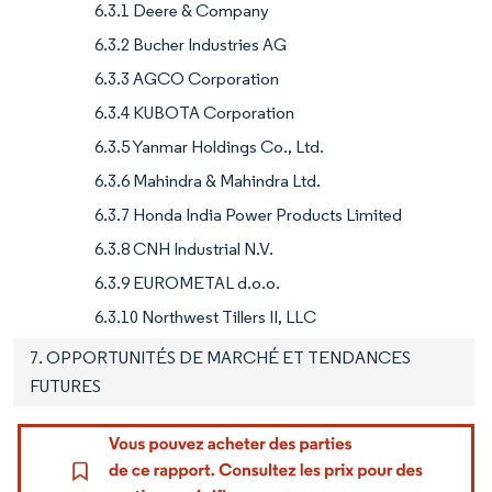
6.3.1 Deere & Company
6.3.2 Bucher Industries AG
6.3.3 AGCO Corporation
6.3.4 KUBOTA Corporation
6.3.5 Yanmar Holdings Co., Ltd.
6.3.6 Mahindra & Mahindra Ltd.
6.3.7 Honda India Power Products Limited
6.3.8 CNH Industrial N.V.
6.3.9 EUROMETAL d.o.o.
6.3.10 Northwest Tillers II, LLC
7. OPPORTUNITÉS DE MARCHÉ ET TENDANCES
FUTURES