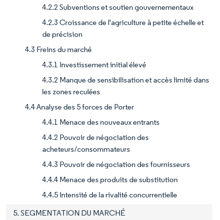
4.2.2 Subventions et soutien gouvernementaux
4.2.3 Croissance de l'agriculture à petite échelle et
de précision
4.3 Freins du marché
4.3.1 Investissement initial élevé
4.3.2 Manque de sensibilisation et accès limité dans
les zones reculées
4.4 Analyse des 5 forces de Porter
4.4.1 Menace des nouveaux entrants
4.4.2 Pouvoir de négociation des
acheteurs/consommateurs
4.4.3 Pouvoir de négociation des fournisseurs
4.4.4 Menace des produits de substitution
4.4.5 Intensité de la rivalité concurrentielle
5. SEGMENTATION DU MARCHÉ