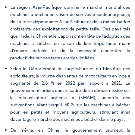
La région Asie-Pacifique domine le marché mondial des
machines à bêcher en raison de son vaste secteur agricole,
de sa forte dépendance à l'agriculture et de la mécanisation
croissante des exploitations de petite taille. Des pays tels
que l'Inde, la Chine et le Japon sont en tête de l'adoption des
machines à bêcher en raison de leur importante main-
d'œuvre agricole et de la nécessité d'accroître la
productivité sur des terres arables limitées.
Selon le Département de l'agriculture et du bien-être des
agriculteurs, le volume des ventes de motoculteurs en Inde a
augmenté de 2,6 % en 2022 par rapport à 2021. Le
gouvernement indien, dans le cadre de sa « Sous-mission sur
la mécanisation agricole » (SMAM), accorde des
subventions allant jusqu'à 50 % sur les machines à bêcher
pour les petits et moyens agriculteurs, stimulant ainsi
davantage le marché des machines à bêcher dans le pays.
De même, en Chine, le gouvernement promeut la