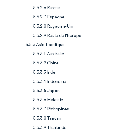
5.5.2.6 Russie
5.5.2.7 Espagne
5.5.2.8 Royaume-Uni
5.5.2.9 Reste de l'Europe
5.5.3 Asie-Pacifique
5.5.3.1 Australie
5.5.3.2 Chine
5.5.3.3 Inde
5.5.3.4 Indonésie
5.5.3.5 Japon
5.5.3.6 Malaisie
5.5.3.7 Philippines
5.5.3.8 Taïwan
5.5.3.9 Thaïlande