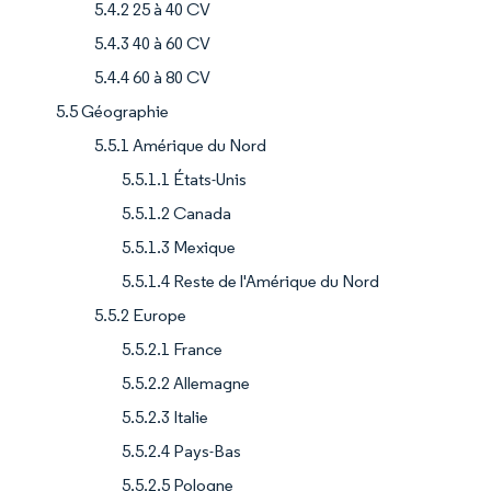
5.4.2 25 à 40 CV
5.4.3 40 à 60 CV
5.4.4 60 à 80 CV
5.5 Géographie
5.5.1 Amérique du Nord
5.5.1.1 États-Unis
5.5.1.2 Canada
5.5.1.3 Mexique
5.5.1.4 Reste de l'Amérique du Nord
5.5.2 Europe
5.5.2.1 France
5.5.2.2 Allemagne
5.5.2.3 Italie
5.5.2.4 Pays-Bas
5.5.2.5 Pologne