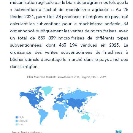
mécanisation agricole par le biais de programmes tels que la
« Subvention à l'achat de machinisme agricole ». Au 28
février 2024, parmi les 38 provinces et régions du pays qui
calculent les subventions pour le machinisme agricole, 33
ont annoncé publiquement les ventes de micro-fraises, avec
un total de 559 839 micro-fraises de différents types
subventionnées, dont 463 194 vendues en 2023. La
croissance des ventes subventionnées de machines à
bêcher stimule davantage le marché dans le pays ainsi que
dans la région.