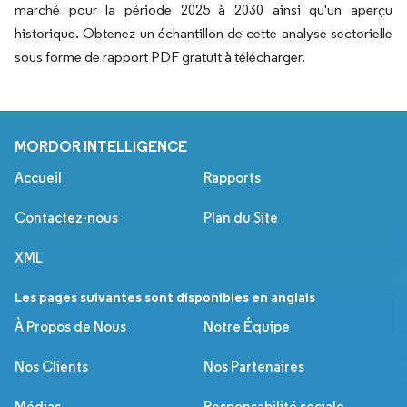
marché pour la période 2025 à 2030 ainsi qu'un aperçu
historique. Obtenez un échantillon de cette analyse sectorielle
sous forme de rapport PDF gratuit à télécharger.
MORDOR INTELLIGENCE
Accueil
Rapports
Contactez-nous
Plan du Site
XML
Les pages suivantes sont disponibles en anglais
À Propos de Nous
Notre Équipe
Nos Clients
Nos Partenaires
Médias
Responsabilité sociale