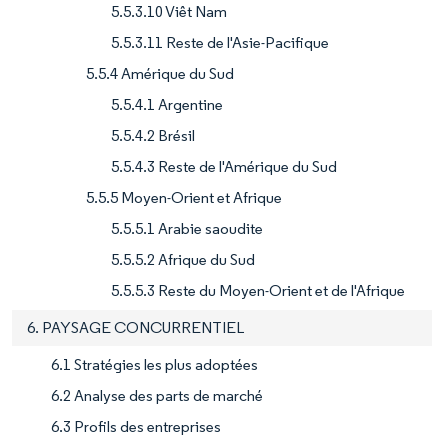
5.5.3.10 Viêt Nam
5.5.3.11 Reste de l'Asie-Pacifique
5.5.4 Amérique du Sud
5.5.4.1 Argentine
5.5.4.2 Brésil
5.5.4.3 Reste de l'Amérique du Sud
5.5.5 Moyen-Orient et Afrique
5.5.5.1 Arabie saoudite
5.5.5.2 Afrique du Sud
5.5.5.3 Reste du Moyen-Orient et de l'Afrique
6. PAYSAGE CONCURRENTIEL
6.1 Stratégies les plus adoptées
6.2 Analyse des parts de marché
6.3 Profils des entreprises