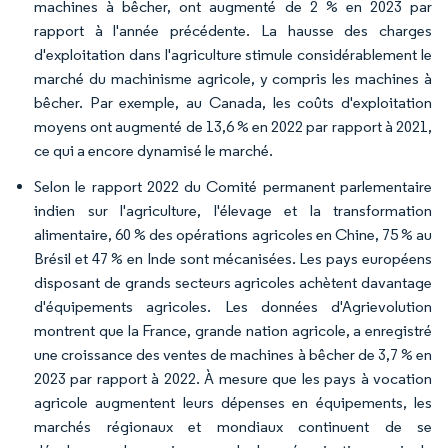
machines à bêcher, ont augmenté de 2 % en 2023 par
rapport à l'année précédente. La hausse des charges
d'exploitation dans l'agriculture stimule considérablement le
marché du machinisme agricole, y compris les machines à
bêcher. Par exemple, au Canada, les coûts d'exploitation
moyens ont augmenté de 13,6 % en 2022 par rapport à 2021,
ce qui a encore dynamisé le marché.
Selon le rapport 2022 du Comité permanent parlementaire
indien sur l'agriculture, l'élevage et la transformation
alimentaire, 60 % des opérations agricoles en Chine, 75 % au
Brésil et 47 % en Inde sont mécanisées. Les pays européens
disposant de grands secteurs agricoles achètent davantage
d'équipements agricoles. Les données d'Agrievolution
montrent que la France, grande nation agricole, a enregistré
une croissance des ventes de machines à bêcher de 3,7 % en
2023 par rapport à 2022. À mesure que les pays à vocation
agricole augmentent leurs dépenses en équipements, les
marchés régionaux et mondiaux continuent de se