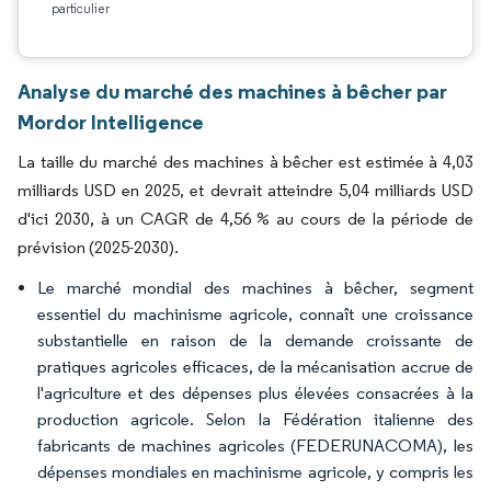
particulier
Analyse du marché des machines à bêcher par
Mordor Intelligence
La taille du marché des machines à bêcher est estimée à 4,03
milliards USD en 2025, et devrait atteindre 5,04 milliards USD
d'ici 2030, à un CAGR de 4,56 % au cours de la période de
prévision (2025-2030).
Le marché mondial des machines à bêcher, segment
essentiel du machinisme agricole, connaît une croissance
substantielle en raison de la demande croissante de
pratiques agricoles efficaces, de la mécanisation accrue de
l'agriculture et des dépenses plus élevées consacrées à la
production agricole. Selon la Fédération italienne des
fabricants de machines agricoles (FEDERUNACOMA), les
dépenses mondiales en machinisme agricole, y compris les