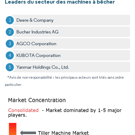
Leaders du secteur des machines à bêcher
Deere & Company
Bucher Industries AG
AGCO Corporation
KUBOTA Corporation
Yanmar Holdings Co., Ltd.
*Avis de non-responsabilité : les principaux acteurs sont triés sans ordre
particulier