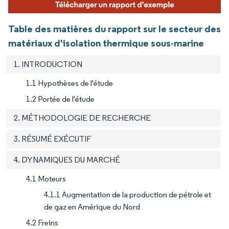
Table des matières du rapport sur le secteur des
matériaux d'isolation thermique sous-marine
1. INTRODUCTION
1.1 Hypothèses de l'étude
1.2 Portée de l'étude
2. MÉTHODOLOGIE DE RECHERCHE
3. RÉSUMÉ EXÉCUTIF
4. DYNAMIQUES DU MARCHÉ
4.1 Moteurs
4.1.1 Augmentation de la production de pétrole et
de gaz en Amérique du Nord
4.2 Freins