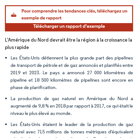
Image © Mordor Intelligence. La réutilisation nécessite une attribution sous CC BY 4.
L'Amérique du Nord devrait être la région à la croissance la
plus rapide
Les États-Unis détiennent la plus grande part des pipelines
de transport de pétrole et de gaz annoncés et planifiés entre
2019 et 2023. Le pays a annoncé 27 000 kilomètres de
pipeline et 18 500 kilomètres de pipelines sont encore en
phase de planification.
La production de gaz naturel en Amérique du Nord a
augmenté de 9,8 % en 2018 par rapport à 2017, ce qui était le
niveau le plus élevé au monde.
Les États-Unis étaient le leader de la production de gaz
naturel avec 715 millions de tonnes métriques d'équivalent