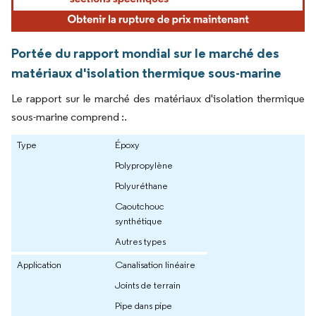
Portée du rapport mondial sur le marché des
matériaux d'isolation thermique sous-marine
Le rapport sur le marché des matériaux d'isolation thermique
sous-marine comprend :.
Type
Époxy
Polypropylène
Polyuréthane
Caoutchouc
synthétique
Autres types
Application
Canalisation linéaire
Joints de terrain
Pipe dans pipe