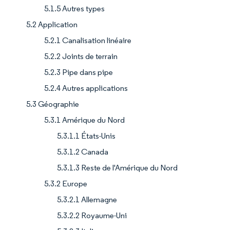
5.1.5 Autres types
5.2 Application
5.2.1 Canalisation linéaire
5.2.2 Joints de terrain
5.2.3 Pipe dans pipe
5.2.4 Autres applications
5.3 Géographie
5.3.1 Amérique du Nord
5.3.1.1 États-Unis
5.3.1.2 Canada
5.3.1.3 Reste de l'Amérique du Nord
5.3.2 Europe
5.3.2.1 Allemagne
5.3.2.2 Royaume-Uni