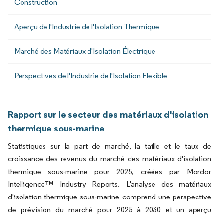
Construction
Aperçu de l'Industrie de l'Isolation Thermique
Marché des Matériaux d'Isolation Électrique
Perspectives de l'Industrie de l'Isolation Flexible
Rapport sur le secteur des matériaux d'isolation
thermique sous-marine
Statistiques sur la part de marché, la taille et le taux de
croissance des revenus du marché des matériaux d'isolation
thermique sous-marine pour 2025, créées par Mordor
Intelligence™ Industry Reports. L'analyse des matériaux
d'isolation thermique sous-marine comprend une perspective
de prévision du marché pour 2025 à 2030 et un aperçu