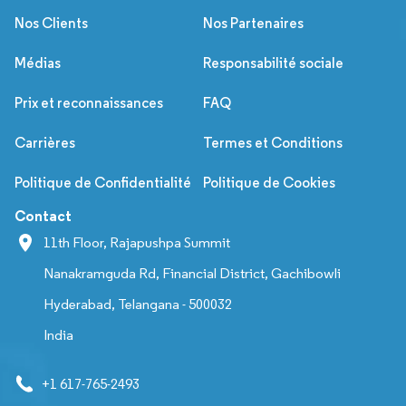
Nos Clients
Nos Partenaires
Médias
Responsabilité sociale
Prix et reconnaissances
FAQ
Carrières
Termes et Conditions
Politique de Confidentialité
Politique de Cookies
Contact
11th Floor, Rajapushpa Summit
Nanakramguda Rd, Financial District, Gachibowli
Hyderabad, Telangana - 500032
India
+1 617-765-2493