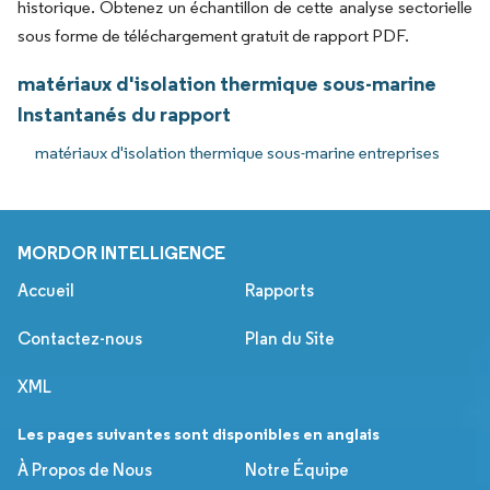
historique. Obtenez un échantillon de cette analyse sectorielle
sous forme de téléchargement gratuit de rapport PDF.
matériaux d'isolation thermique sous-marine
Instantanés du rapport
matériaux d'isolation thermique sous-marine entreprises
MORDOR INTELLIGENCE
Accueil
Rapports
Contactez-nous
Plan du Site
XML
Les pages suivantes sont disponibles en anglais
À Propos de Nous
Notre Équipe