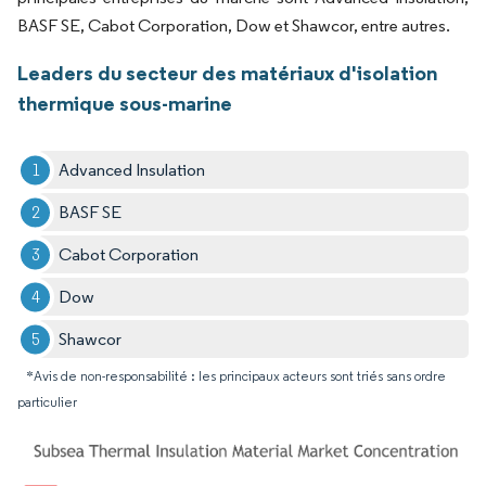
BASF SE, Cabot Corporation, Dow et Shawcor, entre autres.
Leaders du secteur des matériaux d'isolation
thermique sous-marine
Advanced Insulation
BASF SE
Cabot Corporation
Dow
Shawcor
*Avis de non-responsabilité : les principaux acteurs sont triés sans ordre
particulier