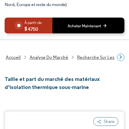
Nord, Europe et reste du monde)
4750
Accueil
Analyse Du Marché
Recherche Sur Les Produi
Taille et part du marché des matériaux
d'isolation thermique sous-marine
Share