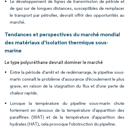
Le développement de lignes de transmission de pétrole et
de gaz sur de longues distances, susceptibles de remplacer
le transport par pétrolier, devrait offrir des opportunités au
marché.
Tendances et perspectives du marché mondial
des matériaux d'isolation thermique sous-
marine
Le type polyuréthane devrait dominer le marché
Entre la période d'arrêt et de redémarrage, le pipeline sous-
marin connaît le problème d'assurance d'écoulement le plus
grave, en raison de la stagnation du flux et d'une perte de
chaleur rapide.
Lorsque la température du pipeline sous-marin chute
fortement en dessous de la température d'apparition des
paraffines (WAT) et de la température d'apparition des
hydrates (HAT), cela provoque l'obstruction du pipeline.