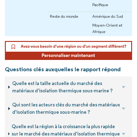
Pacifique
Reste du monde
Amérique du Sud
Moyen-Orient et
Afrique
Questions clés auxquelles le rapport répond
Quelle est la taille actuelle du marché des
matériaux d'isolation thermique sous-marine ?
Qui sont les acteurs clés du marché des matériaux
d'isolation thermique sous-marine ?
Quelle est la région à la croissance la plus rapide
sur le marché des matériaux d'isolation thermique