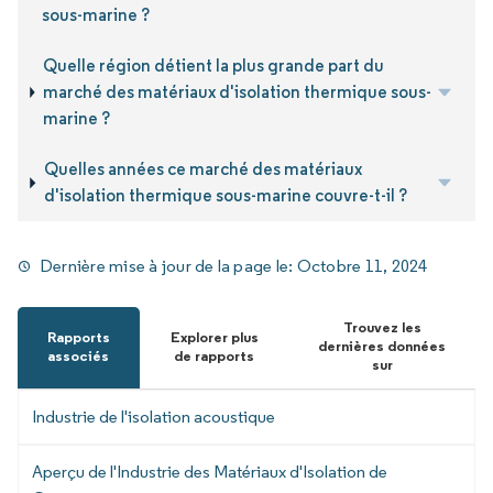
sous-marine ?
Quelle région détient la plus grande part du
marché des matériaux d'isolation thermique sous-
marine ?
Quelles années ce marché des matériaux
d'isolation thermique sous-marine couvre-t-il ?
Dernière mise à jour de la page le:
Octobre 11, 2024
Trouvez les
Rapports
Explorer plus
dernières données
associés
de rapports
sur
Industrie de l'isolation acoustique
Aperçu de l'Industrie des Matériaux d'Isolation de