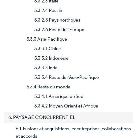
5.3.2.3 Italie
5.3.2.4 Russie
5.3.2.5 Pays nordiques
5.3.2.6 Reste de l'Europe
5.3.3 Asie-Pacifique
5.3.3.1 Chine
5.3.3.2 Indonésie
5.3.3.3 Inde
5.3.3.4 Reste de l'Asie-Pacifique
5.3.4 Reste du monde
5.3.4.1 Amérique du Sud
5.3.4.2 Moyen-Orient et Afrique
6. PAYSAGE CONCURRENTIEL
6.1 Fusions et acquisitions, coentreprises, collaborations
et accords