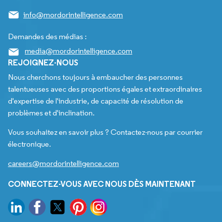
info@mordorintelligence.com
Demandes des médias :
media@mordorintelligence.com
REJOIGNEZ-NOUS
Nous cherchons toujours à embaucher des personnes
talentueuses avec des proportions égales et extraordinaires
d'expertise de l'industrie, de capacité de résolution de
problèmes et d'inclination.
Vous souhaitez en savoir plus ? Contactez-nous par courrier
électronique.
careers@mordorintelligence.com
CONNECTEZ-VOUS AVEC NOUS DÈS MAINTENANT