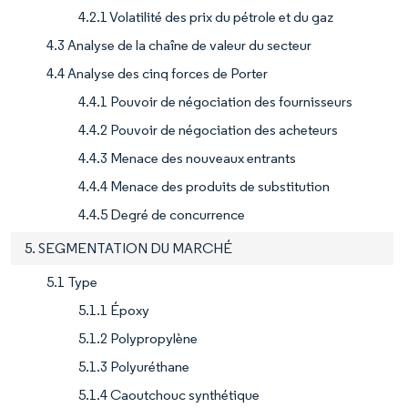
4.2.1 Volatilité des prix du pétrole et du gaz
4.3 Analyse de la chaîne de valeur du secteur
4.4 Analyse des cinq forces de Porter
4.4.1 Pouvoir de négociation des fournisseurs
4.4.2 Pouvoir de négociation des acheteurs
4.4.3 Menace des nouveaux entrants
4.4.4 Menace des produits de substitution
4.4.5 Degré de concurrence
5. SEGMENTATION DU MARCHÉ
5.1 Type
5.1.1 Époxy
5.1.2 Polypropylène
5.1.3 Polyuréthane
5.1.4 Caoutchouc synthétique