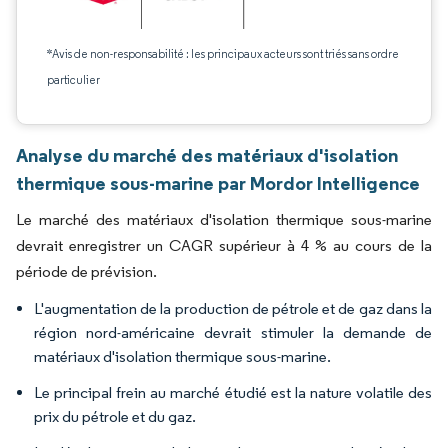
*Avis de non-responsabilité : les principaux acteurs sont triés sans ordre
particulier
Analyse du marché des matériaux d'isolation
thermique sous-marine par Mordor Intelligence
Le marché des matériaux d'isolation thermique sous-marine
devrait enregistrer un CAGR supérieur à 4 % au cours de la
période de prévision.
L'augmentation de la production de pétrole et de gaz dans la
région nord-américaine devrait stimuler la demande de
matériaux d'isolation thermique sous-marine.
Le principal frein au marché étudié est la nature volatile des
prix du pétrole et du gaz.