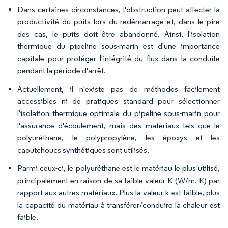
Dans certaines circonstances, l'obstruction peut affecter la
productivité du puits lors du redémarrage et, dans le pire
des cas, le puits doit être abandonné. Ainsi, l'isolation
thermique du pipeline sous-marin est d'une importance
capitale pour protéger l'intégrité du flux dans la conduite
pendant la période d'arrêt.
Actuellement, il n'existe pas de méthodes facilement
accessibles ni de pratiques standard pour sélectionner
l'isolation thermique optimale du pipeline sous-marin pour
l'assurance d'écoulement, mais des matériaux tels que le
polyuréthane, le polypropylène, les époxys et les
caoutchoucs synthétiques sont utilisés.
Parmi ceux-ci, le polyuréthane est le matériau le plus utilisé,
principalement en raison de sa faible valeur K (W/m. K) par
rapport aux autres matériaux. Plus la valeur k est faible, plus
la capacité du matériau à transférer/conduire la chaleur est
faible.