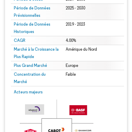
Période de Données
2025 - 2030
Prévisionnelles
Période de Données
2019 - 2023
Historiques
CAGR
4.00%
Marché à la Croissance la
Amérique du Nord
Plus Rapide
Plus Grand Marché
Europe
Concentration du
Faible
Marché
Acteurs majeurs