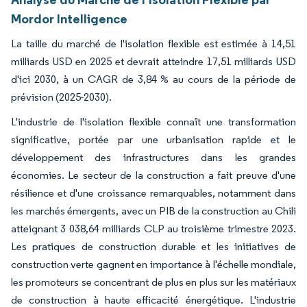
Mordor Intelligence
La taille du marché de l'isolation flexible est estimée à 14,51
milliards USD en 2025 et devrait atteindre 17,51 milliards USD
d'ici 2030, à un CAGR de 3,84 % au cours de la période de
prévision (2025-2030).
L'industrie de l'isolation flexible connaît une transformation
significative, portée par une urbanisation rapide et le
développement des infrastructures dans les grandes
économies. Le secteur de la construction a fait preuve d'une
résilience et d'une croissance remarquables, notamment dans
les marchés émergents, avec un PIB de la construction au Chili
atteignant 3 038,64 milliards CLP au troisième trimestre 2023.
Les pratiques de construction durable et les initiatives de
construction verte gagnent en importance à l'échelle mondiale,
les promoteurs se concentrant de plus en plus sur les matériaux
de construction à haute efficacité énergétique. L'industrie