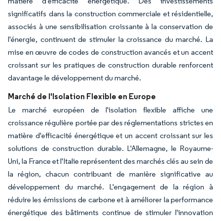
matière d'efficacité énergétique. Des investissements
significatifs dans la construction commerciale et résidentielle,
associés à une sensibilisation croissante à la conservation de
l'énergie, continuent de stimuler la croissance du marché. La
mise en œuvre de codes de construction avancés et un accent
croissant sur les pratiques de construction durable renforcent
davantage le développement du marché.
Marché de l'Isolation Flexible en Europe
Le marché européen de l'isolation flexible affiche une
croissance régulière portée par des réglementations strictes en
matière d'efficacité énergétique et un accent croissant sur les
solutions de construction durable. L'Allemagne, le Royaume-
Uni, la France et l'Italie représentent des marchés clés au sein de
la région, chacun contribuant de manière significative au
développement du marché. L'engagement de la région à
réduire les émissions de carbone et à améliorer la performance
énergétique des bâtiments continue de stimuler l'innovation