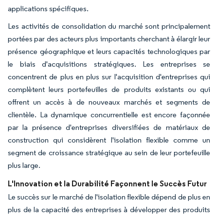
applications spécifiques.
Les activités de consolidation du marché sont principalement
portées par des acteurs plus importants cherchant à élargir leur
présence géographique et leurs capacités technologiques par
le biais d'acquisitions stratégiques. Les entreprises se
concentrent de plus en plus sur l'acquisition d'entreprises qui
complètent leurs portefeuilles de produits existants ou qui
offrent un accès à de nouveaux marchés et segments de
clientèle. La dynamique concurrentielle est encore façonnée
par la présence d'entreprises diversifiées de matériaux de
construction qui considèrent l'isolation flexible comme un
segment de croissance stratégique au sein de leur portefeuille
plus large.
L'Innovation et la Durabilité Façonnent le Succès Futur
Le succès sur le marché de l'isolation flexible dépend de plus en
plus de la capacité des entreprises à développer des produits