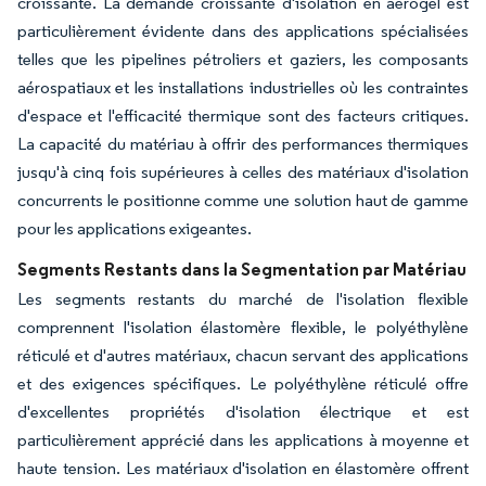
croissante. La demande croissante d'isolation en aérogel est
particulièrement évidente dans des applications spécialisées
telles que les pipelines pétroliers et gaziers, les composants
aérospatiaux et les installations industrielles où les contraintes
d'espace et l'efficacité thermique sont des facteurs critiques.
La capacité du matériau à offrir des performances thermiques
jusqu'à cinq fois supérieures à celles des matériaux d'isolation
concurrents le positionne comme une solution haut de gamme
pour les applications exigeantes.
Segments Restants dans la Segmentation par Matériau
Les segments restants du marché de l'isolation flexible
comprennent l'isolation élastomère flexible, le polyéthylène
réticulé et d'autres matériaux, chacun servant des applications
et des exigences spécifiques. Le polyéthylène réticulé offre
d'excellentes propriétés d'isolation électrique et est
particulièrement apprécié dans les applications à moyenne et
haute tension. Les matériaux d'isolation en élastomère offrent