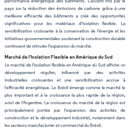
performance énergétique des bâtiments. L'accent mis par le
pays sur la réduction des émissions de carbone grâce à une
meilleure efficacité des bâtiments a créé des opportunités
significatives pour les matériaux d'isolation flexible. La
sensibilisation croissante à la conservation de l'énergie et les
initiatives gouvernementales soutenant la construction durable
continuent de stimuler l'expansion du marché.
Marché de l'Isolation Flexible en Amérique du Sud
Le marché de l'isolation flexible en Amérique du Sud affiche un
développement régulier, influencé par des activités
industrielles croissantes et une sensibilisation accrue à
l'efficacité énergétique. Le Brésil émerge comme le marché le
plus important et à la croissance la plus rapide de la région,
suivi de l'Argentine. La croissance du marché de la région est
principalement portée par l'expansion des activités de
construction et le développement industriel, notamment dans
les secteurs manufacturier et commercial du Brésil.