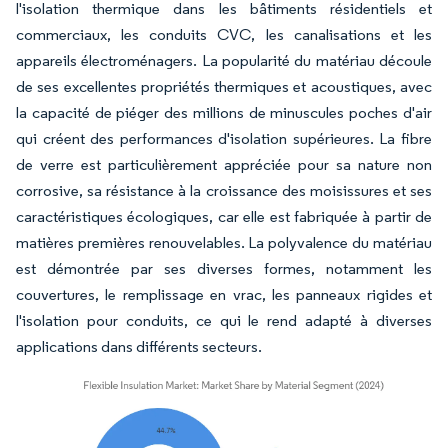
l'isolation thermique dans les bâtiments résidentiels et
commerciaux, les conduits CVC, les canalisations et les
appareils électroménagers. La popularité du matériau découle
de ses excellentes propriétés thermiques et acoustiques, avec
la capacité de piéger des millions de minuscules poches d'air
qui créent des performances d'isolation supérieures. La fibre
de verre est particulièrement appréciée pour sa nature non
corrosive, sa résistance à la croissance des moisissures et ses
caractéristiques écologiques, car elle est fabriquée à partir de
matières premières renouvelables. La polyvalence du matériau
est démontrée par ses diverses formes, notamment les
couvertures, le remplissage en vrac, les panneaux rigides et
l'isolation pour conduits, ce qui le rend adapté à diverses
applications dans différents secteurs.