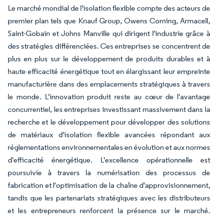
Le marché mondial de l'isolation flexible compte des acteurs de
premier plan tels que Knauf Group, Owens Corning, Armacell,
Saint-Gobain et Johns Manville qui dirigent l'industrie grâce à
des stratégies différenciées. Ces entreprises se concentrent de
plus en plus sur le développement de produits durables et à
haute efficacité énergétique tout en élargissant leur empreinte
manufacturière dans des emplacements stratégiques à travers
le monde. L'innovation produit reste au cœur de l'avantage
concurrentiel, les entreprises investissant massivement dans la
recherche et le développement pour développer des solutions
de matériaux d'isolation flexible avancées répondant aux
réglementations environnementales en évolution et aux normes
d'efficacité énergétique. L'excellence opérationnelle est
poursuivie à travers la numérisation des processus de
fabrication et l'optimisation de la chaîne d'approvisionnement,
tandis que les partenariats stratégiques avec les distributeurs
et les entrepreneurs renforcent la présence sur le marché.