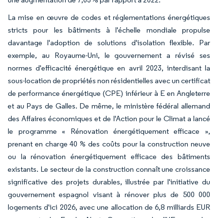
La mise en œuvre de codes et réglementations énergétiques
stricts pour les bâtiments à l'échelle mondiale propulse
davantage l'adoption de solutions d'isolation flexible. Par
exemple, au Royaume-Uni, le gouvernement a révisé ses
normes d'efficacité énergétique en avril 2023, interdisant la
sous-location de propriétés non résidentielles avec un certificat
de performance énergétique (CPE) inférieur à E en Angleterre
et au Pays de Galles. De même, le ministère fédéral allemand
des Affaires économiques et de l'Action pour le Climat a lancé
le programme « Rénovation énergétiquement efficace »,
prenant en charge 40 % des coûts pour la construction neuve
ou la rénovation énergétiquement efficace des bâtiments
existants. Le secteur de la construction connaît une croissance
significative des projets durables, illustrée par l'initiative du
gouvernement espagnol visant à rénover plus de 500 000
logements d'ici 2026, avec une allocation de 6,8 milliards EUR