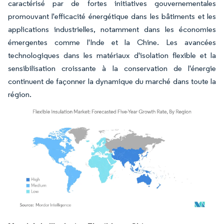
caractérisé par de fortes initiatives gouvernementales
promouvant l'efficacité énergétique dans les bâtiments et les
applications industrielles, notamment dans les économies
émergentes comme l'Inde et la Chine. Les avancées
technologiques dans les matériaux d'isolation flexible et la
sensibilisation croissante à la conservation de l'énergie
continuent de façonner la dynamique du marché dans toute la
région.
Image © Mordor Intelligence. La réutilisation nécessite une attribution sous CC BY 4.