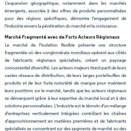
L'expansion géographique, notamment dans les marchés
émergents, associée à des offres de produits personnalisées
pour des régions spécifiques, démontre l'engagement de
l'industrie envers la pénétration du marché et la croissance.
Marché Fragmenté avec de Forts Acteurs Régionaux
Le marché de l'isolation flexible présente une structure
fragmentée où des conglomérats mondiaux opèrent aux côtés
de fabricants régionaux spécialisés, créant un paysage
concurrentiel diversifié. Les acteurs majeurs tirent parti de leurs
vastes réseaux de distribution, de leurs larges portefeuilles de
produits et de leur forte notoriété de marque pour maintenir
leurs positions sur le marché, tandis que les acteurs régionaux
se démarquent grâce à leur expertise du marché local et à des
solutions personnalisées. L'industrie est le témoin d'un mélange
d'entreprises verticalement intégrées contrôlant les chaînes
d'approvisionnement en matières premières et de fabricants
spécialisés se concentrant sur des segments de marché ou des