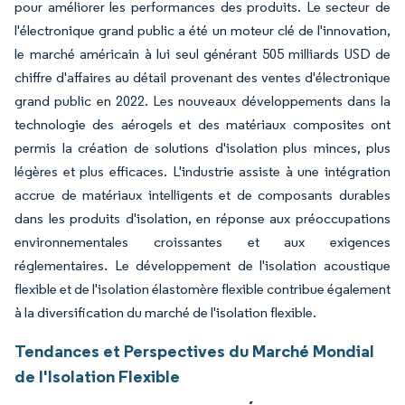
pour améliorer les performances des produits. Le secteur de
l'électronique grand public a été un moteur clé de l'innovation,
le marché américain à lui seul générant 505 milliards USD de
chiffre d'affaires au détail provenant des ventes d'électronique
grand public en 2022. Les nouveaux développements dans la
technologie des aérogels et des matériaux composites ont
permis la création de solutions d'isolation plus minces, plus
légères et plus efficaces. L'industrie assiste à une intégration
accrue de matériaux intelligents et de composants durables
dans les produits d'isolation, en réponse aux préoccupations
environnementales croissantes et aux exigences
réglementaires. Le développement de l'isolation acoustique
flexible et de l'isolation élastomère flexible contribue également
à la diversification du marché de l'isolation flexible.
Tendances et Perspectives du Marché Mondial
de l'Isolation Flexible