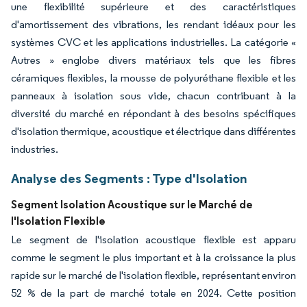
une flexibilité supérieure et des caractéristiques
d'amortissement des vibrations, les rendant idéaux pour les
systèmes CVC et les applications industrielles. La catégorie «
Autres » englobe divers matériaux tels que les fibres
céramiques flexibles, la mousse de polyuréthane flexible et les
panneaux à isolation sous vide, chacun contribuant à la
diversité du marché en répondant à des besoins spécifiques
d'isolation thermique, acoustique et électrique dans différentes
industries.
Analyse des Segments : Type d'Isolation
Segment Isolation Acoustique sur le Marché de
l'Isolation Flexible
Le segment de l'isolation acoustique flexible est apparu
comme le segment le plus important et à la croissance la plus
rapide sur le marché de l'isolation flexible, représentant environ
52 % de la part de marché totale en 2024. Cette position