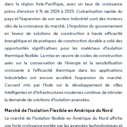
dans la région Asie-Pacifique, avec un taux de croissance
prévu d'environ 6 % de 2024 à 2029. L'urbanisation rapide du
pays et l'expansion de son secteur industriel sont des moteurs
clés de la croissance du marché. L'impulsion du gouvernement
en faveur de solutions de construction à haute efficacité
énergétique et de pratiques de construction durable a créé des
opportunités significatives pour les matériaux d'isolation
thermique flexible. La mise en œuvre de codes de construction
axés sur la conservation de l'énergie et la sensibilisation
croissante à l'efficacité thermique dans les applications
industrielles ont encore accéléré l'expansion du marché.
L'accent mis par l'Inde sur le développement de villes
intelligentes et d'infrastructures modernes continue de stimuler
la demande de solutions d'isolation avancées.
Marché de l'Isolation Flexible en Amérique du Nord
Le marché de l'isolation flexible en Amérique du Nord affiche
une forte croissance portée par les avancées technologiques et