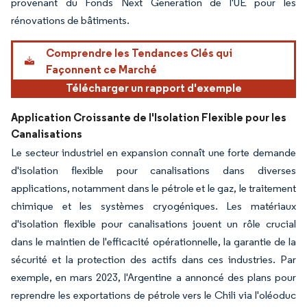
provenant du Fonds Next Generation de l'UE pour les
rénovations de bâtiments.
Comprendre les Tendances Clés qui
Façonnent ce Marché
Télécharger un rapport d'exemple
Application Croissante de l'Isolation Flexible pour les
Canalisations
Le secteur industriel en expansion connaît une forte demande
d'isolation flexible pour canalisations dans diverses
applications, notamment dans le pétrole et le gaz, le traitement
chimique et les systèmes cryogéniques. Les matériaux
d'isolation flexible pour canalisations jouent un rôle crucial
dans le maintien de l'efficacité opérationnelle, la garantie de la
sécurité et la protection des actifs dans ces industries. Par
exemple, en mars 2023, l'Argentine a annoncé des plans pour
reprendre les exportations de pétrole vers le Chili via l'oléoduc