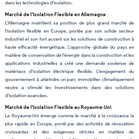
dans les technologies d'isolation.
Marché de l'Isolation Flexible en Allemagne
L'Allemagne maintient sa position de plus grand marché de
l'isolation flexible en Europe, portée par son solide secteur
industriel et son fort accent sur les solutions de construction à
haute efficacité énergétique. L'approche globale du pays en
matière de conservation de l'énergie dans la construction et les
applications industrielles a créé une demande soutenue de
matériaux d'isolation électrique flexible. L'engagement du
gouvernement à atteindre un parc immobilier climatiquement
neutre a stimulé les investissements dans des solutions
d'isolation avancées.
Marché de l'Isolation Flexible au Royaume-Uni
Le Royaume-Uni émerge comme le marché à la croissance la
plus rapide en Europe, porté par des activités de rénovation
croissantes et des exigences strictes en matière de