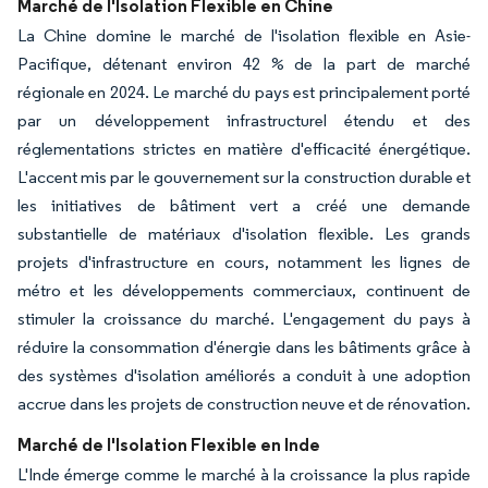
Marché de l'Isolation Flexible en Chine
La Chine domine le marché de l'isolation flexible en Asie-
Pacifique, détenant environ 42 % de la part de marché
régionale en 2024. Le marché du pays est principalement porté
par un développement infrastructurel étendu et des
réglementations strictes en matière d'efficacité énergétique.
L'accent mis par le gouvernement sur la construction durable et
les initiatives de bâtiment vert a créé une demande
substantielle de matériaux d'isolation flexible. Les grands
projets d'infrastructure en cours, notamment les lignes de
métro et les développements commerciaux, continuent de
stimuler la croissance du marché. L'engagement du pays à
réduire la consommation d'énergie dans les bâtiments grâce à
des systèmes d'isolation améliorés a conduit à une adoption
accrue dans les projets de construction neuve et de rénovation.
Marché de l'Isolation Flexible en Inde
L'Inde émerge comme le marché à la croissance la plus rapide