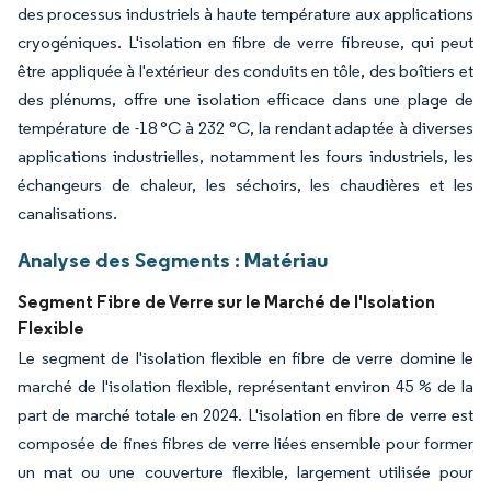
des processus industriels à haute température aux applications
cryogéniques. L'isolation en fibre de verre fibreuse, qui peut
être appliquée à l'extérieur des conduits en tôle, des boîtiers et
des plénums, offre une isolation efficace dans une plage de
température de -18 °C à 232 °C, la rendant adaptée à diverses
applications industrielles, notamment les fours industriels, les
échangeurs de chaleur, les séchoirs, les chaudières et les
canalisations.
Analyse des Segments : Matériau
Segment Fibre de Verre sur le Marché de l'Isolation
Flexible
Le segment de l'isolation flexible en fibre de verre domine le
marché de l'isolation flexible, représentant environ 45 % de la
part de marché totale en 2024. L'isolation en fibre de verre est
composée de fines fibres de verre liées ensemble pour former
un mat ou une couverture flexible, largement utilisée pour