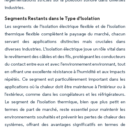
industries.
Segments Restants dans le Type d'Isolation
Les segments de l'isolation électrique flexible et de l'isolation
thermique flexible complètent le paysage du marché, chacun
servant des applications distinctes mais cruciales dans
diverses industries. L'isolation électrique joue un rôle vital dans
le revêtement des câbles et des fils, protégeant les conducteurs
du contact entre eux et avec l'environnement environnant, tout
en offrant une excellente résistance à l'humidité et aux impacts
répétés. Ce segment est particulièrement important dans les
applications où la chaleur doit être maintenue à l'intérieur ou à
l'extérieur, comme dans les congélateurs et les réfrigérateurs.
Le segment de l'isolation thermique, bien que plus petit en
termes de part de marché, reste essentiel pour maintenir les
environnements souhaités et prévenir les pertes de chaleur des
systèmes, offrant des avantages significatifs en termes de