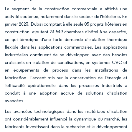
Le segment de la construction commerciale a affiché une
activité soutenue, notamment dans le secteur de l'hôtellerie. En
janvier 2023, Dubaï comptait à elle seule 85 projets hôteliers en
construction, ajoutant 23 549 chambres d'hôtel à sa capacité,
ce qui témoigne d'une forte demande d'isolation thermique
flexible dans les applications commerciales. Les applications
industrielles continuent de se développer, avec des besoins
croissants en isolation de canalisations, en systèmes CVC et
en équipements de process dans les installations de
fabrication. L'accent mis sur la conservation de l'énergie et
l'efficacité opérationnelle dans les processus industriels a
conduit à une adoption accrue de solutions d'isolation
avancées.
Les avancées technologiques dans les matériaux d'isolation
ont considérablement influencé la dynamique du marché, les
fabricants investissant dans la recherche et le développement