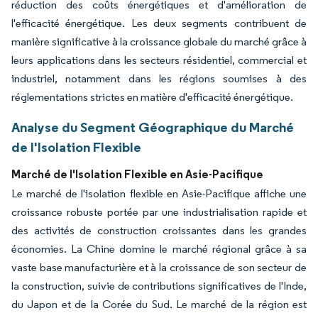
réduction des coûts énergétiques et d'amélioration de
l'efficacité énergétique. Les deux segments contribuent de
manière significative à la croissance globale du marché grâce à
leurs applications dans les secteurs résidentiel, commercial et
industriel, notamment dans les régions soumises à des
réglementations strictes en matière d'efficacité énergétique.
Analyse du Segment Géographique du Marché
de l'Isolation Flexible
Marché de l'Isolation Flexible en Asie-Pacifique
Le marché de l'isolation flexible en Asie-Pacifique affiche une
croissance robuste portée par une industrialisation rapide et
des activités de construction croissantes dans les grandes
économies. La Chine domine le marché régional grâce à sa
vaste base manufacturière et à la croissance de son secteur de
la construction, suivie de contributions significatives de l'Inde,
du Japon et de la Corée du Sud. Le marché de la région est