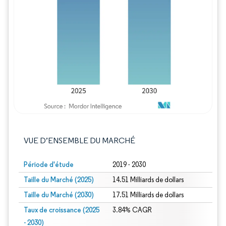
Image © Mordor Intelligence. La réutilisation
VUE D’ENSEMBLE DU MARCHÉ
Période d'étude
2019 - 2030
Taille du Marché (2025)
14.51 Milliards de dollars
Taille du Marché (2030)
17.51 Milliards de dollars
Taux de croissance (2025
3.84% CAGR
- 2030)