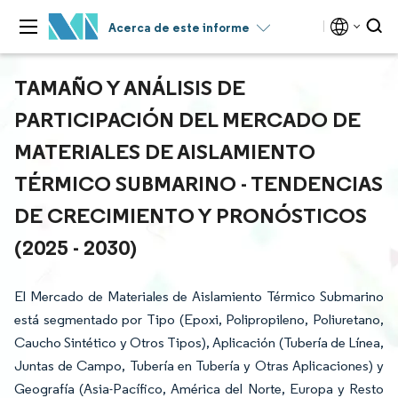
Acerca de este informe
TAMAÑO Y ANÁLISIS DE
PARTICIPACIÓN DEL MERCADO DE
MATERIALES DE AISLAMIENTO
TÉRMICO SUBMARINO - TENDENCIAS
DE CRECIMIENTO Y PRONÓSTICOS
(2025 - 2030)
El Mercado de Materiales de Aislamiento Térmico Submarino
está segmentado por Tipo (Epoxi, Polipropileno, Poliuretano,
Caucho Sintético y Otros Tipos), Aplicación (Tubería de Línea,
Juntas de Campo, Tubería en Tubería y Otras Aplicaciones) y
Geografía (Asia-Pacífico, América del Norte, Europa y Resto