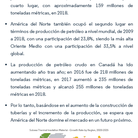
cuarto lugar, con aproximadamente 159 millones de
toneladas métricas, en 2018.
América del Norte también ocupó el segundo lugar en
términos de producción de petróleo a nivel mundial, de 2009
a 2018, con una participación del 23,8%, siendo la más alta
Oriente Medio con una participación del 33,5% a nivel
global.
La producción de petróleo crudo en Canadá ha ido
aumentando año tras año; en 2016 fue de 218 millones de
toneladas métricas, en 2017 aumentó a 235 millones de
toneladas métricas y alcanzó 255 millones de toneladas
métricas en 2018.
Por lo tanto, basándose en el aumento de la construcción de
tuberías y el incremento de la producción, se espera que
América del Norte domine el mercado en un futuro próximo.