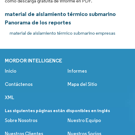
como descarga gratuita de informe en PDF.
material de aislamiento térmico submarino
Panorama de los reportes
material de aislamiento térmico submarino empresas
MORDOR INTELLIGENCE
Inicio
Informes
Contáctenos
Mapa del Sitio
XML
Las siguientes páginas están disponibles en inglés
Sobre Nosotros
Nuestro Equipo
Nuestros Clientes
Nuestros Socios