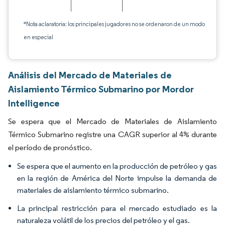
*Nota aclaratoria: los principales jugadores no se ordenaron de un modo
en especial
Análisis del Mercado de Materiales de
Aislamiento Térmico Submarino por Mordor
Intelligence
Se espera que el Mercado de Materiales de Aislamiento
Térmico Submarino registre una CAGR superior al 4% durante
el período de pronóstico.
Se espera que el aumento en la producción de petróleo y gas
en la región de América del Norte impulse la demanda de
materiales de aislamiento térmico submarino.
La principal restricción para el mercado estudiado es la
naturaleza volátil de los precios del petróleo y el gas.