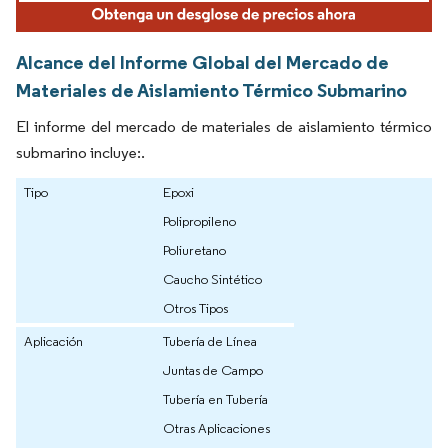
Alcance del Informe Global del Mercado de
Materiales de Aislamiento Térmico Submarino
El informe del mercado de materiales de aislamiento térmico
submarino incluye:.
Tipo
Epoxi
Polipropileno
Poliuretano
Caucho Sintético
Otros Tipos
Aplicación
Tubería de Línea
Juntas de Campo
Tubería en Tubería
Otras Aplicaciones