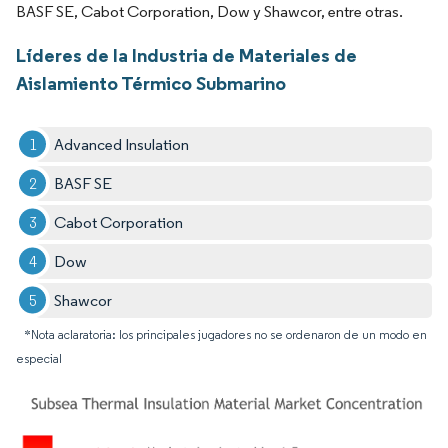
BASF SE, Cabot Corporation, Dow y Shawcor, entre otras.
Líderes de la Industria de Materiales de
Aislamiento Térmico Submarino
Advanced Insulation
BASF SE
Cabot Corporation
Dow
Shawcor
*Nota aclaratoria: los principales jugadores no se ordenaron de un modo en
especial