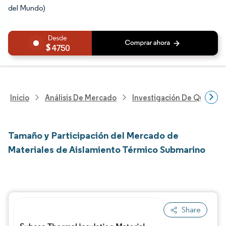
del Mundo)
4750
Inicio
Análisis De Mercado
Investigación De Químicos
Tamaño y Participación del Mercado de
Materiales de Aislamiento Térmico Submarino
Share