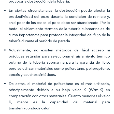
provoca la obstrucción de la tubería.
En ciertas circunstancias, la obstrucción puede afectar la
productividad del pozo durante la condición de reinicio y,
en el peor de los casos, el pozo debe ser abandonado. Por lo
tanto, el aislamiento térmico de la tubería submarina es de
suma importancia para proteger la integridad del flujo de la
tubería durante el período de parada.
Actualmente, no existen métodos de fácil acceso ni
prácticas estándar para seleccionar el aislamiento térmico
óptimo de la tubería submarina para la garantía de flujo,
pero se utilizan materiales como poliuretano, polipropileno,
epoxis y cauchos sintéticos.
De estos, el material de poliuretano es el más utilizado,
principalmente debido a su bajo valor K (W/m·K) en
comparación con otros materiales. Cuanto menor es el valor
K, menor es la capacidad del material para
transferir/conducir calor.