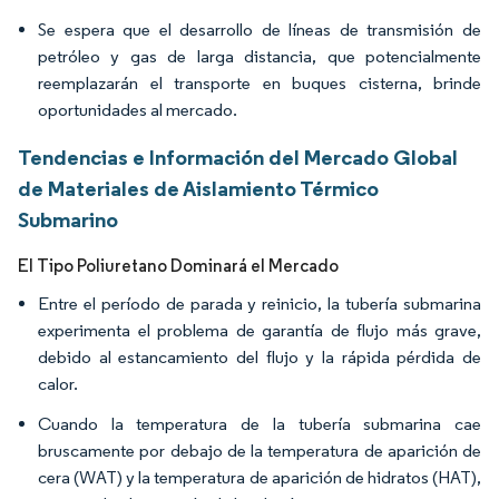
Se espera que el desarrollo de líneas de transmisión de
petróleo y gas de larga distancia, que potencialmente
reemplazarán el transporte en buques cisterna, brinde
oportunidades al mercado.
Tendencias e Información del Mercado Global
de Materiales de Aislamiento Térmico
Submarino
El Tipo Poliuretano Dominará el Mercado
Entre el período de parada y reinicio, la tubería submarina
experimenta el problema de garantía de flujo más grave,
debido al estancamiento del flujo y la rápida pérdida de
calor.
Cuando la temperatura de la tubería submarina cae
bruscamente por debajo de la temperatura de aparición de
cera (WAT) y la temperatura de aparición de hidratos (HAT),