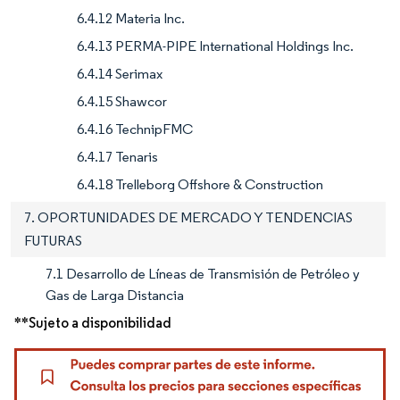
6.4.12 Materia Inc.
6.4.13 PERMA-PIPE International Holdings Inc.
6.4.14 Serimax
6.4.15 Shawcor
6.4.16 TechnipFMC
6.4.17 Tenaris
6.4.18 Trelleborg Offshore & Construction
7. OPORTUNIDADES DE MERCADO Y TENDENCIAS
FUTURAS
7.1 Desarrollo de Líneas de Transmisión de Petróleo y
Gas de Larga Distancia
**Sujeto a disponibilidad