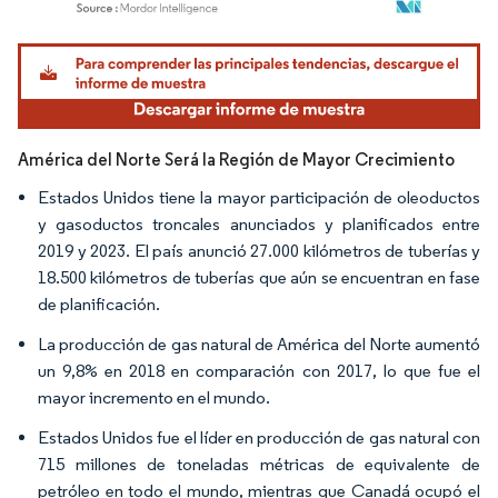
Imagen © Mordor Intelligence. El uso requiere atribución según CC BY 4.0.
América del Norte Será la Región de Mayor Crecimiento
Estados Unidos tiene la mayor participación de oleoductos
y gasoductos troncales anunciados y planificados entre
2019 y 2023. El país anunció 27.000 kilómetros de tuberías y
18.500 kilómetros de tuberías que aún se encuentran en fase
de planificación.
La producción de gas natural de América del Norte aumentó
un 9,8% en 2018 en comparación con 2017, lo que fue el
mayor incremento en el mundo.
Estados Unidos fue el líder en producción de gas natural con
715 millones de toneladas métricas de equivalente de
petróleo en todo el mundo, mientras que Canadá ocupó el