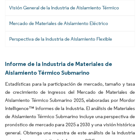
Visión General de la Industria de Aislamiento Térmico
Mercado de Materiales de Aislamiento Eléctrico
Perspectiva de la Industria de Aislamiento Flexible
Informe de la Industria de Materiales de
Aislamiento Térmico Submarino
Estadísticas para la participación de mercado, tamaño y tasa
de crecimiento de ingresos del Mercado de Materiales de
Aislamiento Térmico Submarino 2025, elaboradas por Mordor
Intelligence™ Informes de la Industria. El análisis de Materiales
de Aislamiento Térmico Submarino incluye una perspectiva de
pronóstico de mercado para 2025 a 2030 y una visión histórica
general. Obtenga una muestra de este análisis de la industria