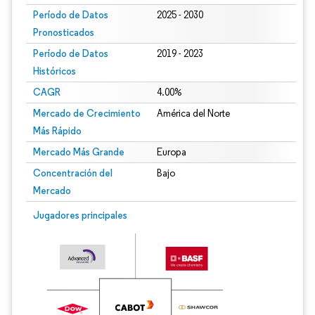
Período de Datos
2025 - 2030
Pronosticados
Período de Datos
2019 - 2023
Históricos
CAGR
4.00%
Mercado de Crecimiento
América del Norte
Más Rápido
Mercado Más Grande
Europa
Concentración del
Bajo
Mercado
Jugadores principales