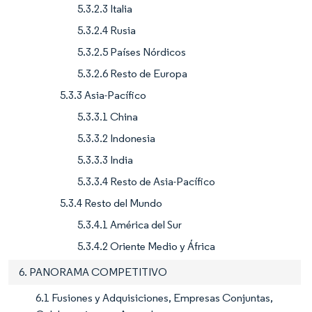
5.3.2.3 Italia
5.3.2.4 Rusia
5.3.2.5 Países Nórdicos
5.3.2.6 Resto de Europa
5.3.3 Asia-Pacífico
5.3.3.1 China
5.3.3.2 Indonesia
5.3.3.3 India
5.3.3.4 Resto de Asia-Pacífico
5.3.4 Resto del Mundo
5.3.4.1 América del Sur
5.3.4.2 Oriente Medio y África
6. PANORAMA COMPETITIVO
6.1 Fusiones y Adquisiciones, Empresas Conjuntas,