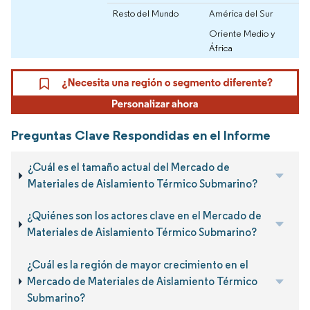
Resto del Mundo
América del Sur
Oriente Medio y
África
Preguntas Clave Respondidas en el Informe
¿Cuál es el tamaño actual del Mercado de
Materiales de Aislamiento Térmico Submarino?
¿Quiénes son los actores clave en el Mercado de
Materiales de Aislamiento Térmico Submarino?
¿Cuál es la región de mayor crecimiento en el
Mercado de Materiales de Aislamiento Térmico
Submarino?