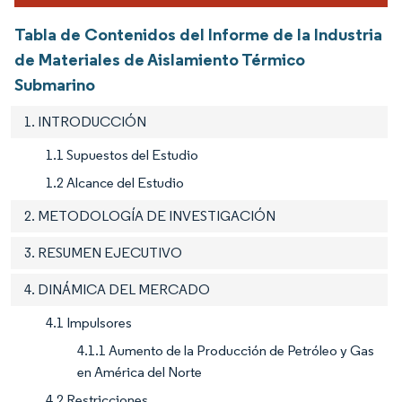
Tabla de Contenidos del Informe de la Industria
de Materiales de Aislamiento Térmico
Submarino
1. INTRODUCCIÓN
1.1 Supuestos del Estudio
1.2 Alcance del Estudio
2. METODOLOGÍA DE INVESTIGACIÓN
3. RESUMEN EJECUTIVO
4. DINÁMICA DEL MERCADO
4.1 Impulsores
4.1.1 Aumento de la Producción de Petróleo y Gas
en América del Norte
4.2 Restricciones