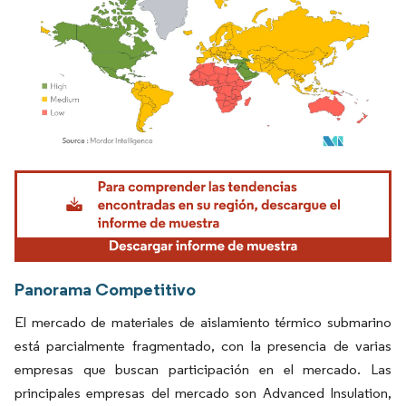
Imagen © Mordor Intelligence. El uso requiere atribución según CC BY 4.0.
Panorama Competitivo
El mercado de materiales de aislamiento térmico submarino
está parcialmente fragmentado, con la presencia de varias
empresas que buscan participación en el mercado. Las
principales empresas del mercado son Advanced Insulation,