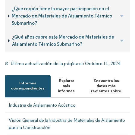
¿Qué región tiene la mayor participación en el
Mercado de Materiales de Aislamiento Térmico
Submarino?
¿Qué años cubre este Mercado de Materiales de
Aislamiento Térmico Submarino?
Última actualización de la página el:
Octubre 11, 2024
Explorar
Encuentra los
Informes
más
datos más
correspondientes
informes
recientes sobre
Industria de Aislamiento Acústico
Visión General de la Industria de Materiales de Aislamiento
para la Construcción