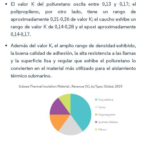
El valor K del poliuretano oscila entre 0,13 y 0,17; el
polipropileno, por otro lado, tiene un rango de
aproximadamente 0,21-0,26 de valor K; el caucho exhibe un
rango de valor K de 0,14-0,28 y el epoxi aproximadamente
0,14-0,17.
Además del valor K, el amplio rango de densidad exhibido,
la buena calidad de adhesión, la alta resistencia a las llamas
y la superficie lisa y regular que exhibe el poliuretano lo
convierten en el material más utilizado para el aislamiento
térmico submarino.