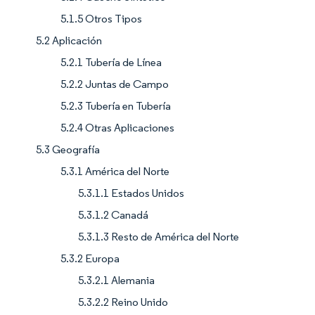
5.1.5 Otros Tipos
5.2 Aplicación
5.2.1 Tubería de Línea
5.2.2 Juntas de Campo
5.2.3 Tubería en Tubería
5.2.4 Otras Aplicaciones
5.3 Geografía
5.3.1 América del Norte
5.3.1.1 Estados Unidos
5.3.1.2 Canadá
5.3.1.3 Resto de América del Norte
5.3.2 Europa
5.3.2.1 Alemania
5.3.2.2 Reino Unido