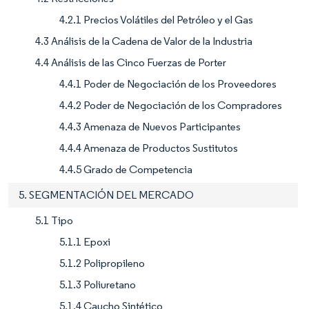
4.2.1 Precios Volátiles del Petróleo y el Gas
4.3 Análisis de la Cadena de Valor de la Industria
4.4 Análisis de las Cinco Fuerzas de Porter
4.4.1 Poder de Negociación de los Proveedores
4.4.2 Poder de Negociación de los Compradores
4.4.3 Amenaza de Nuevos Participantes
4.4.4 Amenaza de Productos Sustitutos
4.4.5 Grado de Competencia
5. SEGMENTACIÓN DEL MERCADO
5.1 Tipo
5.1.1 Epoxi
5.1.2 Polipropileno
5.1.3 Poliuretano
5.1.4 Caucho Sintético