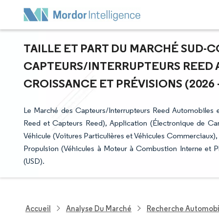
TAILLE ET PART DU MARCHÉ SUD-
CAPTEURS/INTERRUPTEURS REED 
CROISSANCE ET PRÉVISIONS (2026 -
Le Marché des Capteurs/Interrupteurs Reed Automobiles e
Reed et Capteurs Reed), Application (Électronique de Car
Véhicule (Voitures Particulières et Véhicules Commerciaux)
Propulsion (Véhicules à Moteur à Combustion Interne et P
(USD).
Accueil
Analyse Du Marché
Recherche Automobi