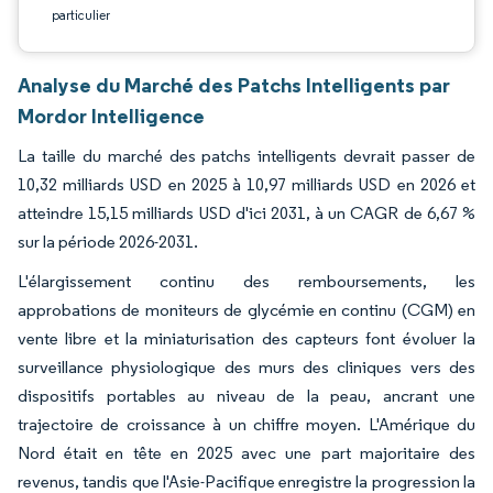
particulier
Analyse du Marché des Patchs Intelligents par
Mordor Intelligence
La taille du marché des patchs intelligents devrait passer de
10,32 milliards USD en 2025 à 10,97 milliards USD en 2026 et
atteindre 15,15 milliards USD d'ici 2031, à un CAGR de 6,67 %
sur la période 2026-2031.
L'élargissement continu des remboursements, les
approbations de moniteurs de glycémie en continu (CGM) en
vente libre et la miniaturisation des capteurs font évoluer la
surveillance physiologique des murs des cliniques vers des
dispositifs portables au niveau de la peau, ancrant une
trajectoire de croissance à un chiffre moyen. L'Amérique du
Nord était en tête en 2025 avec une part majoritaire des
revenus, tandis que l'Asie-Pacifique enregistre la progression la