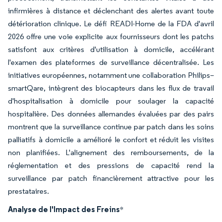
infirmières à distance et déclenchant des alertes avant toute
détérioration clinique. Le défi READI-Home de la FDA d'avril
2026 offre une voie explicite aux fournisseurs dont les patchs
satisfont aux critères d'utilisation à domicile, accélérant
l'examen des plateformes de surveillance décentralisée. Les
initiatives européennes, notamment une collaboration Philips–
smartQare, intègrent des biocapteurs dans les flux de travail
d'hospitalisation à domicile pour soulager la capacité
hospitalière. Des données allemandes évaluées par des pairs
montrent que la surveillance continue par patch dans les soins
palliatifs à domicile a amélioré le confort et réduit les visites
non planifiées. L'alignement des remboursements, de la
réglementation et des pressions de capacité rend la
surveillance par patch financièrement attractive pour les
prestataires.
Analyse de l'Impact des Freins
*