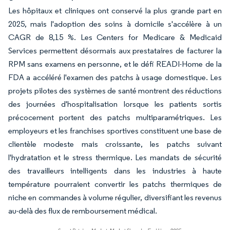
Les hôpitaux et cliniques ont conservé la plus grande part en
2025, mais l'adoption des soins à domicile s'accélère à un
CAGR de 8,15 %. Les Centers for Medicare & Medicaid
Services permettent désormais aux prestataires de facturer la
RPM sans examens en personne, et le défi READI-Home de la
FDA a accéléré l'examen des patchs à usage domestique. Les
projets pilotes des systèmes de santé montrent des réductions
des journées d'hospitalisation lorsque les patients sortis
précocement portent des patchs multiparamétriques. Les
employeurs et les franchises sportives constituent une base de
clientèle modeste mais croissante, les patchs suivant
l'hydratation et le stress thermique. Les mandats de sécurité
des travailleurs intelligents dans les industries à haute
température pourraient convertir les patchs thermiques de
niche en commandes à volume régulier, diversifiant les revenus
au-delà des flux de remboursement médical.