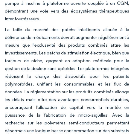
pompe à insuline à plateforme ouverte couplée à un CGM,
démontrant une voie vers des écosystèmes thérapeutiques
inter-fournisseurs.
La taille du marché des patchs intelligents allouée à la
délivrance de médicaments devrait augmenter régulièrement à
mesure que l'exclusivité des produits combinés attire les
investissements. Les patchs de stimulation électrique, bien que
toujours de niche, gagnent en adoption médicale pour la
gestion de la douleur sans opioïdes. Les plateformes intégrées
réduisent la charge des dispositifs pour les patients
polymorbides, unifiant les consommables et les flux de
données. La réglementation sur les produits combinés allonge
les délais mais offre des avantages concurrentiels durables,
encourageant l'allocation de capital vers la montée en
puissance de la fabrication de micro-aiguilles. Avec la
recherche sur les polymères semi-conducteurs permettant
désormais une logique basse consommation sur des substrats