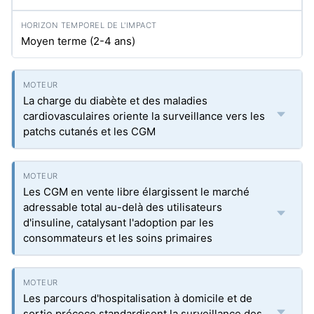
Moyen terme (2-4 ans)
La charge du diabète et des maladies
cardiovasculaires oriente la surveillance vers les
patchs cutanés et les CGM
Les CGM en vente libre élargissent le marché
adressable total au-delà des utilisateurs
d'insuline, catalysant l'adoption par les
consommateurs et les soins primaires
Les parcours d'hospitalisation à domicile et de
sortie précoce standardisent la surveillance des