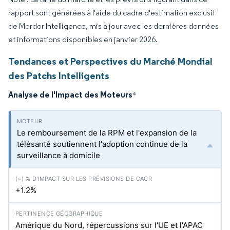
rapport sont générées à l'aide du cadre d'estimation exclusif
de Mordor Intelligence, mis à jour avec les dernières données
et informations disponibles en janvier 2026.
Tendances et Perspectives du Marché Mondial
des Patchs Intelligents
Analyse de l'Impact des Moteurs
*
Le remboursement de la RPM et l'expansion de la
télésanté soutiennent l'adoption continue de la
surveillance à domicile
+1.2%
Amérique du Nord, répercussions sur l'UE et l'APAC