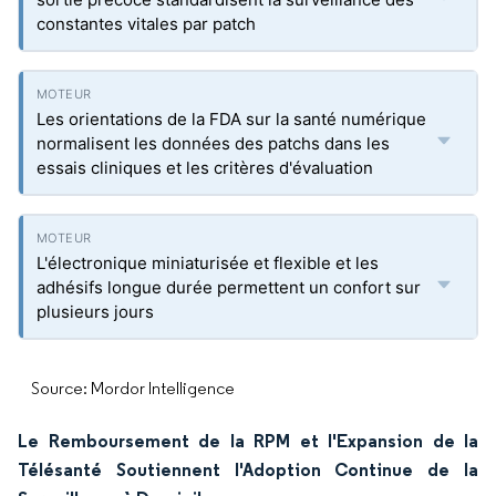
constantes vitales par patch
Les orientations de la FDA sur la santé numérique
normalisent les données des patchs dans les
essais cliniques et les critères d'évaluation
L'électronique miniaturisée et flexible et les
adhésifs longue durée permettent un confort sur
plusieurs jours
Source: Mordor Intelligence
Le Remboursement de la RPM et l'Expansion de la
Télésanté Soutiennent l'Adoption Continue de la