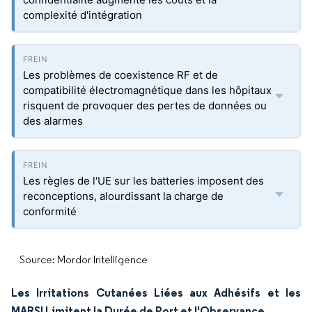
complexité d'intégration
Les problèmes de coexistence RF et de
compatibilité électromagnétique dans les hôpitaux
risquent de provoquer des pertes de données ou
des alarmes
Les règles de l'UE sur les batteries imposent des
reconceptions, alourdissant la charge de
conformité
Source: Mordor Intelligence
Les Irritations Cutanées Liées aux Adhésifs et les
MARSI Limitent la Durée de Port et l'Observance