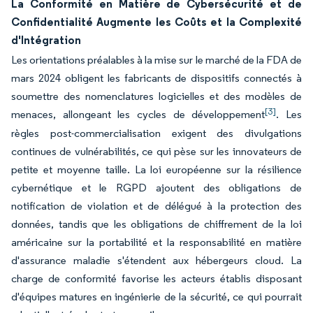
La Conformité en Matière de Cybersécurité et de
Confidentialité Augmente les Coûts et la Complexité
d'Intégration
Les orientations préalables à la mise sur le marché de la FDA de
mars 2024 obligent les fabricants de dispositifs connectés à
soumettre des nomenclatures logicielles et des modèles de
[3]
menaces, allongeant les cycles de développement
. Les
règles post-commercialisation exigent des divulgations
continues de vulnérabilités, ce qui pèse sur les innovateurs de
petite et moyenne taille. La loi européenne sur la résilience
cybernétique et le RGPD ajoutent des obligations de
notification de violation et de délégué à la protection des
données, tandis que les obligations de chiffrement de la loi
américaine sur la portabilité et la responsabilité en matière
d'assurance maladie s'étendent aux hébergeurs cloud. La
charge de conformité favorise les acteurs établis disposant
d'équipes matures en ingénierie de la sécurité, ce qui pourrait