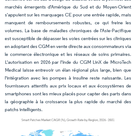
marchés émergents d'Amérique du Sud et du Moyen-Orient
s'appuient sur les marquages CE pour une entrée rapide, mais
manquent de remboursements robustes, ce qui freine les
volumes. La base de maladies chroniques de l'Asie-Pacifique
est susceptible de dépasser les voies centrées sur les cliniques
en adoptant des CGM en vente directe aux consommateurs via
le commerce électronique et les réseaux de soins primaires.
L'autorisation en 2026 par l'Inde du CGM LinX de MicroTech
Medical laisse entrevoir un élan régional plus large, bien que
l'intégration avec les pompes à insuline reste naissante. Les
fournisseurs attentifs aux prix locaux et aux écosystèmes de
smartphones sont les mieux placés pour capter des parts dans
la géographie à la croissance la plus rapide du marché des
patchs intelligents.