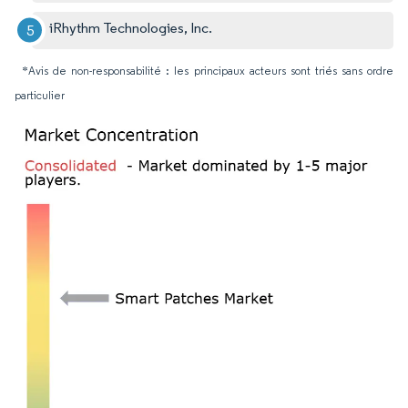
iRhythm Technologies, Inc.
*Avis de non-responsabilité : les principaux acteurs sont triés sans ordre
particulier