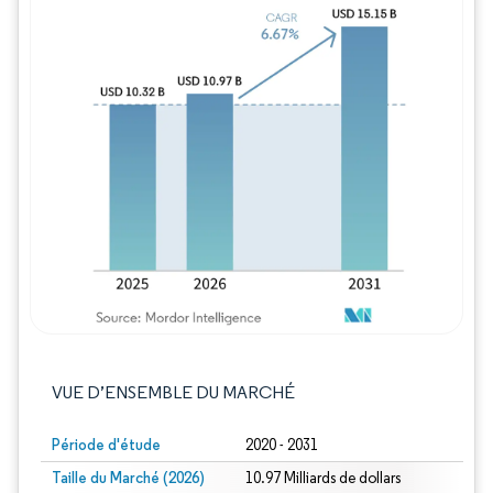
Image © Mordor Intelligence. La réutilisation
VUE D’ENSEMBLE DU MARCHÉ
Période d'étude
2020 - 2031
Taille du Marché (2026)
10.97 Milliards de dollars