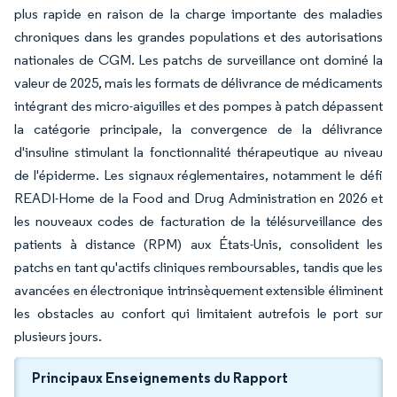
plus rapide en raison de la charge importante des maladies
chroniques dans les grandes populations et des autorisations
nationales de CGM. Les patchs de surveillance ont dominé la
valeur de 2025, mais les formats de délivrance de médicaments
intégrant des micro-aiguilles et des pompes à patch dépassent
la catégorie principale, la convergence de la délivrance
d'insuline stimulant la fonctionnalité thérapeutique au niveau
de l'épiderme. Les signaux réglementaires, notamment le défi
READI-Home de la Food and Drug Administration en 2026 et
les nouveaux codes de facturation de la télésurveillance des
patients à distance (RPM) aux États-Unis, consolident les
patchs en tant qu'actifs cliniques remboursables, tandis que les
avancées en électronique intrinsèquement extensible éliminent
les obstacles au confort qui limitaient autrefois le port sur
plusieurs jours.
Principaux Enseignements du Rapport