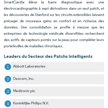
SmartCardia élève la barre diagnostique avec une
électrocardiographie à sept dérivations dans un seul patch, et
les découvertes de Stanford sur les circuits extensibles laissent
présager de nouveaux gains en confort et en richesse des
données. Une consolidation se profile à mesure que les
entreprises de technologie médicale diversifiées recherchent
des actifs de capteurs portés sur la peau pour compléter leurs
portefeuilles de maladies chroniques.
Leaders du Secteur des Patchs Intelligents
Abbott Laboratories
Dexcom, Inc.
Medtronic plc
Koninklijke Philips N.V.