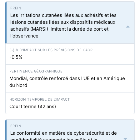
Les irritations cutanées liées aux adhésifs et les
lésions cutanées liées aux dispositifs médicaux
adhésifs (MARSI) limitent la durée de port et
l'observance
-0.5%
Mondial, contrôle renforcé dans l'UE et en Amérique
du Nord
Court terme (≤2 ans)
La conformité en matière de cybersécurité et de
confidentialité augmente les coûts et la