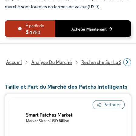
marché sont fournies en termes de valeur (USD).
4750
Accueil
Analyse Du Marché
Recherche Sur La Santé
Taille et Part du Marché des Patchs Intelligents
Partager