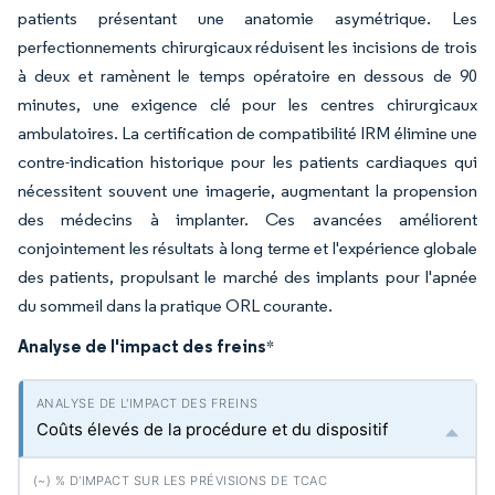
patients présentant une anatomie asymétrique. Les
perfectionnements chirurgicaux réduisent les incisions de trois
à deux et ramènent le temps opératoire en dessous de 90
minutes, une exigence clé pour les centres chirurgicaux
ambulatoires. La certification de compatibilité IRM élimine une
contre-indication historique pour les patients cardiaques qui
nécessitent souvent une imagerie, augmentant la propension
des médecins à implanter. Ces avancées améliorent
conjointement les résultats à long terme et l'expérience globale
des patients, propulsant le marché des implants pour l'apnée
du sommeil dans la pratique ORL courante.
Analyse de l'impact des freins
*
Coûts élevés de la procédure et du dispositif