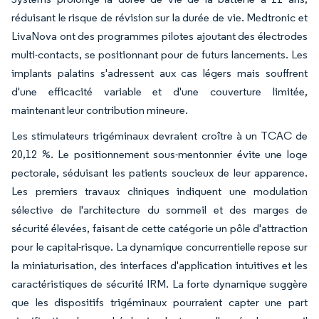
réduisant le risque de révision sur la durée de vie. Medtronic et
LivaNova ont des programmes pilotes ajoutant des électrodes
multi-contacts, se positionnant pour de futurs lancements. Les
implants palatins s'adressent aux cas légers mais souffrent
d'une efficacité variable et d'une couverture limitée,
maintenant leur contribution mineure.
Les stimulateurs trigéminaux devraient croître à un TCAC de
20,12 %. Le positionnement sous-mentonnier évite une loge
pectorale, séduisant les patients soucieux de leur apparence.
Les premiers travaux cliniques indiquent une modulation
sélective de l'architecture du sommeil et des marges de
sécurité élevées, faisant de cette catégorie un pôle d'attraction
pour le capital-risque. La dynamique concurrentielle repose sur
la miniaturisation, des interfaces d'application intuitives et les
caractéristiques de sécurité IRM. La forte dynamique suggère
que les dispositifs trigéminaux pourraient capter une part