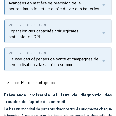
Avancées en matière de précision de la
neurostimulation et de durée de vie des batteries
Expansion des capacités chirurgicales
ambulatoires ORL
Hausse des dépenses de santé et campagnes de
sensibilisation à la santé du sommeil
Source: Mordor Intelligence
Prévalence croissante et taux de diagnostic des
troubles de l'apnée du sommeil
Le bassin mondial de patients diagnostiqués augmente chaque
trimestre à mesure que les tests de sommeil à domicile de