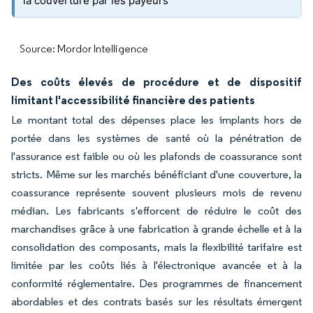
la couverture par les payeurs
Source: Mordor Intelligence
Des coûts élevés de procédure et de dispositif
limitant l'accessibilité financière des patients
Le montant total des dépenses place les implants hors de
portée dans les systèmes de santé où la pénétration de
l'assurance est faible ou où les plafonds de coassurance sont
stricts. Même sur les marchés bénéficiant d'une couverture, la
coassurance représente souvent plusieurs mois de revenu
médian. Les fabricants s'efforcent de réduire le coût des
marchandises grâce à une fabrication à grande échelle et à la
consolidation des composants, mais la flexibilité tarifaire est
limitée par les coûts liés à l'électronique avancée et à la
conformité réglementaire. Des programmes de financement
abordables et des contrats basés sur les résultats émergent