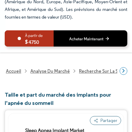
(Amérique du Nord, Europe, Asie-Pacifique, Moyen-Orient et
Afrique, et Amérique du Sud). Les prévisions du marché sont
fournies en termes de valeur (USD).
4750
Accueil
Analyse Du Marché
Recherche Sur La Santé
Taille et part du marché des implants pour
l'apnée du sommeil
Partager