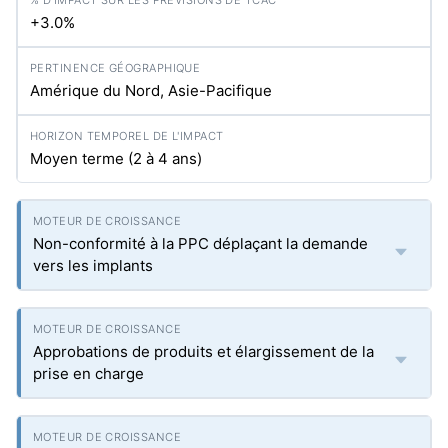
+3.0%
Amérique du Nord, Asie-Pacifique
Moyen terme (2 à 4 ans)
Non-conformité à la PPC déplaçant la demande
vers les implants
Approbations de produits et élargissement de la
prise en charge