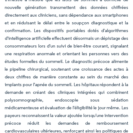
nouvelle génération transmettent des données chiffrées
directement aux cliniciens, sans dépendance aux smartphones
et en réduisant le délai entre le soupçon diagnostique et la
confirmation. Les dispositifs portables dotés d'algorithmes
d'intelligence artificielle effectuent désormais un dépistage des
consommateurs lors d'un suivi de bien-être courant, signalant
une respiration anormale et orientant les personnes vers des
études formelles du sommeil. Le diagnostic précoce alimente
le pipeline chirurgical, soutenant une croissance des actes à
deux chiffres de manière constante au sein du marché des
implants pour l'apnée du sommeil. Les hôpitaux répondent à la
demande en créant des cliniques intégrées qui combinent
polysomnographie, endoscopie sous sédation
médicamenteuse et évaluation de l'éligibilité le jour même. Les
payeurs reconnaissent la valeur ajoutée lorsqu'une intervention
précoce réduit les demandes de remboursement
cardiovasculaires ultérieures, renforçant ainsi les politiques de