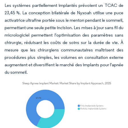
Les systèmes partiellement implantés prévoient un TCAC de
23,45 %. La conception bilatérale de Nyxoah utilise une puce
activatrice ultrafine portée sous le menton pendant le sommeil,
permettant une seule petite incision. Les mises à jour sans fil du
micrologiciel permettent l'optimisation des paramètres sans
chirurgie, réduisant les coûts de soins sur la durée de vie. À
mesure que les chirurgiens communautaires maîtrisent des
procédures plus simples, les volumes en consultation externe
augmentent et diversifient le marché des implants pour l'apnée
du sommeil.