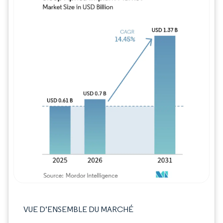
Image © Mordor Intelligence. La réutilisation
VUE D’ENSEMBLE DU MARCHÉ