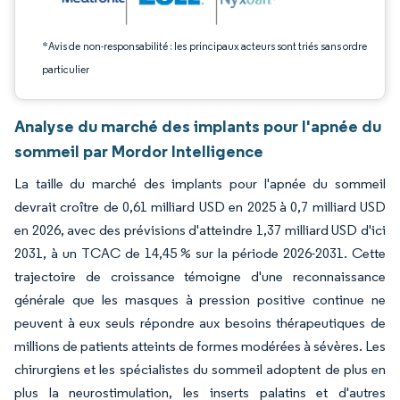
*Avis de non-responsabilité : les principaux acteurs sont triés sans ordre
particulier
Analyse du marché des implants pour l'apnée du
sommeil par Mordor Intelligence
La taille du marché des implants pour l'apnée du sommeil
devrait croître de 0,61 milliard USD en 2025 à 0,7 milliard USD
en 2026, avec des prévisions d'atteindre 1,37 milliard USD d'ici
2031, à un TCAC de 14,45 % sur la période 2026-2031. Cette
trajectoire de croissance témoigne d'une reconnaissance
générale que les masques à pression positive continue ne
peuvent à eux seuls répondre aux besoins thérapeutiques de
millions de patients atteints de formes modérées à sévères. Les
chirurgiens et les spécialistes du sommeil adoptent de plus en
plus la neurostimulation, les inserts palatins et d'autres