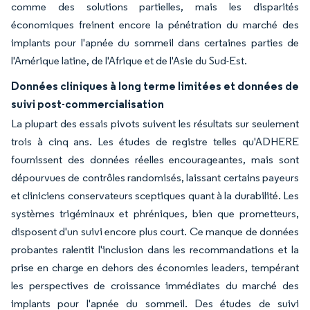
comme des solutions partielles, mais les disparités
économiques freinent encore la pénétration du marché des
implants pour l'apnée du sommeil dans certaines parties de
l'Amérique latine, de l'Afrique et de l'Asie du Sud-Est.
Données cliniques à long terme limitées et données de
suivi post-commercialisation
La plupart des essais pivots suivent les résultats sur seulement
trois à cinq ans. Les études de registre telles qu'ADHERE
fournissent des données réelles encourageantes, mais sont
dépourvues de contrôles randomisés, laissant certains payeurs
et cliniciens conservateurs sceptiques quant à la durabilité. Les
systèmes trigéminaux et phréniques, bien que prometteurs,
disposent d'un suivi encore plus court. Ce manque de données
probantes ralentit l'inclusion dans les recommandations et la
prise en charge en dehors des économies leaders, tempérant
les perspectives de croissance immédiates du marché des
implants pour l'apnée du sommeil. Des études de suivi