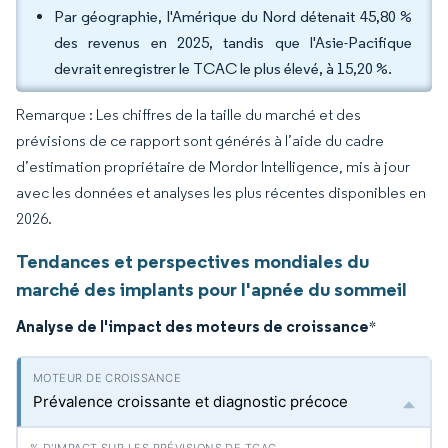
Par géographie, l'Amérique du Nord détenait 45,80 %
des revenus en 2025, tandis que l'Asie-Pacifique
devrait enregistrer le TCAC le plus élevé, à 15,20 %.
Remarque : Les chiffres de la taille du marché et des
prévisions de ce rapport sont générés à l’aide du cadre
d’estimation propriétaire de Mordor Intelligence, mis à jour
avec les données et analyses les plus récentes disponibles en
2026.
Tendances et perspectives mondiales du
marché des implants pour l'apnée du sommeil
Analyse de l'impact des moteurs de croissance
*
Prévalence croissante et diagnostic précoce