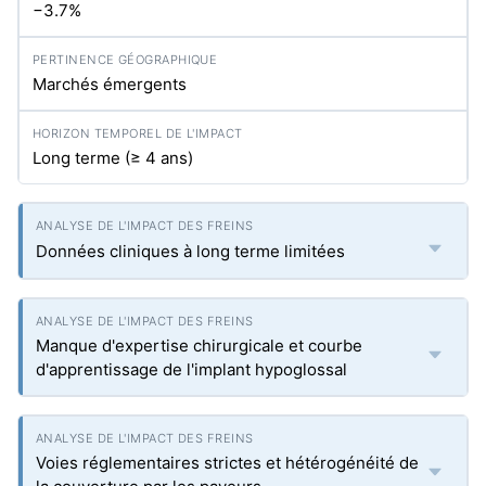
−3.7%
Marchés émergents
Long terme (≥ 4 ans)
Données cliniques à long terme limitées
Manque d'expertise chirurgicale et courbe
d'apprentissage de l'implant hypoglossal
Voies réglementaires strictes et hétérogénéité de