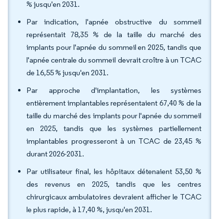
% jusqu'en 2031.
Par indication, l'apnée obstructive du sommeil
représentait 78,35 % de la taille du marché des
implants pour l'apnée du sommeil en 2025, tandis que
l'apnée centrale du sommeil devrait croître à un TCAC
de 16,55 % jusqu'en 2031.
Par approche d'implantation, les systèmes
entièrement implantables représentaient 67,40 % de la
taille du marché des implants pour l'apnée du sommeil
en 2025, tandis que les systèmes partiellement
implantables progresseront à un TCAC de 23,45 %
durant 2026-2031.
Par utilisateur final, les hôpitaux détenaient 53,50 %
des revenus en 2025, tandis que les centres
chirurgicaux ambulatoires devraient afficher le TCAC
le plus rapide, à 17,40 %, jusqu'en 2031.