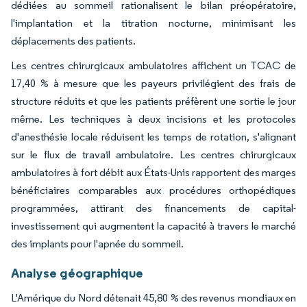
dédiées au sommeil rationalisent le bilan préopératoire,
l'implantation et la titration nocturne, minimisant les
déplacements des patients.
Les centres chirurgicaux ambulatoires affichent un TCAC de
17,40 % à mesure que les payeurs privilégient des frais de
structure réduits et que les patients préfèrent une sortie le jour
même. Les techniques à deux incisions et les protocoles
d'anesthésie locale réduisent les temps de rotation, s'alignant
sur le flux de travail ambulatoire. Les centres chirurgicaux
ambulatoires à fort débit aux États-Unis rapportent des marges
bénéficiaires comparables aux procédures orthopédiques
programmées, attirant des financements de capital-
investissement qui augmentent la capacité à travers le marché
des implants pour l'apnée du sommeil.
Analyse géographique
L'Amérique du Nord détenait 45,80 % des revenus mondiaux en