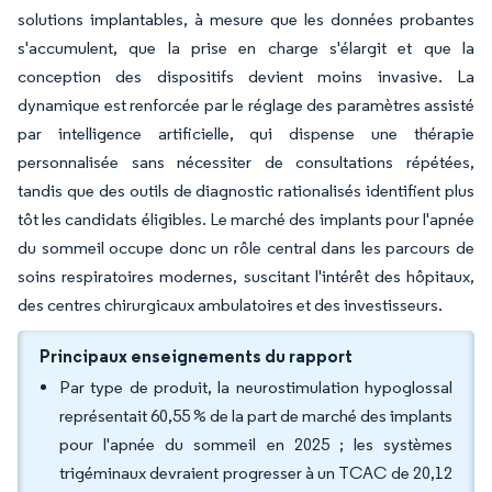
solutions implantables, à mesure que les données probantes
s'accumulent, que la prise en charge s'élargit et que la
conception des dispositifs devient moins invasive. La
dynamique est renforcée par le réglage des paramètres assisté
par intelligence artificielle, qui dispense une thérapie
personnalisée sans nécessiter de consultations répétées,
tandis que des outils de diagnostic rationalisés identifient plus
tôt les candidats éligibles. Le marché des implants pour l'apnée
du sommeil occupe donc un rôle central dans les parcours de
soins respiratoires modernes, suscitant l'intérêt des hôpitaux,
des centres chirurgicaux ambulatoires et des investisseurs.
Principaux enseignements du rapport
Par type de produit, la neurostimulation hypoglossal
représentait 60,55 % de la part de marché des implants
pour l'apnée du sommeil en 2025 ; les systèmes
trigéminaux devraient progresser à un TCAC de 20,12