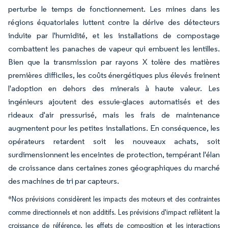
perturbe le temps de fonctionnement. Les mines dans les
régions équatoriales luttent contre la dérive des détecteurs
induite par l'humidité, et les installations de compostage
combattent les panaches de vapeur qui embuent les lentilles.
Bien que la transmission par rayons X tolère des matières
premières difficiles, les coûts énergétiques plus élevés freinent
l'adoption en dehors des minerais à haute valeur. Les
ingénieurs ajoutent des essuie-glaces automatisés et des
rideaux d'air pressurisé, mais les frais de maintenance
augmentent pour les petites installations. En conséquence, les
opérateurs retardent soit les nouveaux achats, soit
surdimensionnent les enceintes de protection, tempérant l'élan
de croissance dans certaines zones géographiques du marché
des machines de tri par capteurs.
*Nos prévisions considèrent les impacts des moteurs et des contraintes
comme directionnels et non additifs. Les prévisions d'impact reflètent la
croissance de référence, les effets de composition et les interactions