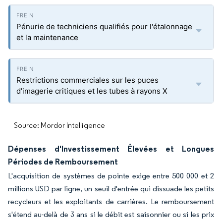
Pénurie de techniciens qualifiés pour l'étalonnage
et la maintenance
Restrictions commerciales sur les puces
d'imagerie critiques et les tubes à rayons X
Source: Mordor Intelligence
Dépenses d'Investissement Élevées et Longues
Périodes de Remboursement
L'acquisition de systèmes de pointe exige entre 500 000 et 2
millions USD par ligne, un seuil d'entrée qui dissuade les petits
recycleurs et les exploitants de carrières. Le remboursement
s'étend au-delà de 3 ans si le débit est saisonnier ou si les prix