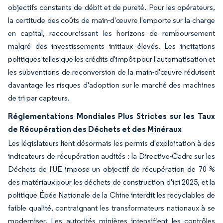
objectifs constants de débit et de pureté. Pour les opérateurs,
la certitude des coûts de main-d'œuvre l'emporte sur la charge
en capital, raccourcissant les horizons de remboursement
malgré des investissements initiaux élevés. Les incitations
politiques telles que les crédits d'impôt pour l'automatisation et
les subventions de reconversion de la main-d'œuvre réduisent
davantage les risques d'adoption sur le marché des machines
de tri par capteurs.
Réglementations Mondiales Plus Strictes sur les Taux
de Récupération des Déchets et des Minéraux
Les législateurs lient désormais les permis d'exploitation à des
indicateurs de récupération audités : la Directive-Cadre sur les
Déchets de l'UE impose un objectif de récupération de 70 %
des matériaux pour les déchets de construction d'ici 2025, et la
politique Épée Nationale de la Chine interdit les recyclables de
faible qualité, contraignant les transformateurs nationaux à se
moderniser. Les autorités minières intensifient les contrôles