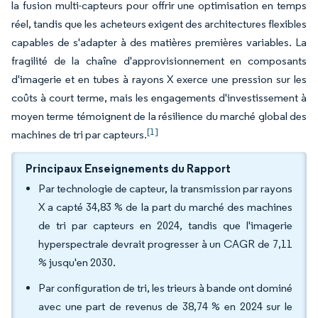
la fusion multi-capteurs pour offrir une optimisation en temps
réel, tandis que les acheteurs exigent des architectures flexibles
capables de s'adapter à des matières premières variables. La
fragilité de la chaîne d'approvisionnement en composants
d'imagerie et en tubes à rayons X exerce une pression sur les
coûts à court terme, mais les engagements d'investissement à
moyen terme témoignent de la résilience du marché global des
[1]
machines de tri par capteurs.
Principaux Enseignements du Rapport
Par technologie de capteur, la transmission par rayons
X a capté 34,83 % de la part du marché des machines
de tri par capteurs en 2024, tandis que l'imagerie
hyperspectrale devrait progresser à un CAGR de 7,11
% jusqu'en 2030.
Par configuration de tri, les trieurs à bande ont dominé
avec une part de revenus de 38,74 % en 2024 sur le