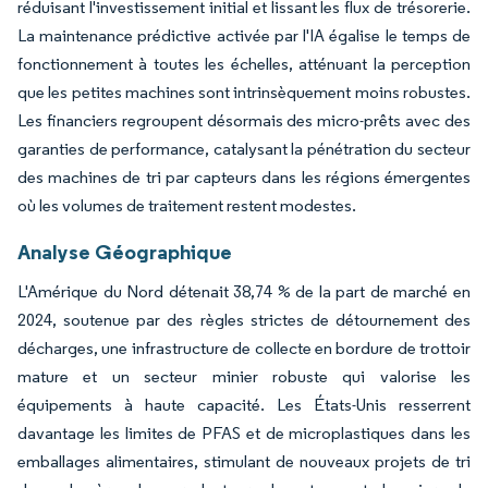
réduisant l'investissement initial et lissant les flux de trésorerie.
La maintenance prédictive activée par l'IA égalise le temps de
fonctionnement à toutes les échelles, atténuant la perception
que les petites machines sont intrinsèquement moins robustes.
Les financiers regroupent désormais des micro-prêts avec des
garanties de performance, catalysant la pénétration du secteur
des machines de tri par capteurs dans les régions émergentes
où les volumes de traitement restent modestes.
Analyse Géographique
L'Amérique du Nord détenait 38,74 % de la part de marché en
2024, soutenue par des règles strictes de détournement des
décharges, une infrastructure de collecte en bordure de trottoir
mature et un secteur minier robuste qui valorise les
équipements à haute capacité. Les États-Unis resserrent
davantage les limites de PFAS et de microplastiques dans les
emballages alimentaires, stimulant de nouveaux projets de tri