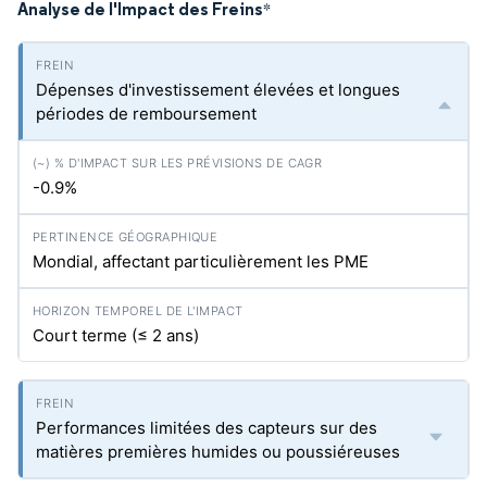
Analyse de l'Impact des Freins
*
Dépenses d'investissement élevées et longues
périodes de remboursement
-0.9%
Mondial, affectant particulièrement les PME
Court terme (≤ 2 ans)
Performances limitées des capteurs sur des
matières premières humides ou poussiéreuses