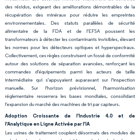
des résidus, exigeant des améliorations démontrables de la
récupération des minéraux pour réduire les empreintes
environnementales. Des statuts parallèles de sécurité
alimentaire de la FDA et de l'EFSA poussent les
transformateurs à détecter les contaminants invisibles, élevant
les normes pour les détecteurs optiques et hyperspectraux.
Collectivement, ces règles construisent un fossé de conformité
autour des solutions de séparation avancées, renforçant les
commandes d'équipements parmi les acteurs de taille
intermédiaire qui s'appuyaient auparavant sur l'inspection
manuelle. Sur l'horizon prévisionnel, l'harmonisation
réglementaire resserrera les bases mondiales, consolidant
l'expansion du marché des machines de tri par capteurs.
Adoption Croissante de l'Industrie 4.0 et de
l'Analytique en Ligne Activée par l'IA
Les usines de traitement couplent désormais des modules de