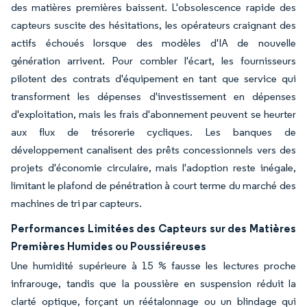
des matières premières baissent. L'obsolescence rapide des
capteurs suscite des hésitations, les opérateurs craignant des
actifs échoués lorsque des modèles d'IA de nouvelle
génération arrivent. Pour combler l'écart, les fournisseurs
pilotent des contrats d'équipement en tant que service qui
transforment les dépenses d'investissement en dépenses
d'exploitation, mais les frais d'abonnement peuvent se heurter
aux flux de trésorerie cycliques. Les banques de
développement canalisent des prêts concessionnels vers des
projets d'économie circulaire, mais l'adoption reste inégale,
limitant le plafond de pénétration à court terme du marché des
machines de tri par capteurs.
Performances Limitées des Capteurs sur des Matières
Premières Humides ou Poussiéreuses
Une humidité supérieure à 15 % fausse les lectures proche
infrarouge, tandis que la poussière en suspension réduit la
clarté optique, forçant un réétalonnage ou un blindage qui