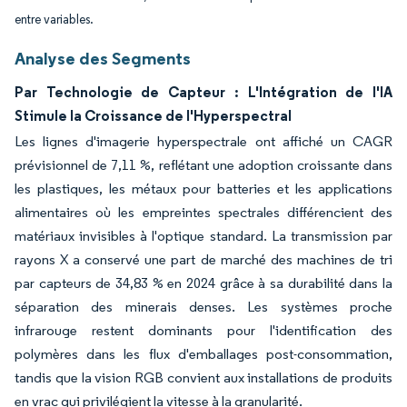
entre variables.
Analyse des Segments
Par Technologie de Capteur : L'Intégration de l'IA
Stimule la Croissance de l'Hyperspectral
Les lignes d'imagerie hyperspectrale ont affiché un CAGR
prévisionnel de 7,11 %, reflétant une adoption croissante dans
les plastiques, les métaux pour batteries et les applications
alimentaires où les empreintes spectrales différencient des
matériaux invisibles à l'optique standard. La transmission par
rayons X a conservé une part de marché des machines de tri
par capteurs de 34,83 % en 2024 grâce à sa durabilité dans la
séparation des minerais denses. Les systèmes proche
infrarouge restent dominants pour l'identification des
polymères dans les flux d'emballages post-consommation,
tandis que la vision RGB convient aux installations de produits
en vrac qui privilégient la vitesse à la granularité.