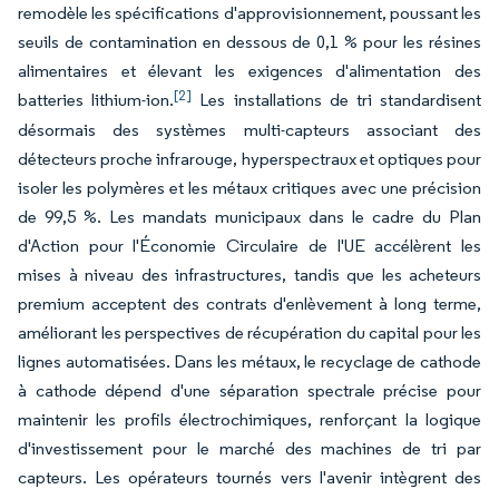
remodèle les spécifications d'approvisionnement, poussant les
seuils de contamination en dessous de 0,1 % pour les résines
alimentaires et élevant les exigences d'alimentation des
[2]
batteries lithium-ion.
Les installations de tri standardisent
désormais des systèmes multi-capteurs associant des
détecteurs proche infrarouge, hyperspectraux et optiques pour
isoler les polymères et les métaux critiques avec une précision
de 99,5 %. Les mandats municipaux dans le cadre du Plan
d'Action pour l'Économie Circulaire de l'UE accélèrent les
mises à niveau des infrastructures, tandis que les acheteurs
premium acceptent des contrats d'enlèvement à long terme,
améliorant les perspectives de récupération du capital pour les
lignes automatisées. Dans les métaux, le recyclage de cathode
à cathode dépend d'une séparation spectrale précise pour
maintenir les profils électrochimiques, renforçant la logique
d'investissement pour le marché des machines de tri par
capteurs. Les opérateurs tournés vers l'avenir intègrent des