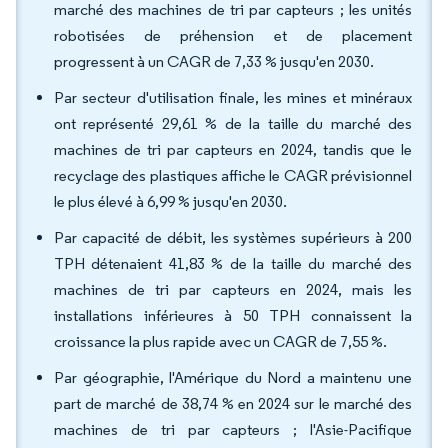
marché des machines de tri par capteurs ; les unités
robotisées de préhension et de placement
progressent à un CAGR de 7,33 % jusqu'en 2030.
Par secteur d'utilisation finale, les mines et minéraux
ont représenté 29,61 % de la taille du marché des
machines de tri par capteurs en 2024, tandis que le
recyclage des plastiques affiche le CAGR prévisionnel
le plus élevé à 6,99 % jusqu'en 2030.
Par capacité de débit, les systèmes supérieurs à 200
TPH détenaient 41,83 % de la taille du marché des
machines de tri par capteurs en 2024, mais les
installations inférieures à 50 TPH connaissent la
croissance la plus rapide avec un CAGR de 7,55 %.
Par géographie, l'Amérique du Nord a maintenu une
part de marché de 38,74 % en 2024 sur le marché des
machines de tri par capteurs ; l'Asie-Pacifique