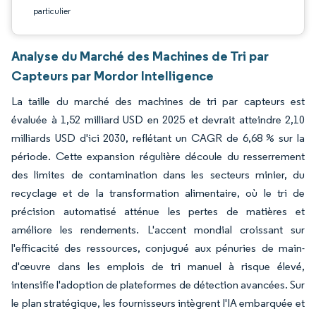
particulier
Analyse du Marché des Machines de Tri par
Capteurs par Mordor Intelligence
La taille du marché des machines de tri par capteurs est
évaluée à 1,52 milliard USD en 2025 et devrait atteindre 2,10
milliards USD d'ici 2030, reflétant un CAGR de 6,68 % sur la
période. Cette expansion régulière découle du resserrement
des limites de contamination dans les secteurs minier, du
recyclage et de la transformation alimentaire, où le tri de
précision automatisé atténue les pertes de matières et
améliore les rendements. L'accent mondial croissant sur
l'efficacité des ressources, conjugué aux pénuries de main-
d'œuvre dans les emplois de tri manuel à risque élevé,
intensifie l'adoption de plateformes de détection avancées. Sur
le plan stratégique, les fournisseurs intègrent l'IA embarquée et