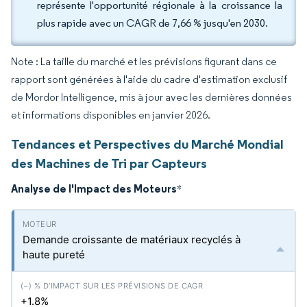
représente l'opportunité régionale à la croissance la
plus rapide avec un CAGR de 7,66 % jusqu'en 2030.
Note : La taille du marché et les prévisions figurant dans ce
rapport sont générées à l'aide du cadre d'estimation exclusif
de Mordor Intelligence, mis à jour avec les dernières données
et informations disponibles en janvier 2026.
Tendances et Perspectives du Marché Mondial
des Machines de Tri par Capteurs
Analyse de l'Impact des Moteurs
*
Demande croissante de matériaux recyclés à
haute pureté
+1.8%