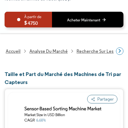
4750
Accueil
Analyse Du Marché
Recherche Sur Les Techn
Taille et Part du Marché des Machines de Tri par
Capteurs
Partager