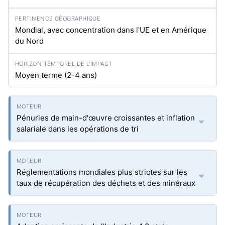
Mondial, avec concentration dans l'UE et en Amérique
du Nord
Moyen terme (2-4 ans)
Pénuries de main-d'œuvre croissantes et inflation
salariale dans les opérations de tri
Réglementations mondiales plus strictes sur les
taux de récupération des déchets et des minéraux