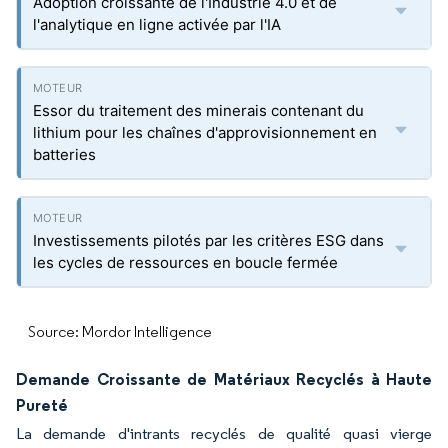
Adoption croissante de l'Industrie 4.0 et de
l'analytique en ligne activée par l'IA
Essor du traitement des minerais contenant du
lithium pour les chaînes d'approvisionnement en
batteries
Investissements pilotés par les critères ESG dans
les cycles de ressources en boucle fermée
Source: Mordor Intelligence
Demande Croissante de Matériaux Recyclés à Haute
Pureté
La demande d'intrants recyclés de qualité quasi vierge