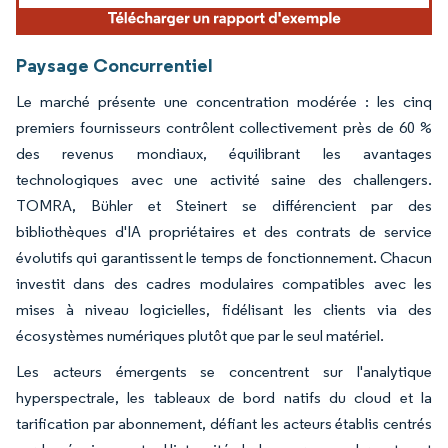
Paysage Concurrentiel
Le marché présente une concentration modérée : les cinq
premiers fournisseurs contrôlent collectivement près de 60 %
des revenus mondiaux, équilibrant les avantages
technologiques avec une activité saine des challengers.
TOMRA, Bühler et Steinert se différencient par des
bibliothèques d'IA propriétaires et des contrats de service
évolutifs qui garantissent le temps de fonctionnement. Chacun
investit dans des cadres modulaires compatibles avec les
mises à niveau logicielles, fidélisant les clients via des
écosystèmes numériques plutôt que par le seul matériel.
Les acteurs émergents se concentrent sur l'analytique
hyperspectrale, les tableaux de bord natifs du cloud et la
tarification par abonnement, défiant les acteurs établis centrés