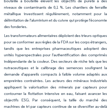
bouteille à bouteille élèvent les objectifs de pureté à des
niveaux de contaminants de 0,1 %. Les chantiers de ferraille
métallique investissent régulièrement, notamment pour la
délimitation de l'aluminium et du cuivre qui protège l'économie
des fonderies.
Les transformateurs alimentaires déploient des trieurs optiques
pour se conformer aux règles de la FDA sur les corps étrangers,
tandis que les entreprises pharmaceutiques adoptent des
unités hyperspectrales pour l'authentification des comprimés
indépendante de la couleur. Des secteurs de niche tels que les
nutraceutiques et le calibrage des semences soulignent la
demande d'appareils compacts à faible volume adaptés aux
empreintes contraintes. Les acteurs des minéraux industriels
appliquent la valorisation des minerais par capteurs pour
contourner la flottation intensive en eau, faisant avancer les
objectifs ESG. Par conséquent, la taille du marché des
machines de tri par capteurs continue de se diversifier au-delà