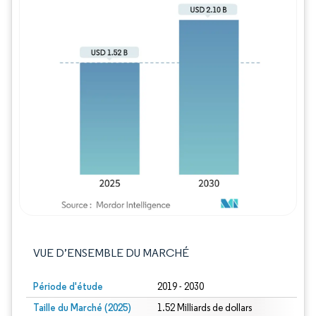
Image © Mordor Intelligence. La réutilisation
VUE D’ENSEMBLE DU MARCHÉ
Période d'étude
2019 - 2030
Taille du Marché (2025)
1.52 Milliards de dollars