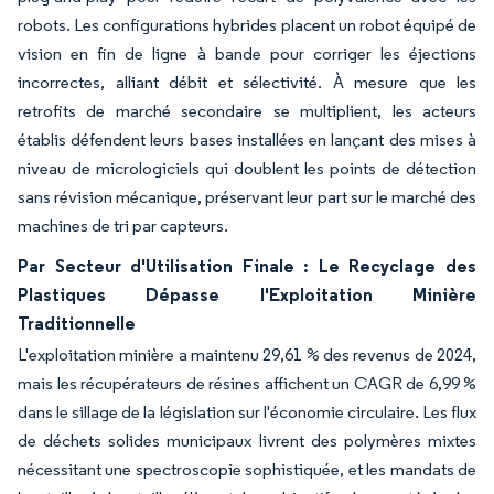
robots. Les configurations hybrides placent un robot équipé de
vision en fin de ligne à bande pour corriger les éjections
incorrectes, alliant débit et sélectivité. À mesure que les
retrofits de marché secondaire se multiplient, les acteurs
établis défendent leurs bases installées en lançant des mises à
niveau de micrologiciels qui doublent les points de détection
sans révision mécanique, préservant leur part sur le marché des
machines de tri par capteurs.
Par Secteur d'Utilisation Finale : Le Recyclage des
Plastiques Dépasse l'Exploitation Minière
Traditionnelle
L'exploitation minière a maintenu 29,61 % des revenus de 2024,
mais les récupérateurs de résines affichent un CAGR de 6,99 %
dans le sillage de la législation sur l'économie circulaire. Les flux
de déchets solides municipaux livrent des polymères mixtes
nécessitant une spectroscopie sophistiquée, et les mandats de