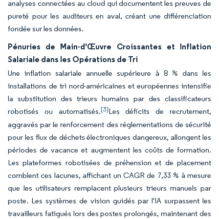
analyses connectées au cloud qui documentent les preuves de
pureté pour les auditeurs en aval, créant une différenciation
fondée sur les données.
Pénuries de Main-d'Œuvre Croissantes et Inflation
Salariale dans les Opérations de Tri
Une inflation salariale annuelle supérieure à 8 % dans les
installations de tri nord-américaines et européennes intensifie
la substitution des trieurs humains par des classificateurs
[3]
robotisés ou automatisés.
Les déficits de recrutement,
aggravés par le renforcement des réglementations de sécurité
pour les flux de déchets électroniques dangereux, allongent les
périodes de vacance et augmentent les coûts de formation.
Les plateformes robotisées de préhension et de placement
comblent ces lacunes, affichant un CAGR de 7,33 % à mesure
que les utilisateurs remplacent plusieurs trieurs manuels par
poste. Les systèmes de vision guidés par l'IA surpassent les
travailleurs fatigués lors des postes prolongés, maintenant des