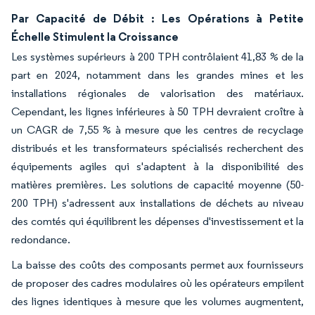
Par Capacité de Débit : Les Opérations à Petite
Échelle Stimulent la Croissance
Les systèmes supérieurs à 200 TPH contrôlaient 41,83 % de la
part en 2024, notamment dans les grandes mines et les
installations régionales de valorisation des matériaux.
Cependant, les lignes inférieures à 50 TPH devraient croître à
un CAGR de 7,55 % à mesure que les centres de recyclage
distribués et les transformateurs spécialisés recherchent des
équipements agiles qui s'adaptent à la disponibilité des
matières premières. Les solutions de capacité moyenne (50-
200 TPH) s'adressent aux installations de déchets au niveau
des comtés qui équilibrent les dépenses d'investissement et la
redondance.
La baisse des coûts des composants permet aux fournisseurs
de proposer des cadres modulaires où les opérateurs empilent
des lignes identiques à mesure que les volumes augmentent,