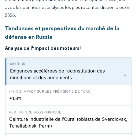
avec les données et analyses les plus récentes disponibles en
2026.
Tendances et perspectives du marché de la
défense en Russie
Analyse de l'impact des moteurs
*
Exigences accélérées de reconstitution des
munitions et des armements
+1.8%
Ceinture industrielle de l'Oural (oblasts de Sverdlovsk,
Tcheliabinsk, Perm)