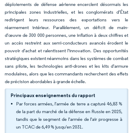
déploiements de défense aérienne encerclent désormais les
principales zones industrielles, et les conglomérats d'État
redirigent leurs ressources des exportations vers le
réarmement intérieur. Parallèlement, un déficit de main-
d'œuvre de 300 000 personnes, une inflation à deux chiffres et
un accès restreint aux semi-conducteurs avancés érodent le
pouvoir d'achat et ralentissent l'innovation. Des opportunités
stratégiques existent néanmoins dans les systèmes de combat
sans pilote, les technologies anti-drones et les kits d'armure
modulaires, alors que les commandants recherchent des effets
de précision abordables à grande échelle.
Principaux enseignements du rapport
Par forces armées, l'armée de terre a capturé 46,83 %
de la part du marché de la défense en Russie en 2025,
tandis que le segment de l'armée de l'air progresse à
un TCAC de 6,49 % jusqu'en 2031.