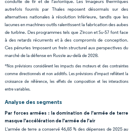
conduite de tir et de l'avionique. Les imageurs thermiques
autrefois fournis par Thales reposent désormais sur des
alternatives nationales à résolution inférieure, tandis que les
lacunes en machines-outils ralentissent la fabrication des aubes
de turbine. Des programmes tels que Zircon et Su-57 font face
à des retards récurrents et à des compromis de conception.
Ces pénuries imposent un frein structurel aux perspectives du
marché de la défense en Russie au-delà de 2028.
*Nos prévisions considèrent les impacts des moteurs et des contraintes
comme directionnels et non additifs. Les prévisions d'impact reflètent la
croissance de référence, les effets de composition et les interactions
entre variables.
Analyse des segments
Par forces armées : la domination de l'armée de terre
masque l'accélération de l'armée de l'air
L'armée de terre a conservé 46,83 % des dépenses de 2025 au