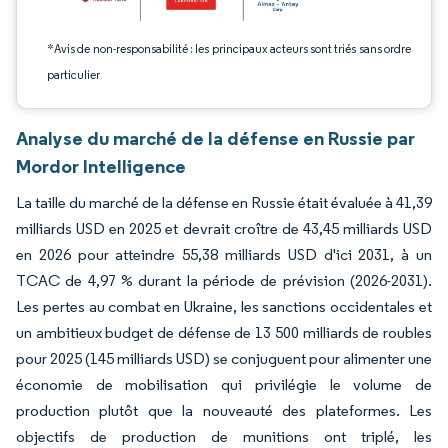
*Avis de non-responsabilité : les principaux acteurs sont triés sans ordre
particulier
Analyse du marché de la défense en Russie par
Mordor Intelligence
La taille du marché de la défense en Russie était évaluée à 41,39
milliards USD en 2025 et devrait croître de 43,45 milliards USD
en 2026 pour atteindre 55,38 milliards USD d'ici 2031, à un
TCAC de 4,97 % durant la période de prévision (2026-2031).
Les pertes au combat en Ukraine, les sanctions occidentales et
un ambitieux budget de défense de 13 500 milliards de roubles
pour 2025 (145 milliards USD) se conjuguent pour alimenter une
économie de mobilisation qui privilégie le volume de
production plutôt que la nouveauté des plateformes. Les
objectifs de production de munitions ont triplé, les