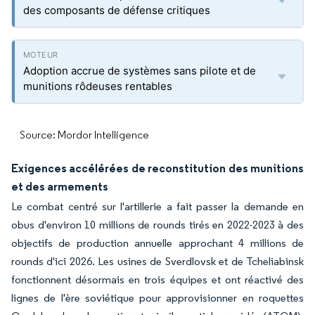
des composants de défense critiques
Adoption accrue de systèmes sans pilote et de
munitions rôdeuses rentables
Source: Mordor Intelligence
Exigences accélérées de reconstitution des munitions
et des armements
Le combat centré sur l'artillerie a fait passer la demande en
obus d'environ 10 millions de rounds tirés en 2022-2023 à des
objectifs de production annuelle approchant 4 millions de
rounds d'ici 2026. Les usines de Sverdlovsk et de Tcheliabinsk
fonctionnent désormais en trois équipes et ont réactivé des
lignes de l'ère soviétique pour approvisionner en roquettes