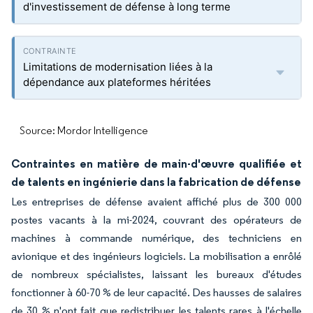
d'investissement de défense à long terme
Limitations de modernisation liées à la
dépendance aux plateformes héritées
Source: Mordor Intelligence
Contraintes en matière de main-d'œuvre qualifiée et
de talents en ingénierie dans la fabrication de défense
Les entreprises de défense avaient affiché plus de 300 000
postes vacants à la mi-2024, couvrant des opérateurs de
machines à commande numérique, des techniciens en
avionique et des ingénieurs logiciels. La mobilisation a enrôlé
de nombreux spécialistes, laissant les bureaux d'études
fonctionner à 60-70 % de leur capacité. Des hausses de salaires
de 30 % n'ont fait que redistribuer les talents rares à l'échelle