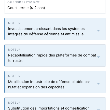
Court terme (≤ 2 ans)
Investissement croissant dans les systèmes
intégrés de défense aérienne et antimissile
Recapitalisation rapide des plateformes de combat
terrestre
Mobilisation industrielle de défense pilotée par
l'État et expansion des capacités
Substitution des importations et domestication