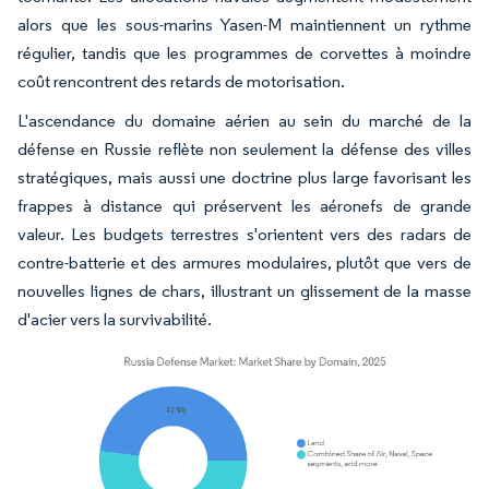
alors que les sous-marins Yasen-M maintiennent un rythme
régulier, tandis que les programmes de corvettes à moindre
coût rencontrent des retards de motorisation.
L'ascendance du domaine aérien au sein du marché de la
défense en Russie reflète non seulement la défense des villes
stratégiques, mais aussi une doctrine plus large favorisant les
frappes à distance qui préservent les aéronefs de grande
valeur. Les budgets terrestres s'orientent vers des radars de
contre-batterie et des armures modulaires, plutôt que vers de
nouvelles lignes de chars, illustrant un glissement de la masse
d'acier vers la survivabilité.