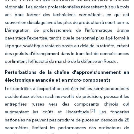
régionale. Les écoles professionnelles nécessitent jusqu'à trois
ans pour former des techniciens compétents, ce qui est
souvent en décalage avec les pics de production à court terme.
L'émigration de professionnels de l'informatique draine
davantage l'expertise, tandis que le personnel plus âgé formé à
l'époque soviétique reste en poste au-delà de la retraite, créant
des goulots d'étranglement dans le transfert de connaissances
qui limitent l'efficacité du marché de la défense en Russie.
Perturbations de la chaîne d'approvisionnement en
électronique avancée et en micro-composants
Les contrôles à l'exportation ont éliminé les semi-conducteurs
occidentaux et les machines-outils de précision, poussant les
entreprises russes vers des composants chinois qui
[2]
augmentent les coûts et l'incertitude.
Les fonderies
nationales ne peuvent pas produire de puces en dessous de 28
nanomètres, limitant les performances des ordinateurs de