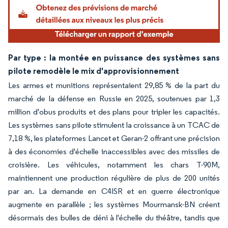
Par type : la montée en puissance des systèmes sans
pilote remodèle le mix d'approvisionnement
Les armes et munitions représentaient 29,85 % de la part du
marché de la défense en Russie en 2025, soutenues par 1,3
million d'obus produits et des plans pour tripler les capacités.
Les systèmes sans pilote stimulent la croissance à un TCAC de
7,18 %, les plateformes Lancet et Geran-2 offrant une précision
à des économies d'échelle inaccessibles avec des missiles de
croisière. Les véhicules, notamment les chars T-90M,
maintiennent une production régulière de plus de 200 unités
par an. La demande en C4ISR et en guerre électronique
augmente en parallèle ; les systèmes Mourmansk-BN créent
désormais des bulles de déni à l'échelle du théâtre, tandis que