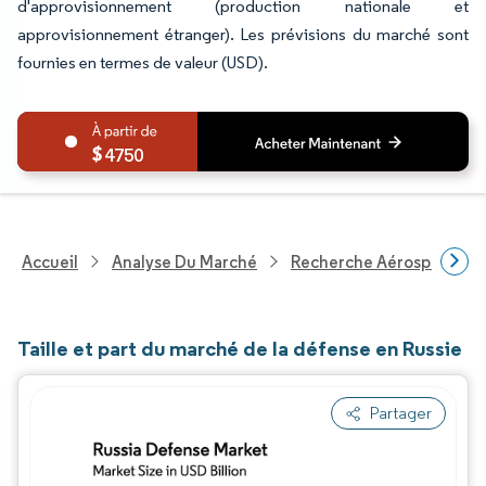
d'approvisionnement (production nationale et
approvisionnement étranger). Les prévisions du marché sont
fournies en termes de valeur (USD).
4750
Accueil
Analyse Du Marché
Recherche Aérospatiale 
Taille et part du marché de la défense en Russie
Partager