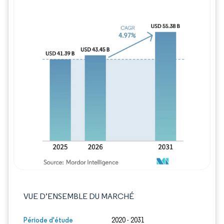
Image © Mordor Intelligence. La réutilisation
VUE D’ENSEMBLE DU MARCHÉ
Période d'étude
2020 - 2031