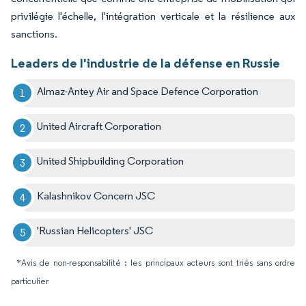
privilégie l'échelle, l'intégration verticale et la résilience aux
sanctions.
Leaders de l'industrie de la défense en Russie
Almaz-Antey Air and Space Defence Corporation
United Aircraft Corporation
United Shipbuilding Corporation
Kalashnikov Concern JSC
'Russian Helicopters' JSC
*Avis de non-responsabilité : les principaux acteurs sont triés sans ordre
particulier