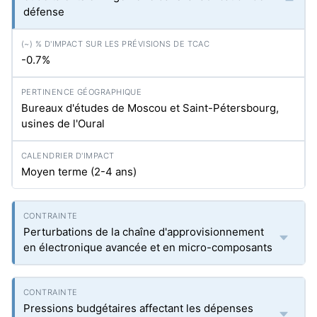
défense
-0.7%
Bureaux d'études de Moscou et Saint-Pétersbourg,
usines de l'Oural
Moyen terme (2-4 ans)
Perturbations de la chaîne d'approvisionnement
en électronique avancée et en micro-composants
Pressions budgétaires affectant les dépenses