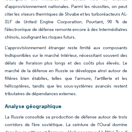
d'approvisionnement nationales. Parmi les réussites, on peut
citer les viseurs thermiques de Shvabe et les turboréacteurs AL-
31F de United Engine Corporation. Pourtant, 90 % de
l'électronique de défense remonte encore à des intermédiaires
chinois, soulignant les risques futurs.
L'approvisionnement étranger reste limité aux composants
indisponibles sur le marché intérieur, nécessitant souvent des
délais de livraison plus longs et des coûts plus élevés. Le
marché de la défense en Russie se développe ainsi autour de
filières bien établies, telles que l'armure, l'artillerie et les
hélicoptères, tandis que les sous-systèmes avancés restent
tributaires de dépendances externes.
Analyse géographique
La Russie consolide sa production de défense autour de trois
corridors de l'ère soviétique. La ceinture de l'Oural domine