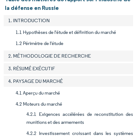
la défense en Russie
1. INTRODUCTION
1.1 Hypothèses de l'étude et définition du marché
1.2 Périmètre de l'étude
2. MÉTHODOLOGIE DE RECHERCHE
3. RÉSUMÉ EXÉCUTIF
4. PAYSAGE DU MARCHÉ
4.1 Aperçu du marché
4.2 Moteurs du marché
4.2.1 Exigences accélérées de reconstitution des
munitions et des armements
4.2.2 Investissement croissant dans les systèmes