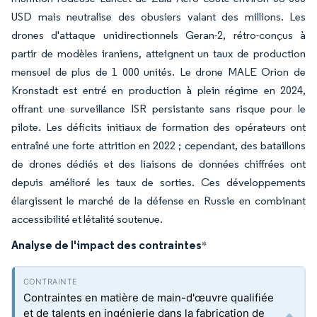
USD mais neutralise des obusiers valant des millions. Les
drones d'attaque unidirectionnels Geran-2, rétro-conçus à
partir de modèles iraniens, atteignent un taux de production
mensuel de plus de 1 000 unités. Le drone MALE Orion de
Kronstadt est entré en production à plein régime en 2024,
offrant une surveillance ISR persistante sans risque pour le
pilote. Les déficits initiaux de formation des opérateurs ont
entraîné une forte attrition en 2022 ; cependant, des bataillons
de drones dédiés et des liaisons de données chiffrées ont
depuis amélioré les taux de sorties. Ces développements
élargissent le marché de la défense en Russie en combinant
accessibilité et létalité soutenue.
Analyse de l'impact des contraintes
*
Contraintes en matière de main-d'œuvre qualifiée
et de talents en ingénierie dans la fabrication de