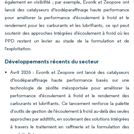
également en visibilité ; par exemple, Evonik et Zeopore ont
lancé des catalyseurs d'isodéparaffinage haute performance
pour améliorer la performance d'écoulement à froid et le
rendement pour les carburants et les lubrifiants, ce qui peut
soutenir des approches intégrées d'écoulement à froid où les
PPD restent un levier au stade de la formulation et de
l'exploitation.
Développements récents du secteur
Avril 2026 : Evonik et Zeopore ont lancé des catalyseurs
d'isodéparaffinage haute performance basés sur une
technologie de zéolite mésoporisée pour améliorer la
performance d'écoulement à froid et le rendement des
carburants et lubrifiants. Ce lancement renforce la palette
d'outils de gestion de l'écoulement à froid au-delà des seules
approches par additifs, en soutenant des solutions intégrées
à travers le traitement en raffinerie et la formulation des