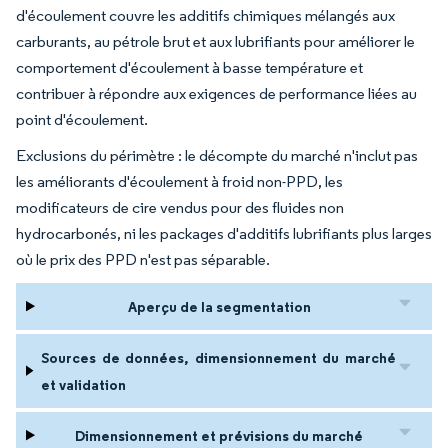
d'écoulement couvre les additifs chimiques mélangés aux
carburants, au pétrole brut et aux lubrifiants pour améliorer le
comportement d'écoulement à basse température et
contribuer à répondre aux exigences de performance liées au
point d'écoulement.
Exclusions du périmètre : le décompte du marché n'inclut pas
les améliorants d'écoulement à froid non-PPD, les
modificateurs de cire vendus pour des fluides non
hydrocarbonés, ni les packages d'additifs lubrifiants plus larges
où le prix des PPD n'est pas séparable.
Aperçu de la segmentation
Sources de données, dimensionnement du marché
et validation
Dimensionnement et prévisions du marché