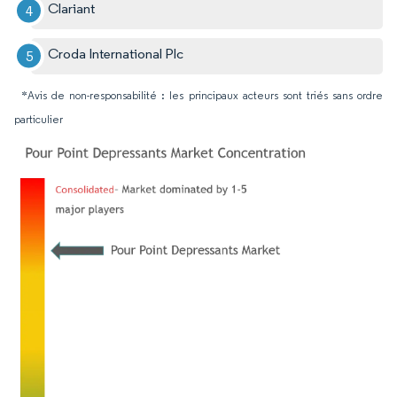
Clariant
Croda International Plc
*Avis de non-responsabilité : les principaux acteurs sont triés sans ordre
particulier