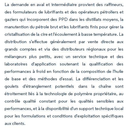
La demande en aval et intermédiaire provient des raffineurs,
des formulateurs de lubrifiants et des opérateurs pétroliers et
gaziers qui incorporent des PPD dans les distillats moyens, la
manutention du pétrole brut et les lubrifiants finis pour gérer la
cristallisation de la cire et l'écoulement à basse température. La
distribution s'effectue généralement par vente directe aux
grands comptes et via des distributeurs régionaux pour les
mélangeurs plus petits, avec un service technique et des
laboratoires d'application soutenant la qualification des
performances à froid en fonction de la composition de l'huile
de base et des méthodes d'essai. La différenciation et les
goulets d'étranglement potentiels dans la chaîne sont
étroitement liés à la technologie de polymère propriétaire, au
contrôle qualité constant pour les qualités sensibles aux
performances, et à la disponibilité d'un support technique local
pour les formulations et conditions d'exploitation spécifiques
aux clients.