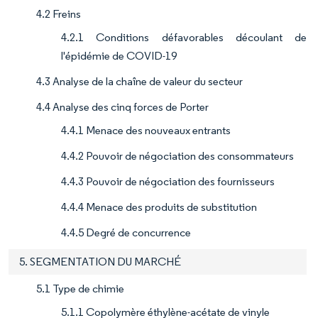
4.2 Freins
4.2.1 Conditions défavorables découlant de
l'épidémie de COVID-19
4.3 Analyse de la chaîne de valeur du secteur
4.4 Analyse des cinq forces de Porter
4.4.1 Menace des nouveaux entrants
4.4.2 Pouvoir de négociation des consommateurs
4.4.3 Pouvoir de négociation des fournisseurs
4.4.4 Menace des produits de substitution
4.4.5 Degré de concurrence
5. SEGMENTATION DU MARCHÉ
5.1 Type de chimie
5.1.1 Copolymère éthylène-acétate de vinyle