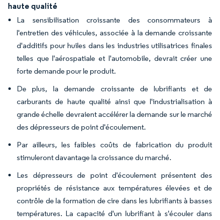
haute qualité
La sensibilisation croissante des consommateurs à
l'entretien des véhicules, associée à la demande croissante
d'additifs pour huiles dans les industries utilisatrices finales
telles que l'aérospatiale et l'automobile, devrait créer une
forte demande pour le produit.
De plus, la demande croissante de lubrifiants et de
carburants de haute qualité ainsi que l'industrialisation à
grande échelle devraient accélérer la demande sur le marché
des dépresseurs de point d'écoulement.
Par ailleurs, les faibles coûts de fabrication du produit
stimuleront davantage la croissance du marché.
Les dépresseurs de point d'écoulement présentent des
propriétés de résistance aux températures élevées et de
contrôle de la formation de cire dans les lubrifiants à basses
températures. La capacité d'un lubrifiant à s'écouler dans