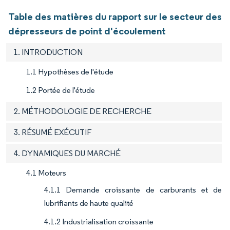
Table des matières du rapport sur le secteur des
dépresseurs de point d'écoulement
1. INTRODUCTION
1.1 Hypothèses de l'étude
1.2 Portée de l'étude
2. MÉTHODOLOGIE DE RECHERCHE
3. RÉSUMÉ EXÉCUTIF
4. DYNAMIQUES DU MARCHÉ
4.1 Moteurs
4.1.1 Demande croissante de carburants et de
lubrifiants de haute qualité
4.1.2 Industrialisation croissante