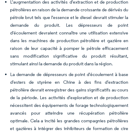
L'augmentation des activités d'extraction et de production
pétrolières en raison de la demande croissante de dérivés du
pétrole brut tels que l'essence et le diesel devrait stimuler la
demande du produit. Les dépresseurs de point
d'écoulement devraient connaître une utilisation extensive
dans les machines de production pétrolière et gazière en
raison de leur capacité à pomper le pétrole efficacement
sans modification significative du produit résultant,
stimulant ainsi la demande du produit dans la région.
La demande de dépresseurs de point d'écoulement à base
d'esters de styrène en Chine à des fins d'extraction
pétrolière devrait enregistrer des gains significatifs au cours
de la période. Les activités d'exploration et de production
nécessitent des équipements de forage technologiquement
avancés pour atteindre une récupération pétrolière
optimale. Cela a incité les grandes compagnies pétrolières
et gazières à intégrer des inhibiteurs de formation de cire