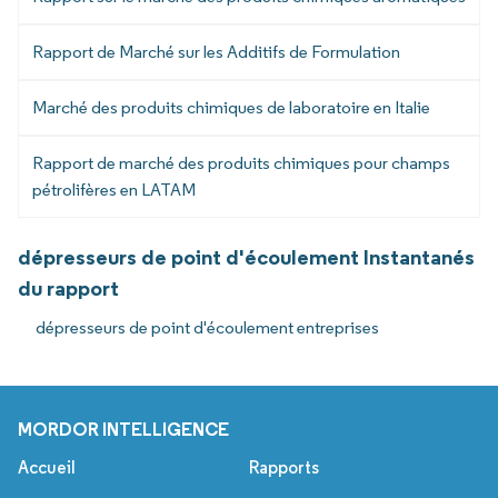
Rapport de Marché sur les Additifs de Formulation
Marché des produits chimiques de laboratoire en Italie
Rapport de marché des produits chimiques pour champs
pétrolifères en LATAM
dépresseurs de point d'écoulement Instantanés
du rapport
dépresseurs de point d'écoulement entreprises
MORDOR INTELLIGENCE
Accueil
Rapports