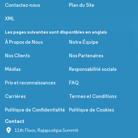
Contactez-nous
Plan du Site
XML
Les pages suivantes sont disponibles en anglais
À Propos de Nous
Notre Équipe
Nos Clients
Nos Partenaires
Médias
Responsabilité sociale
Prix et reconnaissances
FAQ
Carrières
Termes et Conditions
Politique de Confidentialité
Politique de Cookies
Contact
11th Floor, Rajapushpa Summit