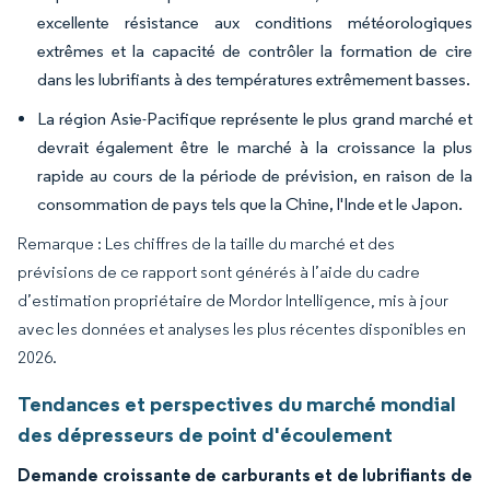
excellente résistance aux conditions météorologiques
extrêmes et la capacité de contrôler la formation de cire
dans les lubrifiants à des températures extrêmement basses.
La région Asie-Pacifique représente le plus grand marché et
devrait également être le marché à la croissance la plus
rapide au cours de la période de prévision, en raison de la
consommation de pays tels que la Chine, l'Inde et le Japon.
Remarque : Les chiffres de la taille du marché et des
prévisions de ce rapport sont générés à l’aide du cadre
d’estimation propriétaire de Mordor Intelligence, mis à jour
avec les données et analyses les plus récentes disponibles en
2026.
Tendances et perspectives du marché mondial
des dépresseurs de point d'écoulement
Demande croissante de carburants et de lubrifiants de