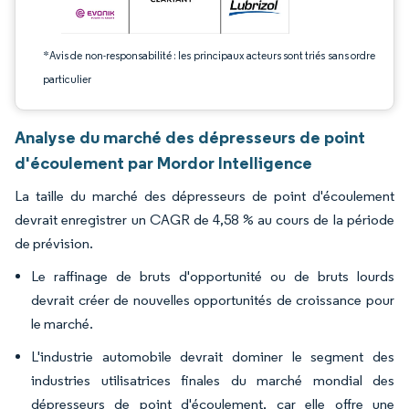
*Avis de non-responsabilité : les principaux acteurs sont triés sans ordre
particulier
Analyse du marché des dépresseurs de point
d'écoulement par Mordor Intelligence
La taille du marché des dépresseurs de point d'écoulement
devrait enregistrer un CAGR de 4,58 % au cours de la période
de prévision.
Le raffinage de bruts d'opportunité ou de bruts lourds
devrait créer de nouvelles opportunités de croissance pour
le marché.
L'industrie automobile devrait dominer le segment des
industries utilisatrices finales du marché mondial des
dépresseurs de point d'écoulement, car elle offre une