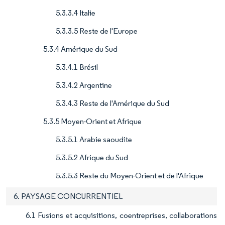
5.3.3.4 Italie
5.3.3.5 Reste de l'Europe
5.3.4 Amérique du Sud
5.3.4.1 Brésil
5.3.4.2 Argentine
5.3.4.3 Reste de l'Amérique du Sud
5.3.5 Moyen-Orient et Afrique
5.3.5.1 Arabie saoudite
5.3.5.2 Afrique du Sud
5.3.5.3 Reste du Moyen-Orient et de l'Afrique
6. PAYSAGE CONCURRENTIEL
6.1 Fusions et acquisitions, coentreprises, collaborations