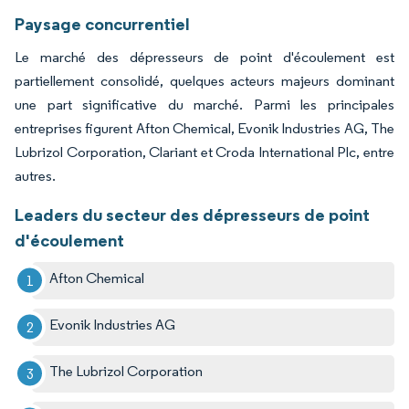
Paysage concurrentiel
Le marché des dépresseurs de point d'écoulement est
partiellement consolidé, quelques acteurs majeurs dominant
une part significative du marché. Parmi les principales
entreprises figurent Afton Chemical, Evonik Industries AG, The
Lubrizol Corporation, Clariant et Croda International Plc, entre
autres.
Leaders du secteur des dépresseurs de point
d'écoulement
Afton Chemical
Evonik Industries AG
The Lubrizol Corporation