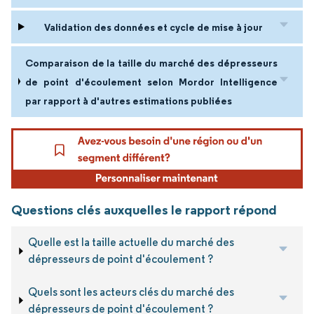
Validation des données et cycle de mise à jour
Comparaison de la taille du marché des dépresseurs
de point d'écoulement selon Mordor Intelligence
par rapport à d'autres estimations publiées
Questions clés auxquelles le rapport répond
Quelle est la taille actuelle du marché des
dépresseurs de point d'écoulement ?
Quels sont les acteurs clés du marché des
dépresseurs de point d'écoulement ?