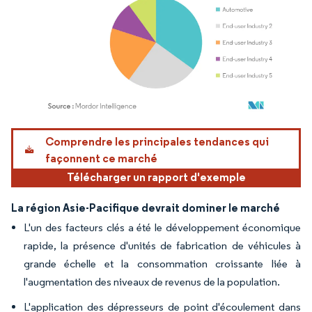
Image © Mordor Intelligence. La réutilisation nécessite une attribution sous CC BY 4.
Comprendre les principales tendances qui
façonnent ce marché
Télécharger un rapport d'exemple
La région Asie-Pacifique devrait dominer le marché
L'un des facteurs clés a été le développement économique
rapide, la présence d'unités de fabrication de véhicules à
grande échelle et la consommation croissante liée à
l'augmentation des niveaux de revenus de la population.
L'application des dépresseurs de point d'écoulement dans