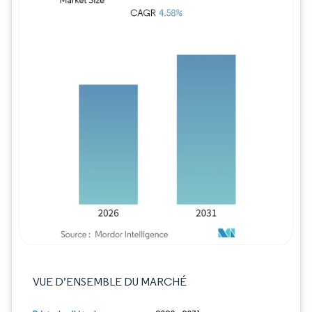
Image © Mordor Intelligence. La réutilisation
VUE D’ENSEMBLE DU MARCHÉ