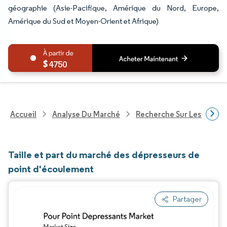
géographie (Asie-Pacifique, Amérique du Nord, Europe,
Amérique du Sud et Moyen-Orient et Afrique)
4750
Accueil
Analyse Du Marché
Recherche Sur Les Produi
Taille et part du marché des dépresseurs de
point d'écoulement
Partager