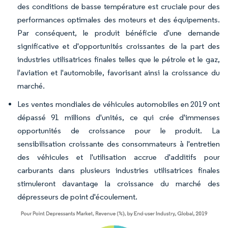
des conditions de basse température est cruciale pour des
performances optimales des moteurs et des équipements.
Par conséquent, le produit bénéficie d'une demande
significative et d'opportunités croissantes de la part des
industries utilisatrices finales telles que le pétrole et le gaz,
l'aviation et l'automobile, favorisant ainsi la croissance du
marché.
Les ventes mondiales de véhicules automobiles en 2019 ont
dépassé 91 millions d'unités, ce qui crée d'immenses
opportunités de croissance pour le produit. La
sensibilisation croissante des consommateurs à l'entretien
des véhicules et l'utilisation accrue d'additifs pour
carburants dans plusieurs industries utilisatrices finales
stimuleront davantage la croissance du marché des
dépresseurs de point d'écoulement.