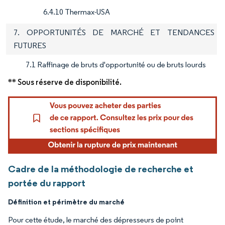
6.4.10 Thermax-USA
7. OPPORTUNITÉS DE MARCHÉ ET TENDANCES
FUTURES
7.1 Raffinage de bruts d'opportunité ou de bruts lourds
** Sous réserve de disponibilité.
Cadre de la méthodologie de recherche et
portée du rapport
Définition et périmètre du marché
Pour cette étude, le marché des dépresseurs de point