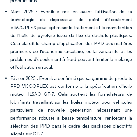
produits finis.
Mars 2025 : Evonik a mis en avant l'utilisation de sa
technologie de dépresseur de point d'écoulement
VISCOPLEX pour optimiser le traitement et la manutention
de l'huile de pyrolyse issue de flux de déchets plastiques.
Cela élargit le champ d'application des PPD aux matières
premières de l'économie circulaire, où la variabilité et les
problèmes d'écoulement à froid peuvent limiter le mélange
et l'utilisation en aval.
Février 2025 : Evonik a confirmé que sa gamme de produits
PPD VISCOPLEX est conforme à la spécification d'huile
moteur ILSAC GF-7. Cela soutient les formulateurs de
lubrifiants travaillant sur les huiles moteur pour véhicules
particuliers de nouvelle génération nécessitant une
performance robuste à basse température, renforçant la
sélection des PPD dans le cadre des packages d'additifs
alignés sur GF-7.