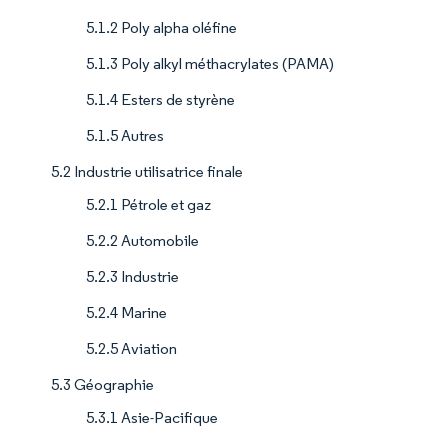
5.1.2 Poly alpha oléfine
5.1.3 Poly alkyl méthacrylates (PAMA)
5.1.4 Esters de styrène
5.1.5 Autres
5.2 Industrie utilisatrice finale
5.2.1 Pétrole et gaz
5.2.2 Automobile
5.2.3 Industrie
5.2.4 Marine
5.2.5 Aviation
5.3 Géographie
5.3.1 Asie-Pacifique