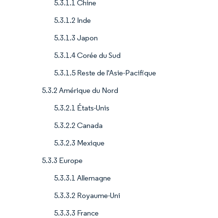
5.3.1.1 Chine
5.3.1.2 Inde
5.3.1.3 Japon
5.3.1.4 Corée du Sud
5.3.1.5 Reste de l'Asie-Pacifique
5.3.2 Amérique du Nord
5.3.2.1 États-Unis
5.3.2.2 Canada
5.3.2.3 Mexique
5.3.3 Europe
5.3.3.1 Allemagne
5.3.3.2 Royaume-Uni
5.3.3.3 France