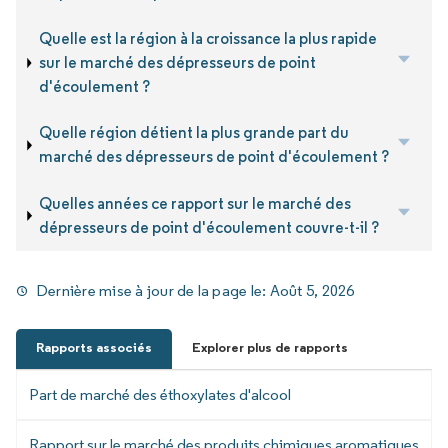
Quelle est la région à la croissance la plus rapide
sur le marché des dépresseurs de point
d'écoulement ?
Quelle région détient la plus grande part du
marché des dépresseurs de point d'écoulement ?
Quelles années ce rapport sur le marché des
dépresseurs de point d'écoulement couvre-t-il ?
Dernière mise à jour de la page le:
Août 5, 2026
Rapports associés
Explorer plus de rapports
Part de marché des éthoxylates d'alcool
Rapport sur le marché des produits chimiques aromatiques