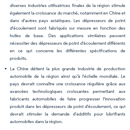
diverses industries utilisatrices finales de la région stimule
également la croissance du marché, notamment en Chine et
dans d'autres pays asiatiques. Les dépresseurs de point
d'écoulement sont fabriqués sur mesure en fonction des
huiles de base. Des applications similaires peuvent
nécessiter des dépresseurs de point d'écoulement différents
en ce qui concerne les différentes spécifications de
produits.
La Chine détient la plus grande industrie de production
automobile de la région ainsi qu'à l'échelle mondiale. Le
pays devrait connaître une croissance régulière grâce aux
avancées technologiques croissantes permettant aux
fabricants automobiles de faire progresser l'innovation
produit dans les dépresseurs de point d'écoulement, ce qui
devrait stimuler la demande d'additifs pour lubrifiants
automobiles dans la région.