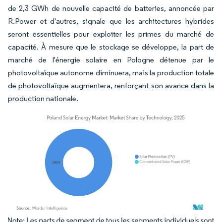
de 2,3 GWh de nouvelle capacité de batteries, annoncée par
R.Power et d'autres, signale que les architectures hybrides
seront essentielles pour exploiter les primes du marché de
capacité. À mesure que le stockage se développe, la part de
marché de l'énergie solaire en Pologne détenue par le
photovoltaïque autonome diminuera, mais la production totale
de photovoltaïque augmentera, renforçant son avance dans la
production nationale.