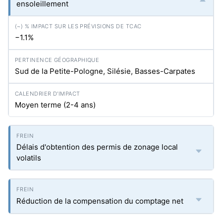
ensoleillement
−1.1%
Sud de la Petite-Pologne, Silésie, Basses-Carpates
Moyen terme (2-4 ans)
Délais d'obtention des permis de zonage local
volatils
Réduction de la compensation du comptage net