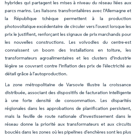
hybrides qui partagent les mises à niveau du réseau liées aux
parcs marins. Les liaisons transfrontalières avec l'Allemagne et
la République tchèque permettent à la production
photovoltaïque excédentaire de circuler vers l'ouest lorsque les
prix le justifient, renforçant les signaux de prix marchands pour
les nouvelles constructions. Les voïvodies du centre-est
connaissent un boom des installations en toiture, les
transformateurs agroalimentaires et les clusters d'industrie
légère se couvrant contre l'inflation des prix de l'électricité au
détail grâce à l'autoproduction.
La zone métropolitaine de Varsovie illustre la croissance
distribuée, associant des dispositifs de facturation intelligente
à une forte densité de consommation. Les disparités
régionales dans les approbations de planification persistent,
mais la feuille de route nationale d'investissement dans le
réseau donne la priorité aux transformateurs et aux circuits
bouclés dans les zones où les pipelines d'enchères sont les plus