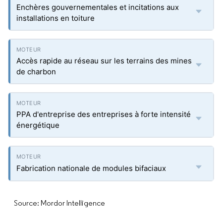
Enchères gouvernementales et incitations aux
installations en toiture
Accès rapide au réseau sur les terrains des mines
de charbon
PPA d'entreprise des entreprises à forte intensité
énergétique
Fabrication nationale de modules bifaciaux
Source: Mordor Intelligence