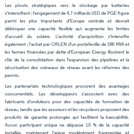
Les pivots stratégiques vers le stockage par batteries
s'intensifient : l'engagement de 4,7 milliards USD de PGE figure
parmi les plus importants d'Europe centrale et devrait
débloquer une capacité flexible qui augmente les limites
d'accueil du solaire. L'activité d'acquisition s'intensifie
également ; l'achat par ORLEN d'un portefeuille de 280 MW et
les fermes financées par dette d'European Energy illustrent le
rôle de la consolidation dans l'expansion des pipelines et la
sécurisation des créneaux de réseau avant les réformes des
permis.
Les partenariats technologiques procurent des avantages
concurrentiels. Les développeurs s'associent avec des
fabricants d'onduleurs pour des capacités de formation de
réseau, tandis que les assureurs et les recycleurs proposent des
produits de garantie prolongée qui facilitent la bancabilité.
Aucun participant unique ne dépasse 10 % de la capacité
installée, maintenant l'arène modérément fragmentée et