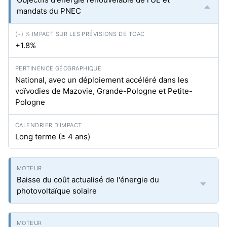
mandats du PNEC
+1.8%
National, avec un déploiement accéléré dans les
voïvodies de Mazovie, Grande-Pologne et Petite-
Pologne
Long terme (≥ 4 ans)
Baisse du coût actualisé de l'énergie du
photovoltaïque solaire