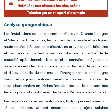
Analyse géographique
Les installations se concentrent en Mazovie, Grande-Pologne
et Silésie, où l'irradiation, les centres de demande et les lignes
haute tension héritées se croisent. Les provinces méridionales
et centrales accueillent ensemble plus de la moitié de la
capacité opérationnelle, bien qu'elles connaissent également
les écrêtements les plus importants lors des pics de printemps
et d'été. La taille du marché de l'énergie solaire en Pologne
dans ces régions centrales bénéficie des reconversions de
sites charbonniers en friches industrielles qui fournissent des
terrains prêts à l'emploi avec des lignes d'exportation robustes.
Les régions côtières septentrionales, historiquement axées sur
l'éolien offshore, attirent désormais des projets solaires