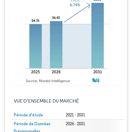
Image © Mordor Intelligence. La réutilisation
VUE D’ENSEMBLE DU MARCHÉ
Période d'étude
2021 - 2031
Période de Données
2026 - 2031
Prévisionnelles