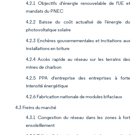
4.2.1 Objectifs d'énergie renouvelable de l'UE et
mandats du PNEC
4.2.2 Baisse du coût actualisé de l'énergie du
photovoltaïque solaire
4.2.3 Enchères gouvernementales et incitations aux
installations en toiture
4.2.4 Accès rapide au réseau sur les terrains des
mines de charbon
4.2.5 PPA d'entreprise des entreprises à forte
intensité énergétique
4.2.6 Fabrication nationale de modules bifaciaux
4.3 Freins du marché
4.3.1 Congestion du réseau dans les zones à fort
ensoleillement