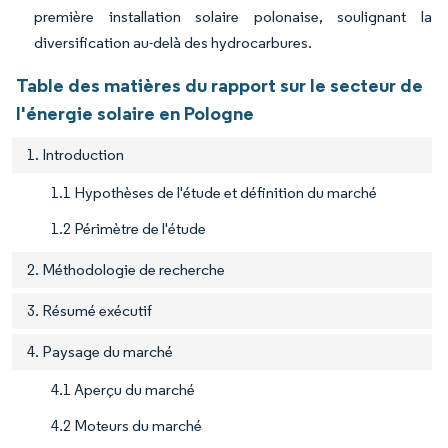
première installation solaire polonaise, soulignant la
diversification au-delà des hydrocarbures.
Table des matières du rapport sur le secteur de
l'énergie solaire en Pologne
1. Introduction
1.1 Hypothèses de l'étude et définition du marché
1.2 Périmètre de l'étude
2. Méthodologie de recherche
3. Résumé exécutif
4. Paysage du marché
4.1 Aperçu du marché
4.2 Moteurs du marché