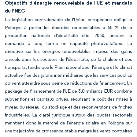
Objectifs d'énergie renouvelable de l'UE et mandats
du PNEC
La législation contraignante de l'Union européenne oblige la
Pologne à porter les énergies renouvelables à 50 % de la
production nationale d'électricité d'ici 2030, ancrant la
demande à long terme en capacité photovoltaïque. La
directive sur les énergies renouvelables impose des gains
annuels dans les secteurs de l'électricité, de la chaleur et des
transports, tandis que le Plan national pour l'énergie et le climat
actualisé fixe des jalons intermédiaires que les services publics
doivent atteindre sous peine de réductions de financement. Un
package de financement de l'UE de 3,8 milliards EUR combine
subventions et capitaux privés, réduisant le coût des mises à
niveau du réseau, du stockage et des reconversions de friches
industrielles. La clarté juridique autour des quotas sectoriels
maintient donc le marché de l'énergie solaire en Pologne sur
une trajectoire de croissance stable malgré les vents contraires