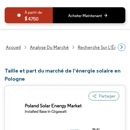
4750
Accueil
Analyse Du Marché
Recherche Sur L'Énergie E
Taille et part du marché de l'énergie solaire en
Pologne
Partager