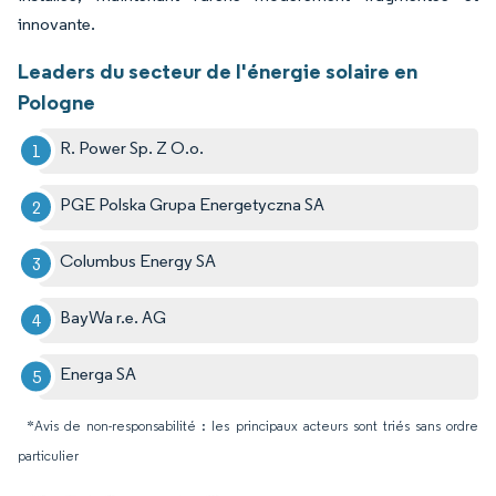
innovante.
Leaders du secteur de l'énergie solaire en
Pologne
R. Power Sp. Z O.o.
PGE Polska Grupa Energetyczna SA
Columbus Energy SA
BayWa r.e. AG
Energa SA
*Avis de non-responsabilité : les principaux acteurs sont triés sans ordre
particulier