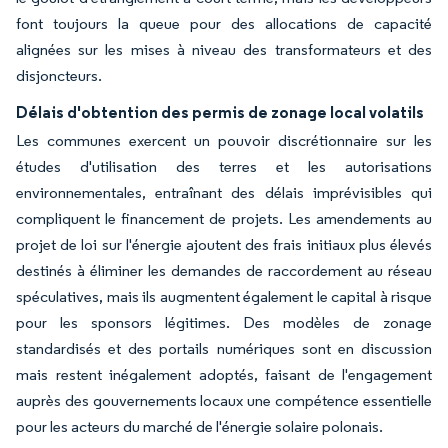
font toujours la queue pour des allocations de capacité
alignées sur les mises à niveau des transformateurs et des
disjoncteurs.
Délais d'obtention des permis de zonage local volatils
Les communes exercent un pouvoir discrétionnaire sur les
études d'utilisation des terres et les autorisations
environnementales, entraînant des délais imprévisibles qui
compliquent le financement de projets. Les amendements au
projet de loi sur l'énergie ajoutent des frais initiaux plus élevés
destinés à éliminer les demandes de raccordement au réseau
spéculatives, mais ils augmentent également le capital à risque
pour les sponsors légitimes. Des modèles de zonage
standardisés et des portails numériques sont en discussion
mais restent inégalement adoptés, faisant de l'engagement
auprès des gouvernements locaux une compétence essentielle
pour les acteurs du marché de l'énergie solaire polonais.