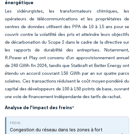
énergétique
Les sidérurgistes, les transformateurs chimiques, les
opérateurs de télécommunications et les propriétaires de
centres de données utilisent des PPA de 10 à 15 ans pour se
couvrir contre la volatilité des prix et atteindre leurs objectifs
de décarbonation du Scope 2 dans le cadre de la directive sur
les rapports de durabilité des entreprises. Notamment,
R.Power et Play ont convenu d'un approvisionnement annuel
de 240 GWh fin 2024, tandis que Statkraft et Better Energy ont
étendu un accord couvrant 150 GWh par an sur quatre parcs
solaires. Ces transactions réduisent le coût moyen pondéré du
capital des développeurs de 100 à 150 points de base, ouvrant
une voie de financement indépendante des tarifs de rachat.
Analyse de l'impact des freins
*
Congestion du réseau dans les zones à fort