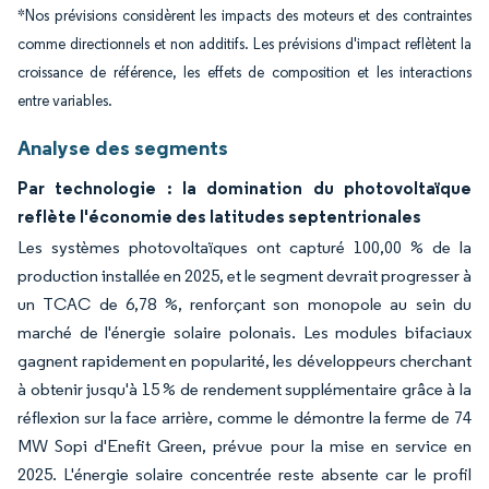
*Nos prévisions considèrent les impacts des moteurs et des contraintes
comme directionnels et non additifs. Les prévisions d'impact reflètent la
croissance de référence, les effets de composition et les interactions
entre variables.
Analyse des segments
Par technologie : la domination du photovoltaïque
reflète l'économie des latitudes septentrionales
Les systèmes photovoltaïques ont capturé 100,00 % de la
production installée en 2025, et le segment devrait progresser à
un TCAC de 6,78 %, renforçant son monopole au sein du
marché de l'énergie solaire polonais. Les modules bifaciaux
gagnent rapidement en popularité, les développeurs cherchant
à obtenir jusqu'à 15 % de rendement supplémentaire grâce à la
réflexion sur la face arrière, comme le démontre la ferme de 74
MW Sopi d'Enefit Green, prévue pour la mise en service en
2025. L'énergie solaire concentrée reste absente car le profil