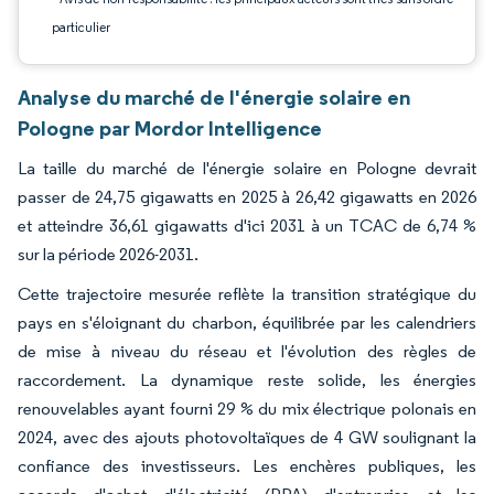
particulier
Analyse du marché de l'énergie solaire en
Pologne par Mordor Intelligence
La taille du marché de l'énergie solaire en Pologne devrait
passer de 24,75 gigawatts en 2025 à 26,42 gigawatts en 2026
et atteindre 36,61 gigawatts d'ici 2031 à un TCAC de 6,74 %
sur la période 2026-2031.
Cette trajectoire mesurée reflète la transition stratégique du
pays en s'éloignant du charbon, équilibrée par les calendriers
de mise à niveau du réseau et l'évolution des règles de
raccordement. La dynamique reste solide, les énergies
renouvelables ayant fourni 29 % du mix électrique polonais en
2024, avec des ajouts photovoltaïques de 4 GW soulignant la
confiance des investisseurs. Les enchères publiques, les