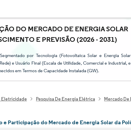
AÇÃO DO MERCADO DE ENERGIA SOLAR
CIMENTO E PREVISÃO (2026 - 2031)
Segmentado por Tecnologia (Fotovoltaica Solar e Energia Solar
e) e Usuário Final (Escala de Utilidade, Comercial e Industrial, e
rnecidos em Termos de Capacidade Instalada (GW).
 Eletricidade
Pesquisa De Energia Elétrica
Mercado De E
 e Participação do Mercado de Energia Solar da Pol