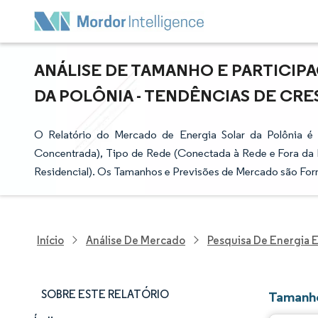
ANÁLISE DE TAMANHO E PARTICIP
DA POLÔNIA - TENDÊNCIAS DE CRES
O Relatório do Mercado de Energia Solar da Polônia é 
Concentrada), Tipo de Rede (Conectada à Rede e Fora da Red
Residencial). Os Tamanhos e Previsões de Mercado são Fo
Início
Análise De Mercado
Pesquisa De Energia E
SOBRE ESTE RELATÓRIO
Tamanho