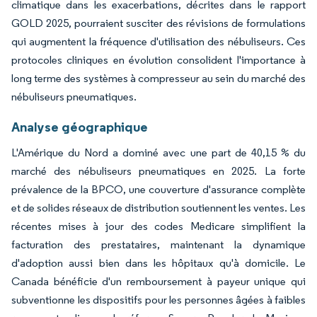
climatique dans les exacerbations, décrites dans le rapport
GOLD 2025, pourraient susciter des révisions de formulations
qui augmentent la fréquence d'utilisation des nébuliseurs. Ces
protocoles cliniques en évolution consolident l'importance à
long terme des systèmes à compresseur au sein du marché des
nébuliseurs pneumatiques.
Analyse géographique
L'Amérique du Nord a dominé avec une part de 40,15 % du
marché des nébuliseurs pneumatiques en 2025. La forte
prévalence de la BPCO, une couverture d'assurance complète
et de solides réseaux de distribution soutiennent les ventes. Les
récentes mises à jour des codes Medicare simplifient la
facturation des prestataires, maintenant la dynamique
d'adoption aussi bien dans les hôpitaux qu'à domicile. Le
Canada bénéficie d'un remboursement à payeur unique qui
subventionne les dispositifs pour les personnes âgées à faibles