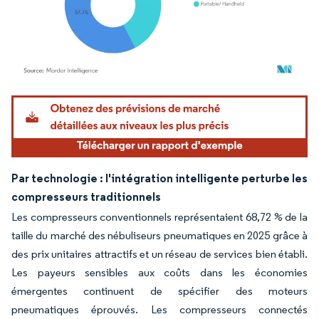
Image © Mordor Intelligence. La réutilisation nécessite une attribution sous CC BY 4.
Par technologie : l'intégration intelligente perturbe les
compresseurs traditionnels
Les compresseurs conventionnels représentaient 68,72 % de la
taille du marché des nébuliseurs pneumatiques en 2025 grâce à
des prix unitaires attractifs et un réseau de services bien établi.
Les payeurs sensibles aux coûts dans les économies
émergentes continuent de spécifier des moteurs
pneumatiques éprouvés. Les compresseurs connectés