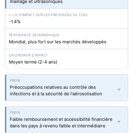
maillage et ultrasoniques
-1.4%
Mondial, plus fort sur les marchés développés
Moyen terme (2-4 ans)
Préoccupations relatives au contrôle des
infections et à la sécurité de l'aérosolisation
Faible remboursement et accessibilité financière
dans les pays à revenu faible et intermédiaire