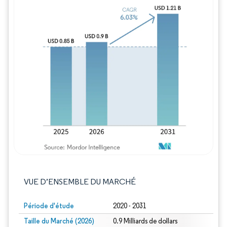
Image © Mordor Intelligence. La réutilisation
VUE D’ENSEMBLE DU MARCHÉ
Période d'étude
2020 - 2031
Taille du Marché (2026)
0.9 Milliards de dollars