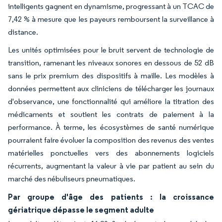
intelligents gagnent en dynamisme, progressant à un TCAC de
7,42 % à mesure que les payeurs remboursent la surveillance à
distance.
Les unités optimisées pour le bruit servent de technologie de
transition, ramenant les niveaux sonores en dessous de 52 dB
sans le prix premium des dispositifs à maille. Les modèles à
données permettent aux cliniciens de télécharger les journaux
d'observance, une fonctionnalité qui améliore la titration des
médicaments et soutient les contrats de paiement à la
performance. À terme, les écosystèmes de santé numérique
pourraient faire évoluer la composition des revenus des ventes
matérielles ponctuelles vers des abonnements logiciels
récurrents, augmentant la valeur à vie par patient au sein du
marché des nébuliseurs pneumatiques.
Par groupe d'âge des patients : la croissance
gériatrique dépasse le segment adulte