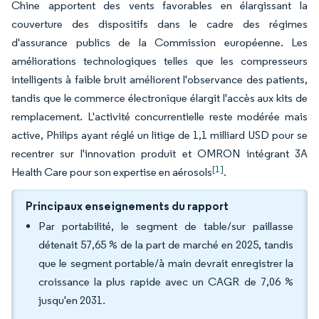
Chine apportent des vents favorables en élargissant la
couverture des dispositifs dans le cadre des régimes
d'assurance publics de la Commission européenne. Les
améliorations technologiques telles que les compresseurs
intelligents à faible bruit améliorent l'observance des patients,
tandis que le commerce électronique élargit l'accès aux kits de
remplacement. L'activité concurrentielle reste modérée mais
active, Philips ayant réglé un litige de 1,1 milliard USD pour se
recentrer sur l'innovation produit et OMRON intégrant 3A
[1]
Health Care pour son expertise en aérosols
.
Principaux enseignements du rapport
Par portabilité, le segment de table/sur paillasse
détenait 57,65 % de la part de marché en 2025, tandis
que le segment portable/à main devrait enregistrer la
croissance la plus rapide avec un CAGR de 7,06 %
jusqu'en 2031.