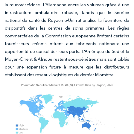
la mucoviscidose. L'Allemagne ancre les volumes grâce à une
infrastructure ambulatoire robuste, tandis que le Service
national de santé du Royaume-Uni rationalise la fourniture de
dispositifs dans les centres de soins primaires. Les règles
commerciales de la Commission européenne limitant certains
fournisseurs chinois offrent aux fabricants nationaux une
opportunité de consolider leurs parts. L'Amérique du Sud et le
Moyen-Orient & Afrique restent sous-pénétrés mais sont ciblés
pour une expansion future à mesure que les distributeurs
établissent des réseaux logistiques du dernier kilomètre.