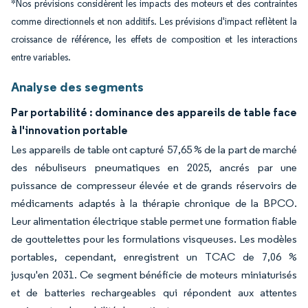
*Nos prévisions considèrent les impacts des moteurs et des contraintes
comme directionnels et non additifs. Les prévisions d'impact reflètent la
croissance de référence, les effets de composition et les interactions
entre variables.
Analyse des segments
Par portabilité : dominance des appareils de table face
à l'innovation portable
Les appareils de table ont capturé 57,65 % de la part de marché
des nébuliseurs pneumatiques en 2025, ancrés par une
puissance de compresseur élevée et de grands réservoirs de
médicaments adaptés à la thérapie chronique de la BPCO.
Leur alimentation électrique stable permet une formation fiable
de gouttelettes pour les formulations visqueuses. Les modèles
portables, cependant, enregistrent un TCAC de 7,06 %
jusqu'en 2031. Ce segment bénéficie de moteurs miniaturisés
et de batteries rechargeables qui répondent aux attentes