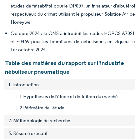
études de faisabilité pour le DP007, un inhalateur d'albutérol
respectueux du climat utilisant le propulseur Solstice Air de
Honeywell
Octobre 2024 : le CMS a introduit les codes HCPCS A7021
et E0469 pour les fournitures de nébuliseurs, en vigueur le
1er octobre 2024.
Table des matières du rapport sur l'industrie
nébuliseur pneumatique
1. Introduction
1.1 Hypothèses de l'étude et définition du marché
1.2 Périmètre de l'étude
2. Méthodologie de recherche
3. Résumé exécutif