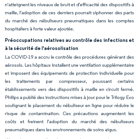
n'atteignent les niveaux de bruit et d'efficacité des dispositifs à
maille, l'adoption de ces derniers pourrait siphonner des parts
du marché des nébuliseurs pneumatiques dans les comptes
hospitaliers à forte valeur ajoutée.
Préoccupations relatives au contrôle des infections et
à la sécurité de l'aérosolisation
La COVID-19 a accru le contrôle des procédures générant des
aérosols. Les hôpitaux installent une ventilation supplémentaire
et imposent des équipements de protection individuelle pour
les traitements par compresseur, poussant certains
établissements vers des dispositifs à maille en circuit fermé.
Philips a publié des instructions mises à jour pour le Trilogy Evo
soulignant le placement du nébuliseur en ligne pour réduire le
risque de contamination. Ces précautions augmentent les
coûts et freinent l'adoption du marché des nébuliseurs
pneumatiques dans les environnements de soins aigus.