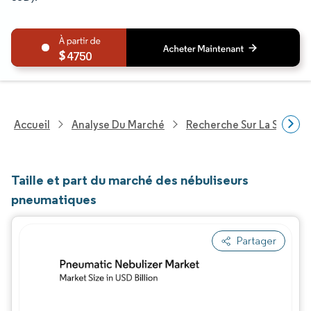
4750
Accueil
Analyse Du Marché
Recherche Sur La Santé
Taille et part du marché des nébuliseurs
pneumatiques
Partager