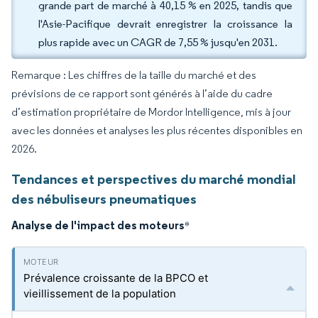
grande part de marché à 40,15 % en 2025, tandis que
l'Asie-Pacifique devrait enregistrer la croissance la
plus rapide avec un CAGR de 7,55 % jusqu'en 2031.
Remarque : Les chiffres de la taille du marché et des
prévisions de ce rapport sont générés à l’aide du cadre
d’estimation propriétaire de Mordor Intelligence, mis à jour
avec les données et analyses les plus récentes disponibles en
2026.
Tendances et perspectives du marché mondial
des nébuliseurs pneumatiques
Analyse de l'impact des moteurs
*
Prévalence croissante de la BPCO et
vieillissement de la population