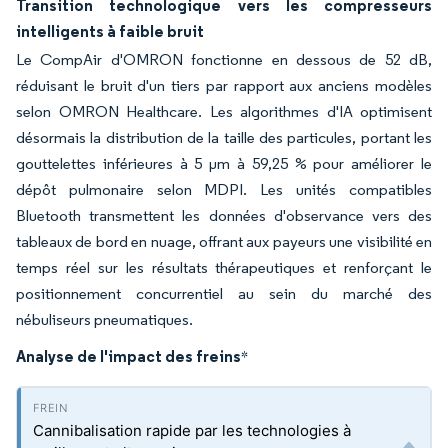
Transition technologique vers les compresseurs
intelligents à faible bruit
Le CompAir d'OMRON fonctionne en dessous de 52 dB,
réduisant le bruit d'un tiers par rapport aux anciens modèles
selon OMRON Healthcare. Les algorithmes d'IA optimisent
désormais la distribution de la taille des particules, portant les
gouttelettes inférieures à 5 μm à 59,25 % pour améliorer le
dépôt pulmonaire selon MDPI. Les unités compatibles
Bluetooth transmettent les données d'observance vers des
tableaux de bord en nuage, offrant aux payeurs une visibilité en
temps réel sur les résultats thérapeutiques et renforçant le
positionnement concurrentiel au sein du marché des
nébuliseurs pneumatiques.
Analyse de l'impact des freins
*
Cannibalisation rapide par les technologies à