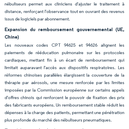
nébuliseurs permet aux cliniciens d'ajuster le traitement à
distance, renforçant l'observance tout en ouvrant des revenus
issus de logiciels par abonnement.
Expansion du remboursement gouvernemental (UE,
Chine)
Les nouveaux codes CPT 94625 et 94626 alignent les
paiements de rééducation pulmonaire sur les protocoles
cardiaques, mettant fin à un écart de remboursement qui
limitait auparavant l'accès aux dispositifs respiratoires. Les
réformes chinoises parallèles élargissent la couverture de la
thérapie par aérosols, une mesure renforcée par les limites
imposées par la Commission européenne sur certains appels
d'offres chinois qui renforcent le pouvoir de fixation des prix
des fabricants européens. Un remboursement stable réduit les
dépenses à la charge des patients, permettant une pénétration
plus profonde du marché des nébuliseurs pneumatiques.