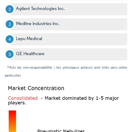
Agilent Technologies Inc.
Medline Industries Inc.
Lepu Medical
GE Healthcare
*Avis de non-responsabilité : les principaux acteurs sont triés sans ordre
particulier