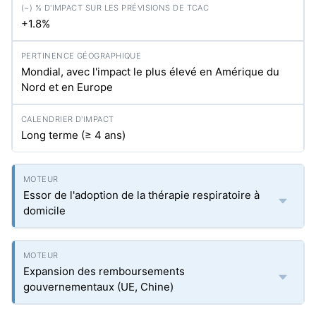
+1.8%
Mondial, avec l'impact le plus élevé en Amérique du
Nord et en Europe
Long terme (≥ 4 ans)
Essor de l'adoption de la thérapie respiratoire à
domicile
Expansion des remboursements
gouvernementaux (UE, Chine)