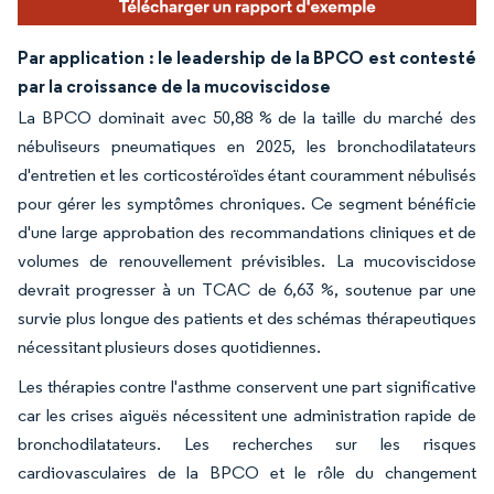
Par application : le leadership de la BPCO est contesté
par la croissance de la mucoviscidose
La BPCO dominait avec 50,88 % de la taille du marché des
nébuliseurs pneumatiques en 2025, les bronchodilatateurs
d'entretien et les corticostéroïdes étant couramment nébulisés
pour gérer les symptômes chroniques. Ce segment bénéficie
d'une large approbation des recommandations cliniques et de
volumes de renouvellement prévisibles. La mucoviscidose
devrait progresser à un TCAC de 6,63 %, soutenue par une
survie plus longue des patients et des schémas thérapeutiques
nécessitant plusieurs doses quotidiennes.
Les thérapies contre l'asthme conservent une part significative
car les crises aiguës nécessitent une administration rapide de
bronchodilatateurs. Les recherches sur les risques
cardiovasculaires de la BPCO et le rôle du changement