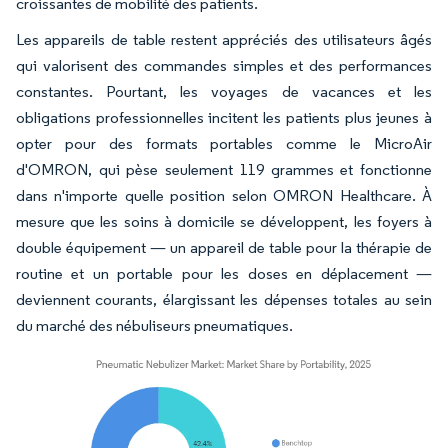
croissantes de mobilité des patients.
Les appareils de table restent appréciés des utilisateurs âgés
qui valorisent des commandes simples et des performances
constantes. Pourtant, les voyages de vacances et les
obligations professionnelles incitent les patients plus jeunes à
opter pour des formats portables comme le MicroAir
d'OMRON, qui pèse seulement 119 grammes et fonctionne
dans n'importe quelle position selon OMRON Healthcare. À
mesure que les soins à domicile se développent, les foyers à
double équipement — un appareil de table pour la thérapie de
routine et un portable pour les doses en déplacement —
deviennent courants, élargissant les dépenses totales au sein
du marché des nébuliseurs pneumatiques.