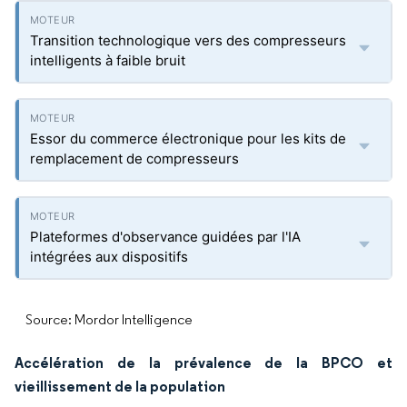
Transition technologique vers des compresseurs
intelligents à faible bruit
Essor du commerce électronique pour les kits de
remplacement de compresseurs
Plateformes d'observance guidées par l'IA
intégrées aux dispositifs
Source: Mordor Intelligence
Accélération de la prévalence de la BPCO et
vieillissement de la population