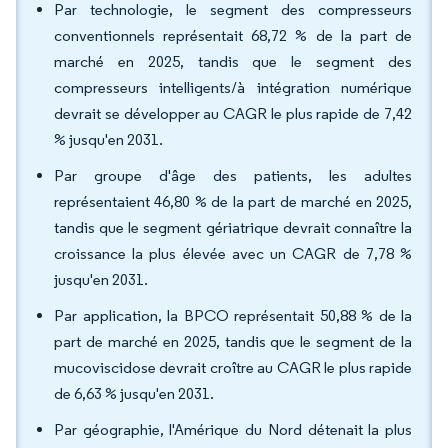
Par technologie, le segment des compresseurs
conventionnels représentait 68,72 % de la part de
marché en 2025, tandis que le segment des
compresseurs intelligents/à intégration numérique
devrait se développer au CAGR le plus rapide de 7,42
% jusqu'en 2031.
Par groupe d'âge des patients, les adultes
représentaient 46,80 % de la part de marché en 2025,
tandis que le segment gériatrique devrait connaître la
croissance la plus élevée avec un CAGR de 7,78 %
jusqu'en 2031.
Par application, la BPCO représentait 50,88 % de la
part de marché en 2025, tandis que le segment de la
mucoviscidose devrait croître au CAGR le plus rapide
de 6,63 % jusqu'en 2031.
Par géographie, l'Amérique du Nord détenait la plus