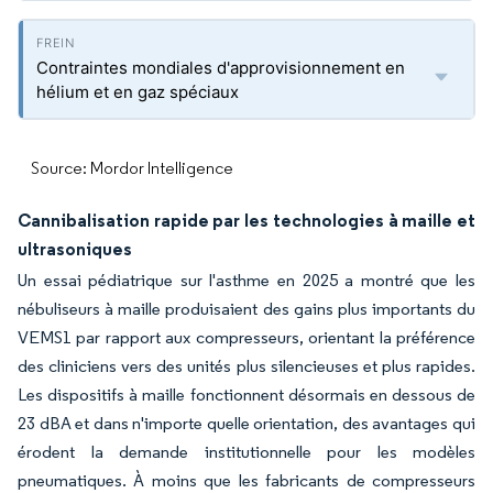
Contraintes mondiales d'approvisionnement en
hélium et en gaz spéciaux
Source: Mordor Intelligence
Cannibalisation rapide par les technologies à maille et
ultrasoniques
Un essai pédiatrique sur l'asthme en 2025 a montré que les
nébuliseurs à maille produisaient des gains plus importants du
VEMS1 par rapport aux compresseurs, orientant la préférence
des cliniciens vers des unités plus silencieuses et plus rapides.
Les dispositifs à maille fonctionnent désormais en dessous de
23 dBA et dans n'importe quelle orientation, des avantages qui
érodent la demande institutionnelle pour les modèles
pneumatiques. À moins que les fabricants de compresseurs