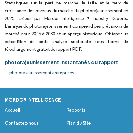
Statistiques sur la part de marché, la taille et le taux de
croissance des revenus du marché du photorajeunissement en
2025, créées par Mordor Intelligence™ Industry Reports.
L'analyse du photorajeunissement comprend des prévisions de
marché pour 2025 à 2030 et un aperçu historique. Obtenez un
échantillon de cette analyse sectorielle sous forme de
téléchargement gratuit de rapport PDF.
photorajeunissement Instantanés du rapport
photorajeunissement entreprises
MORDOR INTELLIGENCE
Accueil
Rapports
Contactez-nous
Plan du Site