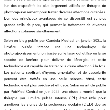
l'un des dispositifs les plus largement utilisés en thérapie de
photorajeunissement pour traiter diverses affections cutanées.
L'un des principaux avantages de ce dispositif est sa plus
grande taille de pore, qui permet le traitement de diverses
affections cutanées simultanément.
Selon un blog publié par Candela Medical en janvier 2021, la
lumière pulsée intense est une technologie de
photorajeunissement non basée sur le laser qui utilise un large
spectre de lumière pour délivrer de l'énergie, et cette
technologie est capable de traiter plus d'une affection à la fois.
Les patients souffrant d'hyperpigmentation et de vascularité
peuvent être traités en une seule séance. Ainsi, cette
technologie est plus précise et efficace. Selon un article publié
par PubMed Central en juin 2022, une étude a montré que la
thérapie par lumière pulsée intense (IPL) était utile pour
améliorer les signes de la sécheresse oculaire (DED) due au