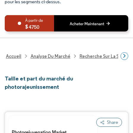
pour les segments ci-dessus.
4750
Accueil
Analyse Du Marché
Recherche Sur La Santé
Taille et part du marché du
photorajeunissement
Share