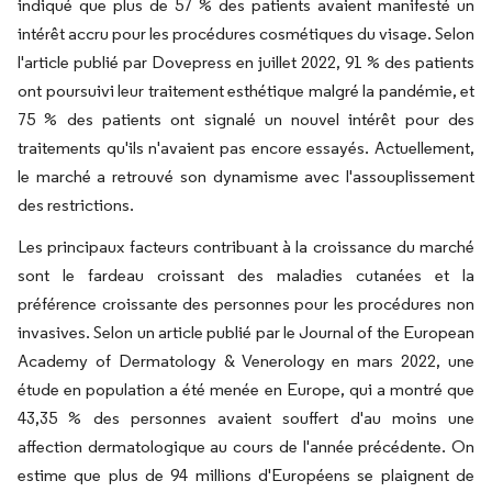
indiqué que plus de 57 % des patients avaient manifesté un
intérêt accru pour les procédures cosmétiques du visage. Selon
l'article publié par Dovepress en juillet 2022, 91 % des patients
ont poursuivi leur traitement esthétique malgré la pandémie, et
75 % des patients ont signalé un nouvel intérêt pour des
traitements qu'ils n'avaient pas encore essayés. Actuellement,
le marché a retrouvé son dynamisme avec l'assouplissement
des restrictions.
Les principaux facteurs contribuant à la croissance du marché
sont le fardeau croissant des maladies cutanées et la
préférence croissante des personnes pour les procédures non
invasives. Selon un article publié par le Journal of the European
Academy of Dermatology & Venerology en mars 2022, une
étude en population a été menée en Europe, qui a montré que
43,35 % des personnes avaient souffert d'au moins une
affection dermatologique au cours de l'année précédente. On
estime que plus de 94 millions d'Européens se plaignent de