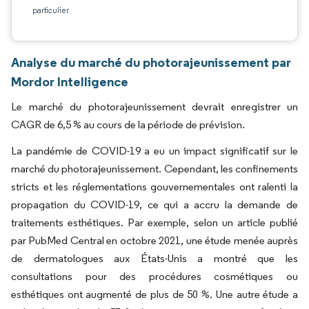
particulier
Analyse du marché du photorajeunissement par
Mordor Intelligence
Le marché du photorajeunissement devrait enregistrer un
CAGR de 6,5 % au cours de la période de prévision.
La pandémie de COVID-19 a eu un impact significatif sur le
marché du photorajeunissement. Cependant, les confinements
stricts et les réglementations gouvernementales ont ralenti la
propagation du COVID-19, ce qui a accru la demande de
traitements esthétiques. Par exemple, selon un article publié
par PubMed Central en octobre 2021, une étude menée auprès
de dermatologues aux États-Unis a montré que les
consultations pour des procédures cosmétiques ou
esthétiques ont augmenté de plus de 50 %. Une autre étude a