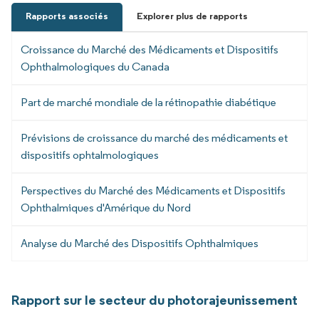
Rapports associés
Explorer plus de rapports
Croissance du Marché des Médicaments et Dispositifs
Ophthalmologiques du Canada
Part de marché mondiale de la rétinopathie diabétique
Prévisions de croissance du marché des médicaments et
dispositifs ophtalmologiques
Perspectives du Marché des Médicaments et Dispositifs
Ophthalmiques d'Amérique du Nord
Analyse du Marché des Dispositifs Ophthalmiques
Rapport sur le secteur du photorajeunissement