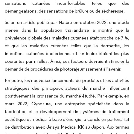
sensations cutanées inconfortables telles que des
démangeaisons, des sensations de brûlure ou de sécheresse.
Selon un article publié par Nature en octobre 2022, une étude
menée dans la population thaïlandaise a montré que la
prévalence globale des maladies cutanées était proche de 7 %,
et que les maladies cutanées telles que la dermatite, les
infections cutanées bactériennes et l'urticaire étaient les plus
courantes parmi elles. Ainsi, ces facteurs devraient stimuler la
demande de procédures de photorajeunissement à l'avenir.
En outre, les nouveaux lancements de produits et les activités
stratégiques des principaux acteurs du marché influencent
positivement la croissance du marché étudié. Par exemple, en
mars 2022, Cynosure, une entreprise spécialisée dans la
fabrication et le développement de systèmes de traitement
esthétique et médical à base d'énergie, a conclu un partenariat
de distribution avec Jeisys Medical KK au Japon. Aux termes