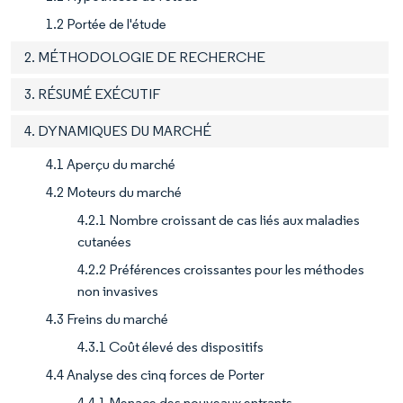
1.2 Portée de l'étude
2. MÉTHODOLOGIE DE RECHERCHE
3. RÉSUMÉ EXÉCUTIF
4. DYNAMIQUES DU MARCHÉ
4.1 Aperçu du marché
4.2 Moteurs du marché
4.2.1 Nombre croissant de cas liés aux maladies
cutanées
4.2.2 Préférences croissantes pour les méthodes
non invasives
4.3 Freins du marché
4.3.1 Coût élevé des dispositifs
4.4 Analyse des cinq forces de Porter
4.4.1 Menace des nouveaux entrants