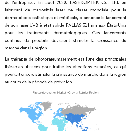
de l'entreprise. En août 2020, LASEROPTEK Co. Ltd, un
fabricant de dispositifs laser de classe mondiale pour la
dermatologie esthétique et médicale, a annoncé le lancement
de son laser UVB à état solide PALLAS 311 nm aux États-Unis
pour les traitements dermatologiques. Ces lancements
continus de produits devraient stimuler la croissance du
marché dans la région.
La thérapie de photorajeunissement est l'une des principales
thérapies utilisées pour traiter les affections cutanées, ce qui
pourrait encore stimuler la croissance du marché dans la région
au cours de la période de prévision.