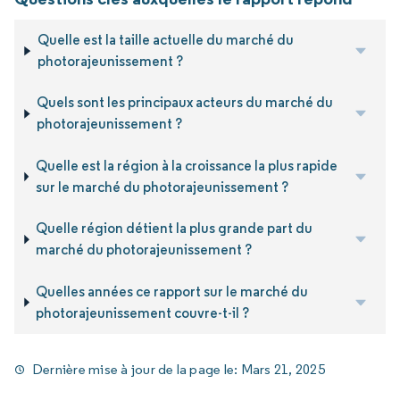
Quelle est la taille actuelle du marché du
photorajeunissement ?
Quels sont les principaux acteurs du marché du
photorajeunissement ?
Quelle est la région à la croissance la plus rapide
sur le marché du photorajeunissement ?
Quelle région détient la plus grande part du
marché du photorajeunissement ?
Quelles années ce rapport sur le marché du
photorajeunissement couvre-t-il ?
Dernière mise à jour de la page le:
Mars 21, 2025