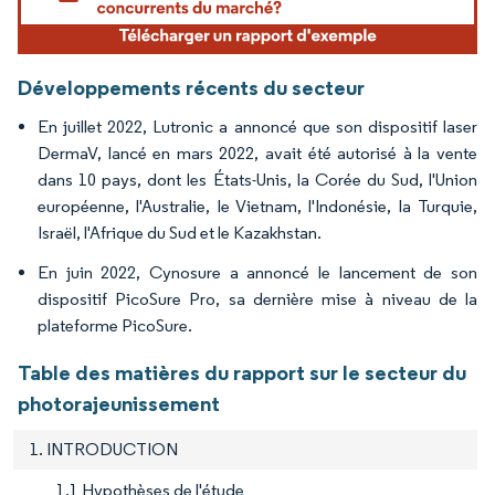
Développements récents du secteur
En juillet 2022, Lutronic a annoncé que son dispositif laser
DermaV, lancé en mars 2022, avait été autorisé à la vente
dans 10 pays, dont les États-Unis, la Corée du Sud, l'Union
européenne, l'Australie, le Vietnam, l'Indonésie, la Turquie,
Israël, l'Afrique du Sud et le Kazakhstan.
En juin 2022, Cynosure a annoncé le lancement de son
dispositif PicoSure Pro, sa dernière mise à niveau de la
plateforme PicoSure.
Table des matières du rapport sur le secteur du
photorajeunissement
1. INTRODUCTION
1.1 Hypothèses de l'étude