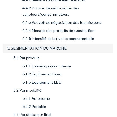
4.4.2 Pouvoir de négociation des
acheteurs/consommateurs
4.4.3 Pouvoir de négociation des fournisseurs
4.4.4 Menace des produits de substitution
4.4.5 Intensité de la rivalité concurrentielle
5. SEGMENTATION DU MARCHÉ
5.1 Par produit
5.1.1 Lumière pulsée intense
5.1.2 Équipement laser
5.1.3 Équipement LED
5.2 Par modalité
5.2.1 Autonome
5.2.2 Portable
5.3 Par utilisateur final