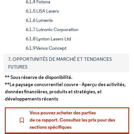
6.1.4 Fotona
6.1.5 LISA Lasers
6.1.6 Lumenis
6.1.7 Lutronic Corporation
6.1.8 Lynton Lasers Ltd
6.1.9 Venus Concept
7. OPPORTUNITÉS DE MARCHÉ ET TENDANCES
FUTURES
** Sous réserve de disponibilité.
**Le paysage concurrentiel couvre - Aperçu des activités,
données financières, produits et stratégies, et
développements récents