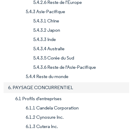
5.4.2.6 Reste de l'Europe
5.4.3 Asie-Pacifique
5.4.3.1 Chine
5.4.3.2 Japon
5.4.3.3 Inde
5.4.3.4 Australie
5.4.3.5 Corée du Sud
5.4.3.6 Reste de l'Asie-Pacifique
5.4.4 Reste du monde
6. PAYSAGE CONCURRENTIEL
6.1 Profils d'entreprises
6.1.1 Candela Corporation
6.1.2 Cynosure Inc.
6.1.3 Cutera Inc.