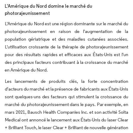
L'Amérique du Nord domine le marché du
photorajeunissement
L'Amérique du Nord est une région dominante sur le marché du
photorajeunissement en raison de l'augmentation de la
population gériatrique et des maladies cutanées associées.
L'utilisation croissante de la thérapie de photorajeunissement
pour des résultats rapides et efficaces aux États-Unis est l'un
des principaux facteurs contribuant à la croissance du marché
en Amérique du Nord.
Les lancements de produits clés, la forte concentration
d'acteurs du marché et la présence de fabricants aux États-Unis
sont quelques-uns des facteurs qui stimulent la croissance du
marché du photorajeunissement dans le pays. Par exemple, en
mars 2021, Bausch Health Companies Inc. et son activité Solta
Medical ont annoncé le lancement aux États-Unis du laser Clear
+ Brilliant Touch, le laser Clear + Brilliant de nouvelle génération