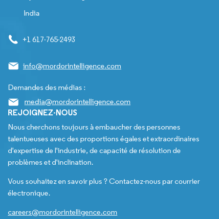
India
+1 617-765-2493
info@mordorintelligence.com
Demandes des médias :
media@mordorintelligence.com
REJOIGNEZ-NOUS
Nous cherchons toujours à embaucher des personnes
talentueuses avec des proportions égales et extraordinaires
d'expertise de l'industrie, de capacité de résolution de
problèmes et d'inclination.
Vous souhaitez en savoir plus ? Contactez-nous par courrier
électronique.
careers@mordorintelligence.com