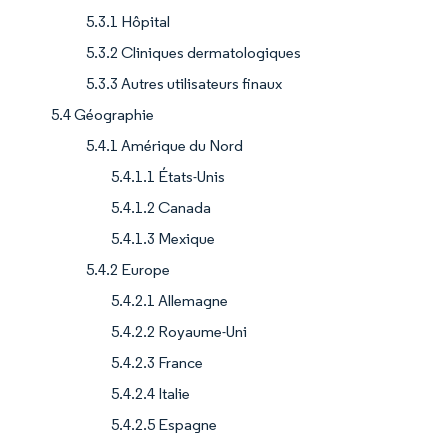
5.3.1 Hôpital
5.3.2 Cliniques dermatologiques
5.3.3 Autres utilisateurs finaux
5.4 Géographie
5.4.1 Amérique du Nord
5.4.1.1 États-Unis
5.4.1.2 Canada
5.4.1.3 Mexique
5.4.2 Europe
5.4.2.1 Allemagne
5.4.2.2 Royaume-Uni
5.4.2.3 France
5.4.2.4 Italie
5.4.2.5 Espagne