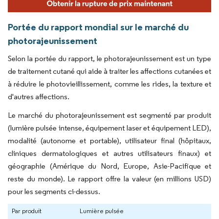
Portée du rapport mondial sur le marché du
photorajeunissement
Selon la portée du rapport, le photorajeunissement est un type
de traitement cutané qui aide à traiter les affections cutanées et
à réduire le photovieillissement, comme les rides, la texture et
d'autres affections.
Le marché du photorajeunissement est segmenté par produit
(lumière pulsée intense, équipement laser et équipement LED),
modalité (autonome et portable), utilisateur final (hôpitaux,
cliniques dermatologiques et autres utilisateurs finaux) et
géographie (Amérique du Nord, Europe, Asie-Pacifique et
reste du monde). Le rapport offre la valeur (en millions USD)
pour les segments ci-dessus.
Par produit
Lumière pulsée