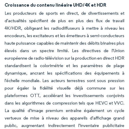
Croissance du contenu linéaire UHD/4K et HDR
Les producteurs de sports en direct, de divertissements et
d'actualités spécifient de plus en plus des flux de travail
4K/HDR, obligeant les radiodiffuseurs à mettre à niveau les
encodeurs, les excitateurs et les émetteurs à semi-conducteurs
haute puissance capables de maintenir des débits binaires plus
élevés dans un spectre limité. Les directives de l'Union
européenne de radio-télévision sur la production en direct HDR
standardisent la colorimétrie et les paramètres de plage
dynamique, ancrant les spécifications des équipements à
l'échelle mondiale. Les acteurs terrestres sont sous pression
pour égaler la fidélité visuelle déjà commune sur les
plateformes OTT, accélérant les investissements conjoints
dans les algorithmes de compression tels que HEVC et VVC.
La qualité d'image premium entraîne également un cycle
vertueux de mise à niveau des appareils d'affichage grand
public, augmentant indirectement l'inventaire publicitaire