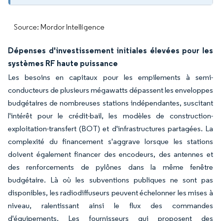
Source: Mordor Intelligence
Dépenses d'investissement initiales élevées pour les
systèmes RF haute puissance
Les besoins en capitaux pour les empilements à semi-
conducteurs de plusieurs mégawatts dépassent les enveloppes
budgétaires de nombreuses stations indépendantes, suscitant
l'intérêt pour le crédit-bail, les modèles de construction-
exploitation-transfert (BOT) et d'infrastructures partagées. La
complexité du financement s'aggrave lorsque les stations
doivent également financer des encodeurs, des antennes et
des renforcements de pylônes dans la même fenêtre
budgétaire. Là où les subventions publiques ne sont pas
disponibles, les radiodiffuseurs peuvent échelonner les mises à
niveau, ralentissant ainsi le flux des commandes
d'équipements. Les fournisseurs qui proposent des