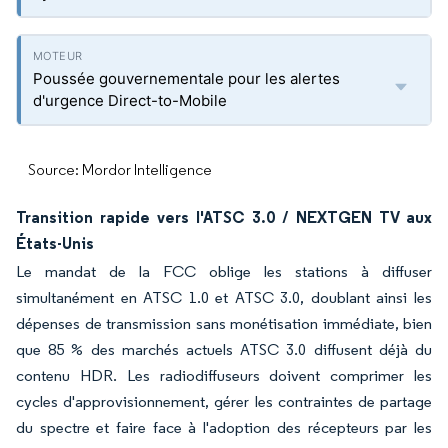
Poussée gouvernementale pour les alertes
d'urgence Direct-to-Mobile
Source: Mordor Intelligence
Transition rapide vers l'ATSC 3.0 / NEXTGEN TV aux
États-Unis
Le mandat de la FCC oblige les stations à diffuser
simultanément en ATSC 1.0 et ATSC 3.0, doublant ainsi les
dépenses de transmission sans monétisation immédiate, bien
que 85 % des marchés actuels ATSC 3.0 diffusent déjà du
contenu HDR. Les radiodiffuseurs doivent comprimer les
cycles d'approvisionnement, gérer les contraintes de partage
du spectre et faire face à l'adoption des récepteurs par les