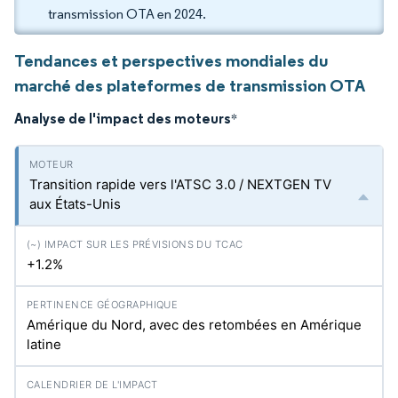
transmission OTA en 2024.
Tendances et perspectives mondiales du
marché des plateformes de transmission OTA
Analyse de l'impact des moteurs
*
Transition rapide vers l'ATSC 3.0 / NEXTGEN TV
aux États-Unis
+1.2%
Amérique du Nord, avec des retombées en Amérique
latine