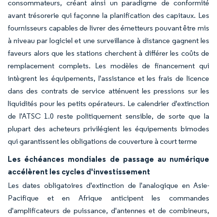
consommateurs, créant ainsi un paradigme de conformité
avant trésorerie qui façonne la planification des capitaux. Les
fournisseurs capables de livrer des émetteurs pouvant être mis
à niveau par logiciel et une surveillance à distance gagnent les
faveurs alors que les stations cherchent à différer les coûts de
remplacement complets. Les modèles de financement qui
intègrent les équipements, l'assistance et les frais de licence
dans des contrats de service atténuent les pressions sur les
liquidités pour les petits opérateurs. Le calendrier d'extinction
de l'ATSC 1.0 reste politiquement sensible, de sorte que la
plupart des acheteurs privilégient les équipements bimodes
qui garantissent les obligations de couverture à court terme
Les échéances mondiales de passage au numérique
accélèrent les cycles d'investissement
Les dates obligatoires d'extinction de l'analogique en Asie-
Pacifique et en Afrique anticipent les commandes
d'amplificateurs de puissance, d'antennes et de combineurs,