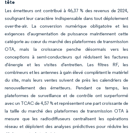
tête
Les émetteurs ont contribué à 46,37 % des revenus de 2024,
soulignant leur caractère indispensable dans tout déploiement
over-the-air. La conversion numérique obligatoire et les
exigences d'augmentation de puissance maintiennent cette
catégorie au cœur du marché des plateformes de transmission
OTA, mais la croissance penche désormais vers les
conceptions à semi-conducteurs qui réduisent les factures
d'énergie et les visites d'entretien. Les filtres RF, les
combineurs et les antennes à gain élevé complètent le matériel
du site, mais leurs ventes suivent de près les calendriers de
renouvellement des émetteurs. Pendant ce temps, les
plateformes de surveillance et de contrôle ont surperformé
avec un TCAC de 4,57 % et représentent une part croissante de
la taille du marché des plateformes de transmission OTA à
mesure que les radiodiffuseurs centralisent les opérations
réseau et déploient des analyses prédictives pour réduire les