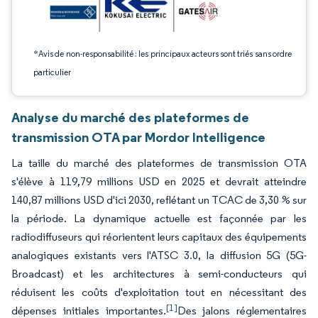
*Avis de non-responsabilité : les principaux acteurs sont triés sans ordre
particulier
Analyse du marché des plateformes de
transmission OTA par Mordor Intelligence
La taille du marché des plateformes de transmission OTA
s'élève à 119,79 millions USD en 2025 et devrait atteindre
140,87 millions USD d'ici 2030, reflétant un TCAC de 3,30 % sur
la période. La dynamique actuelle est façonnée par les
radiodiffuseurs qui réorientent leurs capitaux des équipements
analogiques existants vers l'ATSC 3.0, la diffusion 5G (5G-
Broadcast) et les architectures à semi-conducteurs qui
réduisent les coûts d'exploitation tout en nécessitant des
[1]
dépenses initiales importantes.
Des jalons réglementaires