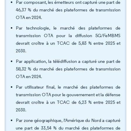
Par composant, les émetteurs ont capturé une part de
46,37 % du marché des plateformes de transmission
OTA en 2024.
Par technologie, le marché des plateformes de
transmission OTA pour la diffusion 5G/FeMBMS
devrait croître à un TCAC de 5,83 % entre 2025 et
2030.
Par application, la télédiffusion a capturé une part de
58,32 % du marché des plateformes de transmission
OTA en 2024.
Par utilisateur final, le marché des plateformes de
transmission OTA pour le gouvernement et la défense
devrait croître à un TCAC de 6,23 % entre 2025 et
2030.
Par zone géographique, l'Amérique du Nord a capturé
une part de 33,54 % du marché des plateformes de