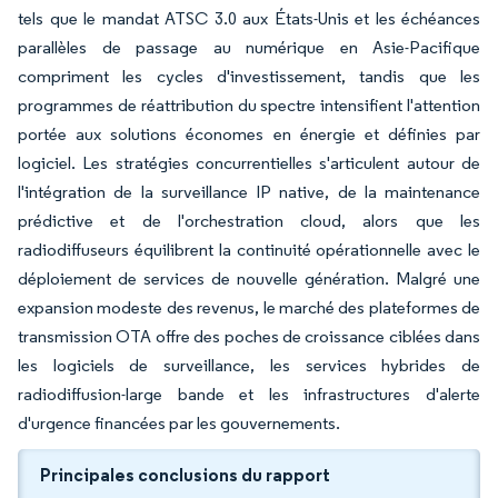
tels que le mandat ATSC 3.0 aux États-Unis et les échéances
parallèles de passage au numérique en Asie-Pacifique
compriment les cycles d'investissement, tandis que les
programmes de réattribution du spectre intensifient l'attention
portée aux solutions économes en énergie et définies par
logiciel. Les stratégies concurrentielles s'articulent autour de
l'intégration de la surveillance IP native, de la maintenance
prédictive et de l'orchestration cloud, alors que les
radiodiffuseurs équilibrent la continuité opérationnelle avec le
déploiement de services de nouvelle génération. Malgré une
expansion modeste des revenus, le marché des plateformes de
transmission OTA offre des poches de croissance ciblées dans
les logiciels de surveillance, les services hybrides de
radiodiffusion-large bande et les infrastructures d'alerte
d'urgence financées par les gouvernements.
Principales conclusions du rapport