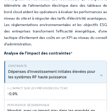
télémétrie de l'alimentation électrique dans des tableaux de
bord cloud aident les opérateurs à évaluer les performances au
niveau du site et à négocier des tarifs d'électricité avantageux.
Les réglementations environnementales et les objectifs ESG
des entreprises transforment l'efficacité énergétique, d'une
tactique d'évitement des coûts en un KPI au niveau du conseil
d'administration.
Analyse de l'impact des contraintes
*
Dépenses d'investissement initiales élevées pour
les systèmes RF haute puissance
-0.9%
Mondial, avec un impact aigu dans les marchés en