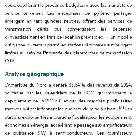
deux, équilibrant la prudence budgétaire avec les mandats de
service universel. Les entreprises de pylônes partagés
émergent en tant qu'hôtes neutres, offrant des services de
transmission gérés qui convertissent les dépenses
d'investissement en frais de location prévisibles — un modèle
qui gagne du terrain parmi les stations régionales aux budgets
limités au sein de l'industrie des plateformes de transmission
OTA.
Analyse géographique
L'Amérique du Nord a généré 33,54 % des revenus de 2024,
soutenue par les calendriers de la FCC qui imposent le
déploiement de l'ATSC 3.0 et par des marchés publicitaires
[3]
matures qui maintiennent les budgets de mise à niveau.
Les
stations exploitent les incitations fiscales pour les équipements
économes en énergie, accélérant le passage aux amplificateurs
de puissance (PA) à semi-conducteurs. Les fournisseurs