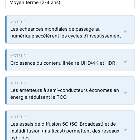
Moyen terme (2-4 ans)
Les échéances mondiales de passage au
numérique accélèrent les cycles d'investissement
Croissance du contenu linéaire UHD/4K et HDR
Les émetteurs à semi-conducteurs économes en
énergie réduisent le TCO
Les essais de diffusion 5G (5G-Broadcast) et de
multidiffusion (multicast) permettent des réseaux
hybrides