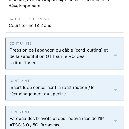
développement
Court terme (≤ 2 ans)
Pression de l'abandon du câble (cord-cutting) et
de la substitution OTT sur le ROI des
radiodiffuseurs
Incertitude concernant la réattribution / le
réaménagement du spectre
Fardeau des brevets et des redevances de l'IP
ATSC 3.0 / 5G-Broadcast