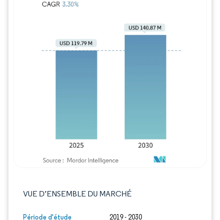
Image © Mordor Intelligence. La réutilisation
VUE D’ENSEMBLE DU MARCHÉ
Période d'étude
2019 - 2030