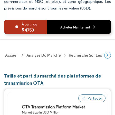
commerciaux et MSO, et plus), et zone géographique. Les
prévisions du marché sont fournies en valeur (USD).
4750
Accueil
Analyse Du Marché
Recherche Sur Les Techn
Taille et part du marché des plateformes de
transmission OTA
Partager