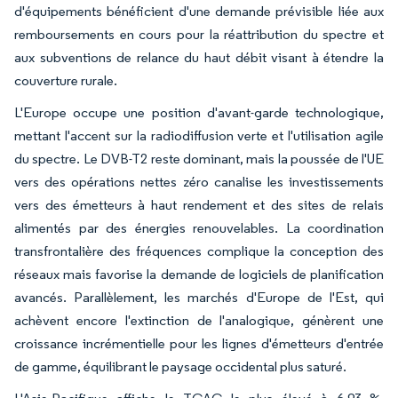
d'équipements bénéficient d'une demande prévisible liée aux
remboursements en cours pour la réattribution du spectre et
aux subventions de relance du haut débit visant à étendre la
couverture rurale.
L'Europe occupe une position d'avant-garde technologique,
mettant l'accent sur la radiodiffusion verte et l'utilisation agile
du spectre. Le DVB-T2 reste dominant, mais la poussée de l'UE
vers des opérations nettes zéro canalise les investissements
vers des émetteurs à haut rendement et des sites de relais
alimentés par des énergies renouvelables. La coordination
transfrontalière des fréquences complique la conception des
réseaux mais favorise la demande de logiciels de planification
avancés. Parallèlement, les marchés d'Europe de l'Est, qui
achèvent encore l'extinction de l'analogique, génèrent une
croissance incrémentielle pour les lignes d'émetteurs d'entrée
de gamme, équilibrant le paysage occidental plus saturé.