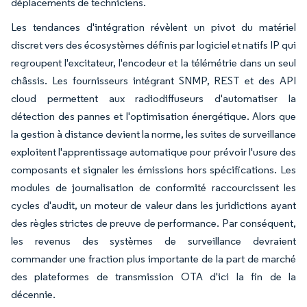
déplacements de techniciens.
Les tendances d'intégration révèlent un pivot du matériel
discret vers des écosystèmes définis par logiciel et natifs IP qui
regroupent l'excitateur, l'encodeur et la télémétrie dans un seul
châssis. Les fournisseurs intégrant SNMP, REST et des API
cloud permettent aux radiodiffuseurs d'automatiser la
détection des pannes et l'optimisation énergétique. Alors que
la gestion à distance devient la norme, les suites de surveillance
exploitent l'apprentissage automatique pour prévoir l'usure des
composants et signaler les émissions hors spécifications. Les
modules de journalisation de conformité raccourcissent les
cycles d'audit, un moteur de valeur dans les juridictions ayant
des règles strictes de preuve de performance. Par conséquent,
les revenus des systèmes de surveillance devraient
commander une fraction plus importante de la part de marché
des plateformes de transmission OTA d'ici la fin de la
décennie.