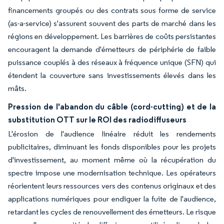
financements groupés ou des contrats sous forme de service
(as-a-service) s'assurent souvent des parts de marché dans les
régions en développement. Les barrières de coûts persistantes
encouragent la demande d'émetteurs de périphérie de faible
puissance couplés à des réseaux à fréquence unique (SFN) qui
étendent la couverture sans investissements élevés dans les
mâts.
Pression de l'abandon du câble (cord-cutting) et de la
substitution OTT sur le ROI des radiodiffuseurs
L'érosion de l'audience linéaire réduit les rendements
publicitaires, diminuant les fonds disponibles pour les projets
d'investissement, au moment même où la récupération du
spectre impose une modernisation technique. Les opérateurs
réorientent leurs ressources vers des contenus originaux et des
applications numériques pour endiguer la fuite de l'audience,
retardant les cycles de renouvellement des émetteurs. Le risque