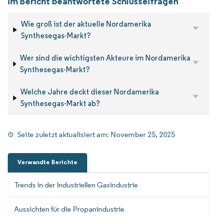
Im Bericht beantwortete Schlüsselfragen
Wie groß ist der aktuelle Nordamerika
Synthesegas-Markt?
Wer sind die wichtigsten Akteure im Nordamerika
Synthesegas-Markt?
Welche Jahre deckt dieser Nordamerika
Synthesegas-Markt ab?
Seite zuletzt aktualisiert am:
November 25, 2025
Verwandte Berichte
Trends in der Industriellen Gasindustrie
Aussichten für die Propanindustrie