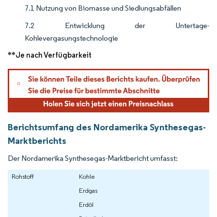
7.1 Nutzung von Biomasse und Siedlungsabfällen
7.2 Entwicklung der Untertage-
Kohlevergasungstechnologie
**Je nach Verfügbarkeit
Berichtsumfang des Nordamerika Synthesegas-
Marktberichts
Der Nordamerika Synthesegas-Marktbericht umfasst:
Rohstoff
Kohle
Erdgas
Erdöl