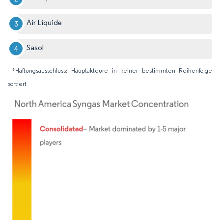
Air Liquide
Sasol
*Haftungsausschluss: Hauptakteure in keiner bestimmten Reihenfolge
sortiert