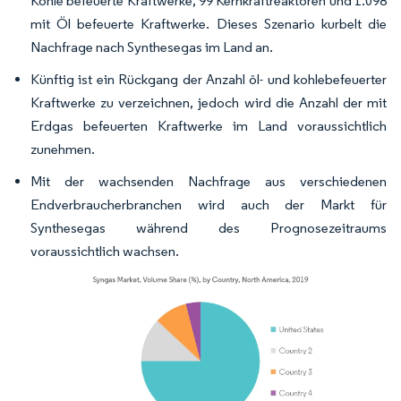
Kohle befeuerte Kraftwerke, 99 Kernkraftreaktoren und 1.098
mit Öl befeuerte Kraftwerke. Dieses Szenario kurbelt die
Nachfrage nach Synthesegas im Land an.
Künftig ist ein Rückgang der Anzahl öl- und kohlebefeuerter
Kraftwerke zu verzeichnen, jedoch wird die Anzahl der mit
Erdgas befeuerten Kraftwerke im Land voraussichtlich
zunehmen.
Mit der wachsenden Nachfrage aus verschiedenen
Endverbraucherbranchen wird auch der Markt für
Synthesegas während des Prognosezeitraums
voraussichtlich wachsen.