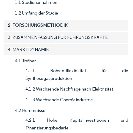
1.1 Studienannahmen
1.2 Umfang der Studie
2. FORSCHUNGSMETHODIK
3. ZUSAMMENFASSUNG FÜR FÜHRUNGSKRÄFTE
4. MARKTDYNAMIK
4.1 Treiber
4.1.1 Rohstoffflexibilität für die
Synthesegasproduktion
4.1.2 Wachsende Nachfrage nach Elektrizität
4.1.3 Wachsende Chemieindustrie
4.2 Hemmnisse
4.2.1 Hohe Kapitalinvestitionen und
Finanzierungsbedarfe