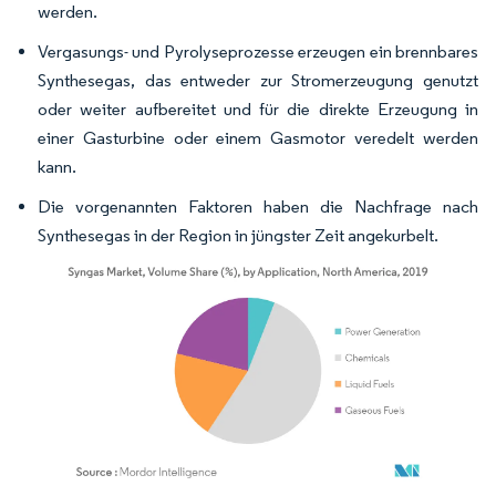
werden.
Vergasungs- und Pyrolyseprozesse erzeugen ein brennbares
Synthesegas, das entweder zur Stromerzeugung genutzt
oder weiter aufbereitet und für die direkte Erzeugung in
einer Gasturbine oder einem Gasmotor veredelt werden
kann.
Die vorgenannten Faktoren haben die Nachfrage nach
Synthesegas in der Region in jüngster Zeit angekurbelt.