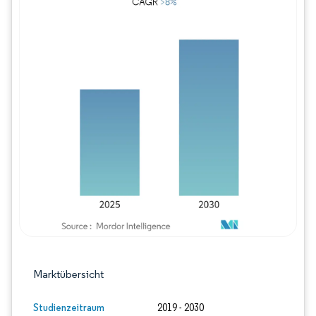
Bild © Mordor Intelligence. Wiederverwe
Marktübersicht
Studienzeitraum
2019 - 2030