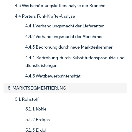
4.3 Wertschöpfungskettenanalyse der Branche
4.4 Porters Fünf-Kräfte-Analyse
4.4.1 Verhandlungsmacht der Lieferanten
4.4.2 Verhandlungsmacht der Abnehmer
4.4.3 Bedrohung durch neue Marktteilnehmer
4.4.4 Bedrohung durch Substitutionsprodukte und -
dienstleistungen
4.4.5 Wettbewerbsintensität
5. MARKTSEGMENTIERUNG
5.1 Rohstoff
5.1.1 Kohle
5.1.2 Erdgas
5.1.3 Erdöl