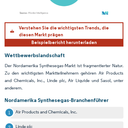
Bild © Mordor Intelligence. Wiederverwendung erfordert Namensnennung gemäß
Verstehen Sie die wichtigsten Trends, die
diesen Markt prägen
Beispielbericht herunterladen
Wettbewerbslandschaft
Der Nordamerika Synthesegas-Markt ist fragmentierter Natur.
Zu den wichtigsten Marktteilnehmern gehören Air Products
and Chemicals, Inc., Linde plc, Air Liquide und Sasol, unter
anderem.
Nordamerika Synthesegas-Branchenführer
Air Products and Chemicals, Inc.
Linde plc