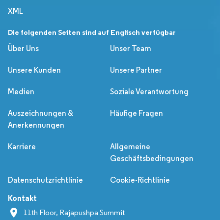
XML
Die folgenden Seiten sind auf Englisch verfügbar
Über Uns
Unser Team
Unsere Kunden
Unsere Partner
Medien
Soziale Verantwortung
Auszeichnungen &
Häufige Fragen
Anerkennungen
Karriere
Allgemeine
Geschäftsbedingungen
Datenschutzrichtlinie
Cookie-Richtlinie
Kontakt
11th Floor, Rajapushpa Summit