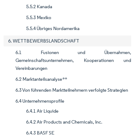
5.5.2 Kanada
5.5.3 Mexiko
5.5.4 Übriges Nordamerika
6. WETTBEWERBSLANDSCHAFT
6.1 Fusionen und Übernahmen,
Gemeinschaftsunternehmen, Kooperationen und
Vereinbarungen
6.2 Marktanteilsanalyse**
6.3 Von führenden Marktteilnehmern verfolgte Strategien
6.4 Unternehmensprofile
6.4.1 Air Liquide
6.4.2 Air Products and Chemicals, Inc.
6.4.3 BASF SE