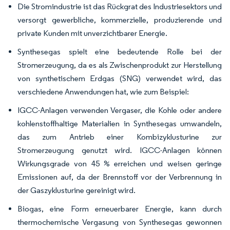
Die Stromindustrie ist das Rückgrat des Industriesektors und
versorgt gewerbliche, kommerzielle, produzierende und
private Kunden mit unverzichtbarer Energie.
Synthesegas spielt eine bedeutende Rolle bei der
Stromerzeugung, da es als Zwischenprodukt zur Herstellung
von synthetischem Erdgas (SNG) verwendet wird, das
verschiedene Anwendungen hat, wie zum Beispiel:
IGCC-Anlagen verwenden Vergaser, die Kohle oder andere
kohlenstoffhaltige Materialien in Synthesegas umwandeln,
das zum Antrieb einer Kombizyklusturine zur
Stromerzeugung genutzt wird. IGCC-Anlagen können
Wirkungsgrade von 45 % erreichen und weisen geringe
Emissionen auf, da der Brennstoff vor der Verbrennung in
der Gaszyklusturine gereinigt wird.
Biogas, eine Form erneuerbarer Energie, kann durch
thermochemische Vergasung von Synthesegas gewonnen