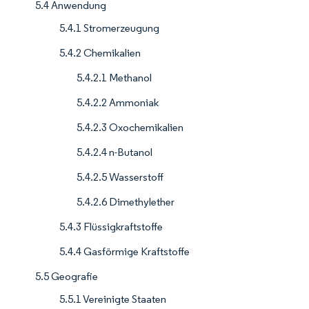
5.4 Anwendung
5.4.1 Stromerzeugung
5.4.2 Chemikalien
5.4.2.1 Methanol
5.4.2.2 Ammoniak
5.4.2.3 Oxochemikalien
5.4.2.4 n-Butanol
5.4.2.5 Wasserstoff
5.4.2.6 Dimethylether
5.4.3 Flüssigkraftstoffe
5.4.4 Gasförmige Kraftstoffe
5.5 Geografie
5.5.1 Vereinigte Staaten