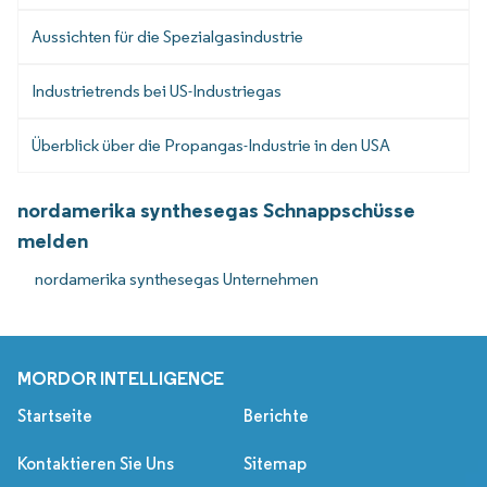
Aussichten für die Spezialgasindustrie
Industrietrends bei US-Industriegas
Überblick über die Propangas-Industrie in den USA
nordamerika synthesegas Schnappschüsse
melden
nordamerika synthesegas Unternehmen
MORDOR INTELLIGENCE
Startseite
Berichte
Kontaktieren Sie Uns
Sitemap