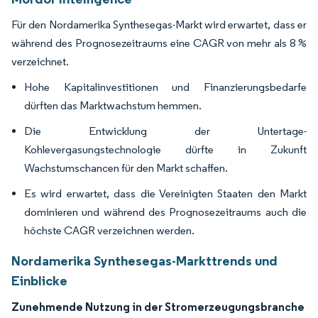
Für den Nordamerika Synthesegas-Markt wird erwartet, dass er
während des Prognosezeitraums eine CAGR von mehr als 8 %
verzeichnet.
Hohe Kapitalinvestitionen und Finanzierungsbedarfe
dürften das Marktwachstum hemmen.
Die Entwicklung der Untertage-
Kohlevergasungstechnologie dürfte in Zukunft
Wachstumschancen für den Markt schaffen.
Es wird erwartet, dass die Vereinigten Staaten den Markt
dominieren und während des Prognosezeitraums auch die
höchste CAGR verzeichnen werden.
Nordamerika Synthesegas-Markttrends und
Einblicke
Zunehmende Nutzung in der Stromerzeugungsbranche