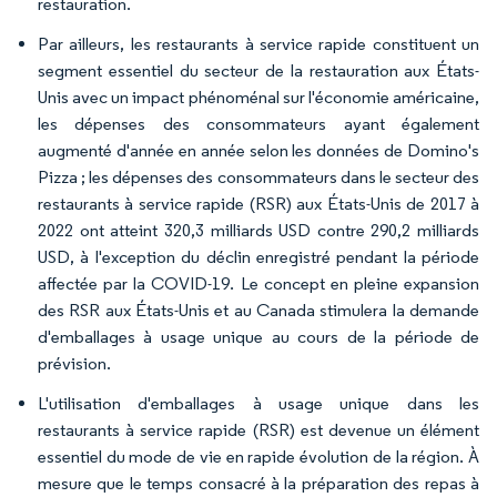
restauration.
Par ailleurs, les restaurants à service rapide constituent un
segment essentiel du secteur de la restauration aux États-
Unis avec un impact phénoménal sur l'économie américaine,
les dépenses des consommateurs ayant également
augmenté d'année en année selon les données de Domino's
Pizza ; les dépenses des consommateurs dans le secteur des
restaurants à service rapide (RSR) aux États-Unis de 2017 à
2022 ont atteint 320,3 milliards USD contre 290,2 milliards
USD, à l'exception du déclin enregistré pendant la période
affectée par la COVID-19. Le concept en pleine expansion
des RSR aux États-Unis et au Canada stimulera la demande
d'emballages à usage unique au cours de la période de
prévision.
L'utilisation d'emballages à usage unique dans les
restaurants à service rapide (RSR) est devenue un élément
essentiel du mode de vie en rapide évolution de la région. À
mesure que le temps consacré à la préparation des repas à