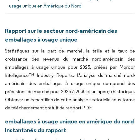
usage unique en Amérique du Nord
Rapport sur le secteur nord-américain des
emballages à usage unique
Statistiques sur la part de marché, la taille et le taux de
croissance des revenus du marché nord-américain des
emballages à usage unique pour 2025, créées par Mordor
Intelligence™ Industry Reports. L'analyse du marché nord-
américain des emballages à usage unique comprend des
prévisions de marché pour 2025 à 2030 et un aperçu historique.
Obtenez un échantillon de cette analyse sectorielle sous forme
de téléchargement gratuit de rapport PDF.
emballages à usage unique en amérique du nord
Instantanés du rapport