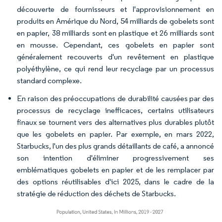
découverte de fournisseurs et l'approvisionnement en
produits en Amérique du Nord, 54 milliards de gobelets sont
en papier, 38 milliards sont en plastique et 26 milliards sont
en mousse. Cependant, ces gobelets en papier sont
généralement recouverts d'un revêtement en plastique
polyéthylène, ce qui rend leur recyclage par un processus
standard complexe.
En raison des préoccupations de durabilité causées par des
processus de recyclage inefficaces, certains utilisateurs
finaux se tournent vers des alternatives plus durables plutôt
que les gobelets en papier. Par exemple, en mars 2022,
Starbucks, l'un des plus grands détaillants de café, a annoncé
son intention d'éliminer progressivement ses
emblématiques gobelets en papier et de les remplacer par
des options réutilisables d'ici 2025, dans le cadre de la
stratégie de réduction des déchets de Starbucks.