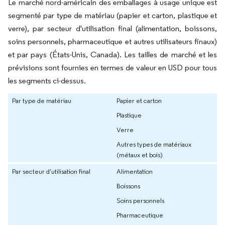
Le marché nord-américain des emballages à usage unique est
segmenté par type de matériau (papier et carton, plastique et
verre), par secteur d'utilisation final (alimentation, boissons,
soins personnels, pharmaceutique et autres utilisateurs finaux)
et par pays (États-Unis, Canada). Les tailles de marché et les
prévisions sont fournies en termes de valeur en USD pour tous
les segments ci-dessus.
Par type de matériau
Papier et carton
Plastique
Verre
Autres types de matériaux
(métaux et bois)
Par secteur d'utilisation final
Alimentation
Boissons
Soins personnels
Pharmaceutique