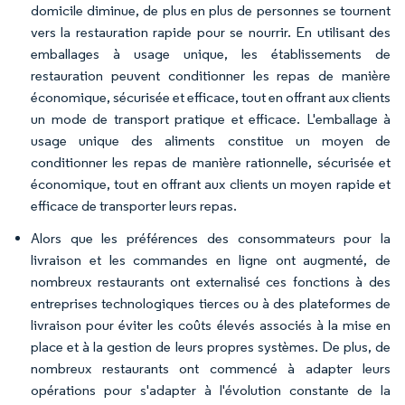
domicile diminue, de plus en plus de personnes se tournent
vers la restauration rapide pour se nourrir. En utilisant des
emballages à usage unique, les établissements de
restauration peuvent conditionner les repas de manière
économique, sécurisée et efficace, tout en offrant aux clients
un mode de transport pratique et efficace. L'emballage à
usage unique des aliments constitue un moyen de
conditionner les repas de manière rationnelle, sécurisée et
économique, tout en offrant aux clients un moyen rapide et
efficace de transporter leurs repas.
Alors que les préférences des consommateurs pour la
livraison et les commandes en ligne ont augmenté, de
nombreux restaurants ont externalisé ces fonctions à des
entreprises technologiques tierces ou à des plateformes de
livraison pour éviter les coûts élevés associés à la mise en
place et à la gestion de leurs propres systèmes. De plus, de
nombreux restaurants ont commencé à adapter leurs
opérations pour s'adapter à l'évolution constante de la