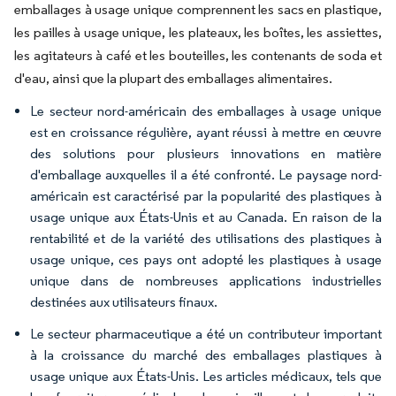
emballages à usage unique comprennent les sacs en plastique,
les pailles à usage unique, les plateaux, les boîtes, les assiettes,
les agitateurs à café et les bouteilles, les contenants de soda et
d'eau, ainsi que la plupart des emballages alimentaires.
Le secteur nord-américain des emballages à usage unique
est en croissance régulière, ayant réussi à mettre en œuvre
des solutions pour plusieurs innovations en matière
d'emballage auxquelles il a été confronté. Le paysage nord-
américain est caractérisé par la popularité des plastiques à
usage unique aux États-Unis et au Canada. En raison de la
rentabilité et de la variété des utilisations des plastiques à
usage unique, ces pays ont adopté les plastiques à usage
unique dans de nombreuses applications industrielles
destinées aux utilisateurs finaux.
Le secteur pharmaceutique a été un contributeur important
à la croissance du marché des emballages plastiques à
usage unique aux États-Unis. Les articles médicaux, tels que