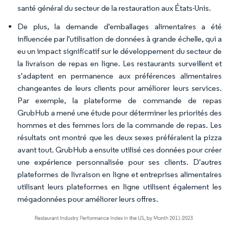
santé général du secteur de la restauration aux États-Unis.
De plus, la demande d'emballages alimentaires a été
influencée par l'utilisation de données à grande échelle, qui a
eu un impact significatif sur le développement du secteur de
la livraison de repas en ligne. Les restaurants surveillent et
s'adaptent en permanence aux préférences alimentaires
changeantes de leurs clients pour améliorer leurs services.
Par exemple, la plateforme de commande de repas
GrubHub a mené une étude pour déterminer les priorités des
hommes et des femmes lors de la commande de repas. Les
résultats ont montré que les deux sexes préféraient la pizza
avant tout. GrubHub a ensuite utilisé ces données pour créer
une expérience personnalisée pour ses clients. D'autres
plateformes de livraison en ligne et entreprises alimentaires
utilisant leurs plateformes en ligne utilisent également les
mégadonnées pour améliorer leurs offres.