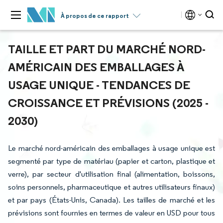
À propos de ce rapport
TAILLE ET PART DU MARCHÉ NORD-
AMÉRICAIN DES EMBALLAGES À
USAGE UNIQUE - TENDANCES DE
CROISSANCE ET PRÉVISIONS (2025 -
2030)
Le marché nord-américain des emballages à usage unique est
segmenté par type de matériau (papier et carton, plastique et
verre), par secteur d'utilisation final (alimentation, boissons,
soins personnels, pharmaceutique et autres utilisateurs finaux)
et par pays (États-Unis, Canada). Les tailles de marché et les
prévisions sont fournies en termes de valeur en USD pour tous