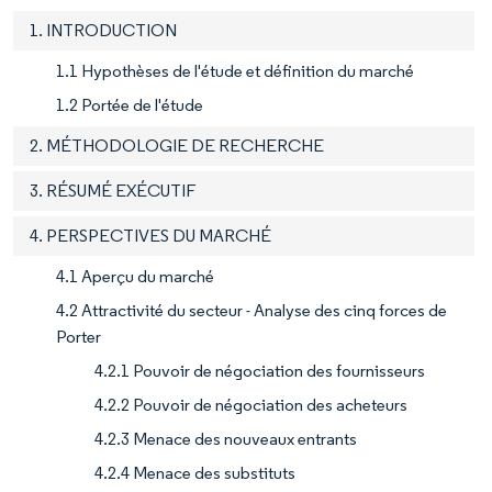
1. INTRODUCTION
1.1 Hypothèses de l'étude et définition du marché
1.2 Portée de l'étude
2. MÉTHODOLOGIE DE RECHERCHE
3. RÉSUMÉ EXÉCUTIF
4. PERSPECTIVES DU MARCHÉ
4.1 Aperçu du marché
4.2 Attractivité du secteur - Analyse des cinq forces de
Porter
4.2.1 Pouvoir de négociation des fournisseurs
4.2.2 Pouvoir de négociation des acheteurs
4.2.3 Menace des nouveaux entrants
4.2.4 Menace des substituts