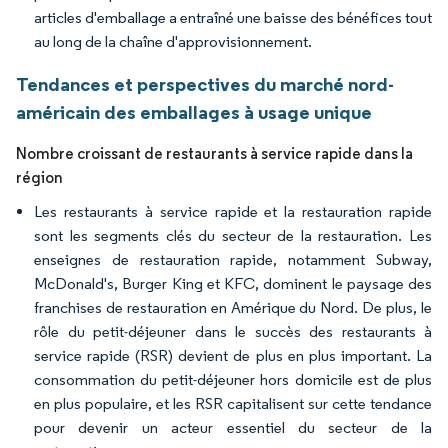
articles d'emballage a entraîné une baisse des bénéfices tout
au long de la chaîne d'approvisionnement.
Tendances et perspectives du marché nord-
américain des emballages à usage unique
Nombre croissant de restaurants à service rapide dans la
région
Les restaurants à service rapide et la restauration rapide
sont les segments clés du secteur de la restauration. Les
enseignes de restauration rapide, notamment Subway,
McDonald's, Burger King et KFC, dominent le paysage des
franchises de restauration en Amérique du Nord. De plus, le
rôle du petit-déjeuner dans le succès des restaurants à
service rapide (RSR) devient de plus en plus important. La
consommation du petit-déjeuner hors domicile est de plus
en plus populaire, et les RSR capitalisent sur cette tendance
pour devenir un acteur essentiel du secteur de la