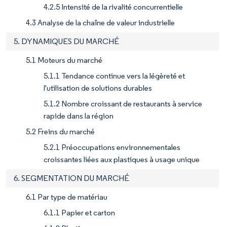
4.2.5 Intensité de la rivalité concurrentielle
4.3 Analyse de la chaîne de valeur industrielle
5. DYNAMIQUES DU MARCHÉ
5.1 Moteurs du marché
5.1.1 Tendance continue vers la légèreté et
l'utilisation de solutions durables
5.1.2 Nombre croissant de restaurants à service
rapide dans la région
5.2 Freins du marché
5.2.1 Préoccupations environnementales
croissantes liées aux plastiques à usage unique
6. SEGMENTATION DU MARCHÉ
6.1 Par type de matériau
6.1.1 Papier et carton