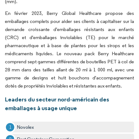
(mm).
En février 2023, Berry Global Healthcare propose des
emballages complets pour aider ses clients à capitaliser sur la
demande croissante d'emballages résistants aux enfants
(CRC) et d'emballages inviolables (TE) pour le marché
pharmaceutique et à base de plantes pour les sirops et les
médicaments liquides. Le nouveau pack Berry Healthcare
comprend sept gammes différentes de bouteilles PET à col de
28 mm dans des tailles allant de 20 ml à 1 000 ml, avec une
gamme de designs et huit bouchons d'accompagnement
dotés de propriétés inviolables et résistantes aux enfants.
Leaders du secteur nord-américain des
emballages à usage unique
Novolex