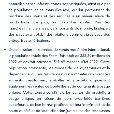
naturelles et ses infrastructures sophistiquées, ainsi que par
sa population et sa main-d'œuvre, qui lui permettent de
produire des biens et des services à un niveau élevé de
productivité. De plus, les États-Unis abritent l'un des
marchés financiers les plus importants du monde, la plupart
des pays ayant établi des relations commerciales avec des
entreprises américaines.
De plus, selon les données du Fonds monétaire international,
la population totale des États-Unis était de 333,39 millions en
2022 et devrait atteindre 341,69 millions d'ici 2027. Cette
population croissante, les modes de vie dynamiques et la
dépendance qui en résulte des consommateurs envers les
aliments transformés, emballés et précuits augmentent
également les ventes de bouteilles et de contenants à usage
unique. Cette tendance stimule les ventes de produits à
usage unique, en raison de leurs propriétés barrières
supérieures, de leur format pratique, de leur imprimabilité de
haute qualité et de leur utilisation judicieuse des ressources