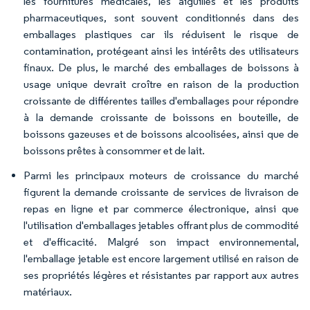
les fournitures médicales, les aiguilles et les produits
pharmaceutiques, sont souvent conditionnés dans des
emballages plastiques car ils réduisent le risque de
contamination, protégeant ainsi les intérêts des utilisateurs
finaux. De plus, le marché des emballages de boissons à
usage unique devrait croître en raison de la production
croissante de différentes tailles d'emballages pour répondre
à la demande croissante de boissons en bouteille, de
boissons gazeuses et de boissons alcoolisées, ainsi que de
boissons prêtes à consommer et de lait.
Parmi les principaux moteurs de croissance du marché
figurent la demande croissante de services de livraison de
repas en ligne et par commerce électronique, ainsi que
l'utilisation d'emballages jetables offrant plus de commodité
et d'efficacité. Malgré son impact environnemental,
l'emballage jetable est encore largement utilisé en raison de
ses propriétés légères et résistantes par rapport aux autres
matériaux.