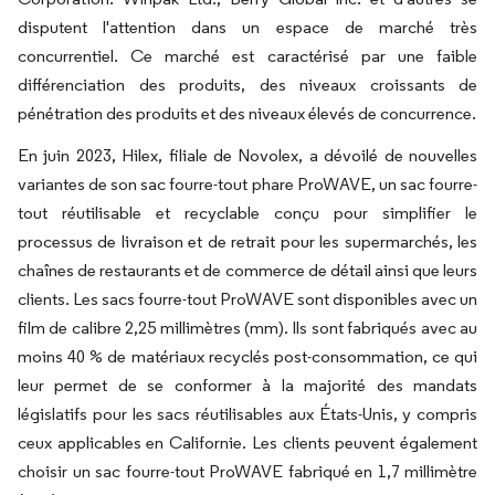
disputent l'attention dans un espace de marché très
concurrentiel. Ce marché est caractérisé par une faible
différenciation des produits, des niveaux croissants de
pénétration des produits et des niveaux élevés de concurrence.
En juin 2023, Hilex, filiale de Novolex, a dévoilé de nouvelles
variantes de son sac fourre-tout phare ProWAVE, un sac fourre-
tout réutilisable et recyclable conçu pour simplifier le
processus de livraison et de retrait pour les supermarchés, les
chaînes de restaurants et de commerce de détail ainsi que leurs
clients. Les sacs fourre-tout ProWAVE sont disponibles avec un
film de calibre 2,25 millimètres (mm). Ils sont fabriqués avec au
moins 40 % de matériaux recyclés post-consommation, ce qui
leur permet de se conformer à la majorité des mandats
législatifs pour les sacs réutilisables aux États-Unis, y compris
ceux applicables en Californie. Les clients peuvent également
choisir un sac fourre-tout ProWAVE fabriqué en 1,7 millimètre