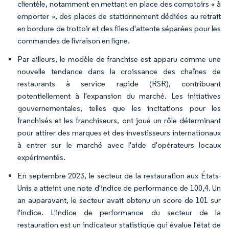
clientèle, notamment en mettant en place des comptoirs « à
emporter », des places de stationnement dédiées au retrait
en bordure de trottoir et des files d'attente séparées pour les
commandes de livraison en ligne.
Par ailleurs, le modèle de franchise est apparu comme une
nouvelle tendance dans la croissance des chaînes de
restaurants à service rapide (RSR), contribuant
potentiellement à l'expansion du marché. Les initiatives
gouvernementales, telles que les incitations pour les
franchisés et les franchiseurs, ont joué un rôle déterminant
pour attirer des marques et des investisseurs internationaux
à entrer sur le marché avec l'aide d'opérateurs locaux
expérimentés.
En septembre 2023, le secteur de la restauration aux États-
Unis a atteint une note d'indice de performance de 100,4. Un
an auparavant, le secteur avait obtenu un score de 101 sur
l'indice. L'indice de performance du secteur de la
restauration est un indicateur statistique qui évalue l'état de