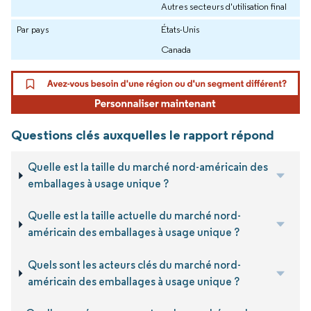
Autres secteurs d'utilisation final
Par pays
États-Unis
Canada
Questions clés auxquelles le rapport répond
Quelle est la taille du marché nord-américain des
emballages à usage unique ?
Quelle est la taille actuelle du marché nord-
américain des emballages à usage unique ?
Quels sont les acteurs clés du marché nord-
américain des emballages à usage unique ?