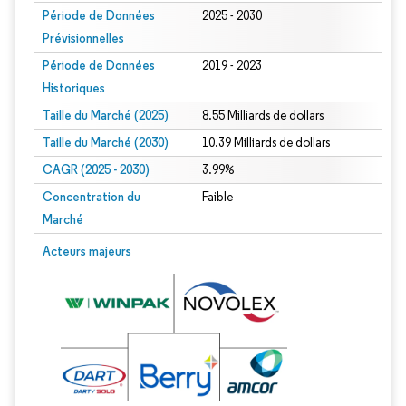
Période de Données
2025 - 2030
Prévisionnelles
Période de Données
2019 - 2023
Historiques
Taille du Marché (2025)
8.55 Milliards de dollars
Taille du Marché (2030)
10.39 Milliards de dollars
CAGR (2025 - 2030)
3.99%
Concentration du
Faible
Marché
Acteurs majeurs