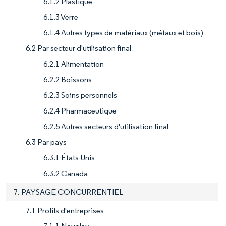
6.1.2 Plastique
6.1.3 Verre
6.1.4 Autres types de matériaux (métaux et bois)
6.2 Par secteur d'utilisation final
6.2.1 Alimentation
6.2.2 Boissons
6.2.3 Soins personnels
6.2.4 Pharmaceutique
6.2.5 Autres secteurs d'utilisation final
6.3 Par pays
6.3.1 États-Unis
6.3.2 Canada
7. PAYSAGE CONCURRENTIEL
7.1 Profils d'entreprises