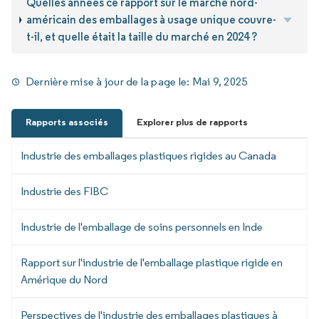
Quelles années ce rapport sur le marché nord-
américain des emballages à usage unique couvre-
t-il, et quelle était la taille du marché en 2024 ?
Dernière mise à jour de la page le:
Mai 9, 2025
Rapports associés
Explorer plus de rapports
Industrie des emballages plastiques rigides au Canada
Industrie des FIBC
Industrie de l'emballage de soins personnels en Inde
Rapport sur l'industrie de l'emballage plastique rigide en
Amérique du Nord
Perspectives de l'industrie des emballages plastiques à