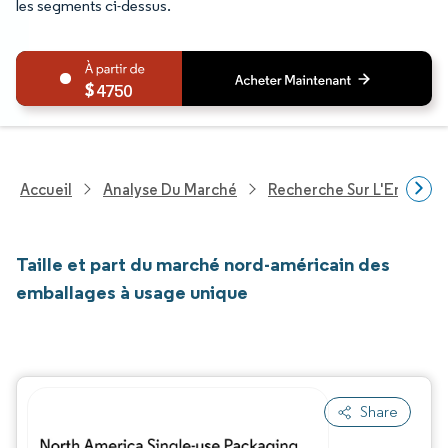
les segments ci-dessus.
4750
Accueil
Analyse Du Marché
Recherche Sur L'Emballa
Taille et part du marché nord-américain des
emballages à usage unique
Share