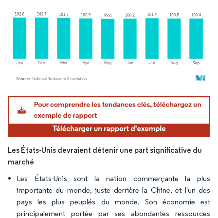
Image © Mordor Intelligence. La réutilisation nécessite une attribution sous CC BY 4.
Les États-Unis devraient détenir une part significative du
marché
Les États-Unis sont la nation commerçante la plus
importante du monde, juste derrière la Chine, et l'un des
pays les plus peuplés du monde. Son économie est
principalement portée par ses abondantes ressources