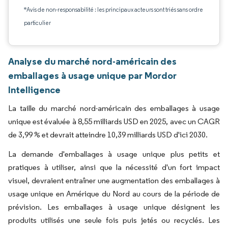
*Avis de non-responsabilité : les principaux acteurs sont triés sans ordre
particulier
Analyse du marché nord-américain des
emballages à usage unique par Mordor
Intelligence
La taille du marché nord-américain des emballages à usage
unique est évaluée à 8,55 milliards USD en 2025, avec un CAGR
de 3,99 % et devrait atteindre 10,39 milliards USD d'ici 2030.
La demande d'emballages à usage unique plus petits et
pratiques à utiliser, ainsi que la nécessité d'un fort impact
visuel, devraient entraîner une augmentation des emballages à
usage unique en Amérique du Nord au cours de la période de
prévision. Les emballages à usage unique désignent les
produits utilisés une seule fois puis jetés ou recyclés. Les