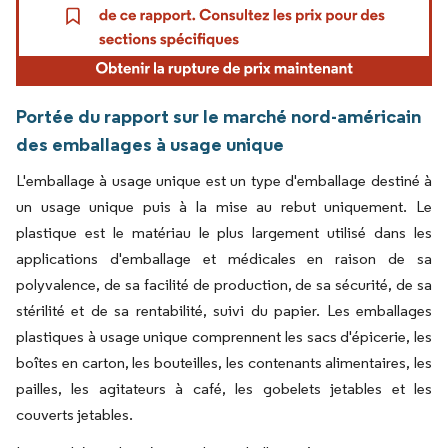
Portée du rapport sur le marché nord-américain
des emballages à usage unique
L'emballage à usage unique est un type d'emballage destiné à
un usage unique puis à la mise au rebut uniquement. Le
plastique est le matériau le plus largement utilisé dans les
applications d'emballage et médicales en raison de sa
polyvalence, de sa facilité de production, de sa sécurité, de sa
stérilité et de sa rentabilité, suivi du papier. Les emballages
plastiques à usage unique comprennent les sacs d'épicerie, les
boîtes en carton, les bouteilles, les contenants alimentaires, les
pailles, les agitateurs à café, les gobelets jetables et les
couverts jetables.