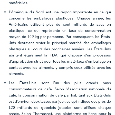
matérielles.
L'Amérique du Nord est une région importante en ce qui
concerne les emballages plastiques. Chaque année, les
Américains utilisent plus de cent milliards de sacs en
plastique, ce qui représente un taux de consommation
moyen de 109 kg par personne. Par conséquent, les États-
Unis devraient rester le principal marché des emballages
plastiques au cours des prochaines années. Les États-Unis
abritent également la FDA, qui dispose d'un processus
d'approbation strict pour tous les matériaux d'emballage en
contact avec les aliments, y compris ceux utilisés avec les
aliments.
Les États-Unis sont l'un des plus grands pays
consommateurs de café. Selon l'Association nationale du
café, la consommation de café par habitant aux États-Unis
est d'environ deux tasses par jour, ce qui indique que près de
120 milliards de gobelets jetables sont utilisés chaque
année. Selon Thomasnet, une plateforme en ligne pour la