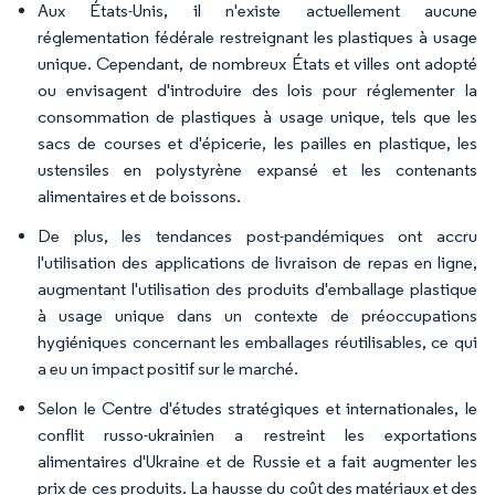
Aux États-Unis, il n'existe actuellement aucune
réglementation fédérale restreignant les plastiques à usage
unique. Cependant, de nombreux États et villes ont adopté
ou envisagent d'introduire des lois pour réglementer la
consommation de plastiques à usage unique, tels que les
sacs de courses et d'épicerie, les pailles en plastique, les
ustensiles en polystyrène expansé et les contenants
alimentaires et de boissons.
De plus, les tendances post-pandémiques ont accru
l'utilisation des applications de livraison de repas en ligne,
augmentant l'utilisation des produits d'emballage plastique
à usage unique dans un contexte de préoccupations
hygiéniques concernant les emballages réutilisables, ce qui
a eu un impact positif sur le marché.
Selon le Centre d'études stratégiques et internationales, le
conflit russo-ukrainien a restreint les exportations
alimentaires d'Ukraine et de Russie et a fait augmenter les
prix de ces produits. La hausse du coût des matériaux et des