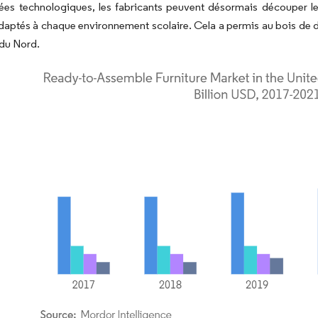
es technologiques, les fabricants peuvent désormais découper le b
daptés à chaque environnement scolaire. Cela a permis au bois de 
du Nord.