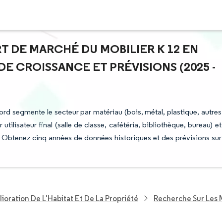
RT DE MARCHÉ DU MOBILIER K 12 EN
E CROISSANCE ET PRÉVISIONS (2025 -
rd segmente le secteur par matériau (bois, métal, plastique, autres
tilisateur final (salle de classe, cafétéria, bibliothèque, bureau) et
. Obtenez cinq années de données historiques et des prévisions sur
ioration De L'Habitat Et De La Propriété
Recherche Sur Les