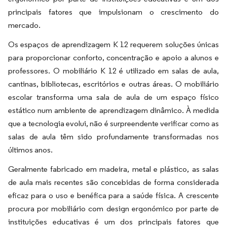
principais fatores que impulsionam o crescimento do
mercado.
Os espaços de aprendizagem K 12 requerem soluções únicas
para proporcionar conforto, concentração e apoio a alunos e
professores. O mobiliário K 12 é utilizado em salas de aula,
cantinas, bibliotecas, escritórios e outras áreas. O mobiliário
escolar transforma uma sala de aula de um espaço físico
estático num ambiente de aprendizagem dinâmico. À medida
que a tecnologia evolui, não é surpreendente verificar como as
salas de aula têm sido profundamente transformadas nos
últimos anos.
Geralmente fabricado em madeira, metal e plástico, as salas
de aula mais recentes são concebidas de forma considerada
eficaz para o uso e benéfica para a saúde física. A crescente
procura por mobiliário com design ergonómico por parte de
instituições educativas é um dos principais fatores que