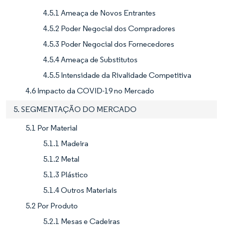
4.5.1 Ameaça de Novos Entrantes
4.5.2 Poder Negocial dos Compradores
4.5.3 Poder Negocial dos Fornecedores
4.5.4 Ameaça de Substitutos
4.5.5 Intensidade da Rivalidade Competitiva
4.6 Impacto da COVID-19 no Mercado
5. SEGMENTAÇÃO DO MERCADO
5.1 Por Material
5.1.1 Madeira
5.1.2 Metal
5.1.3 Plástico
5.1.4 Outros Materiais
5.2 Por Produto
5.2.1 Mesas e Cadeiras