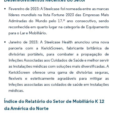
Fevereiro de 2023: A Steelcase foi nomeada entre as marcas
líderes mundiais na lista Fortune 2023 das Empresas Mais
Admiradas do Mundo pelo 17.º ano consecutivo, sendo
reconhecida em quarto lugar na categoria de Equipamento
para o Lar e Mobiliário.
Janeiro de 2023: A Steelcase Health anunciou uma nova
parceria com a KwickScreen, fabricante britânica de
divisórias portáteis, para combater a propagação de
Infeções Associadas aos Cuidados de Saúde e melhor servir
as instalações médicas com soluções mais diversificadas. A
KwickScreen oferece uma gama de divisórias seguras,
flexíveis e esteticamente agradáveis para mitigar as
infeções associadas aos cuidados de saúde em instalações
médicas.
Índice do Relatório do Setor de Mobiliário K 12
da América do Norte