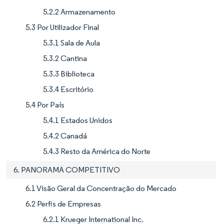
5.2.2 Armazenamento
5.3 Por Utilizador Final
5.3.1 Sala de Aula
5.3.2 Cantina
5.3.3 Biblioteca
5.3.4 Escritório
5.4 Por País
5.4.1 Estados Unidos
5.4.2 Canadá
5.4.3 Resto da América do Norte
6. PANORAMA COMPETITIVO
6.1 Visão Geral da Concentração do Mercado
6.2 Perfis de Empresas
6.2.1 Krueger International Inc.