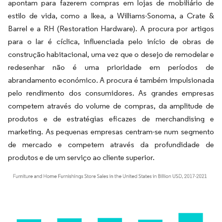
apontam para fazerem compras em lojas de mobiliário de
estilo de vida, como a Ikea, a Williams-Sonoma, a Crate &
Barrel e a RH (Restoration Hardware). A procura por artigos
para o lar é cíclica, influenciada pelo início de obras de
construção habitacional, uma vez que o desejo de remodelar e
redesenhar não é uma prioridade em períodos de
abrandamento económico. A procura é também impulsionada
pelo rendimento dos consumidores. As grandes empresas
competem através do volume de compras, da amplitude de
produtos e de estratégias eficazes de merchandising e
marketing. As pequenas empresas centram-se num segmento
de mercado e competem através da profundidade de
produtos e de um serviço ao cliente superior.