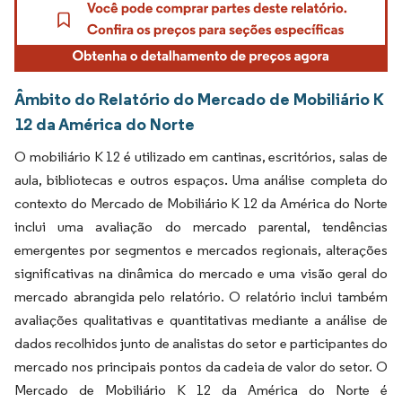
Âmbito do Relatório do Mercado de Mobiliário K
12 da América do Norte
O mobiliário K 12 é utilizado em cantinas, escritórios, salas de
aula, bibliotecas e outros espaços
Uma análise completa do
.
contexto do Mercado de Mobiliário K 12 da América do Norte
inclui uma avaliação do mercado parental, tendências
emergentes por segmentos e mercados regionais, alterações
significativas na dinâmica do mercado e uma visão geral do
mercado abrangida pelo relatório. O relatório inclui também
avaliações qualitativas e quantitativas mediante a análise de
dados recolhidos junto de analistas do setor e participantes do
mercado nos principais pontos da cadeia de valor do setor. O
Mercado de Mobiliário K 12 da América do Norte é