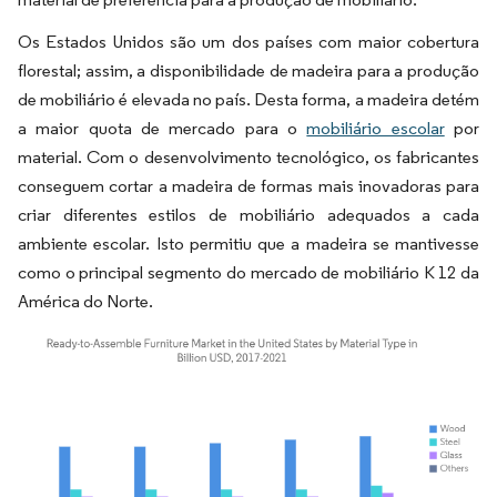
Os Estados Unidos são um dos países com maior cobertura
florestal; assim, a disponibilidade de madeira para a produção
de mobiliário é elevada no país. Desta forma, a madeira detém
a maior quota de mercado para o
mobiliário escolar
por
material. Com o desenvolvimento tecnológico, os fabricantes
conseguem cortar a madeira de formas mais inovadoras para
criar diferentes estilos de mobiliário adequados a cada
ambiente escolar. Isto permitiu que a madeira se mantivesse
como o principal segmento do mercado de mobiliário K 12 da
América do Norte.