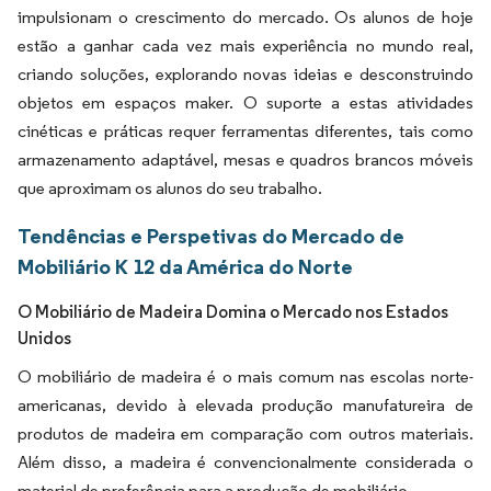
impulsionam o crescimento do mercado. Os alunos de hoje
estão a ganhar cada vez mais experiência no mundo real,
criando soluções, explorando novas ideias e desconstruindo
objetos em espaços maker. O suporte a estas atividades
cinéticas e práticas requer ferramentas diferentes, tais como
armazenamento adaptável, mesas e quadros brancos móveis
que aproximam os alunos do seu trabalho.
Tendências e Perspetivas do Mercado de
Mobiliário K 12 da América do Norte
O Mobiliário de Madeira Domina o Mercado nos Estados
Unidos
O mobiliário de madeira é o mais comum nas escolas norte-
americanas, devido à elevada produção manufatureira de
produtos de madeira em comparação com outros materiais.
Além disso, a madeira é convencionalmente considerada o
material de preferência para a produção de mobiliário.