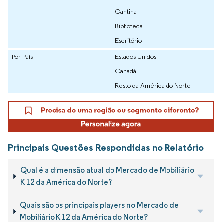
Cantina
Biblioteca
Escritório
Por País
Estados Unidos
Canadá
Resto da América do Norte
Principais Questões Respondidas no Relatório
Qual é a dimensão atual do Mercado de Mobiliário
K 12 da América do Norte?
Quais são os principais players no Mercado de
Mobiliário K 12 da América do Norte?