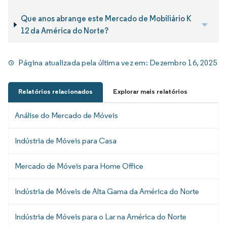
Que anos abrange este Mercado de Mobiliário K
12 da América do Norte?
Página atualizada pela última vez em:
Dezembro 16, 2025
Relatórios relacionados
Explorar mais relatórios
Análise do Mercado de Móveis
Indústria de Móveis para Casa
Mercado de Móveis para Home Office
Indústria de Móveis de Alta Gama da América do Norte
Indústria de Móveis para o Lar na América do Norte