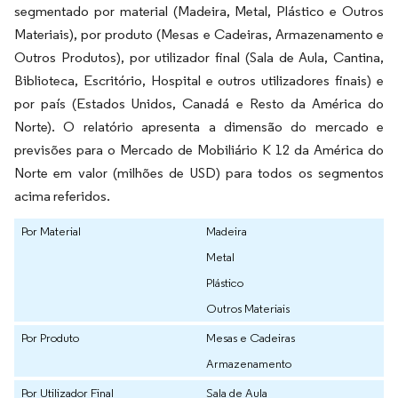
segmentado por material (Madeira, Metal, Plástico e Outros
Materiais), por produto (Mesas e Cadeiras, Armazenamento e
Outros Produtos), por utilizador final (Sala de Aula, Cantina,
Biblioteca, Escritório, Hospital e outros utilizadores finais) e
por país (Estados Unidos, Canadá e Resto da América do
Norte). O relatório apresenta a dimensão do mercado e
previsões para o Mercado de Mobiliário K 12 da América do
Norte em valor (milhões de USD) para todos os segmentos
acima referidos.
Por Material
Madeira
Metal
Plástico
Outros Materiais
Por Produto
Mesas e Cadeiras
Armazenamento
Por Utilizador Final
Sala de Aula