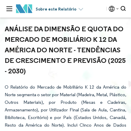
Sobre este Relatório
ANÁLISE DA DIMENSÃO E QUOTA DO
MERCADO DE MOBILIÁRIO K 12 DA
AMÉRICA DO NORTE - TENDÊNCIAS
DE CRESCIMENTO E PREVISÃO (2025
- 2030)
O Relatório do Mercado de Mobiliário K 12 da América do
Norte segmenta o setor por Material (Madeira, Metal, Plástico,
Outros Materiais), por Produto (Mesas e Cadeiras,
Armazenamento), por Utilizador Final (Sala de Aula, Cantina,
Biblioteca, Escritório) e por País (Estados Unidos, Canadá,
Resto da América do Norte). Inclui Cinco Anos de Dados