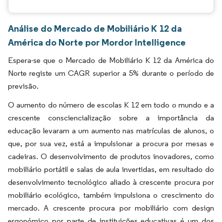
Análise do Mercado de Mobiliário K 12 da
América do Norte por Mordor Intelligence
Espera-se que o Mercado de Mobiliário K 12 da América do
Norte registe um CAGR superior a 5% durante o período de
previsão.
O aumento do número de escolas K 12 em todo o mundo e a
crescente consciencialização sobre a importância da
educação levaram a um aumento nas matrículas de alunos, o
que, por sua vez, está a impulsionar a procura por mesas e
cadeiras. O desenvolvimento de produtos inovadores, como
mobiliário portátil e salas de aula invertidas, em resultado do
desenvolvimento tecnológico aliado à crescente procura por
mobiliário ecológico, também impulsiona o crescimento do
mercado. A crescente procura por mobiliário com design
ergonómico por parte de instituições educativas é um dos