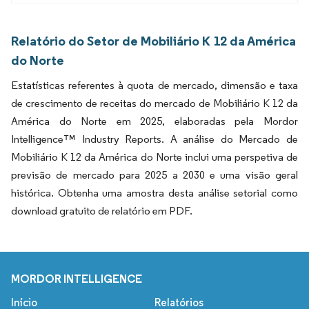
Relatório do Setor de Mobiliário K 12 da América
do Norte
Estatísticas referentes à quota de mercado, dimensão e taxa
de crescimento de receitas do mercado de Mobiliário K 12 da
América do Norte em 2025, elaboradas pela Mordor
Intelligence™ Industry Reports. A análise do Mercado de
Mobiliário K 12 da América do Norte inclui uma perspetiva de
previsão de mercado para 2025 a 2030 e uma visão geral
histórica. Obtenha uma amostra desta análise setorial como
download gratuito de relatório em PDF.
MORDOR INTELLIGENCE
Início
Relatórios