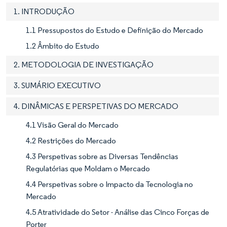
1. INTRODUÇÃO
1.1 Pressupostos do Estudo e Definição do Mercado
1.2 Âmbito do Estudo
2. METODOLOGIA DE INVESTIGAÇÃO
3. SUMÁRIO EXECUTIVO
4. DINÂMICAS E PERSPETIVAS DO MERCADO
4.1 Visão Geral do Mercado
4.2 Restrições do Mercado
4.3 Perspetivas sobre as Diversas Tendências
Regulatórias que Moldam o Mercado
4.4 Perspetivas sobre o Impacto da Tecnologia no
Mercado
4.5 Atratividade do Setor - Análise das Cinco Forças de
Porter