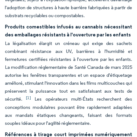
l'adoption de structures à haute barrière fabriquées à partir de
substrats recyclables ou compostables.
Produits comestibles infusés au cannabis nécessitant
des emballages résistants à l'ouverture par les enfants
La légalisation élargit un créneau qui exige des sachets
combinant résistance aux UV, barrières à l'humidité et
fermetures certifiées résistantes à l'ouverture par les enfants.
La modification réglementaire de Santé Canada de mars 2025
autorise les fenêtres transparentes et un espace d'étiquetage
amélioré, stimulant l'innovation dans les films multicouches qui
préservent la puissance tout en satisfaisant aux tests de
[1]
sécurité.
Les opérateurs multi-États recherchent des
conceptions modulaires pouvant être rapidement adaptées
aux mandats étatiques changeants, faisant des formats
souples idéaux pour l'agilité réglementaire.
Références à tirage court imprimées numériquement