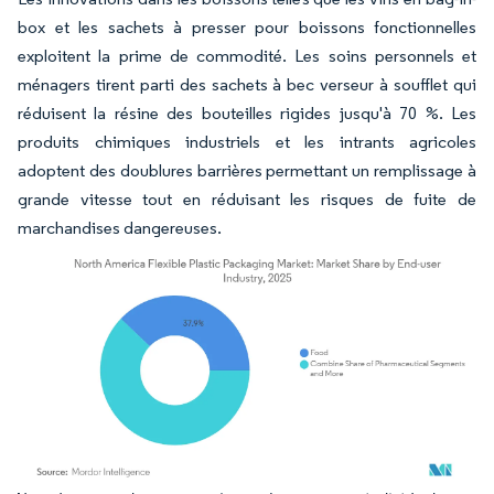
box et les sachets à presser pour boissons fonctionnelles
exploitent la prime de commodité. Les soins personnels et
ménagers tirent parti des sachets à bec verseur à soufflet qui
réduisent la résine des bouteilles rigides jusqu'à 70 %. Les
produits chimiques industriels et les intrants agricoles
adoptent des doublures barrières permettant un remplissage à
grande vitesse tout en réduisant les risques de fuite de
marchandises dangereuses.