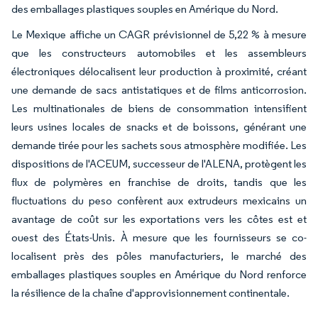
des emballages plastiques souples en Amérique du Nord.
Le Mexique affiche un CAGR prévisionnel de 5,22 % à mesure
que les constructeurs automobiles et les assembleurs
électroniques délocalisent leur production à proximité, créant
une demande de sacs antistatiques et de films anticorrosion.
Les multinationales de biens de consommation intensifient
leurs usines locales de snacks et de boissons, générant une
demande tirée pour les sachets sous atmosphère modifiée. Les
dispositions de l'ACEUM, successeur de l'ALENA, protègent les
flux de polymères en franchise de droits, tandis que les
fluctuations du peso confèrent aux extrudeurs mexicains un
avantage de coût sur les exportations vers les côtes est et
ouest des États-Unis. À mesure que les fournisseurs se co-
localisent près des pôles manufacturiers, le marché des
emballages plastiques souples en Amérique du Nord renforce
la résilience de la chaîne d'approvisionnement continentale.