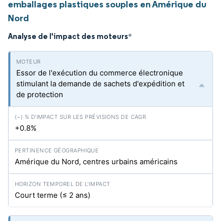
emballages plastiques souples en Amérique du
Nord
Analyse de l'impact des moteurs
*
Essor de l'exécution du commerce électronique
stimulant la demande de sachets d'expédition et
de protection
+0.8%
Amérique du Nord, centres urbains américains
Court terme (≤ 2 ans)