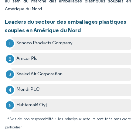
au sein du marché des emballages plastiques souples en
Amérique du Nord.
Leaders du secteur des emballages plastiques
souples en Amérique du Nord
Sonoco Products Company
Amcor Plc
Sealed Air Corporation
Mondi PLC
Huhtamaki Oyj
*Avis de non-responsabilité : les principaux acteurs sont triés sans ordre
particulier