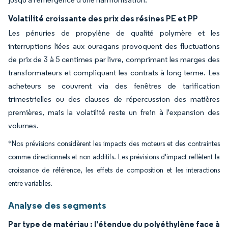
Volatilité croissante des prix des résines PE et PP
Les pénuries de propylène de qualité polymère et les
interruptions liées aux ouragans provoquent des fluctuations
de prix de 3 à 5 centimes par livre, comprimant les marges des
transformateurs et compliquant les contrats à long terme. Les
acheteurs se couvrent via des fenêtres de tarification
trimestrielles ou des clauses de répercussion des matières
premières, mais la volatilité reste un frein à l'expansion des
volumes.
*Nos prévisions considèrent les impacts des moteurs et des contraintes
comme directionnels et non additifs. Les prévisions d'impact reflètent la
croissance de référence, les effets de composition et les interactions
entre variables.
Analyse des segments
Par type de matériau : l'étendue du polyéthylène face à