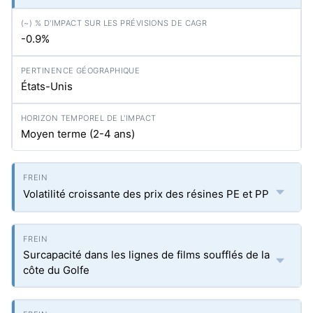
-0.9%
États-Unis
Moyen terme (2-4 ans)
Volatilité croissante des prix des résines PE et PP
Surcapacité dans les lignes de films soufflés de la
côte du Golfe