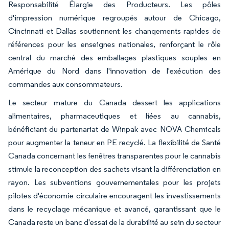
Responsabilité Élargie des Producteurs. Les pôles
d'impression numérique regroupés autour de Chicago,
Cincinnati et Dallas soutiennent les changements rapides de
références pour les enseignes nationales, renforçant le rôle
central du marché des emballages plastiques souples en
Amérique du Nord dans l'innovation de l'exécution des
commandes aux consommateurs.
Le secteur mature du Canada dessert les applications
alimentaires, pharmaceutiques et liées au cannabis,
bénéficiant du partenariat de Winpak avec NOVA Chemicals
pour augmenter la teneur en PE recyclé. La flexibilité de Santé
Canada concernant les fenêtres transparentes pour le cannabis
stimule la reconception des sachets visant la différenciation en
rayon. Les subventions gouvernementales pour les projets
pilotes d'économie circulaire encouragent les investissements
dans le recyclage mécanique et avancé, garantissant que le
Canada reste un banc d'essai de la durabilité au sein du secteur