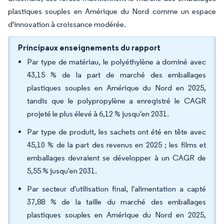
plastiques souples en Amérique du Nord comme un espace
d'innovation à croissance modérée.
Principaux enseignements du rapport
Par type de matériau, le polyéthylène a dominé avec
43,15 % de la part de marché des emballages
plastiques souples en Amérique du Nord en 2025,
tandis que le polypropylène a enregistré le CAGR
projeté le plus élevé à 6,12 % jusqu'en 2031.
Par type de produit, les sachets ont été en tête avec
45,10 % de la part des revenus en 2025 ; les films et
emballages devraient se développer à un CAGR de
5,55 % jusqu'en 2031.
Par secteur d'utilisation final, l'alimentation a capté
37,88 % de la taille du marché des emballages
plastiques souples en Amérique du Nord en 2025,