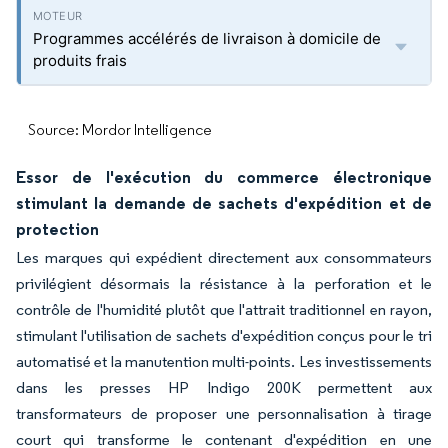
Programmes accélérés de livraison à domicile de
produits frais
Source: Mordor Intelligence
Essor de l'exécution du commerce électronique
stimulant la demande de sachets d'expédition et de
protection
Les marques qui expédient directement aux consommateurs
privilégient désormais la résistance à la perforation et le
contrôle de l'humidité plutôt que l'attrait traditionnel en rayon,
stimulant l'utilisation de sachets d'expédition conçus pour le tri
automatisé et la manutention multi-points. Les investissements
dans les presses HP Indigo 200K permettent aux
transformateurs de proposer une personnalisation à tirage
court qui transforme le contenant d'expédition en une