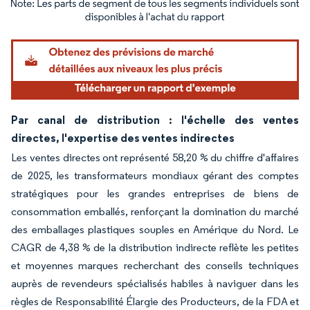
Image © Mordor Intelligence. La réutilisation nécessite une attribution sous CC BY 4.
Par canal de distribution : l'échelle des ventes
directes, l'expertise des ventes indirectes
Les ventes directes ont représenté 58,20 % du chiffre d'affaires
de 2025, les transformateurs mondiaux gérant des comptes
stratégiques pour les grandes entreprises de biens de
consommation emballés, renforçant la domination du marché
des emballages plastiques souples en Amérique du Nord. Le
CAGR de 4,38 % de la distribution indirecte reflète les petites
et moyennes marques recherchant des conseils techniques
auprès de revendeurs spécialisés habiles à naviguer dans les
règles de Responsabilité Élargie des Producteurs, de la FDA et