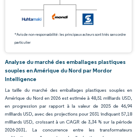
*Avis de non-responsabilité : les principaux acteurs sont triés sans ordre
particulier
Analyse du marché des emballages plastiques
souples en Amérique du Nord par Mordor
Intelligence
La taille du marché des emballages plastiques souples en
Amérique du Nord en 2026 est estimée à 48,51 milliards USD,
en progression par rapport à la valeur de 2025 de 46,94
milliards USD, avec des projections pour 2031 indiquant 57,18
milliards USD, croissant à un CAGR de 3,34 % sur la période
2026-2031. La concurrence entre les transformateurs