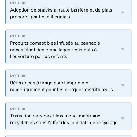
Adoption de snacks à haute barrière et de plats
préparés par les millennials
Produits comestibles infusés au cannabis
nécessitant des emballages résistants à
l'ouverture par les enfants
Références à tirage court imprimées
numériquement pour les marques distributeurs
Transition vers des films mono-matériaux
recyclables sous l'effet des mandats de recyclage