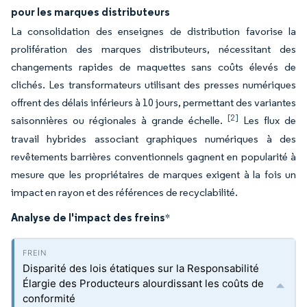
pour les marques distributeurs
La consolidation des enseignes de distribution favorise la
prolifération des marques distributeurs, nécessitant des
changements rapides de maquettes sans coûts élevés de
clichés. Les transformateurs utilisant des presses numériques
offrent des délais inférieurs à 10 jours, permettant des variantes
[2]
saisonnières ou régionales à grande échelle.
Les flux de
travail hybrides associant graphiques numériques à des
revêtements barrières conventionnels gagnent en popularité à
mesure que les propriétaires de marques exigent à la fois un
impact en rayon et des références de recyclabilité.
Analyse de l'impact des freins
*
Disparité des lois étatiques sur la Responsabilité
Élargie des Producteurs alourdissant les coûts de
conformité