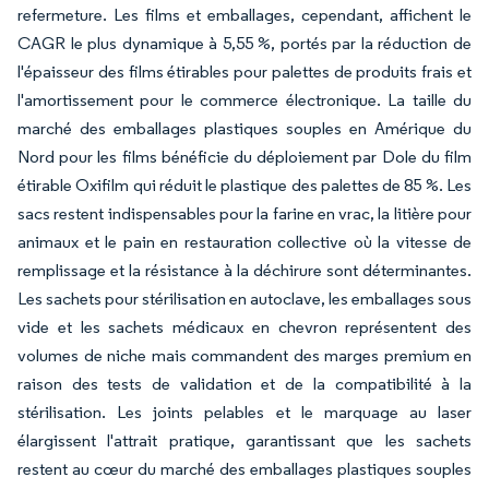
refermeture. Les films et emballages, cependant, affichent le
CAGR le plus dynamique à 5,55 %, portés par la réduction de
l'épaisseur des films étirables pour palettes de produits frais et
l'amortissement pour le commerce électronique. La taille du
marché des emballages plastiques souples en Amérique du
Nord pour les films bénéficie du déploiement par Dole du film
étirable Oxifilm qui réduit le plastique des palettes de 85 %. Les
sacs restent indispensables pour la farine en vrac, la litière pour
animaux et le pain en restauration collective où la vitesse de
remplissage et la résistance à la déchirure sont déterminantes.
Les sachets pour stérilisation en autoclave, les emballages sous
vide et les sachets médicaux en chevron représentent des
volumes de niche mais commandent des marges premium en
raison des tests de validation et de la compatibilité à la
stérilisation. Les joints pelables et le marquage au laser
élargissent l'attrait pratique, garantissant que les sachets
restent au cœur du marché des emballages plastiques souples