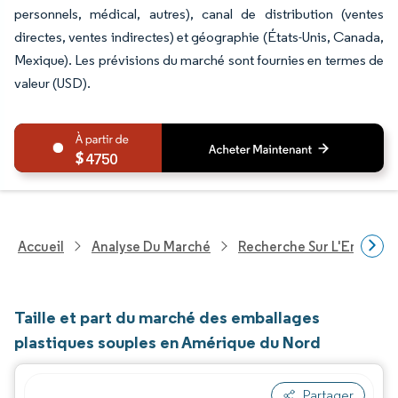
personnels, médical, autres), canal de distribution (ventes
directes, ventes indirectes) et géographie (États-Unis, Canada,
Mexique). Les prévisions du marché sont fournies en termes de
valeur (USD).
4750
Accueil
Analyse Du Marché
Recherche Sur L'Emballa
Taille et part du marché des emballages
plastiques souples en Amérique du Nord
Partager