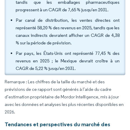
tandis que les emballages pharmaceutiques
progressent à un CAGR de 7,65 % jusqu'en 2031.
Par canal de distribution, les ventes directes ont
représenté 58,20 % des revenus en 2025, tandis que les
canaux indirects devraient afficher un CAGR de 4,38
% sur la période de prévision.
Par pays, les États-Unis ont représenté 77,45 % des
revenus en 2025 ; le Mexique devrait croître à un
CAGR de 5,22 % jusqu'en 2031.
Remarque : Les chiffres de la taille du marché et des
prévisions de ce rapport sont générés à l’aide du cadre
d’estimation propriétaire de Mordor Intelligence, mis à jour
avec les données et analyses les plus récentes disponibles en
2026.
Tendances et perspectives du marché des