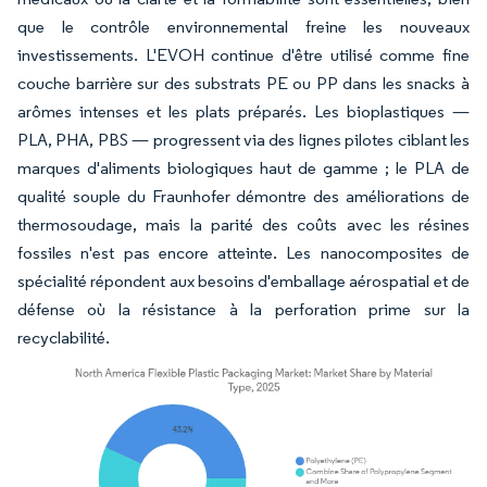
que le contrôle environnemental freine les nouveaux
investissements. L'EVOH continue d'être utilisé comme fine
couche barrière sur des substrats PE ou PP dans les snacks à
arômes intenses et les plats préparés. Les bioplastiques —
PLA, PHA, PBS — progressent via des lignes pilotes ciblant les
marques d'aliments biologiques haut de gamme ; le PLA de
qualité souple du Fraunhofer démontre des améliorations de
thermosoudage, mais la parité des coûts avec les résines
fossiles n'est pas encore atteinte. Les nanocomposites de
spécialité répondent aux besoins d'emballage aérospatial et de
défense où la résistance à la perforation prime sur la
recyclabilité.