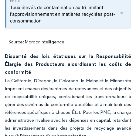
Taux élevés de contamination au tri limitant
l'approvisionnement en matières recyclées post-
consommation
Source: Mordor Intelligence
Disparité des lois étatiques sur la Responsabilité
Élargie des Producteurs alourdissant les coûts de
conformité
La Californie, l'Oregon, le Colorado, le Maine et le Minnesota
imposent chacun des barèmes de redevances et des objectifs
de recyclabilité uniques, contraignant les transformateurs à
gérer des schémas de conformité parallèles et à maintenir des
références spécifiques à chaque État. Pour les PME, la charge
administrative rivalise avec les dépenses en capital, retardant
les investissements dans des projets de recyclage avancé
jusqu'à l'émergence d'une harmonisation.