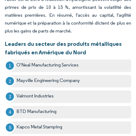
primes de prix de 10 à 15 %, amortissant la volatilité des
matières premières. En résumé, l'accès au capital, l'agilité
numérique et la préparation à la conformité dictent de plus en
plus les gains de parts de marché.
Leaders du secteur des produits métalliques
fabriqués en Amérique du Nord
O'Neal Manufacturing Services
Mayville Engineering Company
Valmont Industries
BTD Manufacturing
Kapco Metal Stamping