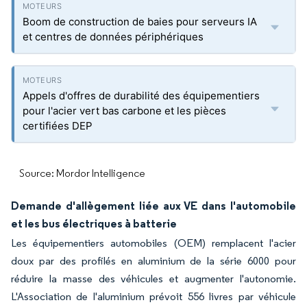
Boom de construction de baies pour serveurs IA
et centres de données périphériques
Appels d'offres de durabilité des équipementiers
pour l'acier vert bas carbone et les pièces
certifiées DEP
Source: Mordor Intelligence
Demande d'allègement liée aux VE dans l'automobile
et les bus électriques à batterie
Les équipementiers automobiles (OEM) remplacent l'acier
doux par des profilés en aluminium de la série 6000 pour
réduire la masse des véhicules et augmenter l'autonomie.
L'Association de l'aluminium prévoit 556 livres par véhicule