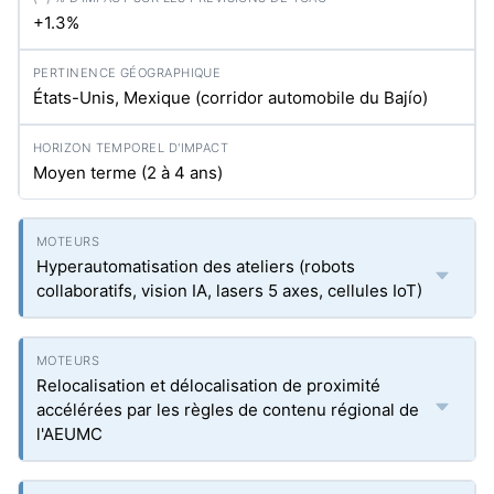
+1.3%
États-Unis, Mexique (corridor automobile du Bajío)
Moyen terme (2 à 4 ans)
Hyperautomatisation des ateliers (robots
collaboratifs, vision IA, lasers 5 axes, cellules IoT)
Relocalisation et délocalisation de proximité
accélérées par les règles de contenu régional de
l'AEUMC