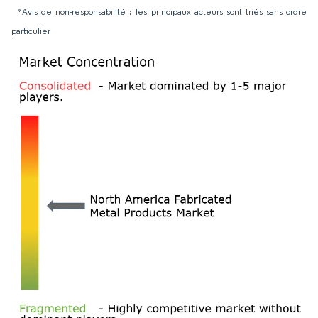
*Avis de non-responsabilité : les principaux acteurs sont triés sans ordre
particulier