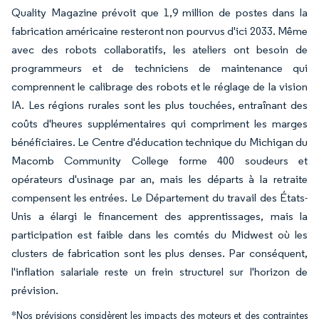
Quality Magazine prévoit que 1,9 million de postes dans la
fabrication américaine resteront non pourvus d'ici 2033. Même
avec des robots collaboratifs, les ateliers ont besoin de
programmeurs et de techniciens de maintenance qui
comprennent le calibrage des robots et le réglage de la vision
IA. Les régions rurales sont les plus touchées, entraînant des
coûts d'heures supplémentaires qui compriment les marges
bénéficiaires. Le Centre d'éducation technique du Michigan du
Macomb Community College forme 400 soudeurs et
opérateurs d'usinage par an, mais les départs à la retraite
compensent les entrées. Le Département du travail des États-
Unis a élargi le financement des apprentissages, mais la
participation est faible dans les comtés du Midwest où les
clusters de fabrication sont les plus denses. Par conséquent,
l'inflation salariale reste un frein structurel sur l'horizon de
prévision.
*Nos prévisions considèrent les impacts des moteurs et des contraintes