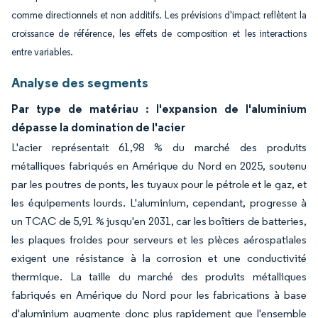
comme directionnels et non additifs. Les prévisions d'impact reflètent la
croissance de référence, les effets de composition et les interactions
entre variables.
Analyse des segments
Par type de matériau : l'expansion de l'aluminium
dépasse la domination de l'acier
L'acier représentait 61,98 % du marché des produits
métalliques fabriqués en Amérique du Nord en 2025, soutenu
par les poutres de ponts, les tuyaux pour le pétrole et le gaz, et
les équipements lourds. L'aluminium, cependant, progresse à
un TCAC de 5,91 % jusqu'en 2031, car les boîtiers de batteries,
les plaques froides pour serveurs et les pièces aérospatiales
exigent une résistance à la corrosion et une conductivité
thermique. La taille du marché des produits métalliques
fabriqués en Amérique du Nord pour les fabrications à base
d'aluminium augmente donc plus rapidement que l'ensemble