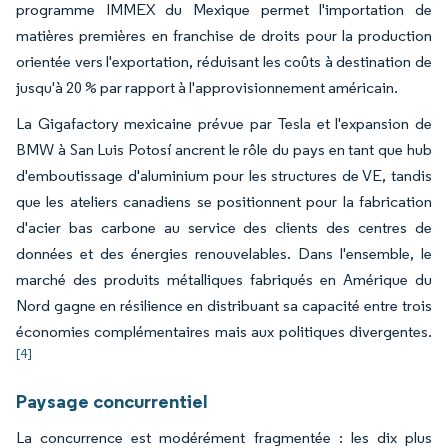
programme IMMEX du Mexique permet l'importation de
matières premières en franchise de droits pour la production
orientée vers l'exportation, réduisant les coûts à destination de
jusqu'à 20 % par rapport à l'approvisionnement américain.
La Gigafactory mexicaine prévue par Tesla et l'expansion de
BMW à San Luis Potosí ancrent le rôle du pays en tant que hub
d'emboutissage d'aluminium pour les structures de VE, tandis
que les ateliers canadiens se positionnent pour la fabrication
d'acier bas carbone au service des clients des centres de
données et des énergies renouvelables. Dans l'ensemble, le
marché des produits métalliques fabriqués en Amérique du
Nord gagne en résilience en distribuant sa capacité entre trois
économies complémentaires mais aux politiques divergentes.
[4]
Paysage concurrentiel
La concurrence est modérément fragmentée : les dix plus