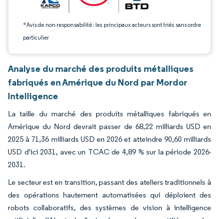
*Avis de non-responsabilité : les principaux acteurs sont triés sans ordre
particulier
Analyse du marché des produits métalliques
fabriqués en Amérique du Nord par Mordor
Intelligence
La taille du marché des produits métalliques fabriqués en
Amérique du Nord devrait passer de 68,22 milliards USD en
2025 à 71,36 milliards USD en 2026 et atteindre 90,60 milliards
USD d'ici 2031, avec un TCAC de 4,89 % sur la période 2026-
2031.
Le secteur est en transition, passant des ateliers traditionnels à
des opérations hautement automatisées qui déploient des
robots collaboratifs, des systèmes de vision à intelligence