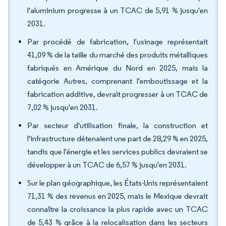
l'aluminium progresse à un TCAC de 5,91 % jusqu'en
2031.
Par procédé de fabrication, l'usinage représentait
41,09 % de la taille du marché des produits métalliques
fabriqués en Amérique du Nord en 2025, mais la
catégorie Autres, comprenant l'emboutissage et la
fabrication additive, devrait progresser à un TCAC de
7,02 % jusqu'en 2031.
Par secteur d'utilisation finale, la construction et
l'infrastructure détenaient une part de 28,29 % en 2025,
tandis que l'énergie et les services publics devraient se
développer à un TCAC de 6,57 % jusqu'en 2031.
Sur le plan géographique, les États-Unis représentaient
71,31 % des revenus en 2025, mais le Mexique devrait
connaître la croissance la plus rapide avec un TCAC
de 5,43 % grâce à la relocalisation dans les secteurs