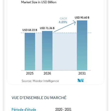
Image © Mordor Intelligence. La réutilisation
VUE D’ENSEMBLE DU MARCHÉ
Période d'étude
2020 - 2031