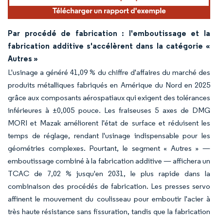
Par procédé de fabrication : l'emboutissage et la
fabrication additive s'accélèrent dans la catégorie «
Autres »
L'usinage a généré 41,09 % du chiffre d'affaires du marché des
produits métalliques fabriqués en Amérique du Nord en 2025
grâce aux composants aérospatiaux qui exigent des tolérances
inférieures à ±0,005 pouce. Les fraiseuses 5 axes de DMG
MORI et Mazak améliorent l'état de surface et réduisent les
temps de réglage, rendant l'usinage indispensable pour les
géométries complexes. Pourtant, le segment « Autres » —
emboutissage combiné à la fabrication additive — affichera un
TCAC de 7,02 % jusqu'en 2031, le plus rapide dans la
combinaison des procédés de fabrication. Les presses servo
affinent le mouvement du coulisseau pour emboutir l'acier à
très haute résistance sans fissuration, tandis que la fabrication