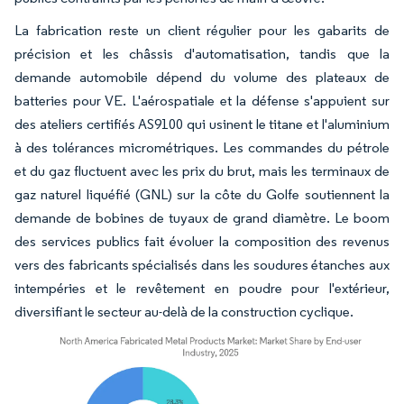
La fabrication reste un client régulier pour les gabarits de
précision et les châssis d'automatisation, tandis que la
demande automobile dépend du volume des plateaux de
batteries pour VE. L'aérospatiale et la défense s'appuient sur
des ateliers certifiés AS9100 qui usinent le titane et l'aluminium
à des tolérances micrométriques. Les commandes du pétrole
et du gaz fluctuent avec les prix du brut, mais les terminaux de
gaz naturel liquéfié (GNL) sur la côte du Golfe soutiennent la
demande de bobines de tuyaux de grand diamètre. Le boom
des services publics fait évoluer la composition des revenus
vers des fabricants spécialisés dans les soudures étanches aux
intempéries et le revêtement en poudre pour l'extérieur,
diversifiant le secteur au-delà de la construction cyclique.