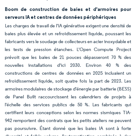
Boom de construction de baies et d'armoires pour
serveurs IA et centres de données périphériques
Les charges de travail de l'IA générative exigent une densité de
baies plus élevée et un refroidissement liquide, poussant les
fabricants vers le soudage de collecteurs en acier inoxydable et
les tests de pression étanches. L'Open Compute Project
prévoit que les baies de 21 pouces dépasseront 70 % des
nouvelles installations d'ici 2030. Environ 40 % des
constructions de centres de données en 2025 incluaient un
refroidissement liquide, soit quatre fois la part de 2023. Les
armoires modulaires de stockage d'énergie par batterie (BESS)
de Panel Built raccourcissent les calendriers de projets à
l'échelle des services publics de 50 %. Les fabricants qui
certifient leurs conceptions selon les normes sismiques TIA-
942 remportent des contrats que les petits ateliers ne peuvent
pas poursuivre. Étant donné que les baies IA sont à forte