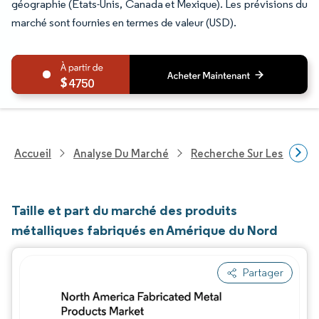
géographie (États-Unis, Canada et Mexique). Les prévisions du
marché sont fournies en termes de valeur (USD).
4750
Accueil
Analyse Du Marché
Recherche Sur Les Produit
Taille et part du marché des produits
métalliques fabriqués en Amérique du Nord
Partager