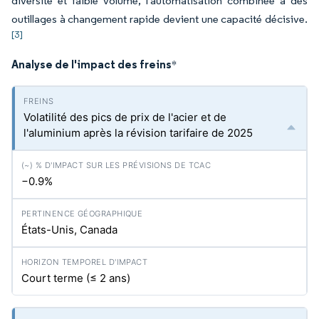
diversité et faible volume, l'automatisation combinée à des
outillages à changement rapide devient une capacité décisive.
[3]
Analyse de l'impact des freins
*
Volatilité des pics de prix de l'acier et de
l'aluminium après la révision tarifaire de 2025
−0.9%
États-Unis, Canada
Court terme (≤ 2 ans)