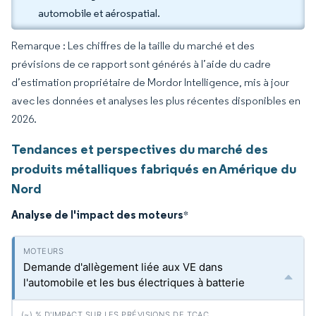
automobile et aérospatial.
Remarque : Les chiffres de la taille du marché et des
prévisions de ce rapport sont générés à l’aide du cadre
d’estimation propriétaire de Mordor Intelligence, mis à jour
avec les données et analyses les plus récentes disponibles en
2026.
Tendances et perspectives du marché des
produits métalliques fabriqués en Amérique du
Nord
Analyse de l'impact des moteurs
*
Demande d'allègement liée aux VE dans
l'automobile et les bus électriques à batterie