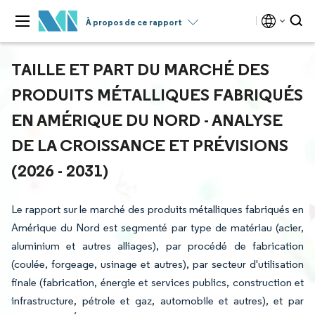
À propos de ce rapport
TAILLE ET PART DU MARCHÉ DES
PRODUITS MÉTALLIQUES FABRIQUÉS
EN AMÉRIQUE DU NORD - ANALYSE
DE LA CROISSANCE ET PRÉVISIONS
(2026 - 2031)
Le rapport sur le marché des produits métalliques fabriqués en
Amérique du Nord est segmenté par type de matériau (acier,
aluminium et autres alliages), par procédé de fabrication
(coulée, forgeage, usinage et autres), par secteur d'utilisation
finale (fabrication, énergie et services publics, construction et
infrastructure, pétrole et gaz, automobile et autres), et par