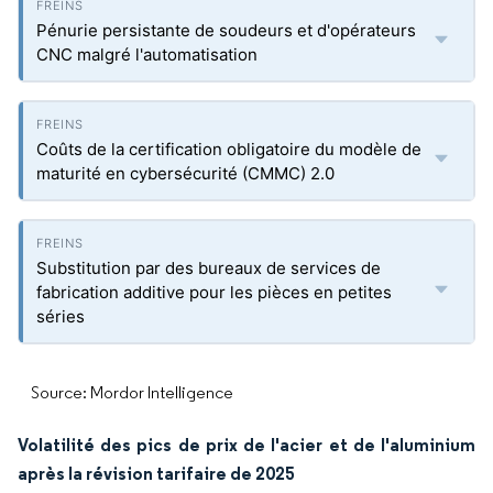
Pénurie persistante de soudeurs et d'opérateurs
CNC malgré l'automatisation
Coûts de la certification obligatoire du modèle de
maturité en cybersécurité (CMMC) 2.0
Substitution par des bureaux de services de
fabrication additive pour les pièces en petites
séries
Source: Mordor Intelligence
Volatilité des pics de prix de l'acier et de l'aluminium
après la révision tarifaire de 2025