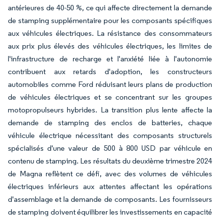
antérieures de 40-50 %, ce qui affecte directement la demande
de stamping supplémentaire pour les composants spécifiques
aux véhicules électriques. La résistance des consommateurs
aux prix plus élevés des véhicules électriques, les limites de
l'infrastructure de recharge et l'anxiété liée à l'autonomie
contribuent aux retards d'adoption, les constructeurs
automobiles comme Ford réduisant leurs plans de production
de véhicules électriques et se concentrant sur les groupes
motopropulseurs hybrides. La transition plus lente affecte la
demande de stamping des enclos de batteries, chaque
véhicule électrique nécessitant des composants structurels
spécialisés d'une valeur de 500 à 800 USD par véhicule en
contenu de stamping. Les résultats du deuxième trimestre 2024
de Magna reflètent ce défi, avec des volumes de véhicules
électriques inférieurs aux attentes affectant les opérations
d'assemblage et la demande de composants. Les fournisseurs
de stamping doivent équilibrer les investissements en capacité