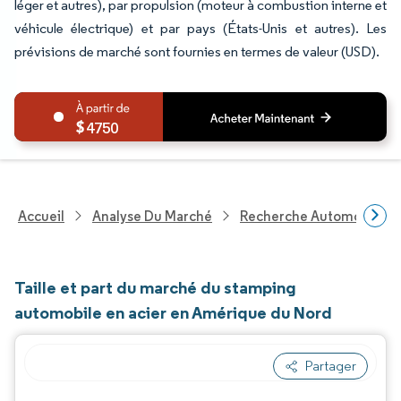
léger et autres), par propulsion (moteur à combustion interne et
véhicule électrique) et par pays (États-Unis et autres). Les
prévisions de marché sont fournies en termes de valeur (USD).
4750
Accueil
Analyse Du Marché
Recherche Automobile
Taille et part du marché du stamping
automobile en acier en Amérique du Nord
Partager
Image © Mordor Intelligence. La réutilisation