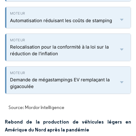
Automatisation réduisant les coûts de stamping
Relocalisation pour la conformité à la loi sur la
réduction de l'inflation
Demande de mégastampings EV remplaçant la
gigacoulée
Source: Mordor Intelligence
Rebond de la production de véhicules légers en
Amérique du Nord après la pandémie