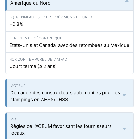
Amérique du Nord
+0.8%
États-Unis et Canada, avec des retombées au Mexique
Court terme (≤ 2 ans)
Demande des constructeurs automobiles pour les
stampings en AHSS/UHSS
Règles de l'ACEUM favorisant les fournisseurs
locaux