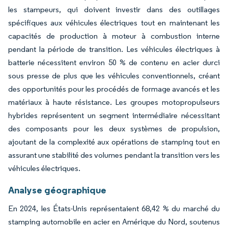
les stampeurs, qui doivent investir dans des outillages
spécifiques aux véhicules électriques tout en maintenant les
capacités de production à moteur à combustion interne
pendant la période de transition. Les véhicules électriques à
batterie nécessitent environ 50 % de contenu en acier durci
sous presse de plus que les véhicules conventionnels, créant
des opportunités pour les procédés de formage avancés et les
matériaux à haute résistance. Les groupes motopropulseurs
hybrides représentent un segment intermédiaire nécessitant
des composants pour les deux systèmes de propulsion,
ajoutant de la complexité aux opérations de stamping tout en
assurant une stabilité des volumes pendant la transition vers les
véhicules électriques.
Analyse géographique
En 2024, les États-Unis représentaient 68,42 % du marché du
stamping automobile en acier en Amérique du Nord, soutenus