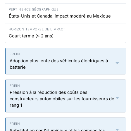
États-Unis et Canada, impact modéré au Mexique
Court terme (≤ 2 ans)
Adoption plus lente des véhicules électriques à
batterie
Pression à la réduction des coûts des
constructeurs automobiles sur les fournisseurs de
rang 1
Substitution par l'aluminium et les composites