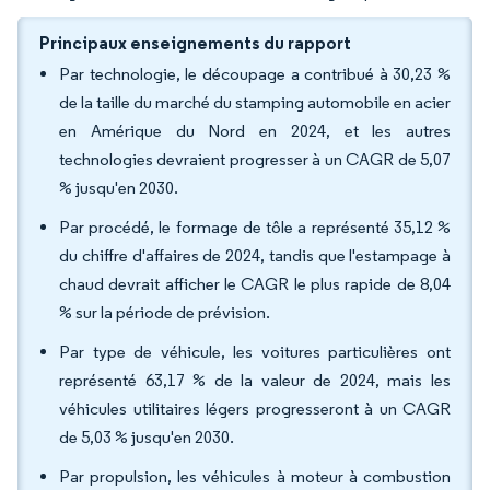
Principaux enseignements du rapport
Par technologie, le découpage a contribué à 30,23 %
de la taille du marché du stamping automobile en acier
en Amérique du Nord en 2024, et les autres
technologies devraient progresser à un CAGR de 5,07
% jusqu'en 2030.
Par procédé, le formage de tôle a représenté 35,12 %
du chiffre d'affaires de 2024, tandis que l'estampage à
chaud devrait afficher le CAGR le plus rapide de 8,04
% sur la période de prévision.
Par type de véhicule, les voitures particulières ont
représenté 63,17 % de la valeur de 2024, mais les
véhicules utilitaires légers progresseront à un CAGR
de 5,03 % jusqu'en 2030.
Par propulsion, les véhicules à moteur à combustion