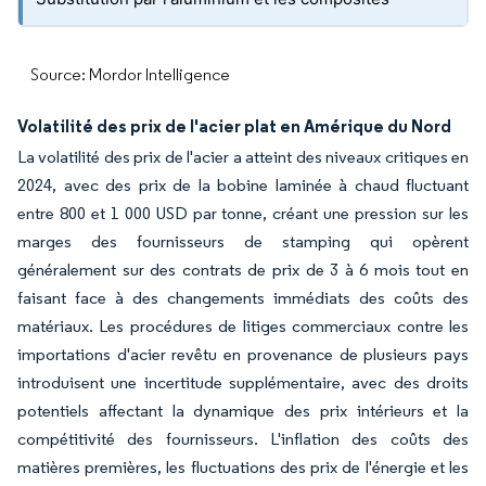
Source: Mordor Intelligence
Volatilité des prix de l'acier plat en Amérique du Nord
La volatilité des prix de l'acier a atteint des niveaux critiques en
2024, avec des prix de la bobine laminée à chaud fluctuant
entre 800 et 1 000 USD par tonne, créant une pression sur les
marges des fournisseurs de stamping qui opèrent
généralement sur des contrats de prix de 3 à 6 mois tout en
faisant face à des changements immédiats des coûts des
matériaux. Les procédures de litiges commerciaux contre les
importations d'acier revêtu en provenance de plusieurs pays
introduisent une incertitude supplémentaire, avec des droits
potentiels affectant la dynamique des prix intérieurs et la
compétitivité des fournisseurs. L'inflation des coûts des
matières premières, les fluctuations des prix de l'énergie et les