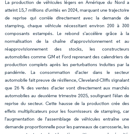
La production de véhicules légers en Amérique du Nord a
atteint 15,7 millions d'unités en 2024, marquant une trajectoire
de reprise qui corrèle directement avec la demande de
stamping, chaque véhicule nécessitant environ 200 à 300
composants estampés. Le rebond s'accélère grâce à la
normalisation de la chaîne d'approvisionnement et au
réapprovisionnement des stocks, les constructeurs
automobiles comme GM et Ford reprenant des calendriers de
production complets après les perturbations induites par la
pandémie. La consommation d'acier dans le secteur
automobile fait preuve de résilience, Cleveland-Cliffs signalant
que 26 % des ventes d'acier vont directement aux marchés
automobiles au deuxième trimestre 2025, soulignant l'élan de
reprise du secteur. Cette hausse de la production crée des
effets multiplicateurs pour les fournisseurs de stamping, car
l'augmentation de l'assemblage de véhicules entraîne une
demande proportionnelle pour les panneaux de carrosserie, les