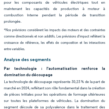
pour les composants de véhicules électriques tout en
maintenant les capacités de production à moteur à
combustion interne pendant la période de transition
prolongée.
*Nos prévisions considèrent les impacts des moteurs et des contraintes
comme directionnels et non additifs. Les prévisions d'impact reflètent la
croissance de référence, les effets de composition et les interactions
entre variables.
Analyse des segments
Par technologie : l'automatisation renforce la
domination du découpage
La technologie de découpage représente 30,23 % de la part de
marché en 2024, reflétant son rôle fondamental dans la création
de pièces initiales pour les opérations de formage ultérieures
sur toutes les plateformes de véhicules. La domination du
segment découle de sa polyvalence dans le traitement des