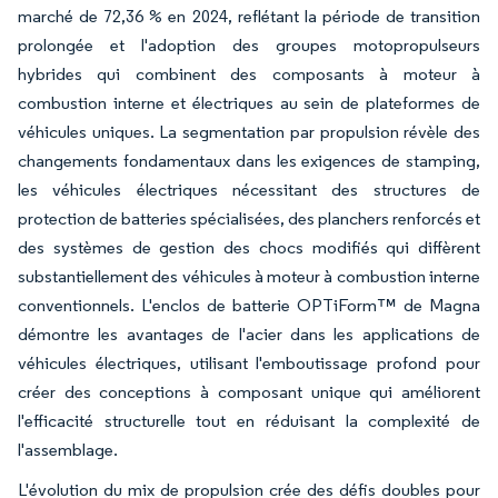
marché de 72,36 % en 2024, reflétant la période de transition
prolongée et l'adoption des groupes motopropulseurs
hybrides qui combinent des composants à moteur à
combustion interne et électriques au sein de plateformes de
véhicules uniques. La segmentation par propulsion révèle des
changements fondamentaux dans les exigences de stamping,
les véhicules électriques nécessitant des structures de
protection de batteries spécialisées, des planchers renforcés et
des systèmes de gestion des chocs modifiés qui diffèrent
substantiellement des véhicules à moteur à combustion interne
conventionnels. L'enclos de batterie OPTiForm™ de Magna
démontre les avantages de l'acier dans les applications de
véhicules électriques, utilisant l'emboutissage profond pour
créer des conceptions à composant unique qui améliorent
l'efficacité structurelle tout en réduisant la complexité de
l'assemblage.
L'évolution du mix de propulsion crée des défis doubles pour