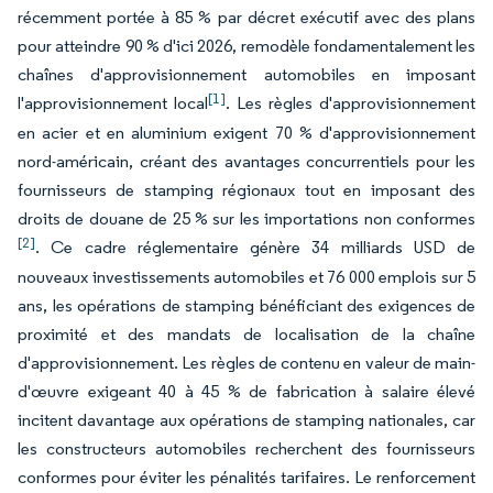
récemment portée à 85 % par décret exécutif avec des plans
pour atteindre 90 % d'ici 2026, remodèle fondamentalement les
chaînes d'approvisionnement automobiles en imposant
[1]
l'approvisionnement local
. Les règles d'approvisionnement
en acier et en aluminium exigent 70 % d'approvisionnement
nord-américain, créant des avantages concurrentiels pour les
fournisseurs de stamping régionaux tout en imposant des
droits de douane de 25 % sur les importations non conformes
[2]
. Ce cadre réglementaire génère 34 milliards USD de
nouveaux investissements automobiles et 76 000 emplois sur 5
ans, les opérations de stamping bénéficiant des exigences de
proximité et des mandats de localisation de la chaîne
d'approvisionnement. Les règles de contenu en valeur de main-
d'œuvre exigeant 40 à 45 % de fabrication à salaire élevé
incitent davantage aux opérations de stamping nationales, car
les constructeurs automobiles recherchent des fournisseurs
conformes pour éviter les pénalités tarifaires. Le renforcement