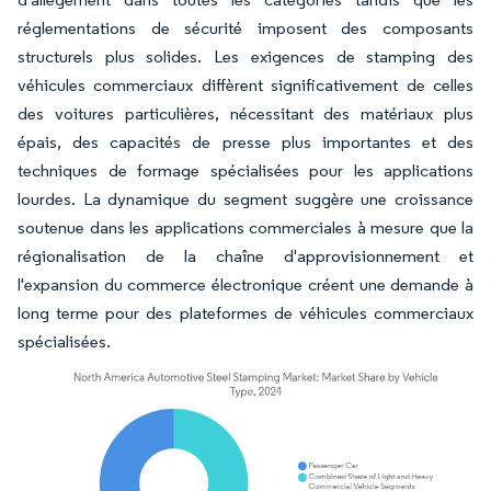
réglementations de sécurité imposent des composants
structurels plus solides. Les exigences de stamping des
véhicules commerciaux diffèrent significativement de celles
des voitures particulières, nécessitant des matériaux plus
épais, des capacités de presse plus importantes et des
techniques de formage spécialisées pour les applications
lourdes. La dynamique du segment suggère une croissance
soutenue dans les applications commerciales à mesure que la
régionalisation de la chaîne d'approvisionnement et
l'expansion du commerce électronique créent une demande à
long terme pour des plateformes de véhicules commerciaux
spécialisées.