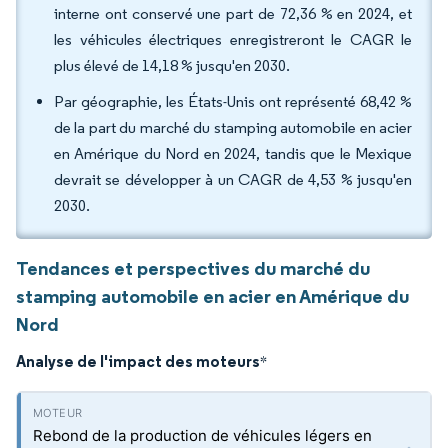
interne ont conservé une part de 72,36 % en 2024, et
les véhicules électriques enregistreront le CAGR le
plus élevé de 14,18 % jusqu'en 2030.
Par géographie, les États-Unis ont représenté 68,42 %
de la part du marché du stamping automobile en acier
en Amérique du Nord en 2024, tandis que le Mexique
devrait se développer à un CAGR de 4,53 % jusqu'en
2030.
Tendances et perspectives du marché du
stamping automobile en acier en Amérique du
Nord
Analyse de l'impact des moteurs
*
Rebond de la production de véhicules légers en