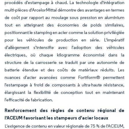
procédés d'estampage à chaud. La technologie d'intégration
multi-pièces d'ArcelorMittal démontre des avantages en termes
de coût par rapport au moulage sous pression en aluminium
tout en atteignant des économies de poids similaires,
positionnant le stamping en acier comme la solution privilégiée
pour les véhicules de production en série. L'impératif
d'allègement s'intensifie avec l'adoption des véhicules
électriques, où chaque kilogramme économisé dans la
structure de la carrosserie se traduit par une autonomie de
batterie étendue et des coûts de matériaux réduits. Les
nuances d'acier avancées comme Fortiform® permettent
l'estampage à froid de composants à ultra-haute résistance,
élargissant la flexibilité de conception tout en maintenant
l'efficacité de fabrication.
Renforcement des règles de contenu régional de
l'ACEUM favorisant les stampeurs d'acier locaux
L'exigence de contenu en valeur régionale de 75 % de l'ACEUM,