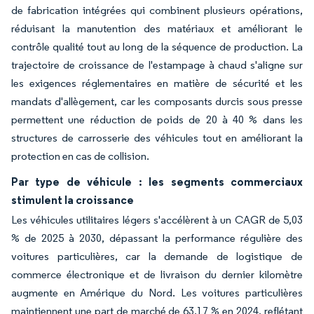
de fabrication intégrées qui combinent plusieurs opérations,
réduisant la manutention des matériaux et améliorant le
contrôle qualité tout au long de la séquence de production. La
trajectoire de croissance de l'estampage à chaud s'aligne sur
les exigences réglementaires en matière de sécurité et les
mandats d'allègement, car les composants durcis sous presse
permettent une réduction de poids de 20 à 40 % dans les
structures de carrosserie des véhicules tout en améliorant la
protection en cas de collision.
Par type de véhicule : les segments commerciaux
stimulent la croissance
Les véhicules utilitaires légers s'accélèrent à un CAGR de 5,03
% de 2025 à 2030, dépassant la performance régulière des
voitures particulières, car la demande de logistique de
commerce électronique et de livraison du dernier kilomètre
augmente en Amérique du Nord. Les voitures particulières
maintiennent une part de marché de 63,17 % en 2024, reflétant