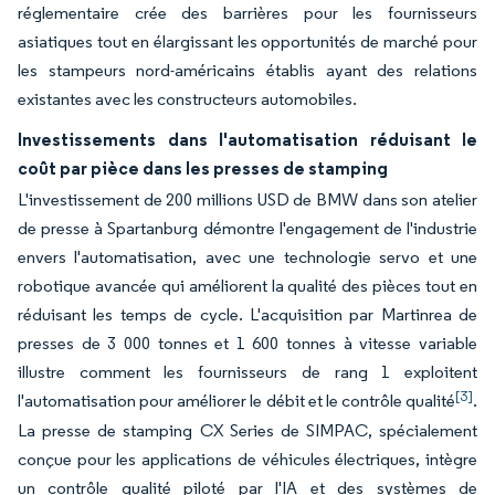
réglementaire crée des barrières pour les fournisseurs
asiatiques tout en élargissant les opportunités de marché pour
les stampeurs nord-américains établis ayant des relations
existantes avec les constructeurs automobiles.
Investissements dans l'automatisation réduisant le
coût par pièce dans les presses de stamping
L'investissement de 200 millions USD de BMW dans son atelier
de presse à Spartanburg démontre l'engagement de l'industrie
envers l'automatisation, avec une technologie servo et une
robotique avancée qui améliorent la qualité des pièces tout en
réduisant les temps de cycle. L'acquisition par Martinrea de
presses de 3 000 tonnes et 1 600 tonnes à vitesse variable
illustre comment les fournisseurs de rang 1 exploitent
[3]
l'automatisation pour améliorer le débit et le contrôle qualité
.
La presse de stamping CX Series de SIMPAC, spécialement
conçue pour les applications de véhicules électriques, intègre
un contrôle qualité piloté par l'IA et des systèmes de