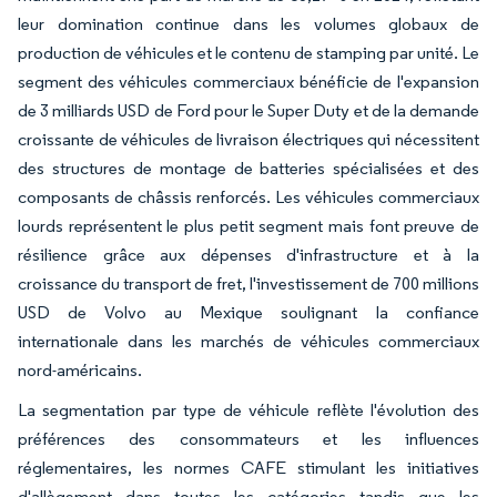
leur domination continue dans les volumes globaux de
production de véhicules et le contenu de stamping par unité. Le
segment des véhicules commerciaux bénéficie de l'expansion
de 3 milliards USD de Ford pour le Super Duty et de la demande
croissante de véhicules de livraison électriques qui nécessitent
des structures de montage de batteries spécialisées et des
composants de châssis renforcés. Les véhicules commerciaux
lourds représentent le plus petit segment mais font preuve de
résilience grâce aux dépenses d'infrastructure et à la
croissance du transport de fret, l'investissement de 700 millions
USD de Volvo au Mexique soulignant la confiance
internationale dans les marchés de véhicules commerciaux
nord-américains.
La segmentation par type de véhicule reflète l'évolution des
préférences des consommateurs et les influences
réglementaires, les normes CAFE stimulant les initiatives
d'allègement dans toutes les catégories tandis que les