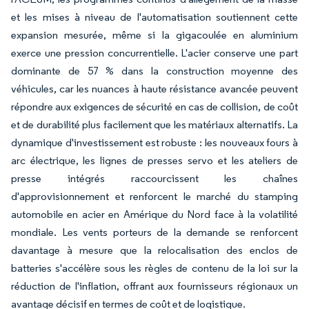
et les mises à niveau de l'automatisation soutiennent cette
expansion mesurée, même si la gigacoulée en aluminium
exerce une pression concurrentielle. L'acier conserve une part
dominante de 57 % dans la construction moyenne des
véhicules, car les nuances à haute résistance avancée peuvent
répondre aux exigences de sécurité en cas de collision, de coût
et de durabilité plus facilement que les matériaux alternatifs. La
dynamique d'investissement est robuste : les nouveaux fours à
arc électrique, les lignes de presses servo et les ateliers de
presse intégrés raccourcissent les chaînes
d'approvisionnement et renforcent le marché du stamping
automobile en acier en Amérique du Nord face à la volatilité
mondiale. Les vents porteurs de la demande se renforcent
davantage à mesure que la relocalisation des enclos de
batteries s'accélère sous les règles de contenu de la loi sur la
réduction de l'inflation, offrant aux fournisseurs régionaux un
avantage décisif en termes de coût et de logistique.