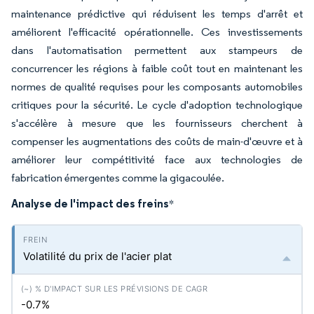
maintenance prédictive qui réduisent les temps d'arrêt et
améliorent l'efficacité opérationnelle. Ces investissements
dans l'automatisation permettent aux stampeurs de
concurrencer les régions à faible coût tout en maintenant les
normes de qualité requises pour les composants automobiles
critiques pour la sécurité. Le cycle d'adoption technologique
s'accélère à mesure que les fournisseurs cherchent à
compenser les augmentations des coûts de main-d'œuvre et à
améliorer leur compétitivité face aux technologies de
fabrication émergentes comme la gigacoulée.
Analyse de l'impact des freins
*
Volatilité du prix de l'acier plat
-0.7%