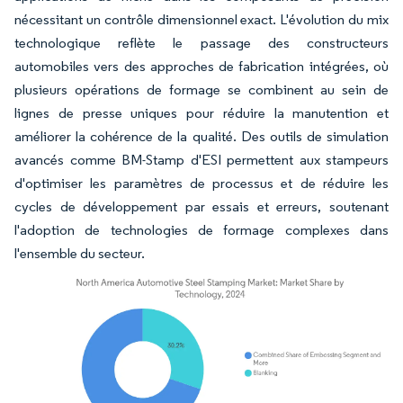
nécessitant un contrôle dimensionnel exact. L'évolution du mix
technologique reflète le passage des constructeurs
automobiles vers des approches de fabrication intégrées, où
plusieurs opérations de formage se combinent au sein de
lignes de presse uniques pour réduire la manutention et
améliorer la cohérence de la qualité. Des outils de simulation
avancés comme BM-Stamp d'ESI permettent aux stampeurs
d'optimiser les paramètres de processus et de réduire les
cycles de développement par essais et erreurs, soutenant
l'adoption de technologies de formage complexes dans
l'ensemble du secteur.