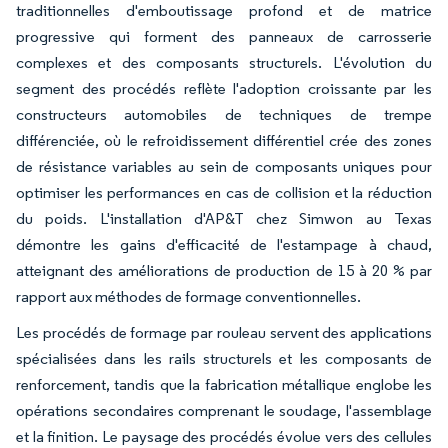
traditionnelles d'emboutissage profond et de matrice
progressive qui forment des panneaux de carrosserie
complexes et des composants structurels. L'évolution du
segment des procédés reflète l'adoption croissante par les
constructeurs automobiles de techniques de trempe
différenciée, où le refroidissement différentiel crée des zones
de résistance variables au sein de composants uniques pour
optimiser les performances en cas de collision et la réduction
du poids. L'installation d'AP&T chez Simwon au Texas
démontre les gains d'efficacité de l'estampage à chaud,
atteignant des améliorations de production de 15 à 20 % par
rapport aux méthodes de formage conventionnelles.
Les procédés de formage par rouleau servent des applications
spécialisées dans les rails structurels et les composants de
renforcement, tandis que la fabrication métallique englobe les
opérations secondaires comprenant le soudage, l'assemblage
et la finition. Le paysage des procédés évolue vers des cellules