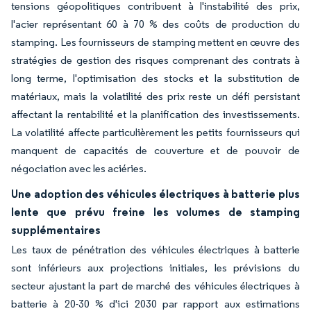
tensions géopolitiques contribuent à l'instabilité des prix,
l'acier représentant 60 à 70 % des coûts de production du
stamping. Les fournisseurs de stamping mettent en œuvre des
stratégies de gestion des risques comprenant des contrats à
long terme, l'optimisation des stocks et la substitution de
matériaux, mais la volatilité des prix reste un défi persistant
affectant la rentabilité et la planification des investissements.
La volatilité affecte particulièrement les petits fournisseurs qui
manquent de capacités de couverture et de pouvoir de
négociation avec les aciéries.
Une adoption des véhicules électriques à batterie plus
lente que prévu freine les volumes de stamping
supplémentaires
Les taux de pénétration des véhicules électriques à batterie
sont inférieurs aux projections initiales, les prévisions du
secteur ajustant la part de marché des véhicules électriques à
batterie à 20-30 % d'ici 2030 par rapport aux estimations