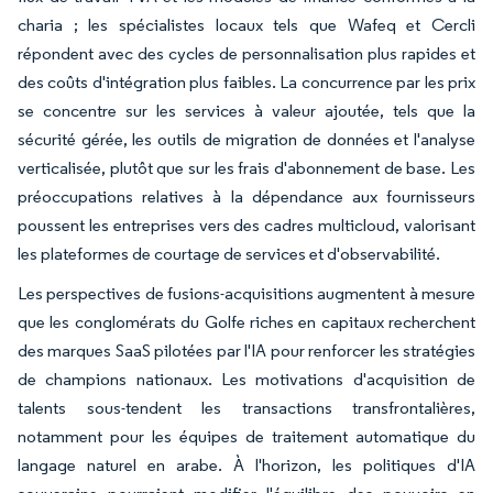
charia ; les spécialistes locaux tels que Wafeq et Cercli
répondent avec des cycles de personnalisation plus rapides et
des coûts d'intégration plus faibles. La concurrence par les prix
se concentre sur les services à valeur ajoutée, tels que la
sécurité gérée, les outils de migration de données et l'analyse
verticalisée, plutôt que sur les frais d'abonnement de base. Les
préoccupations relatives à la dépendance aux fournisseurs
poussent les entreprises vers des cadres multicloud, valorisant
les plateformes de courtage de services et d'observabilité.
Les perspectives de fusions-acquisitions augmentent à mesure
que les conglomérats du Golfe riches en capitaux recherchent
des marques SaaS pilotées par l'IA pour renforcer les stratégies
de champions nationaux. Les motivations d'acquisition de
talents sous-tendent les transactions transfrontalières,
notamment pour les équipes de traitement automatique du
langage naturel en arabe. À l'horizon, les politiques d'IA