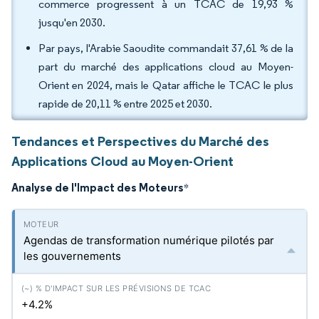
commerce progressent à un TCAC de 19,93 %
jusqu'en 2030.
Par pays, l'Arabie Saoudite commandait 37,61 % de la
part du marché des applications cloud au Moyen-
Orient en 2024, mais le Qatar affiche le TCAC le plus
rapide de 20,11 % entre 2025 et 2030.
Tendances et Perspectives du Marché des
Applications Cloud au Moyen-Orient
Analyse de l'Impact des Moteurs
*
Agendas de transformation numérique pilotés par
les gouvernements
+4.2%