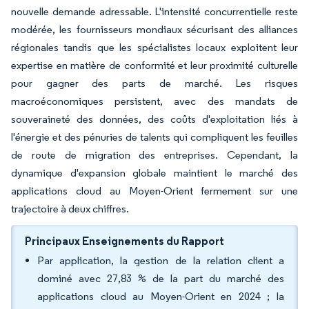
nouvelle demande adressable. L'intensité concurrentielle reste
modérée, les fournisseurs mondiaux sécurisant des alliances
régionales tandis que les spécialistes locaux exploitent leur
expertise en matière de conformité et leur proximité culturelle
pour gagner des parts de marché. Les risques
macroéconomiques persistent, avec des mandats de
souveraineté des données, des coûts d'exploitation liés à
l'énergie et des pénuries de talents qui compliquent les feuilles
de route de migration des entreprises. Cependant, la
dynamique d'expansion globale maintient le marché des
applications cloud au Moyen-Orient fermement sur une
trajectoire à deux chiffres.
Principaux Enseignements du Rapport
Par application, la gestion de la relation client a
dominé avec 27,83 % de la part du marché des
applications cloud au Moyen-Orient en 2024 ; la