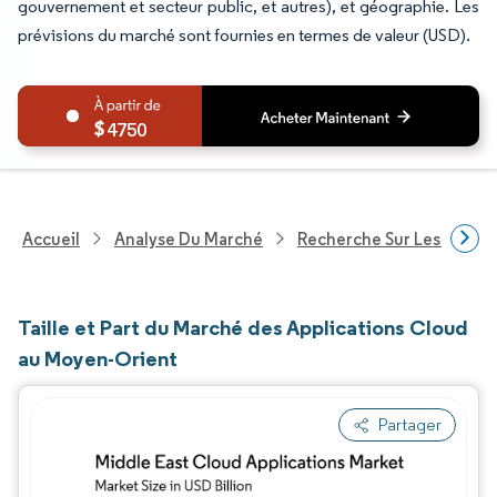
gouvernement et secteur public, et autres), et géographie. Les
prévisions du marché sont fournies en termes de valeur (USD).
4750
Accueil
Analyse Du Marché
Recherche Sur Les Techn
Taille et Part du Marché des Applications Cloud
au Moyen-Orient
Partager