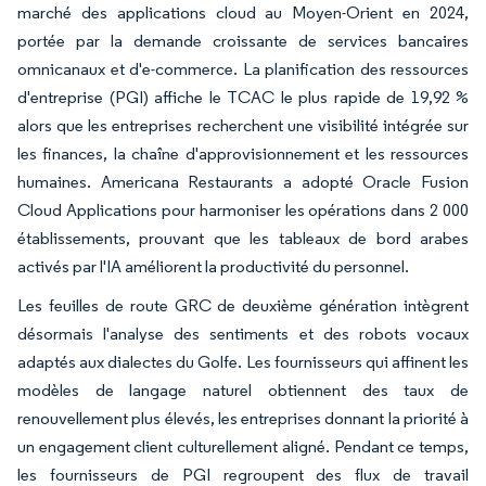
marché des applications cloud au Moyen-Orient en 2024,
portée par la demande croissante de services bancaires
omnicanaux et d'e-commerce. La planification des ressources
d'entreprise (PGI) affiche le TCAC le plus rapide de 19,92 %
alors que les entreprises recherchent une visibilité intégrée sur
les finances, la chaîne d'approvisionnement et les ressources
humaines. Americana Restaurants a adopté Oracle Fusion
Cloud Applications pour harmoniser les opérations dans 2 000
établissements, prouvant que les tableaux de bord arabes
activés par l'IA améliorent la productivité du personnel.
Les feuilles de route GRC de deuxième génération intègrent
désormais l'analyse des sentiments et des robots vocaux
adaptés aux dialectes du Golfe. Les fournisseurs qui affinent les
modèles de langage naturel obtiennent des taux de
renouvellement plus élevés, les entreprises donnant la priorité à
un engagement client culturellement aligné. Pendant ce temps,
les fournisseurs de PGI regroupent des flux de travail