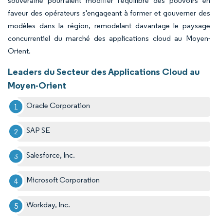
souveraine pourraient modifier l'équilibre des pouvoirs en
faveur des opérateurs s'engageant à former et gouverner des
modèles dans la région, remodelant davantage le paysage
concurrentiel du marché des applications cloud au Moyen-
Orient.
Leaders du Secteur des Applications Cloud au
Moyen-Orient
Oracle Corporation
SAP SE
Salesforce, Inc.
Microsoft Corporation
Workday, Inc.