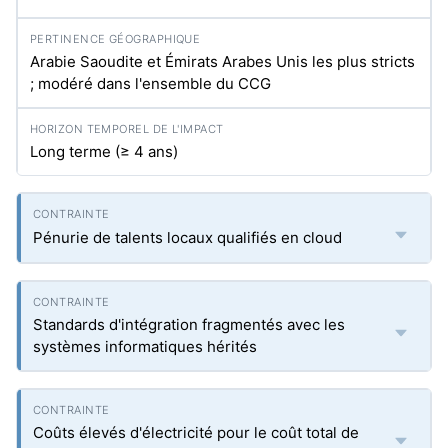
Arabie Saoudite et Émirats Arabes Unis les plus stricts
; modéré dans l'ensemble du CCG
Long terme (≥ 4 ans)
Pénurie de talents locaux qualifiés en cloud
Standards d'intégration fragmentés avec les
systèmes informatiques hérités
Coûts élevés d'électricité pour le coût total de