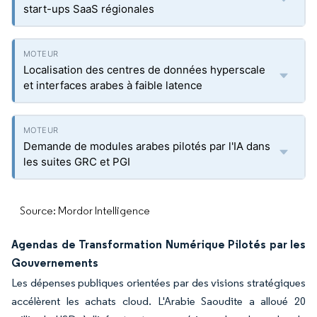
start-ups SaaS régionales
Localisation des centres de données hyperscale
et interfaces arabes à faible latence
Demande de modules arabes pilotés par l'IA dans
les suites GRC et PGI
Source: Mordor Intelligence
Agendas de Transformation Numérique Pilotés par les
Gouvernements
Les dépenses publiques orientées par des visions stratégiques
accélèrent les achats cloud. L'Arabie Saoudite a alloué 20