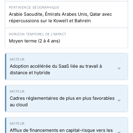
Arabie Saoudite, Émirats Arabes Unis, Qatar avec
répercussions sur le Koweït et Bahreïn
Moyen terme (2 à 4 ans)
Adoption accélérée du SaaS liée au travail à
distance et hybride
Cadres réglementaires de plus en plus favorables
au cloud
Afflux de financements en capital-risque vers les