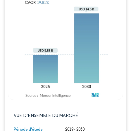
Image © Mordor Intelligence. La réutilisation
VUE D’ENSEMBLE DU MARCHÉ
Période d'étude
2019 - 2030