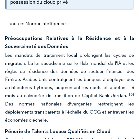
possession du cloud privé
Source: Mordor Intelligence
Préoccupations Relatives à la Résidence et à la
Souveraineté des Données
Les mandats de traitement local prolongent les cycles de
migration. La loi saoudienne sur le Hub mondial de l'IA et les
règles de résidence des données du secteur financier des
Émirats Arabes Unis contraignent les banques à déployer des
architectures hybrides, augmentant les coûts et ajoutant 18
[3]
mois au calendrier de transition de Capital Bank Jordan.
Des normes nationales divergentes restreignent les
déploiements transparents à l'échelle du CCG et entravent les
économies d'échelle.
Pénurie de Talents Locaux Qualifiés en Cloud