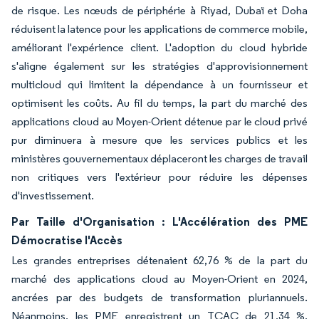
de risque. Les nœuds de périphérie à Riyad, Dubaï et Doha
réduisent la latence pour les applications de commerce mobile,
améliorant l'expérience client. L'adoption du cloud hybride
s'aligne également sur les stratégies d'approvisionnement
multicloud qui limitent la dépendance à un fournisseur et
optimisent les coûts. Au fil du temps, la part du marché des
applications cloud au Moyen-Orient détenue par le cloud privé
pur diminuera à mesure que les services publics et les
ministères gouvernementaux déplaceront les charges de travail
non critiques vers l'extérieur pour réduire les dépenses
d'investissement.
Par Taille d'Organisation : L'Accélération des PME
Démocratise l'Accès
Les grandes entreprises détenaient 62,76 % de la part du
marché des applications cloud au Moyen-Orient en 2024,
ancrées par des budgets de transformation pluriannuels.
Néanmoins, les PME enregistrent un TCAC de 21,34 %,