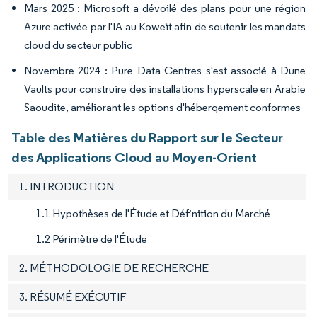
Mars 2025 : Microsoft a dévoilé des plans pour une région
Azure activée par l'IA au Koweït afin de soutenir les mandats
cloud du secteur public
Novembre 2024 : Pure Data Centres s'est associé à Dune
Vaults pour construire des installations hyperscale en Arabie
Saoudite, améliorant les options d'hébergement conformes
Table des Matières du Rapport sur le Secteur
des Applications Cloud au Moyen-Orient
1. INTRODUCTION
1.1 Hypothèses de l'Étude et Définition du Marché
1.2 Périmètre de l'Étude
2. MÉTHODOLOGIE DE RECHERCHE
3. RÉSUMÉ EXÉCUTIF