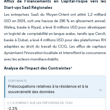
Afflux de Financements en Capital-risque vers les
Start-ups SaaS Régionales
Les entreprises SaaS du Moyen-Orient ont attiré 1,2 milliard
USD en 2024, soit une hausse de 280 % en glissement annuel.
Wafeq, basée à Riyad, a levé 8 millions USD pour développer
un logiciel de comptabilité en langue arabe, tandis que Cercli,
basée à Dubaï, a levé 4 millions USD pour des plateformes RH
adaptées au droit du travail du CCG. Les afflux de capitaux
dynamisent l'innovation localisée et intensifient la concurrence
avec les acteurs mondiaux établis.
Analyse de l'Impact des Contraintes
*
Préoccupations relatives à la résidence et à la
souveraineté des données
-2.3%