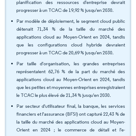
planification des ressources d'entreprise devrait
progresser à un TCAC de 19,92 % jusqu'en 2030.
Par modèle de déploiement, le segment cloud public
détenait 71,34 % de la taille du marché des
applications cloud au Moyen-Orient en 2024, tandis
que les configurations cloud hybride devraient
progresser à un TCAC de 20,69 % jusqu'en 2030.
Par taille d'organisation, les grandes entreprises
représentaient 62,76 % de la part du marché des
applications cloud au Moyen-Orient en 2024, tandis
que les petites et moyennes entreprises enregistraient
le TCAC le plus élevé de 21,34 % jusqu'en 2030.
Par secteur d'utilisateur final, la banque, les services
financiers et l'assurance (BFSI) ont capturé 22,43 % de
la taille du marché des applications cloud au Moyen-
Orient en 2024 ; le commerce de détail et l'e-