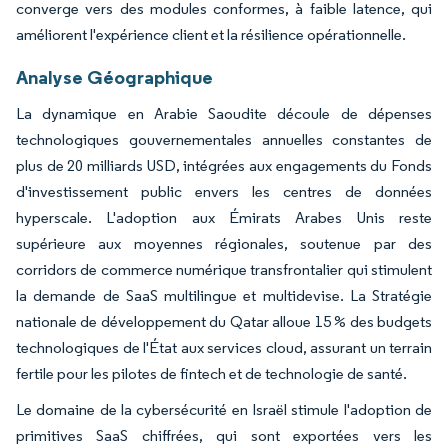
converge vers des modules conformes, à faible latence, qui
améliorent l'expérience client et la résilience opérationnelle.
Analyse Géographique
La dynamique en Arabie Saoudite découle de dépenses
technologiques gouvernementales annuelles constantes de
plus de 20 milliards USD, intégrées aux engagements du Fonds
d'investissement public envers les centres de données
hyperscale. L'adoption aux Émirats Arabes Unis reste
supérieure aux moyennes régionales, soutenue par des
corridors de commerce numérique transfrontalier qui stimulent
la demande de SaaS multilingue et multidevise. La Stratégie
nationale de développement du Qatar alloue 15 % des budgets
technologiques de l'État aux services cloud, assurant un terrain
fertile pour les pilotes de fintech et de technologie de santé.
Le domaine de la cybersécurité en Israël stimule l'adoption de
primitives SaaS chiffrées, qui sont exportées vers les