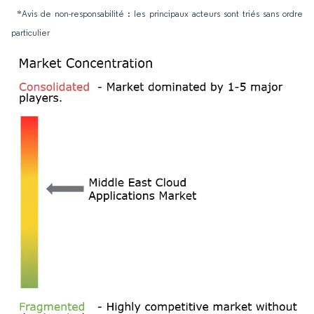
*Avis de non-responsabilité : les principaux acteurs sont triés sans ordre
particulier