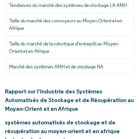
Tendances du marché des systèmes de stockage LA AMH
Taille du marché des convoyeurs au Moyen-Orient et en
Afrique
Taille du marché de la robotique d'entrepôt au Moyen-
Orient et en Afrique
Marché des systèmes AMH et de stockage NA
Rapport sur l'Industrie des Systèmes
Automatisés de Stockage et de Récupération au
Moyen-Orient et en Afrique
systèmes automatisés de stockage et de
récupération au moyen-orient et en afrique