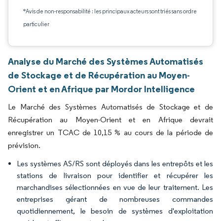
*Avis de non-responsabilité : les principaux acteurs sont triés sans ordre
particulier
Analyse du Marché des Systèmes Automatisés
de Stockage et de Récupération au Moyen-
Orient et en Afrique par Mordor Intelligence
Le Marché des Systèmes Automatisés de Stockage et de
Récupération au Moyen-Orient et en Afrique devrait
enregistrer un TCAC de 10,15 % au cours de la période de
prévision.
Les systèmes AS/RS sont déployés dans les entrepôts et les
stations de livraison pour identifier et récupérer les
marchandises sélectionnées en vue de leur traitement. Les
entreprises gérant de nombreuses commandes
quotidiennement, le besoin de systèmes d'exploitation