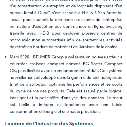
d'automatisation d'entrepôts et de logiciels disposant d'un
bureau local à Dubaï, s'est associé à H-E-B à San Antonio,
Texas, pour soutenir la demande croissante de l'entreprise
en matière d'exécution des commandes en ligne. Swisslog
travaille avec H-E-B pour déployer plusieurs centres de
micro-exécution automatisés afin de soutenir les activités
de retrait en bordure de trottoir et de livraison de la chaîne.
Mars 2020 - BEUMER Group a présenté un nouveau trieur à
courroies croisées compact nommé BG Sorter Compact
CB, plus flexible avec un encombrement réduit. Ce système
nouvellement développé dans la gamme de technologies de
tri et de distribution optimise les performances et les coûts
du cycle de vie des produits. Cela est assuré par le logiciel
intelligent et la possibilité d'analyse des données. Le trieur
est facile à intégrer et fonctionne avec une faible
consommation d'énergie et une haute précision.
Leaders de l'Industrie des Systèmes