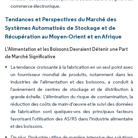
commerce électronique.
Tendances et Perspectives du Marché des
Systèmes Automatisés de Stockage et de
Récupération au Moyen-Orient et en Afrique
L'Alimentation et les Boissons Devraient Détenir une Part
de Marché Significative
La tendance croissante à la fabrication en un seul point avec
un fournisseur mondial de produits, notamment dans les
industries de l'alimentation et des boissons, a conduit à
l'avènement de centres de stockage et de distribution à
grande échelle. L'élimination du risque de contamination, la
réduction des coûts de main-d'œuvre et le suivi des données
de fabrication sont quelques-uns des principaux facteurs
favorisant l'utilisation des AS/RS dans l'industrie alimentaire
et des boissons.
De plus, l'industrie utilise de manière intensive des solutions