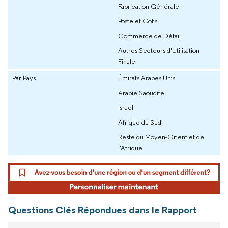
Fabrication Générale
Poste et Colis
Commerce de Détail
Autres Secteurs d'Utilisation
Finale
Par Pays
Émirats Arabes Unis
Arabie Saoudite
Israël
Afrique du Sud
Reste du Moyen-Orient et de
l'Afrique
Questions Clés Répondues dans le Rapport