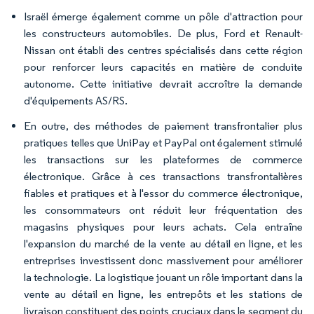
Israël émerge également comme un pôle d'attraction pour
les constructeurs automobiles. De plus, Ford et Renault-
Nissan ont établi des centres spécialisés dans cette région
pour renforcer leurs capacités en matière de conduite
autonome. Cette initiative devrait accroître la demande
d'équipements AS/RS.
En outre, des méthodes de paiement transfrontalier plus
pratiques telles que UniPay et PayPal ont également stimulé
les transactions sur les plateformes de commerce
électronique. Grâce à ces transactions transfrontalières
fiables et pratiques et à l'essor du commerce électronique,
les consommateurs ont réduit leur fréquentation des
magasins physiques pour leurs achats. Cela entraîne
l'expansion du marché de la vente au détail en ligne, et les
entreprises investissent donc massivement pour améliorer
la technologie. La logistique jouant un rôle important dans la
vente au détail en ligne, les entrepôts et les stations de
livraison constituent des points cruciaux dans le segment du