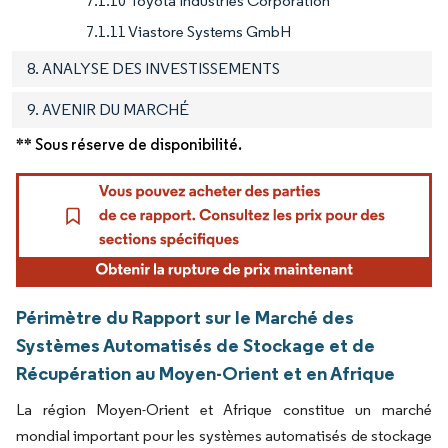
7.1.10 Toyota Industries Corporation
7.1.11 Viastore Systems GmbH
8. ANALYSE DES INVESTISSEMENTS
9. AVENIR DU MARCHÉ
** Sous réserve de disponibilité.
Périmètre du Rapport sur le Marché des
Systèmes Automatisés de Stockage et de
Récupération au Moyen-Orient et en Afrique
La région Moyen-Orient et Afrique constitue un marché
mondial important pour les systèmes automatisés de stockage