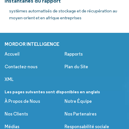
Instantanés du rapport
systèmes automatisés de stockage et de récupération au
moyen-orient et en afrique entreprises
MORDOR INTELLIGENCE
Accueil
Rapports
Contactez-nous
Plan du Site
XML
Les pages suivantes sont disponibles en anglais
À Propos de Nous
Notre Équipe
Nos Clients
Nos Partenaires
Médias
Responsabilité sociale