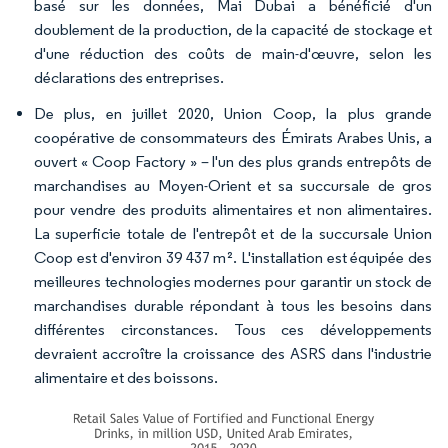
basé sur les données, Mai Dubai a bénéficié d'un
doublement de la production, de la capacité de stockage et
d'une réduction des coûts de main-d'œuvre, selon les
déclarations des entreprises.
De plus, en juillet 2020, Union Coop, la plus grande
coopérative de consommateurs des Émirats Arabes Unis, a
ouvert « Coop Factory » – l'un des plus grands entrepôts de
marchandises au Moyen-Orient et sa succursale de gros
pour vendre des produits alimentaires et non alimentaires.
La superficie totale de l'entrepôt et de la succursale Union
Coop est d'environ 39 437 m². L'installation est équipée des
meilleures technologies modernes pour garantir un stock de
marchandises durable répondant à tous les besoins dans
différentes circonstances. Tous ces développements
devraient accroître la croissance des ASRS dans l'industrie
alimentaire et des boissons.