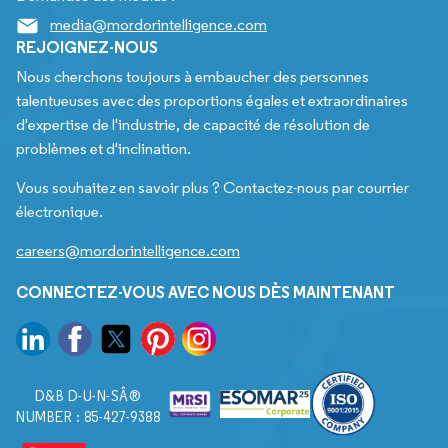
media@mordorintelligence.com
REJOIGNEZ-NOUS
Nous cherchons toujours à embaucher des personnes
talentueuses avec des proportions égales et extraordinaires
d'expertise de l'industrie, de capacité de résolution de
problèmes et d'inclination.
Vous souhaitez en savoir plus ? Contactez-nous par courrier
électronique.
careers@mordorintelligence.com
CONNECTEZ-VOUS AVEC NOUS DÈS MAINTENANT
D&B D-U-N-SÂ®
NUMBER : 85-427-9388