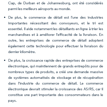
Cap, de Durban et de Johannesburg, ont été considérés
parmi les meilleurs aéroports au monde.
De plus, le commerce de détail est l'une des industries
importantes nécessitant des convoyeurs, et le tri est
essentiel. Il aide notamment les détaillants en ligne à trier les
marchandises et à améliorer l'efficacité de la livraison. En
outre, les entreprises de commerce de détail adoptent
également cette technologie pour effectuer la livraison du
dernier kilomètre.
De plus, la croissance rapide des entreprises de commerce
électronique, qui maintiennent de grands entrepôts pour de
nombreux types de produits, a créé une demande massive
de systèmes automatisés de stockage et de récupération
dans l'industrie du commerce de détail. Le commerce
électronique devrait stimuler la croissance des AS/RS, car il
constitue une part importante des consommateurs dans le
pays.