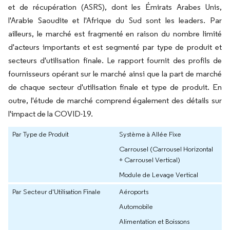
et de récupération (ASRS), dont les Émirats Arabes Unis,
l'Arabie Saoudite et l'Afrique du Sud sont les leaders. Par
ailleurs, le marché est fragmenté en raison du nombre limité
d'acteurs importants et est segmenté par type de produit et
secteurs d'utilisation finale. Le rapport fournit des profils de
fournisseurs opérant sur le marché ainsi que la part de marché
de chaque secteur d'utilisation finale et type de produit. En
outre, l'étude de marché comprend également des détails sur
l'impact de la COVID-19.
Par Type de Produit
Système à Allée Fixe
Carrousel (Carrousel Horizontal
+ Carrousel Vertical)
Module de Levage Vertical
Par Secteur d'Utilisation Finale
Aéroports
Automobile
Alimentation et Boissons