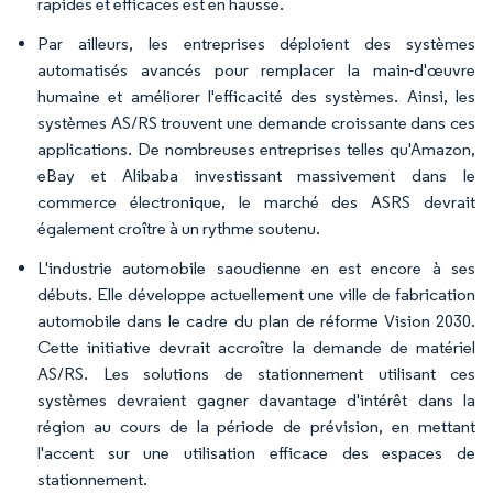
rapides et efficaces est en hausse.
Par ailleurs, les entreprises déploient des systèmes
automatisés avancés pour remplacer la main-d'œuvre
humaine et améliorer l'efficacité des systèmes. Ainsi, les
systèmes AS/RS trouvent une demande croissante dans ces
applications. De nombreuses entreprises telles qu'Amazon,
eBay et Alibaba investissant massivement dans le
commerce électronique, le marché des ASRS devrait
également croître à un rythme soutenu.
L'industrie automobile saoudienne en est encore à ses
débuts. Elle développe actuellement une ville de fabrication
automobile dans le cadre du plan de réforme Vision 2030.
Cette initiative devrait accroître la demande de matériel
AS/RS. Les solutions de stationnement utilisant ces
systèmes devraient gagner davantage d'intérêt dans la
région au cours de la période de prévision, en mettant
l'accent sur une utilisation efficace des espaces de
stationnement.