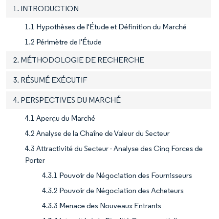
1. INTRODUCTION
1.1 Hypothèses de l'Étude et Définition du Marché
1.2 Périmètre de l'Étude
2. MÉTHODOLOGIE DE RECHERCHE
3. RÉSUMÉ EXÉCUTIF
4. PERSPECTIVES DU MARCHÉ
4.1 Aperçu du Marché
4.2 Analyse de la Chaîne de Valeur du Secteur
4.3 Attractivité du Secteur - Analyse des Cinq Forces de
Porter
4.3.1 Pouvoir de Négociation des Fournisseurs
4.3.2 Pouvoir de Négociation des Acheteurs
4.3.3 Menace des Nouveaux Entrants