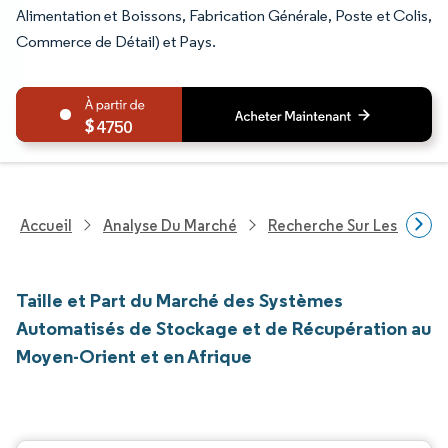
Alimentation et Boissons, Fabrication Générale, Poste et Colis,
Commerce de Détail) et Pays.
4750
Accueil
Analyse Du Marché
Recherche Sur Les Techn
Taille et Part du Marché des Systèmes
Automatisés de Stockage et de Récupération au
Moyen-Orient et en Afrique