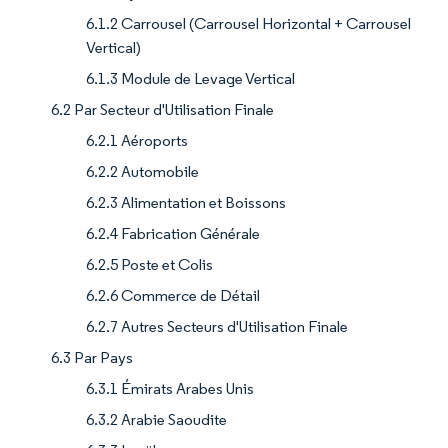
6.1.2 Carrousel (Carrousel Horizontal + Carrousel
Vertical)
6.1.3 Module de Levage Vertical
6.2 Par Secteur d'Utilisation Finale
6.2.1 Aéroports
6.2.2 Automobile
6.2.3 Alimentation et Boissons
6.2.4 Fabrication Générale
6.2.5 Poste et Colis
6.2.6 Commerce de Détail
6.2.7 Autres Secteurs d'Utilisation Finale
6.3 Par Pays
6.3.1 Émirats Arabes Unis
6.3.2 Arabie Saoudite