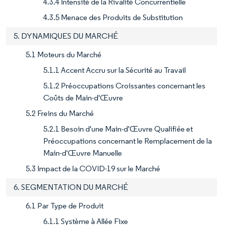
4.3.4 Intensité de la Rivalité Concurrentielle
4.3.5 Menace des Produits de Substitution
5. DYNAMIQUES DU MARCHÉ
5.1 Moteurs du Marché
5.1.1 Accent Accru sur la Sécurité au Travail
5.1.2 Préoccupations Croissantes concernant les
Coûts de Main-d'Œuvre
5.2 Freins du Marché
5.2.1 Besoin d'une Main-d'Œuvre Qualifiée et
Préoccupations concernant le Remplacement de la
Main-d'Œuvre Manuelle
5.3 Impact de la COVID-19 sur le Marché
6. SEGMENTATION DU MARCHÉ
6.1 Par Type de Produit
6.1.1 Système à Allée Fixe