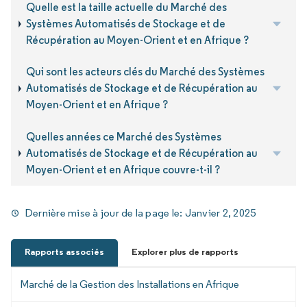
Quelle est la taille actuelle du Marché des
Systèmes Automatisés de Stockage et de
Récupération au Moyen-Orient et en Afrique ?
Qui sont les acteurs clés du Marché des Systèmes
Automatisés de Stockage et de Récupération au
Moyen-Orient et en Afrique ?
Quelles années ce Marché des Systèmes
Automatisés de Stockage et de Récupération au
Moyen-Orient et en Afrique couvre-t-il ?
Dernière mise à jour de la page le:
Janvier 2, 2025
Rapports associés
Explorer plus de rapports
Marché de la Gestion des Installations en Afrique