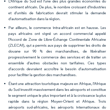
L'Afrique du Sud est l'une des plus grandes économies du
continent africain. De plus, le nombre croissant d'industries
et d'unités de fabrication devrait stimuler la demande
d'automatisation dans la région.
Par ailleurs, le commerce intra-africain est en hausse. Les
pays africains ont signé un accord commercial appelé
l'Accord de Zone de Libre-Échange Continentale Africaine
(ZLECAf), qui a permis aux pays de supprimer les droits de
douane sur 90 % des marchandises, de libéraliser
progressivement le commerce des services et de traiter un
ensemble d'autres obstacles non tarifaires. Ces types
d'accords devraient accroître le besoin d'automatisation
pour faciliter la gestion des marchandises.
Étant une attraction touristique majeure en Afrique, l'Afrique
du Sud investit massivement dans les aéroports et constitue
le segment unique le plus important et à la croissance la plus
rapide dans la région Moyen-Orient et Afrique. Trois
aéroports sud-africains, les aéroports internationaux du