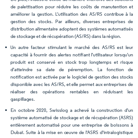
de palettisation pour réduire les coûts de manutention et
améliorer la gestion. L'utilisation des AS/RS contribue à la
gestion des stocks. Par ailleurs, diverses entreprises de
distribution alimentaire adoptent des systèmes automatisés
de stockage et de récupération (AS/RS) dans la région.
Un autre facteur stimulant le marché des AS/RS est leur
capacité à fournir des alertes notifiant l'utilisateur lorsqu'un
produit est conservé en stock trop longtemps et risque
d'atteindre sa date de péremption. La fonction de
notification est activée par le logiciel de gestion des stocks
disponible avec les AS/RS, et elle permet aux entreprises de
réaliser des opérations rentables en réduisant les
gaspillages.
En octobre 2020, Swisslog a achevé la construction d'un
système automatisé de stockage et de récupération (ASRS)
entièrement automatisé pour une entreprise de boissons à
Dubaï. Suite à la mise en œuvre de l'ASRS d'intralogistique