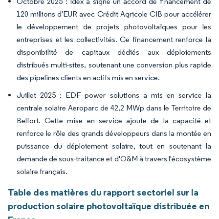
Octobre 2025 : Idex a signé un accord de financement de
120 millions d'EUR avec Crédit Agricole CIB pour accélérer
le développement de projets photovoltaïques pour les
entreprises et les collectivités. Ce financement renforce la
disponibilité de capitaux dédiés aux déploiements
distribués multi-sites, soutenant une conversion plus rapide
des pipelines clients en actifs mis en service.
Juillet 2025 : EDF power solutions a mis en service la
centrale solaire Aeroparc de 42,2 MWp dans le Territoire de
Belfort. Cette mise en service ajoute de la capacité et
renforce le rôle des grands développeurs dans la montée en
puissance du déploiement solaire, tout en soutenant la
demande de sous-traitance et d'O&M à travers l'écosystème
solaire français.
Table des matières du rapport sectoriel sur la
production solaire photovoltaïque distribuée en