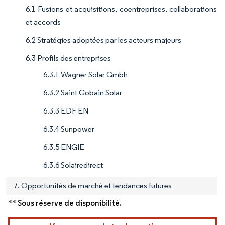
6.1 Fusions et acquisitions, coentreprises, collaborations
et accords
6.2 Stratégies adoptées par les acteurs majeurs
6.3 Profils des entreprises
6.3.1 Wagner Solar Gmbh
6.3.2 Saint Gobain Solar
6.3.3 EDF EN
6.3.4 Sunpower
6.3.5 ENGIE
6.3.6 Solairedirect
7. Opportunités de marché et tendances futures
** Sous réserve de disponibilité.