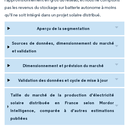
pas les revenus du stockage sur batterie autonome à moins
qu'il ne soit intégré dans un projet solaire distribué.
Aperçu de la segmentation
Sources de données, dimensionnement du marché
et validation
Dimensionnement et prévision du marché
Validation des données et cycle de mise à jour
Taille du marché de la production d'électricité
solaire distribuée en France selon Mordor
Intelligence, comparée à d'autres estimations
publiées