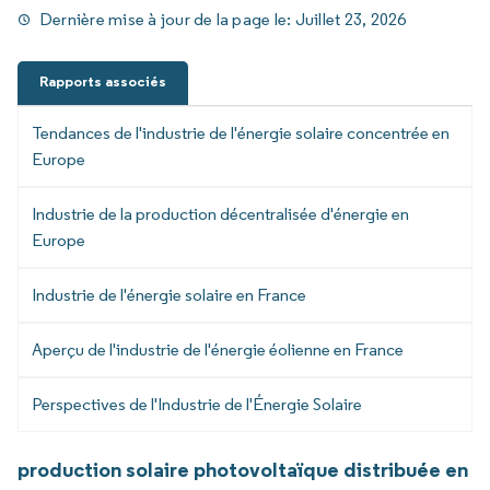
Dernière mise à jour de la page le:
Juillet 23, 2026
Rapports associés
Tendances de l'industrie de l'énergie solaire concentrée en
Europe
Industrie de la production décentralisée d'énergie en
Europe
Industrie de l'énergie solaire en France
Aperçu de l'industrie de l'énergie éolienne en France
Perspectives de l'Industrie de l'Énergie Solaire
production solaire photovoltaïque distribuée en