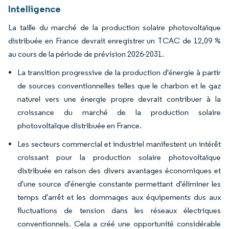
Intelligence
La taille du marché de la production solaire photovoltaïque
distribuée en France devrait enregistrer un TCAC de 12,09 %
au cours de la période de prévision 2026-2031.
La transition progressive de la production d'énergie à partir
de sources conventionnelles telles que le charbon et le gaz
naturel vers une énergie propre devrait contribuer à la
croissance du marché de la production solaire
photovoltaïque distribuée en France.
Les secteurs commercial et industriel manifestent un intérêt
croissant pour la production solaire photovoltaïque
distribuée en raison des divers avantages économiques et
d'une source d'énergie constante permettant d'éliminer les
temps d'arrêt et les dommages aux équipements dus aux
fluctuations de tension dans les réseaux électriques
conventionnels. Cela a créé une opportunité considérable