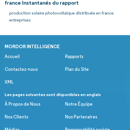
france Instantanés du rapport
production solaire photovoltaïque distribuée en france
entreprises
MORDOR INTELLIGENCE
Accueil
Rapports
Contactez-nous
Plan du Site
XML
Les pages suivantes sont disponibles en anglais
À Propos de Nous
Notre Équipe
Nos Clients
Nos Partenaires
Médias
Responsabilité sociale