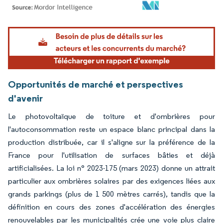
Image © Mordor Intelligence. La réutilisation nécessite une attribution sous CC BY 4.
Opportunités de marché et perspectives
d'avenir
Le photovoltaïque de toiture et d'ombrières pour
l'autoconsommation reste un espace blanc principal dans la
production distribuée, car il s'aligne sur la préférence de la
France pour l'utilisation de surfaces bâties et déjà
artificialisées. La loi n° 2023-175 (mars 2023) donne un attrait
particulier aux ombrières solaires par des exigences liées aux
grands parkings (plus de 1 500 mètres carrés), tandis que la
définition en cours des zones d'accélération des énergies
renouvelables par les municipalités crée une voie plus claire