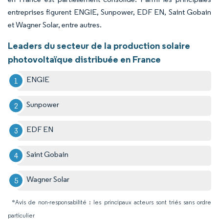
entreprises figurent ENGIE, Sunpower, EDF EN, Saint Gobain
et Wagner Solar, entre autres.
Leaders du secteur de la production solaire
photovoltaïque distribuée en France
ENGIE
Sunpower
EDF EN
Saint Gobain
Wagner Solar
*Avis de non-responsabilité : les principaux acteurs sont triés sans ordre
particulier