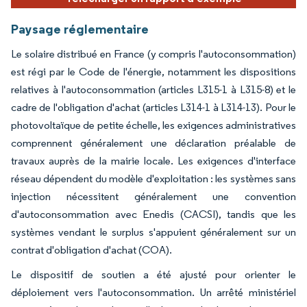
Paysage réglementaire
Le solaire distribué en France (y compris l'autoconsommation)
est régi par le Code de l'énergie, notamment les dispositions
relatives à l'autoconsommation (articles L315-1 à L315-8) et le
cadre de l'obligation d'achat (articles L314-1 à L314-13). Pour le
photovoltaïque de petite échelle, les exigences administratives
comprennent généralement une déclaration préalable de
travaux auprès de la mairie locale. Les exigences d'interface
réseau dépendent du modèle d'exploitation : les systèmes sans
injection nécessitent généralement une convention
d'autoconsommation avec Enedis (CACSI), tandis que les
systèmes vendant le surplus s'appuient généralement sur un
contrat d'obligation d'achat (COA).
Le dispositif de soutien a été ajusté pour orienter le
déploiement vers l'autoconsommation. Un arrêté ministériel