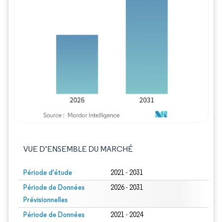
Image © Mordor Intelligence. La réutilisation
VUE D’ENSEMBLE DU MARCHÉ
Période d'étude
2021 - 2031
Période de Données
2026 - 2031
Prévisionnelles
Période de Données
2021 - 2024