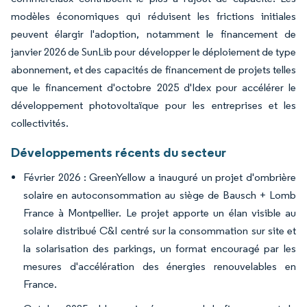
modèles économiques qui réduisent les frictions initiales
peuvent élargir l'adoption, notamment le financement de
janvier 2026 de SunLib pour développer le déploiement de type
abonnement, et des capacités de financement de projets telles
que le financement d'octobre 2025 d'Idex pour accélérer le
développement photovoltaïque pour les entreprises et les
collectivités.
Développements récents du secteur
Février 2026 : GreenYellow a inauguré un projet d'ombrière
solaire en autoconsommation au siège de Bausch + Lomb
France à Montpellier. Le projet apporte un élan visible au
solaire distribué C&I centré sur la consommation sur site et
la solarisation des parkings, un format encouragé par les
mesures d'accélération des énergies renouvelables en
France.