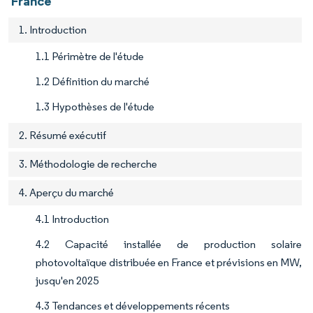
France
1. Introduction
1.1 Périmètre de l'étude
1.2 Définition du marché
1.3 Hypothèses de l'étude
2. Résumé exécutif
3. Méthodologie de recherche
4. Aperçu du marché
4.1 Introduction
4.2 Capacité installée de production solaire
photovoltaïque distribuée en France et prévisions en MW,
jusqu'en 2025
4.3 Tendances et développements récents