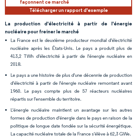
façonnent ce marché
Télécharger un rapport d'exemple
La production d'électricité à partir de l'énergie
nucléaire pour freiner le marché
La France est le deuxième producteur mondial d'électricité
nucléaire après les États-Unis. Le pays a produit plus de
413,2 TWh d'électricité à partir de l'énergie nucléaire en
2018.
Le pays a une histoire de plus d'une décennie de production
d'électricité à partir de l'énergie nucléaire remontant avant
1960. Le pays compte plus de 57 réacteurs nucléaires
répartis sur l'ensemble du territoire.
L'énergie nucléaire maintient un avantage sur les autres
formes de production d'énergie dans le pays en raison de la
politique de longue date fondée sur la sécurité énergétique.
La capacité nucléaire totale de la France s'élève à 62,3 GWe.