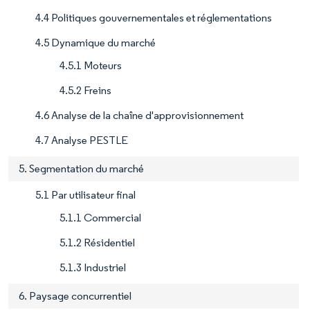
4.4 Politiques gouvernementales et réglementations
4.5 Dynamique du marché
4.5.1 Moteurs
4.5.2 Freins
4.6 Analyse de la chaîne d'approvisionnement
4.7 Analyse PESTLE
5. Segmentation du marché
5.1 Par utilisateur final
5.1.1 Commercial
5.1.2 Résidentiel
5.1.3 Industriel
6. Paysage concurrentiel