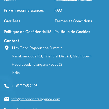
Prix et reconnaissances
FAQ
Carrières
Termes et Conditions
Politique de Confidentialité
Politique de Cookies
Contact
11th Floor, Rajapushpa Summit
Nanakramguda Rd, Financial District, Gachibowli
Hyderabad, Telangana - 500032
India
+1 617-765-2493
info@mordorintelligence.com