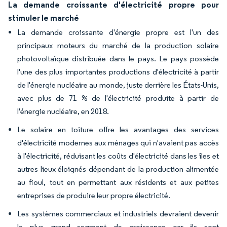
La demande croissante d'électricité propre pour
stimuler le marché
La demande croissante d'énergie propre est l'un des
principaux moteurs du marché de la production solaire
photovoltaïque distribuée dans le pays. Le pays possède
l'une des plus importantes productions d'électricité à partir
de l'énergie nucléaire au monde, juste derrière les États-Unis,
avec plus de 71 % de l'électricité produite à partir de
l'énergie nucléaire, en 2018.
Le solaire en toiture offre les avantages des services
d'électricité modernes aux ménages qui n'avaient pas accès
à l'électricité, réduisant les coûts d'électricité dans les îles et
autres lieux éloignés dépendant de la production alimentée
au fioul, tout en permettant aux résidents et aux petites
entreprises de produire leur propre électricité.
Les systèmes commerciaux et industriels devraient devenir
le plus grand segment de croissance car ils sont