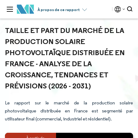
À propos de ce rapport
TAILLE ET PART DU MARCHÉ DE LA
PRODUCTION SOLAIRE
PHOTOVOLTAÏQUE DISTRIBUÉE EN
FRANCE - ANALYSE DE LA
CROISSANCE, TENDANCES ET
PRÉVISIONS (2026 - 2031)
Le rapport sur le marché de la production solaire
photovoltaïque distribuée en France est segmenté par
utilisateur final (commercial, industriel et résidentiel).