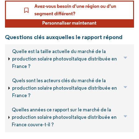
Questions clés auxquelles le rapport répond
Quelle est la taille actuelle du marché de la
production solaire photovoltaïque distribuée en
France ?
Quels sont les acteurs clés du marché de la
production solaire photovoltaïque distribuée en
France ?
Quelles années ce rapport sur le marché de la
production solaire photovoltaïque distribuée en
France couvre-t-il ?