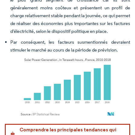
généralement moins coûteux et présentent un profil de
charge relativement stable pendant la journée, ce qui permet
de réaliser des économies plus importantes sur les factures
d'électricité, selon le dispositif politique en place.
Par conséquent, les facteurs susmentionnés devraient
stimuler le marché au cours de la période de prévision.
Image © Mordor Intelligence. La réutilisation nécessite une attribution sous CC BY 4.
Comprendre les principales tendances qui