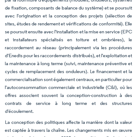
de fixation, composants de balance du système) et se poursuit
avec l'origination et la conception des projets (sélection de
sites, études de rendement et vérifications de conformité). Elle
se poursuit ensuite avec l'installation et la mise en service (EPC
et installateurs spécialisés en toiture et ombrières), le
raccordement au réseau (principalement via les procédures
d'Enedis pour les raccordements distribués), et l'exploitation et
la maintenance à long terme (suivi, maintenance préventive et
cycles de remplacement des onduleurs). Le financement et la
commercialisation sont également centraux, en particulier pour
l'autoconsommation commerciale et industrielle (C&I), où les
offres associent souvent la conception-construction à des
contrats de service à long terme et des structures
d'écoulement.
La conception des politiques affecte la manière dont la valeur
est captée à travers la chaîne. Les changements mis en œuvre