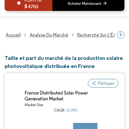
4750
Accueil
Analyse Du Marché
Recherche Sur L'Énergie E
Taille et part du marché de la production solaire
photovoltaïque distribuée en France
Partager