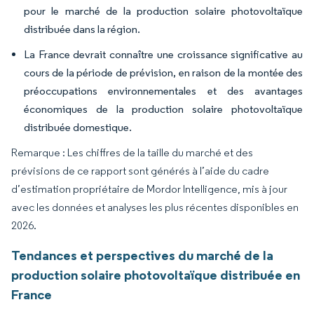
pour le marché de la production solaire photovoltaïque
distribuée dans la région.
La France devrait connaître une croissance significative au
cours de la période de prévision, en raison de la montée des
préoccupations environnementales et des avantages
économiques de la production solaire photovoltaïque
distribuée domestique.
Remarque : Les chiffres de la taille du marché et des
prévisions de ce rapport sont générés à l’aide du cadre
d’estimation propriétaire de Mordor Intelligence, mis à jour
avec les données et analyses les plus récentes disponibles en
2026.
Tendances et perspectives du marché de la
production solaire photovoltaïque distribuée en
France