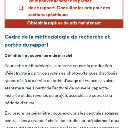
Cadre de la méthodologie de recherche et
portée du rapport
Définition et couverture du marché
Pour cette méthodologie, le marché couvre la production
d'électricité à partir de systèmes photovoltaïques distribués
raccordés à proximité du point d'usage en France, la valeur
étant mesurée à partir de l'activité de nouvelle capacité
installée et des revenus de projets associés au cours de la
période d'étude.
Exclusions de périmètre : nous excluons les centrales solaires
centralisées à grande échelle construites principalement pour
l'approvisionnement en gros du réseau, et nous ne comptons