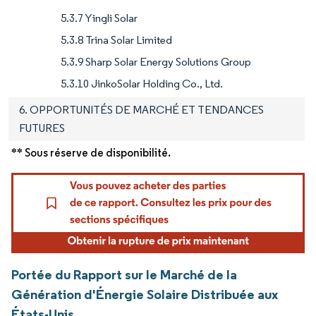
5.3.7 Yingli Solar
5.3.8 Trina Solar Limited
5.3.9 Sharp Solar Energy Solutions Group
5.3.10 JinkoSolar Holding Co., Ltd.
6. OPPORTUNITÉS DE MARCHÉ ET TENDANCES
FUTURES
** Sous réserve de disponibilité.
Portée du Rapport sur le Marché de la
Génération d'Énergie Solaire Distribuée aux
États-Unis