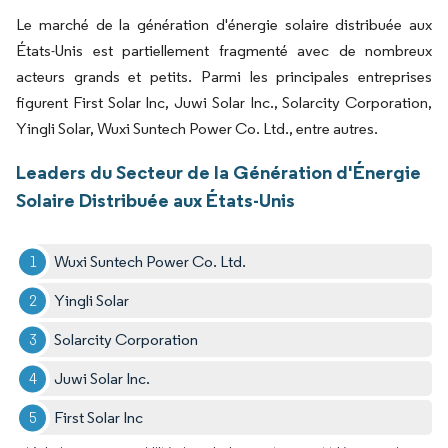
Le marché de la génération d'énergie solaire distribuée aux
États-Unis est partiellement fragmenté avec de nombreux
acteurs grands et petits. Parmi les principales entreprises
figurent First Solar Inc, Juwi Solar Inc., Solarcity Corporation,
Yingli Solar, Wuxi Suntech Power Co. Ltd., entre autres.
Leaders du Secteur de la Génération d'Énergie
Solaire Distribuée aux États-Unis
Wuxi Suntech Power Co. Ltd.
Yingli Solar
Solarcity Corporation
Juwi Solar Inc.
First Solar Inc