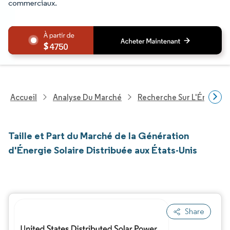
commerciaux.
4750
Accueil
Analyse Du Marché
Recherche Sur L'Énergie E
Taille et Part du Marché de la Génération
d'Énergie Solaire Distribuée aux États-Unis
Share