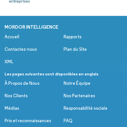
entreprises
MORDOR INTELLIGENCE
Accueil
Rapports
Contactez-nous
Plan du Site
XML
Les pages suivantes sont disponibles en anglais
À Propos de Nous
Notre Équipe
Nos Clients
Nos Partenaires
Médias
Responsabilité sociale
Prix et reconnaissances
FAQ