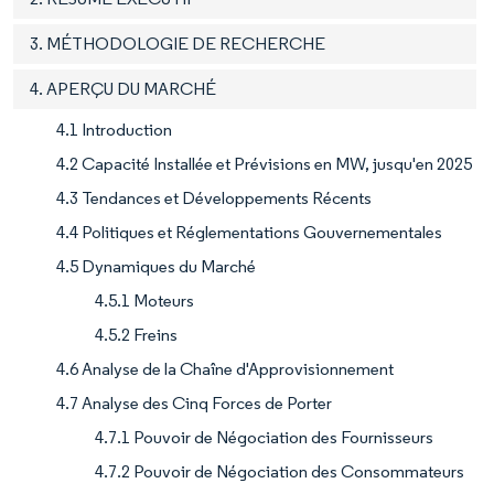
3. MÉTHODOLOGIE DE RECHERCHE
4. APERÇU DU MARCHÉ
4.1 Introduction
4.2 Capacité Installée et Prévisions en MW, jusqu'en 2025
4.3 Tendances et Développements Récents
4.4 Politiques et Réglementations Gouvernementales
4.5 Dynamiques du Marché
4.5.1 Moteurs
4.5.2 Freins
4.6 Analyse de la Chaîne d'Approvisionnement
4.7 Analyse des Cinq Forces de Porter
4.7.1 Pouvoir de Négociation des Fournisseurs
4.7.2 Pouvoir de Négociation des Consommateurs