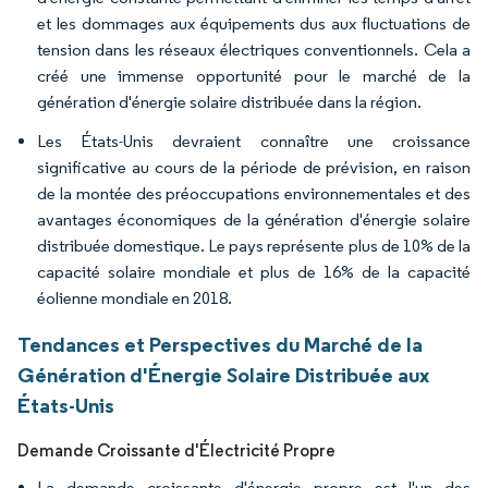
et les dommages aux équipements dus aux fluctuations de
tension dans les réseaux électriques conventionnels. Cela a
créé une immense opportunité pour le marché de la
génération d'énergie solaire distribuée dans la région.
Les États-Unis devraient connaître une croissance
significative au cours de la période de prévision, en raison
de la montée des préoccupations environnementales et des
avantages économiques de la génération d'énergie solaire
distribuée domestique. Le pays représente plus de 10% de la
capacité solaire mondiale et plus de 16% de la capacité
éolienne mondiale en 2018.
Tendances et Perspectives du Marché de la
Génération d'Énergie Solaire Distribuée aux
États-Unis
Demande Croissante d'Électricité Propre
La demande croissante d'énergie propre est l'un des