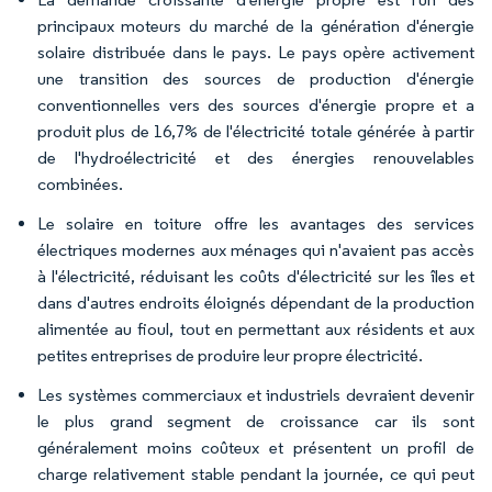
principaux moteurs du marché de la génération d'énergie
solaire distribuée dans le pays. Le pays opère activement
une transition des sources de production d'énergie
conventionnelles vers des sources d'énergie propre et a
produit plus de 16,7% de l'électricité totale générée à partir
de l'hydroélectricité et des énergies renouvelables
combinées.
Le solaire en toiture offre les avantages des services
électriques modernes aux ménages qui n'avaient pas accès
à l'électricité, réduisant les coûts d'électricité sur les îles et
dans d'autres endroits éloignés dépendant de la production
alimentée au fioul, tout en permettant aux résidents et aux
petites entreprises de produire leur propre électricité.
Les systèmes commerciaux et industriels devraient devenir
le plus grand segment de croissance car ils sont
généralement moins coûteux et présentent un profil de
charge relativement stable pendant la journée, ce qui peut