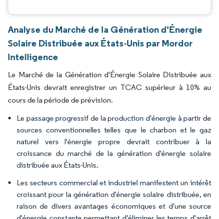
Analyse du Marché de la Génération d'Énergie
Solaire Distribuée aux États-Unis par Mordor
Intelligence
Le Marché de la Génération d'Énergie Solaire Distribuée aux
États-Unis devrait enregistrer un TCAC supérieur à 10% au
cours de la période de prévision.
Le passage progressif de la production d'énergie à partir de
sources conventionnelles telles que le charbon et le gaz
naturel vers l'énergie propre devrait contribuer à la
croissance du marché de la génération d'énergie solaire
distribuée aux États-Unis.
Les secteurs commercial et industriel manifestent un intérêt
croissant pour la génération d'énergie solaire distribuée, en
raison de divers avantages économiques et d'une source
d'énergie constante permettant d'éliminer les temps d'arrêt