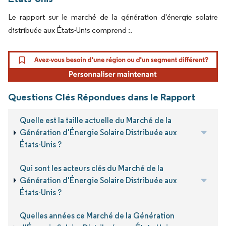
Le rapport sur le marché de la génération d'énergie solaire
distribuée aux États-Unis comprend :.
Questions Clés Répondues dans le Rapport
Quelle est la taille actuelle du Marché de la
Génération d'Énergie Solaire Distribuée aux
États-Unis ?
Qui sont les acteurs clés du Marché de la
Génération d'Énergie Solaire Distribuée aux
États-Unis ?
Quelles années ce Marché de la Génération