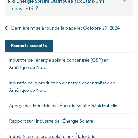
d'Énergie Solaire Distribuée aux États-Unis
couvre-t-il ?
Dernière mise à jour de la page le:
Octobre 29, 2024
Rapports associés
Industrie de l'énergie solaire concentrée (CSP) en
Amérique du Nord
Industrie de la production d'énergie décentralisée en
Amérique du Nord
Aperçu de l'Industrie de l'Énergie Solaire Résidentielle
Rapport sur l'Industrie de l'Énergie Solaire
Industrie de l'énergie solaire aux États-Unis