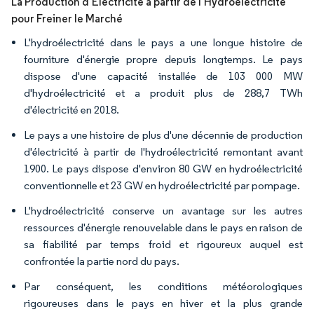
La Production d'Électricité à partir de l'Hydroélectricité
pour Freiner le Marché
L'hydroélectricité dans le pays a une longue histoire de
fourniture d'énergie propre depuis longtemps. Le pays
dispose d'une capacité installée de 103 000 MW
d'hydroélectricité et a produit plus de 288,7 TWh
d'électricité en 2018.
Le pays a une histoire de plus d'une décennie de production
d'électricité à partir de l'hydroélectricité remontant avant
1900. Le pays dispose d'environ 80 GW en hydroélectricité
conventionnelle et 23 GW en hydroélectricité par pompage.
L'hydroélectricité conserve un avantage sur les autres
ressources d'énergie renouvelable dans le pays en raison de
sa fiabilité par temps froid et rigoureux auquel est
confrontée la partie nord du pays.
Par conséquent, les conditions météorologiques
rigoureuses dans le pays en hiver et la plus grande