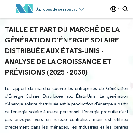
À propos de ce rapport
TAILLE ET PART DU MARCHÉ DE LA
GÉNÉRATION D'ÉNERGIE SOLAIRE
DISTRIBUÉE AUX ÉTATS-UNIS -
ANALYSE DE LA CROISSANCE ET
PRÉVISIONS (2025 - 2030)
Le rapport de marché couvre les entreprises de Génération
d'Énergie Solaire Distribuée aux États-Unis. La génération
d'énergie solaire distribuée est la production d'énergie à partir
de l'énergie solaire à usage personnel. L'énergie produite n'est
pas envoyée vers un réseau centralisé, mais est utilisée
directement dans les ménages, les industries et les centres