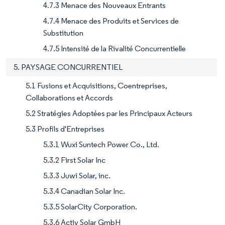
4.7.3 Menace des Nouveaux Entrants
4.7.4 Menace des Produits et Services de
Substitution
4.7.5 Intensité de la Rivalité Concurrentielle
5. PAYSAGE CONCURRENTIEL
5.1 Fusions et Acquisitions, Coentreprises,
Collaborations et Accords
5.2 Stratégies Adoptées par les Principaux Acteurs
5.3 Profils d'Entreprises
5.3.1 Wuxi Suntech Power Co., Ltd.
5.3.2 First Solar Inc
5.3.3 Juwi Solar, inc.
5.3.4 Canadian Solar Inc.
5.3.5 SolarCity Corporation.
5.3.6 Activ Solar GmbH