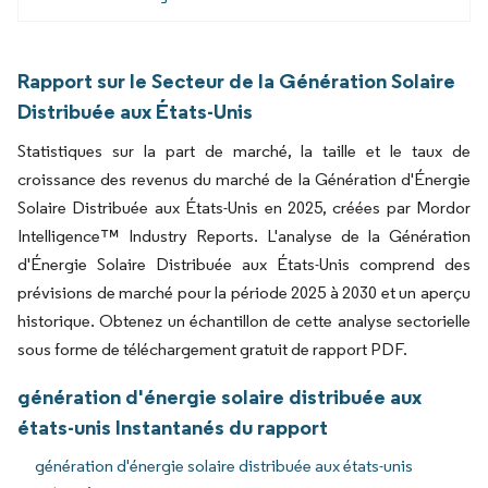
Rapport sur le Secteur de la Génération Solaire
Distribuée aux États-Unis
Statistiques sur la part de marché, la taille et le taux de
croissance des revenus du marché de la Génération d'Énergie
Solaire Distribuée aux États-Unis en 2025, créées par Mordor
Intelligence™ Industry Reports. L'analyse de la Génération
d'Énergie Solaire Distribuée aux États-Unis comprend des
prévisions de marché pour la période 2025 à 2030 et un aperçu
historique. Obtenez un échantillon de cette analyse sectorielle
sous forme de téléchargement gratuit de rapport PDF.
génération d'énergie solaire distribuée aux
états-unis Instantanés du rapport
génération d'énergie solaire distribuée aux états-unis