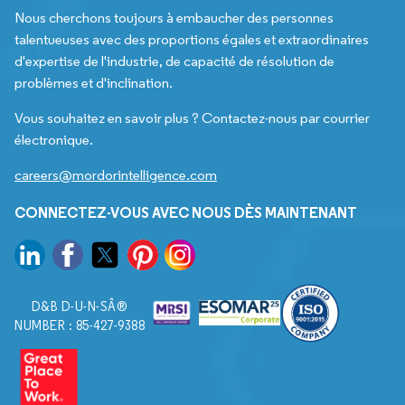
Nous cherchons toujours à embaucher des personnes
talentueuses avec des proportions égales et extraordinaires
d'expertise de l'industrie, de capacité de résolution de
problèmes et d'inclination.
Vous souhaitez en savoir plus ? Contactez-nous par courrier
électronique.
careers@mordorintelligence.com
CONNECTEZ-VOUS AVEC NOUS DÈS MAINTENANT
D&B D-U-N-SÂ®
NUMBER : 85-427-9388