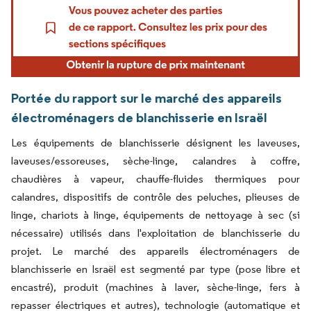
Portée du rapport sur le marché des appareils
électroménagers de blanchisserie en Israël
Les équipements de blanchisserie désignent les laveuses,
laveuses/essoreuses, sèche-linge, calandres à coffre,
chaudières à vapeur, chauffe-fluides thermiques pour
calandres, dispositifs de contrôle des peluches, plieuses de
linge, chariots à linge, équipements de nettoyage à sec (si
nécessaire) utilisés dans l'exploitation de blanchisserie du
projet. Le marché des appareils électroménagers de
blanchisserie en Israël est segmenté par type (pose libre et
encastré), produit (machines à laver, sèche-linge, fers à
repasser électriques et autres), technologie (automatique et