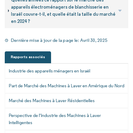
appareils électroménagers de blanchisserie en
Israël couvre-t-il, et quelle était la taille du marché
en 2024 ?
Dernière mise à jour de la page le:
Avril 30, 2025
Rapports associés
Industrie des appareils ménagers en Israël
Part de Marché des Machines à Laver en Amérique du Nord
Marché des Machines à Laver Résidentielles
Perspective de l'Industrie des Machines à Laver
Intelligentes