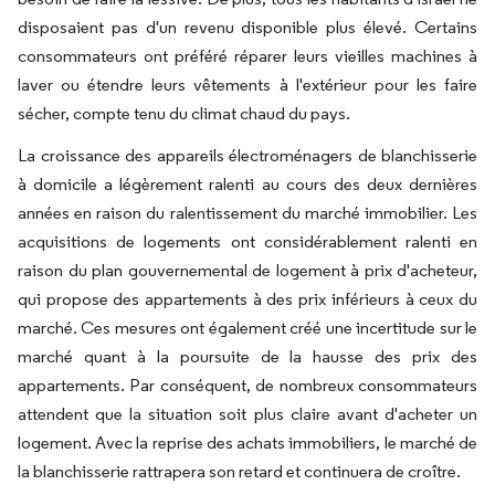
disposaient pas d'un revenu disponible plus élevé. Certains
consommateurs ont préféré réparer leurs vieilles machines à
laver ou étendre leurs vêtements à l'extérieur pour les faire
sécher, compte tenu du climat chaud du pays.
La croissance des appareils électroménagers de blanchisserie
à domicile a légèrement ralenti au cours des deux dernières
années en raison du ralentissement du marché immobilier. Les
acquisitions de logements ont considérablement ralenti en
raison du plan gouvernemental de logement à prix d'acheteur,
qui propose des appartements à des prix inférieurs à ceux du
marché. Ces mesures ont également créé une incertitude sur le
marché quant à la poursuite de la hausse des prix des
appartements. Par conséquent, de nombreux consommateurs
attendent que la situation soit plus claire avant d'acheter un
logement. Avec la reprise des achats immobiliers, le marché de
la blanchisserie rattrapera son retard et continuera de croître.