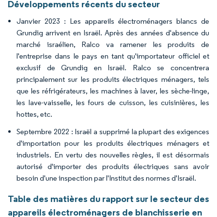
Développements récents du secteur
Janvier 2023 : Les appareils électroménagers blancs de
Grundig arrivent en Israël. Après des années d'absence du
marché israélien, Ralco va ramener les produits de
l'entreprise dans le pays en tant qu'importateur officiel et
exclusif de Grundig en Israël. Ralco se concentrera
principalement sur les produits électriques ménagers, tels
que les réfrigérateurs, les machines à laver, les sèche-linge,
les lave-vaisselle, les fours de cuisson, les cuisinières, les
hottes, etc.
Septembre 2022 : Israël a supprimé la plupart des exigences
d'importation pour les produits électriques ménagers et
industriels. En vertu des nouvelles règles, il est désormais
autorisé d'importer des produits électriques sans avoir
besoin d'une inspection par l'Institut des normes d'Israël.
Table des matières du rapport sur le secteur des
appareils électroménagers de blanchisserie en