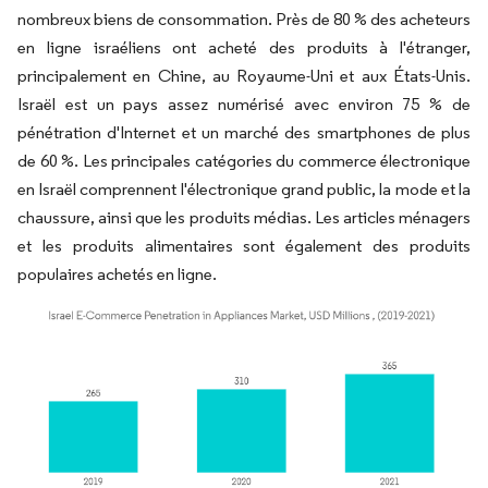
nombreux biens de consommation. Près de 80 % des acheteurs
en ligne israéliens ont acheté des produits à l'étranger,
principalement en Chine, au Royaume-Uni et aux États-Unis.
Israël est un pays assez numérisé avec environ 75 % de
pénétration d'Internet et un marché des smartphones de plus
de 60 %. Les principales catégories du commerce électronique
en Israël comprennent l'électronique grand public, la mode et la
chaussure, ainsi que les produits médias. Les articles ménagers
et les produits alimentaires sont également des produits
populaires achetés en ligne.