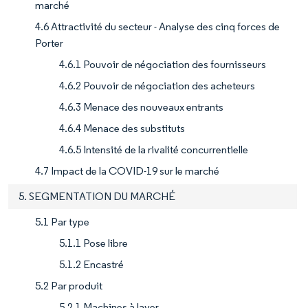
marché
4.6 Attractivité du secteur - Analyse des cinq forces de
Porter
4.6.1 Pouvoir de négociation des fournisseurs
4.6.2 Pouvoir de négociation des acheteurs
4.6.3 Menace des nouveaux entrants
4.6.4 Menace des substituts
4.6.5 Intensité de la rivalité concurrentielle
4.7 Impact de la COVID-19 sur le marché
5. SEGMENTATION DU MARCHÉ
5.1 Par type
5.1.1 Pose libre
5.1.2 Encastré
5.2 Par produit
5.2.1 Machines à laver