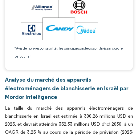
*Avis de non-responsabilité : les principaux acteurs sont triés sans ordre
particulier
Analyse du marché des appareils
électroménagers de blanchisserie en Israël par
Mordor Intelligence
La taille du marché des appareils électroménagers de
blanchisserie en Israël est estimée à 300,26 millions USD en
2025, et devrait atteindre 352,33 millions USD d'ici 2030, à un
CAGR de 3,25 % au cours de la période de prévision (2025-