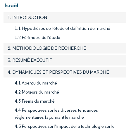
Israël
1. INTRODUCTION
1.1 Hypothèses de l'étude et définition du marché
1.2 Périmètre de l'étude
2. MÉTHODOLOGIE DE RECHERCHE
3. RÉSUMÉ EXÉCUTIF
4. DYNAMIQUES ET PERSPECTIVES DU MARCHÉ
4.1 Aperçu du marché
4.2 Moteurs du marché
4.3 Freins du marché
4.4 Perspectives sur les diverses tendances
réglementaires façonnant le marché
4.5 Perspectives sur l'impact de la technologie sur le