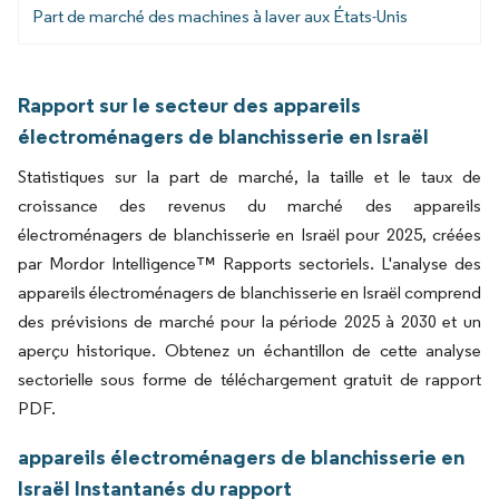
Part de marché des machines à laver aux États-Unis
Rapport sur le secteur des appareils
électroménagers de blanchisserie en Israël
Statistiques sur la part de marché, la taille et le taux de
croissance des revenus du marché des appareils
électroménagers de blanchisserie en Israël pour 2025, créées
par Mordor Intelligence™ Rapports sectoriels. L'analyse des
appareils électroménagers de blanchisserie en Israël comprend
des prévisions de marché pour la période 2025 à 2030 et un
aperçu historique. Obtenez un échantillon de cette analyse
sectorielle sous forme de téléchargement gratuit de rapport
PDF.
appareils électroménagers de blanchisserie en
Israël Instantanés du rapport