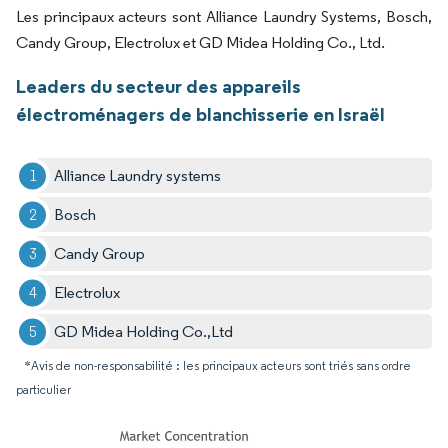
Les principaux acteurs sont Alliance Laundry Systems, Bosch,
Candy Group, Electrolux et GD Midea Holding Co., Ltd.
Leaders du secteur des appareils
électroménagers de blanchisserie en Israël
Alliance Laundry systems
Bosch
Candy Group
Electrolux
GD Midea Holding Co.,Ltd
*Avis de non-responsabilité : les principaux acteurs sont triés sans ordre
particulier