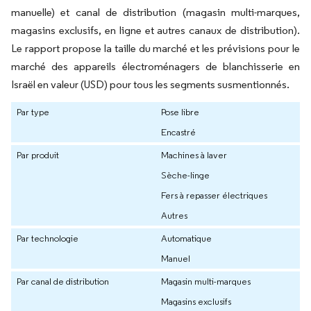
manuelle) et canal de distribution (magasin multi-marques,
magasins exclusifs, en ligne et autres canaux de distribution).
Le rapport propose la taille du marché et les prévisions pour le
marché des appareils électroménagers de blanchisserie en
Israël en valeur (USD) pour tous les segments susmentionnés.
Par type
Pose libre
Encastré
Par produit
Machines à laver
Sèche-linge
Fers à repasser électriques
Autres
Par technologie
Automatique
Manuel
Par canal de distribution
Magasin multi-marques
Magasins exclusifs