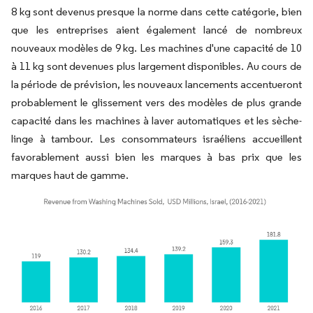
8 kg sont devenus presque la norme dans cette catégorie, bien
que les entreprises aient également lancé de nombreux
nouveaux modèles de 9 kg. Les machines d'une capacité de 10
à 11 kg sont devenues plus largement disponibles. Au cours de
la période de prévision, les nouveaux lancements accentueront
probablement le glissement vers des modèles de plus grande
capacité dans les machines à laver automatiques et les sèche-
linge à tambour. Les consommateurs israéliens accueillent
favorablement aussi bien les marques à bas prix que les
marques haut de gamme.