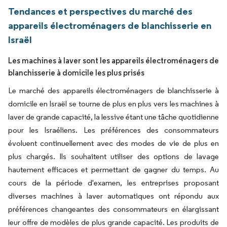
Tendances et perspectives du marché des
appareils électroménagers de blanchisserie en
Israël
Les machines à laver sont les appareils électroménagers de
blanchisserie à domicile les plus prisés
Le marché des appareils électroménagers de blanchisserie à
domicile en Israël se tourne de plus en plus vers les machines à
laver de grande capacité, la lessive étant une tâche quotidienne
pour les Israéliens. Les préférences des consommateurs
évoluent continuellement avec des modes de vie de plus en
plus chargés. Ils souhaitent utiliser des options de lavage
hautement efficaces et permettant de gagner du temps. Au
cours de la période d'examen, les entreprises proposant
diverses machines à laver automatiques ont répondu aux
préférences changeantes des consommateurs en élargissant
leur offre de modèles de plus grande capacité. Les produits de