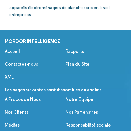
appareils électroménagers de blanchisserie en Israël
entreprises
MORDOR INTELLIGENCE
Accueil
Rapports
Contactez-nous
Plan du Site
XML
Les pages suivantes sont disponibles en anglais
À Propos de Nous
Notre Équipe
Nos Clients
Nos Partenaires
Médias
Responsabilité sociale