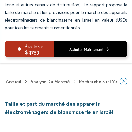
ligne et autres canaux de distribution). Le rapport propose la
taille du marché et les prévisions pour le marché des appareils
électroménagers de blanchisserie en Israël en valeur (USD)
pour tous les segments susmentionnés.
4750
Accueil
Analyse Du Marché
Recherche Sur L'Améliorat
Taille et part du marché des appareils
électroménagers de blanchisserie en Israël