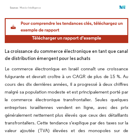
Image © Mordor Intelligence. La réutilisation nécessite une attribution sous CC BY 4.
La croissance du commerce électronique en tant que canal
de distribution émergent pour les achats
Le commerce électronique en Israël connaît une croissance
fulgurante et devrait croître à un CAGR de plus de 15 %. Au
cours des dix dernières années, il a progressé à deux chiffres
malgré sa population modeste et est principalement porté par
le commerce électronique transfrontalier. Seules quelques
entreprises israéliennes vendent en ligne, avec des prix
généralement nettement plus élevés que ceux des détaillants
transfrontaliers. Cette tendance s'explique par des taxes sur la
valeur ajoutée (TVA) élevées et des monopoles sur de