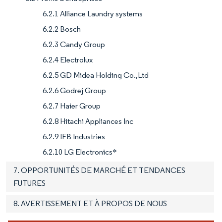
6.2.1 Alliance Laundry systems
6.2.2 Bosch
6.2.3 Candy Group
6.2.4 Electrolux
6.2.5 GD Midea Holding Co.,Ltd
6.2.6 Godrej Group
6.2.7 Haier Group
6.2.8 Hitachi Appliances Inc
6.2.9 IFB Industries
6.2.10 LG Electronics*
7. OPPORTUNITÉS DE MARCHÉ ET TENDANCES
FUTURES
8. AVERTISSEMENT ET À PROPOS DE NOUS