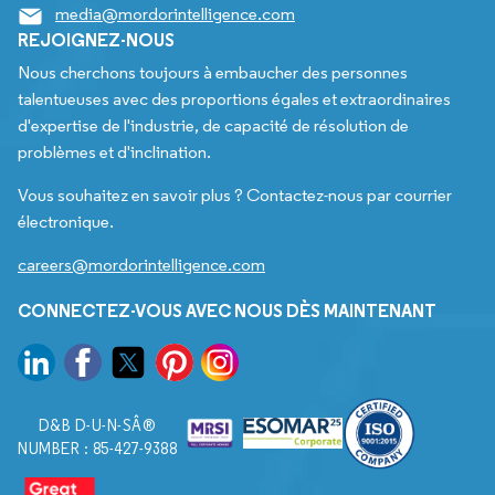
media@mordorintelligence.com
REJOIGNEZ-NOUS
Nous cherchons toujours à embaucher des personnes
talentueuses avec des proportions égales et extraordinaires
d'expertise de l'industrie, de capacité de résolution de
problèmes et d'inclination.
Vous souhaitez en savoir plus ? Contactez-nous par courrier
électronique.
careers@mordorintelligence.com
CONNECTEZ-VOUS AVEC NOUS DÈS MAINTENANT
D&B D-U-N-SÂ®
NUMBER : 85-427-9388