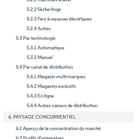
5.2.2 Sèche-linge
5.2.3 Fers à repasser électriques
5.2.4 Autres
5.3 Par technologie
5.3.1 Automatique
5.3.2 Manuel
5.4 Par canal de distribution
5.4.1 Magasin multi-marques
5.4.2 Magasins exclusifs
5.4.3 En ligne
5.4.4 Autres canaux de distribution
6. PAYSAGE CONCURRENTIEL
6.1 Aperçu de la concentration du marché
6.2 Profils d'entreprises