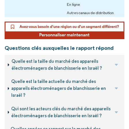
En ligne
Autres canaux de distribution
Questions clés auxquelles le rapport répond
Quelle est la taille du marché des appareils
électroménagers de blanchisserie en Israël ?
Quelle est la taille actuelle du marché des
appareils électroménagers de blanchisserie en
Israël ?
Qui sont les acteurs clés du marché des appareils
électroménagers de blanchisserie en Israël ?
Quelles années ce rapport sur le marché des