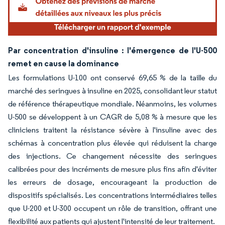
Par concentration d'insuline : l'émergence de l'U-500
remet en cause la dominance
Les formulations U-100 ont conservé 69,65 % de la taille du
marché des seringues à insuline en 2025, consolidant leur statut
de référence thérapeutique mondiale. Néanmoins, les volumes
U-500 se développent à un CAGR de 5,08 % à mesure que les
cliniciens traitent la résistance sévère à l'insuline avec des
schémas à concentration plus élevée qui réduisent la charge
des injections. Ce changement nécessite des seringues
calibrées pour des incréments de mesure plus fins afin d'éviter
les erreurs de dosage, encourageant la production de
dispositifs spécialisés. Les concentrations intermédiaires telles
que U-200 et U-300 occupent un rôle de transition, offrant une
flexibilité aux patients qui ajustent l'intensité de leur traitement.