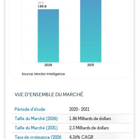
Image © Mordor Intelligence. La réutilisation
VUE D’ENSEMBLE DU MARCHÉ
Période d'étude
2020 - 2031
Taille du Marché (2026)
1.86 Milliards de dollars
Taille du Marché (2031)
2.3 Milliards de dollars
Taux de croissance (2026
4.36% CAGR