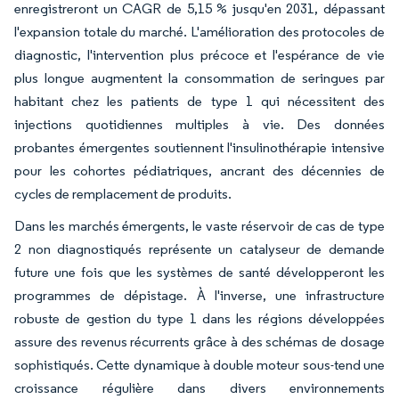
enregistreront un CAGR de 5,15 % jusqu'en 2031, dépassant
l'expansion totale du marché. L'amélioration des protocoles de
diagnostic, l'intervention plus précoce et l'espérance de vie
plus longue augmentent la consommation de seringues par
habitant chez les patients de type 1 qui nécessitent des
injections quotidiennes multiples à vie. Des données
probantes émergentes soutiennent l'insulinothérapie intensive
pour les cohortes pédiatriques, ancrant des décennies de
cycles de remplacement de produits.
Dans les marchés émergents, le vaste réservoir de cas de type
2 non diagnostiqués représente un catalyseur de demande
future une fois que les systèmes de santé développeront les
programmes de dépistage. À l'inverse, une infrastructure
robuste de gestion du type 1 dans les régions développées
assure des revenus récurrents grâce à des schémas de dosage
sophistiqués. Cette dynamique à double moteur sous-tend une
croissance régulière dans divers environnements