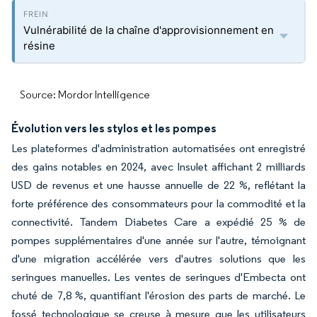
Vulnérabilité de la chaîne d'approvisionnement en
résine
Source: Mordor Intelligence
Évolution vers les stylos et les pompes
Les plateformes d'administration automatisées ont enregistré
des gains notables en 2024, avec Insulet affichant 2 milliards
USD de revenus et une hausse annuelle de 22 %, reflétant la
forte préférence des consommateurs pour la commodité et la
connectivité. Tandem Diabetes Care a expédié 25 % de
pompes supplémentaires d'une année sur l'autre, témoignant
d'une migration accélérée vers d'autres solutions que les
seringues manuelles. Les ventes de seringues d'Embecta ont
chuté de 7,8 %, quantifiant l'érosion des parts de marché. Le
fossé technologique se creuse à mesure que les utilisateurs