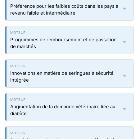
Préférence pour les faibles coûts dans les pays à
revenu faible et intermédiaire
Programmes de remboursement et de passation
de marchés
Innovations en matière de seringues à sécurité
intégrée
Augmentation de la demande vétérinaire liée au
diabète