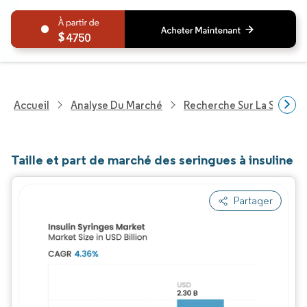
4750
Accueil
Analyse Du Marché
Recherche Sur La Santé
Taille et part de marché des seringues à insuline
Partager