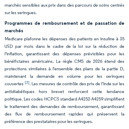
marchés sensibles aux prix dans des parcours de soins centrés
sur les seringues.
Programmes de remboursement et de passation de
marchés
Medicare plafonne les dépenses des patients en insuline à 35
USD par mois dans le cadre de la loi sur la réduction de
l'inflation, garantissant des dépenses prévisibles pour les
bénéficiaires américains. La règle CMS de 2026 étend des
protections similaires à l'ensemble des plans de la partie D,
maintenant la demande en volume pour les seringues
[3]
couvertes
. Les mesures de contrôle des prix de l'Inde sur les
antidiabétiques hors brevet renforcent cette tendance
politique. Les codes HCPCS standard A4252-A4259 simplifient
le traitement des demandes de remboursement, garantissant
des flux de remboursement rapides qui préservent la
préférence des prestataires pour les seringues.