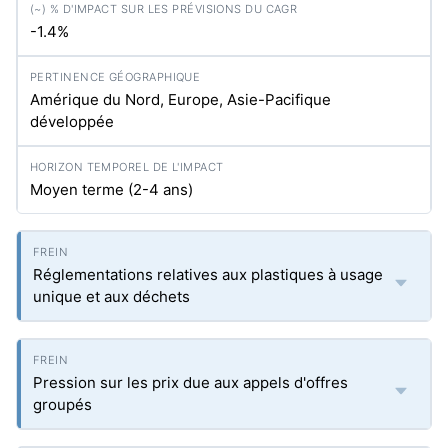
-1.4%
Amérique du Nord, Europe, Asie-Pacifique
développée
Moyen terme (2-4 ans)
Réglementations relatives aux plastiques à usage
unique et aux déchets
Pression sur les prix due aux appels d'offres
groupés