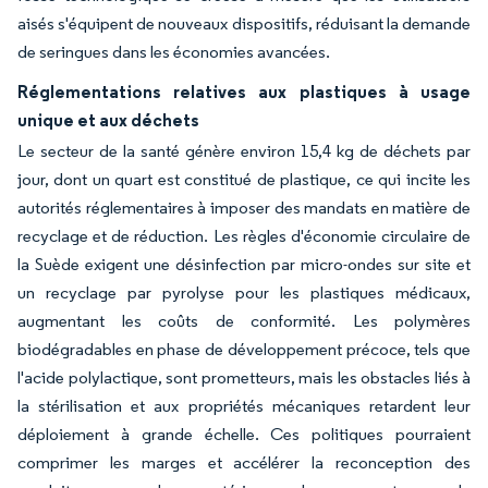
aisés s'équipent de nouveaux dispositifs, réduisant la demande
de seringues dans les économies avancées.
Réglementations relatives aux plastiques à usage
unique et aux déchets
Le secteur de la santé génère environ 15,4 kg de déchets par
jour, dont un quart est constitué de plastique, ce qui incite les
autorités réglementaires à imposer des mandats en matière de
recyclage et de réduction. Les règles d'économie circulaire de
la Suède exigent une désinfection par micro-ondes sur site et
un recyclage par pyrolyse pour les plastiques médicaux,
augmentant les coûts de conformité. Les polymères
biodégradables en phase de développement précoce, tels que
l'acide polylactique, sont prometteurs, mais les obstacles liés à
la stérilisation et aux propriétés mécaniques retardent leur
déploiement à grande échelle. Ces politiques pourraient
comprimer les marges et accélérer la reconception des