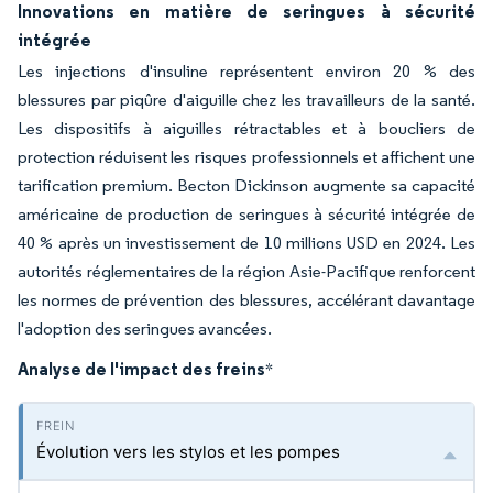
Innovations en matière de seringues à sécurité
intégrée
Les injections d'insuline représentent environ 20 % des
blessures par piqûre d'aiguille chez les travailleurs de la santé.
Les dispositifs à aiguilles rétractables et à boucliers de
protection réduisent les risques professionnels et affichent une
tarification premium. Becton Dickinson augmente sa capacité
américaine de production de seringues à sécurité intégrée de
40 % après un investissement de 10 millions USD en 2024. Les
autorités réglementaires de la région Asie-Pacifique renforcent
les normes de prévention des blessures, accélérant davantage
l'adoption des seringues avancées.
Analyse de l'impact des freins
*
Évolution vers les stylos et les pompes