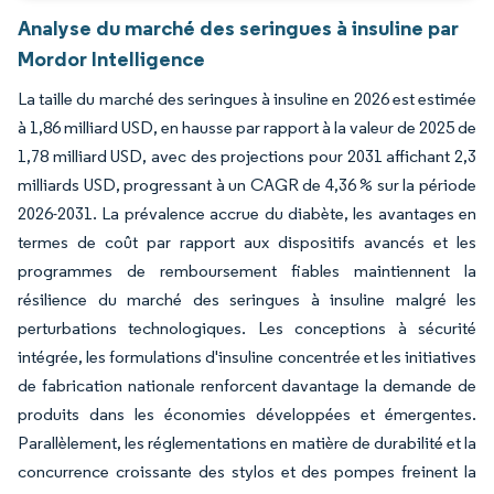
Analyse du marché des seringues à insuline par
Mordor Intelligence
La taille du marché des seringues à insuline en 2026 est estimée
à 1,86 milliard USD, en hausse par rapport à la valeur de 2025 de
1,78 milliard USD, avec des projections pour 2031 affichant 2,3
milliards USD, progressant à un CAGR de 4,36 % sur la période
2026-2031. La prévalence accrue du diabète, les avantages en
termes de coût par rapport aux dispositifs avancés et les
programmes de remboursement fiables maintiennent la
résilience du marché des seringues à insuline malgré les
perturbations technologiques. Les conceptions à sécurité
intégrée, les formulations d'insuline concentrée et les initiatives
de fabrication nationale renforcent davantage la demande de
produits dans les économies développées et émergentes.
Parallèlement, les réglementations en matière de durabilité et la
concurrence croissante des stylos et des pompes freinent la