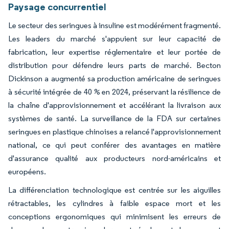
Paysage concurrentiel
Le secteur des seringues à insuline est modérément fragmenté.
Les leaders du marché s'appuient sur leur capacité de
fabrication, leur expertise réglementaire et leur portée de
distribution pour défendre leurs parts de marché. Becton
Dickinson a augmenté sa production américaine de seringues
à sécurité intégrée de 40 % en 2024, préservant la résilience de
la chaîne d'approvisionnement et accélérant la livraison aux
systèmes de santé. La surveillance de la FDA sur certaines
seringues en plastique chinoises a relancé l'approvisionnement
national, ce qui peut conférer des avantages en matière
d'assurance qualité aux producteurs nord-américains et
européens.
La différenciation technologique est centrée sur les aiguilles
rétractables, les cylindres à faible espace mort et les
conceptions ergonomiques qui minimisent les erreurs de