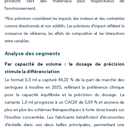
produits vers des matériaux plus respectueux de
l'environnement.
*Nos prévisions considèrent les impacts des moteurs et des contraintes
comme directionnels et non additifs. Les prévisions d'impact reflètent la
croissance de référence, les effets de composition et les interactions
entre variables.
Analyse des segments
Par capacité de volume : le dosage de précision
stimule la différenciation
Le format 0,5 ml a capturé 44,22 % de la part de marché des
seringues à insuline en 2025, reflétant la préférence clinique
pour la capacité équilibrée et la précision du dosage. La
variante 1,0 ml progresse à un CAGR de 5,09 % et ancrera de
plus en plus les schémas thérapeutiques à forte dose basés sur
l'insuline concentrée. Les fabricants bénéficient d'économies
d'échelle dans ces deux tailles principales, permettant une