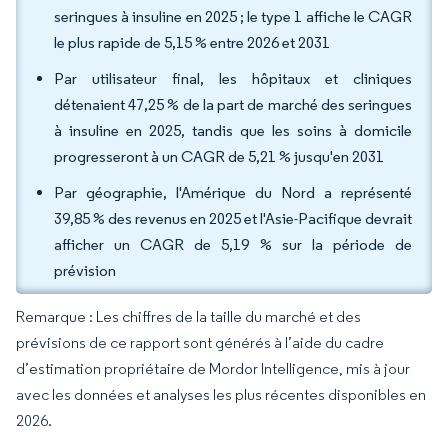
seringues à insuline en 2025 ; le type 1 affiche le CAGR
le plus rapide de 5,15 % entre 2026 et 2031
Par utilisateur final, les hôpitaux et cliniques
détenaient 47,25 % de la part de marché des seringues
à insuline en 2025, tandis que les soins à domicile
progresseront à un CAGR de 5,21 % jusqu'en 2031
Par géographie, l'Amérique du Nord a représenté
39,85 % des revenus en 2025 et l'Asie-Pacifique devrait
afficher un CAGR de 5,19 % sur la période de
prévision
Remarque : Les chiffres de la taille du marché et des
prévisions de ce rapport sont générés à l’aide du cadre
d’estimation propriétaire de Mordor Intelligence, mis à jour
avec les données et analyses les plus récentes disponibles en
2026.