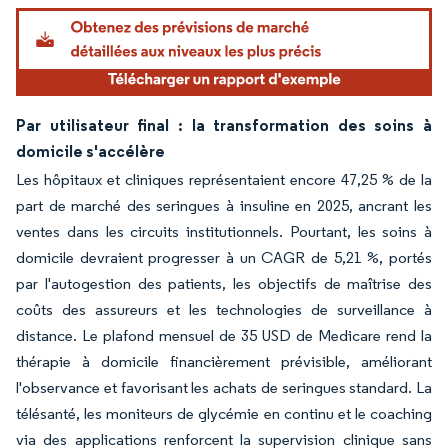
Par utilisateur final : la transformation des soins à
domicile s'accélère
Les hôpitaux et cliniques représentaient encore 47,25 % de la
part de marché des seringues à insuline en 2025, ancrant les
ventes dans les circuits institutionnels. Pourtant, les soins à
domicile devraient progresser à un CAGR de 5,21 %, portés
par l'autogestion des patients, les objectifs de maîtrise des
coûts des assureurs et les technologies de surveillance à
distance. Le plafond mensuel de 35 USD de Medicare rend la
thérapie à domicile financièrement prévisible, améliorant
l'observance et favorisant les achats de seringues standard. La
télésanté, les moniteurs de glycémie en continu et le coaching
via des applications renforcent la supervision clinique sans