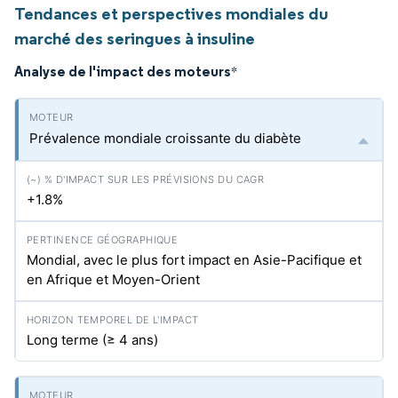
Tendances et perspectives mondiales du
marché des seringues à insuline
Analyse de l'impact des moteurs
*
Prévalence mondiale croissante du diabète
+1.8%
Mondial, avec le plus fort impact en Asie-Pacifique et
en Afrique et Moyen-Orient
Long terme (≥ 4 ans)