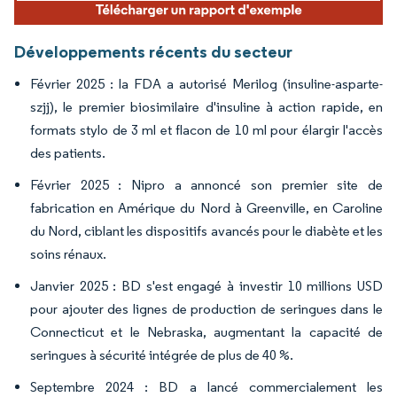
Développements récents du secteur
Février 2025 : la FDA a autorisé Merilog (insuline-asparte-
szjj), le premier biosimilaire d'insuline à action rapide, en
formats stylo de 3 ml et flacon de 10 ml pour élargir l'accès
des patients.
Février 2025 : Nipro a annoncé son premier site de
fabrication en Amérique du Nord à Greenville, en Caroline
du Nord, ciblant les dispositifs avancés pour le diabète et les
soins rénaux.
Janvier 2025 : BD s'est engagé à investir 10 millions USD
pour ajouter des lignes de production de seringues dans le
Connecticut et le Nebraska, augmentant la capacité de
seringues à sécurité intégrée de plus de 40 %.
Septembre 2024 : BD a lancé commercialement les