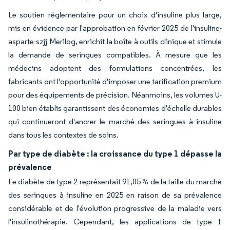
Le soutien réglementaire pour un choix d'insuline plus large,
mis en évidence par l'approbation en février 2025 de l'insuline-
asparte-szjj Merilog, enrichit la boîte à outils clinique et stimule
la demande de seringues compatibles. À mesure que les
médecins adoptent des formulations concentrées, les
fabricants ont l'opportunité d'imposer une tarification premium
pour des équipements de précision. Néanmoins, les volumes U-
100 bien établis garantissent des économies d'échelle durables
qui continueront d'ancrer le marché des seringues à insuline
dans tous les contextes de soins.
Par type de diabète : la croissance du type 1 dépasse la
prévalence
Le diabète de type 2 représentait 91,05 % de la taille du marché
des seringues à insuline en 2025 en raison de sa prévalence
considérable et de l'évolution progressive de la maladie vers
l'insulinothérapie. Cependant, les applications de type 1