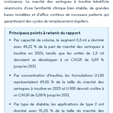
croissance. Le marché des seringues à insuline bénéficie
néanmoins d'une familiarité clinique bien établie, de grandes
bases installées et d'afflux continus de nouveaux patients qui
garantissent des cycles de remplacement réguliers.
Principaux points à retenir du rapport
Par capacité de volume, le segment 0,5 ml a dominé
avec 44,22 % de la part de marché des seringues à
insuline en 2025, tandis que les unités de 1,0 ml
devraient se développer à un CAGR de 5,09 %
jusqu'en 2031
Par concentration d'insuline, les formulations U-100
représentaient 69,65 % de la taille du marché des
seringues à insuline en 2025 et U-500 devrait croître à
un CAGR de 5,08 % jusqu'en 2031
Par type de diabète, les applications de type 2 ont
dominé avec 91,05 % de la taille du marché des