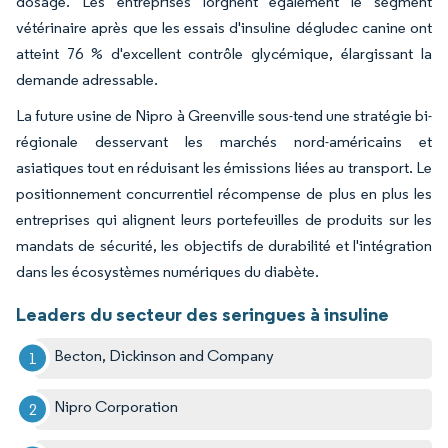
dosage. Les entreprises lorgnent également le segment
vétérinaire après que les essais d'insuline dégludec canine ont
atteint 76 % d'excellent contrôle glycémique, élargissant la
demande adressable.
La future usine de Nipro à Greenville sous-tend une stratégie bi-
régionale desservant les marchés nord-américains et
asiatiques tout en réduisant les émissions liées au transport. Le
positionnement concurrentiel récompense de plus en plus les
entreprises qui alignent leurs portefeuilles de produits sur les
mandats de sécurité, les objectifs de durabilité et l'intégration
dans les écosystèmes numériques du diabète.
Leaders du secteur des seringues à insuline
Becton, Dickinson and Company
Nipro Corporation