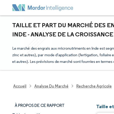
TAILLE ET PART DU MARCHÉ DES 
INDE - ANALYSE DE LA CROISSANCE E
Le marché des engrais aux micronutriments en Inde est segm
zinc et autres), par mode d'application (fertigation, foliaire 
et autres). Les prévisions de marché sont fournies en termes
Accueil
Analyse Du Marché
Recherche Agricole
À PROPOS DE CE RAPPORT
Taille e