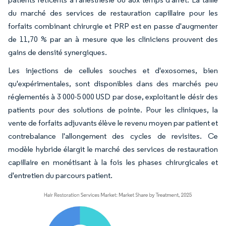
du marché des services de restauration capillaire pour les
forfaits combinant chirurgie et PRP est en passe d'augmenter
de 11,70 % par an à mesure que les cliniciens prouvent des
gains de densité synergiques.
Les injections de cellules souches et d'exosomes, bien
qu'expérimentales, sont disponibles dans des marchés peu
réglementés à 3 000-5 000 USD par dose, exploitant le désir des
patients pour des solutions de pointe. Pour les cliniques, la
vente de forfaits adjuvants élève le revenu moyen par patient et
contrebalance l'allongement des cycles de revisites. Ce
modèle hybride élargit le marché des services de restauration
capillaire en monétisant à la fois les phases chirurgicales et
d'entretien du parcours patient.