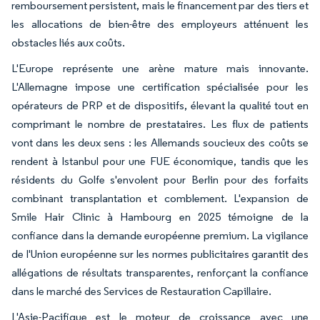
remboursement persistent, mais le financement par des tiers et
les allocations de bien-être des employeurs atténuent les
obstacles liés aux coûts.
L'Europe représente une arène mature mais innovante.
L'Allemagne impose une certification spécialisée pour les
opérateurs de PRP et de dispositifs, élevant la qualité tout en
comprimant le nombre de prestataires. Les flux de patients
vont dans les deux sens : les Allemands soucieux des coûts se
rendent à Istanbul pour une FUE économique, tandis que les
résidents du Golfe s'envolent pour Berlin pour des forfaits
combinant transplantation et comblement. L'expansion de
Smile Hair Clinic à Hambourg en 2025 témoigne de la
confiance dans la demande européenne premium. La vigilance
de l'Union européenne sur les normes publicitaires garantit des
allégations de résultats transparentes, renforçant la confiance
dans le marché des Services de Restauration Capillaire.
L'Asie-Pacifique est le moteur de croissance avec une