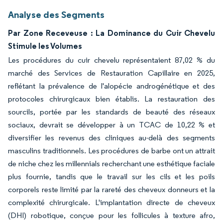
Analyse des Segments
Par Zone Receveuse : La Dominance du Cuir Chevelu
Stimule les Volumes
Les procédures du cuir chevelu représentaient 87,02 % du
marché des Services de Restauration Capillaire en 2025,
reflétant la prévalence de l'alopécie androgénétique et des
protocoles chirurgicaux bien établis. La restauration des
sourcils, portée par les standards de beauté des réseaux
sociaux, devrait se développer à un TCAC de 10,22 % et
diversifier les revenus des cliniques au-delà des segments
masculins traditionnels. Les procédures de barbe ont un attrait
de niche chez les millennials recherchant une esthétique faciale
plus fournie, tandis que le travail sur les cils et les poils
corporels reste limité par la rareté des cheveux donneurs et la
complexité chirurgicale. L'implantation directe de cheveux
(DHI) robotique, conçue pour les follicules à texture afro,