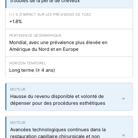
troubles de la perte de cheveux
+1.8%
Mondial, avec une prévalence plus élevée en
Amérique du Nord et en Europe
Long terme (≥ 4 ans)
Hausse du revenu disponible et volonté de
dépenser pour des procédures esthétiques
Avancées technologiques continues dans la
restauration capillaire chirurgicale et non