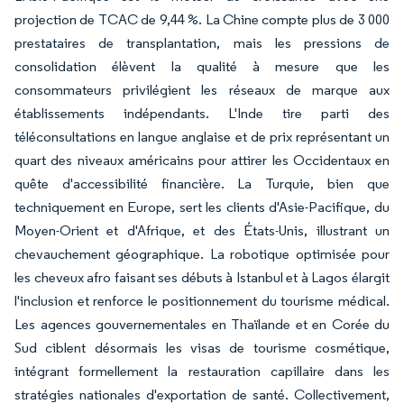
projection de TCAC de 9,44 %. La Chine compte plus de 3 000
prestataires de transplantation, mais les pressions de
consolidation élèvent la qualité à mesure que les
consommateurs privilégient les réseaux de marque aux
établissements indépendants. L'Inde tire parti des
téléconsultations en langue anglaise et de prix représentant un
quart des niveaux américains pour attirer les Occidentaux en
quête d'accessibilité financière. La Turquie, bien que
techniquement en Europe, sert les clients d'Asie-Pacifique, du
Moyen-Orient et d'Afrique, et des États-Unis, illustrant un
chevauchement géographique. La robotique optimisée pour
les cheveux afro faisant ses débuts à Istanbul et à Lagos élargit
l'inclusion et renforce le positionnement du tourisme médical.
Les agences gouvernementales en Thaïlande et en Corée du
Sud ciblent désormais les visas de tourisme cosmétique,
intégrant formellement la restauration capillaire dans les
stratégies nationales d'exportation de santé. Collectivement,