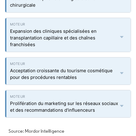
chirurgicale
Expansion des cliniques spécialisées en
transplantation capillaire et des chaînes
franchisées
Acceptation croissante du tourisme cosmétique
pour des procédures rentables
Prolifération du marketing sur les réseaux sociaux
et des recommandations d'influenceurs
Source: Mordor Intelligence