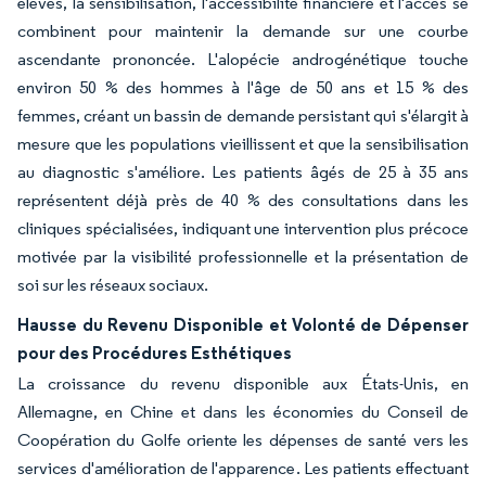
élevés, la sensibilisation, l'accessibilité financière et l'accès se
combinent pour maintenir la demande sur une courbe
ascendante prononcée. L'alopécie androgénétique touche
environ 50 % des hommes à l'âge de 50 ans et 15 % des
femmes, créant un bassin de demande persistant qui s'élargit à
mesure que les populations vieillissent et que la sensibilisation
au diagnostic s'améliore. Les patients âgés de 25 à 35 ans
représentent déjà près de 40 % des consultations dans les
cliniques spécialisées, indiquant une intervention plus précoce
motivée par la visibilité professionnelle et la présentation de
soi sur les réseaux sociaux.
Hausse du Revenu Disponible et Volonté de Dépenser
pour des Procédures Esthétiques
La croissance du revenu disponible aux États-Unis, en
Allemagne, en Chine et dans les économies du Conseil de
Coopération du Golfe oriente les dépenses de santé vers les
services d'amélioration de l'apparence. Les patients effectuant