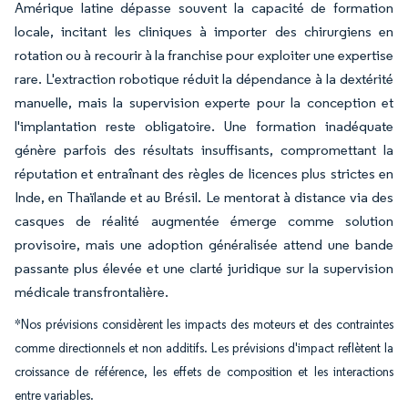
Amérique latine dépasse souvent la capacité de formation
locale, incitant les cliniques à importer des chirurgiens en
rotation ou à recourir à la franchise pour exploiter une expertise
rare. L'extraction robotique réduit la dépendance à la dextérité
manuelle, mais la supervision experte pour la conception et
l'implantation reste obligatoire. Une formation inadéquate
génère parfois des résultats insuffisants, compromettant la
réputation et entraînant des règles de licences plus strictes en
Inde, en Thaïlande et au Brésil. Le mentorat à distance via des
casques de réalité augmentée émerge comme solution
provisoire, mais une adoption généralisée attend une bande
passante plus élevée et une clarté juridique sur la supervision
médicale transfrontalière.
*Nos prévisions considèrent les impacts des moteurs et des contraintes
comme directionnels et non additifs. Les prévisions d'impact reflètent la
croissance de référence, les effets de composition et les interactions
entre variables.