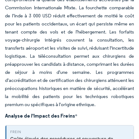
Commission Internationale Mixte. La fourchette comparable
de l'Inde à 3 000 USD réduit effectivement de moitié le coût
pour les patients occidentaux, un écart qui persiste même en
tenant compte des vols et de l'hébergement. Les forfaits
voyage-chirurgie intégrés couvrent la consultation, les
transferts aéroport et les visites de suivi, réduisant l'incertitude
logistique. La téléconsultation permet aux chirurgiens de
préapprouver les candidats à distance, comprimant les durées
de séjour à moins d'une semaine. Les programmes
d'accréditation et de certification des chirurgiens atténuent les
préoccupations historiques en matière de sécurité, accélérant
la mobilité des patients pour les techniques robotiques
premium ou spécifiques à l'origine ethnique.
Analyse de l'Impact des Freins
*
Coûts élevés des procédures et couverture de