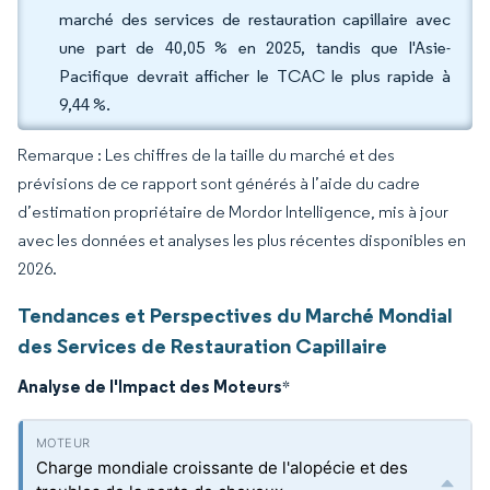
marché des services de restauration capillaire avec
une part de 40,05 % en 2025, tandis que l'Asie-
Pacifique devrait afficher le TCAC le plus rapide à
9,44 %.
Remarque : Les chiffres de la taille du marché et des
prévisions de ce rapport sont générés à l’aide du cadre
d’estimation propriétaire de Mordor Intelligence, mis à jour
avec les données et analyses les plus récentes disponibles en
2026.
Tendances et Perspectives du Marché Mondial
des Services de Restauration Capillaire
Analyse de l'Impact des Moteurs
*
Charge mondiale croissante de l'alopécie et des