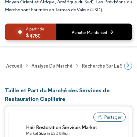
Moyen-Orient et Afrique, Amérique du Sud). Les Prévisions du
Marché sont Fournies en Termes de Valeur (USD).
4750
Accueil
Analyse Du Marché
Recherche Sur La Santé
Taille et Part du Marché des Services de
Restauration Capillaire
Partager