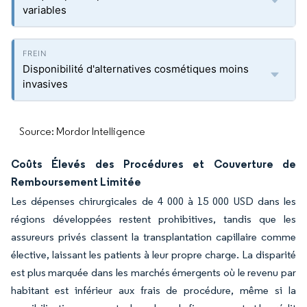
variables
Disponibilité d'alternatives cosmétiques moins
invasives
Source: Mordor Intelligence
Coûts Élevés des Procédures et Couverture de
Remboursement Limitée
Les dépenses chirurgicales de 4 000 à 15 000 USD dans les
régions développées restent prohibitives, tandis que les
assureurs privés classent la transplantation capillaire comme
élective, laissant les patients à leur propre charge. La disparité
est plus marquée dans les marchés émergents où le revenu par
habitant est inférieur aux frais de procédure, même si la