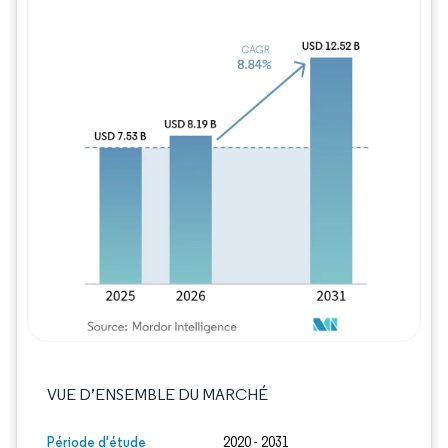
Image © Mordor Intelligence. La réutilisation
VUE D’ENSEMBLE DU MARCHÉ
Période d'étude
2020 - 2031