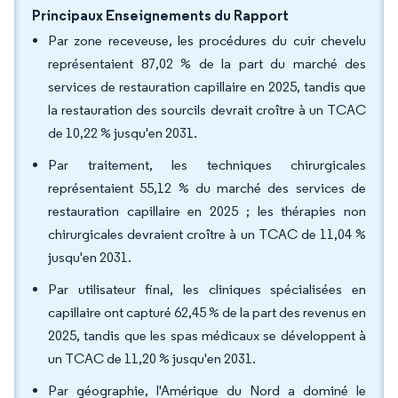
Principaux Enseignements du Rapport
Par zone receveuse, les procédures du cuir chevelu
représentaient 87,02 % de la part du marché des
services de restauration capillaire en 2025, tandis que
la restauration des sourcils devrait croître à un TCAC
de 10,22 % jusqu'en 2031.
Par traitement, les techniques chirurgicales
représentaient 55,12 % du marché des services de
restauration capillaire en 2025 ; les thérapies non
chirurgicales devraient croître à un TCAC de 11,04 %
jusqu'en 2031.
Par utilisateur final, les cliniques spécialisées en
capillaire ont capturé 62,45 % de la part des revenus en
2025, tandis que les spas médicaux se développent à
un TCAC de 11,20 % jusqu'en 2031.
Par géographie, l'Amérique du Nord a dominé le