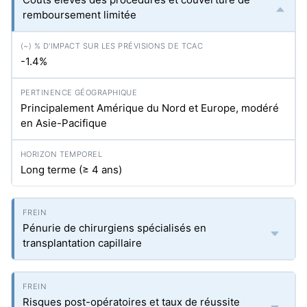
remboursement limitée
-1.4%
Principalement Amérique du Nord et Europe, modéré
en Asie-Pacifique
Long terme (≥ 4 ans)
Pénurie de chirurgiens spécialisés en
transplantation capillaire
Risques post-opératoires et taux de réussite