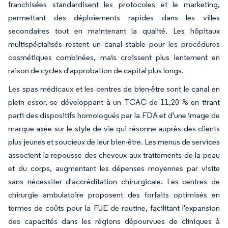
franchisées standardisent les protocoles et le marketing,
permettant des déploiements rapides dans les villes
secondaires tout en maintenant la qualité. Les hôpitaux
multispécialisés restent un canal stable pour les procédures
cosmétiques combinées, mais croissent plus lentement en
raison de cycles d'approbation de capital plus longs.
Les spas médicaux et les centres de bien-être sont le canal en
plein essor, se développant à un TCAC de 11,20 % en tirant
parti des dispositifs homologués par la FDA et d'une image de
marque axée sur le style de vie qui résonne auprès des clients
plus jeunes et soucieux de leur bien-être. Les menus de services
associent la repousse des cheveux aux traitements de la peau
et du corps, augmentant les dépenses moyennes par visite
sans nécessiter d'accréditation chirurgicale. Les centres de
chirurgie ambulatoire proposent des forfaits optimisés en
termes de coûts pour la FUE de routine, facilitant l'expansion
des capacités dans les régions dépourvues de cliniques à