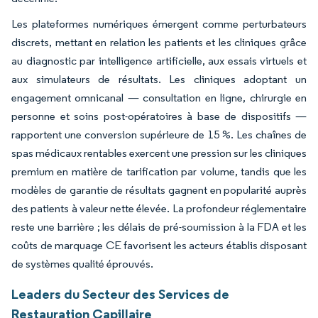
Les plateformes numériques émergent comme perturbateurs
discrets, mettant en relation les patients et les cliniques grâce
au diagnostic par intelligence artificielle, aux essais virtuels et
aux simulateurs de résultats. Les cliniques adoptant un
engagement omnicanal — consultation en ligne, chirurgie en
personne et soins post-opératoires à base de dispositifs —
rapportent une conversion supérieure de 15 %. Les chaînes de
spas médicaux rentables exercent une pression sur les cliniques
premium en matière de tarification par volume, tandis que les
modèles de garantie de résultats gagnent en popularité auprès
des patients à valeur nette élevée. La profondeur réglementaire
reste une barrière ; les délais de pré-soumission à la FDA et les
coûts de marquage CE favorisent les acteurs établis disposant
de systèmes qualité éprouvés.
Leaders du Secteur des Services de
Restauration Capillaire