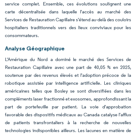
service complet. Ensemble, ces évolutions soulignent une
carte décentralisée dans laquelle l'accès au marché des
Services de Restauration Capillaire s'étend au-delà des couloirs
hospitaliers traditionnels vers des lieux conviviaux pour les
consommateurs.
Analyse Géographique
L'Amérique du Nord a dominé le marché des Services de
Restauration Capillaire avec une part de 40,05 % en 2025,
soutenue par des revenus élevés et l'adoption précoce de la
robotique assistée par intelligence artificielle. Les cliniques
américaines telles que Bosley se sont diversifiées dans les
compléments laser fractionné et exosomes, approfondissant la
part de portefeuille par patient. La voie d'approbation
favorable des dispositifs médicaux au Canada catalyse l'afflux
de patients transfrontaliers à la recherche de nouvelles
technologies indisponibles ailleurs. Les lacunes en matière de