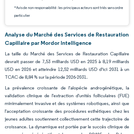
*Avis de non-responsabilité : les principaux acteurs sont triés sans ordre
particulier
Analyse du Marché des Services de Restauration
Capillaire par Mordor Intelligence
La taille du Marché des Services de Restauration Capillaire
devrait passer de 7,53 milliards USD en 2025 à 8,19 milliards
USD en 2026 et atteindre 12,52 milliards USD d'ici 2031 à un
TCAC de 8,84 % sur la période 2026-2031.
La prévalence croissante de l'alopécie androgénétique, la
validation clinique de l'extraction d'unités folliculaires (FUE)
minimalement invasive et des systèmes robotiques, ainsi que
l'acceptation croissante des procédures esthétiques chez les
jeunes adultes soutiennent collectivement cette trajectoire de
croissance. La dynamique est portée par le succès clinique de