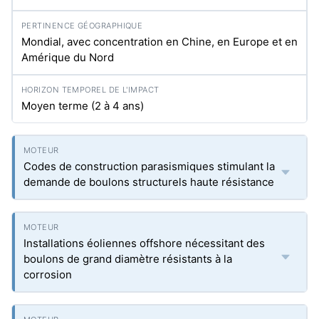
Mondial, avec concentration en Chine, en Europe et en
Amérique du Nord
Moyen terme (2 à 4 ans)
Codes de construction parasismiques stimulant la
demande de boulons structurels haute résistance
Installations éoliennes offshore nécessitant des
boulons de grand diamètre résistants à la
corrosion