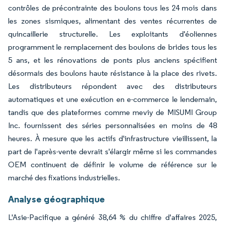
contrôles de précontrainte des boulons tous les 24 mois dans
les zones sismiques, alimentant des ventes récurrentes de
quincaillerie structurelle. Les exploitants d'éoliennes
programment le remplacement des boulons de brides tous les
5 ans, et les rénovations de ponts plus anciens spécifient
désormais des boulons haute résistance à la place des rivets.
Les distributeurs répondent avec des distributeurs
automatiques et une exécution en e-commerce le lendemain,
tandis que des plateformes comme meviy de MISUMI Group
Inc. fournissent des séries personnalisées en moins de 48
heures. À mesure que les actifs d'infrastructure vieillissent, la
part de l'après-vente devrait s'élargir même si les commandes
OEM continuent de définir le volume de référence sur le
marché des fixations industrielles.
Analyse géographique
L'Asie-Pacifique a généré 38,64 % du chiffre d'affaires 2025,