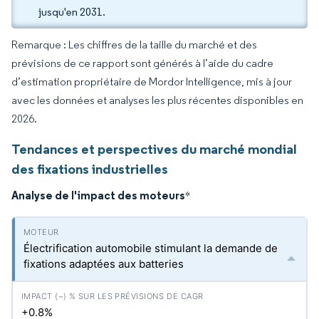
jusqu'en 2031.
Remarque : Les chiffres de la taille du marché et des
prévisions de ce rapport sont générés à l’aide du cadre
d’estimation propriétaire de Mordor Intelligence, mis à jour
avec les données et analyses les plus récentes disponibles en
2026.
Tendances et perspectives du marché mondial
des fixations industrielles
Analyse de l'impact des moteurs
*
Électrification automobile stimulant la demande de
fixations adaptées aux batteries
+0.8%