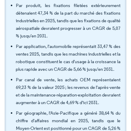
Par produit, les fixations filetées extérieurement
détenaient 47,34 % de la part du marché des fixations
industrielles en 2025, tandis que les fixations de qualité
aérospatiale devraient progresser à un CAGR de 5,07
% jusqu'en 2031.
Par application, l'automobile représentait 33,47 % des
ventes 2025, tandis que les machines industrielles et la
robotique constituent le cas d'usage à la croissance la
plus rapide avec un CAGR de 5,66 % jusqu'en 2031.
Par canal de vente, les achats OEM représentaient
69,23 % de la valeur 2025 ; les revenus de l'après-vente
et de la maintenance-réparation-exploitation devraient
augmenter à un CAGR de 4,69 % d'ici 2031.
Par géographie, l'Asie-Pacifique a généré 38,64 % du
chiffre d'affaires mondial en 2025, tandis que le
Moyen-Orient est positionné pour un CAGR de 5,26 %