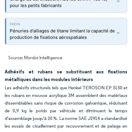
pour les petits fabricants
Pénuries d'alliages de titane limitant la capacité de
production de fixations aérospatiales
Source: Mordor Intelligence
Adhésifs et rubans se substituant aux fixations
métalliques dans les modules intérieurs
Les adhésifs structurels tels que Henkel TEROSON EP 5150 et
les rubans en mousse acrylique 3M assemblent des matériaux
dissemblables sans risque de corrosion galvanique, réduisant
de 0,9 kg le poids par véhicule et diminuant le temps
d'assemblage jusqu'à 20 %. La norme SAE J2914 a standardisé
les essais de cisaillement par recouvrement et de pelage en