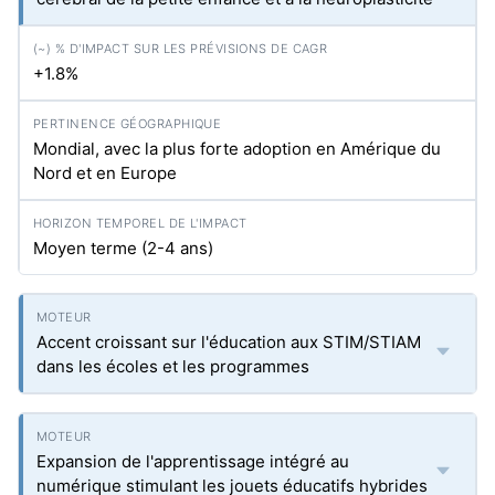
+1.8%
Mondial, avec la plus forte adoption en Amérique du
Nord et en Europe
Moyen terme (2-4 ans)
Accent croissant sur l'éducation aux STIM/STIAM
dans les écoles et les programmes
Expansion de l'apprentissage intégré au
numérique stimulant les jouets éducatifs hybrides