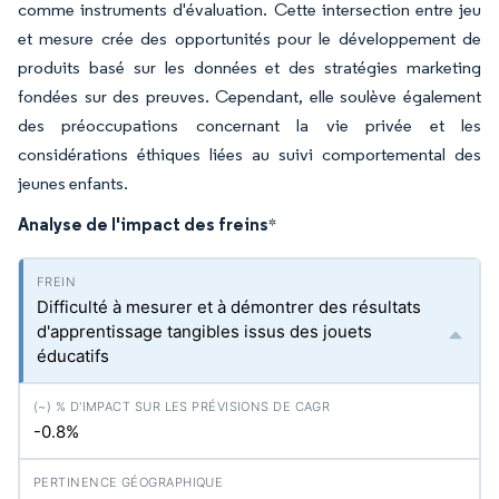
comme instruments d'évaluation. Cette intersection entre jeu
et mesure crée des opportunités pour le développement de
produits basé sur les données et des stratégies marketing
fondées sur des preuves. Cependant, elle soulève également
des préoccupations concernant la vie privée et les
considérations éthiques liées au suivi comportemental des
jeunes enfants.
Analyse de l'impact des freins
*
Difficulté à mesurer et à démontrer des résultats
d'apprentissage tangibles issus des jouets
éducatifs
-0.8%