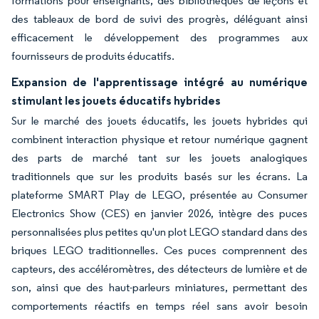
formations pour enseignants, des bibliothèques de leçons et
des tableaux de bord de suivi des progrès, déléguant ainsi
efficacement le développement des programmes aux
fournisseurs de produits éducatifs.
Expansion de l'apprentissage intégré au numérique
stimulant les jouets éducatifs hybrides
Sur le marché des jouets éducatifs, les jouets hybrides qui
combinent interaction physique et retour numérique gagnent
des parts de marché tant sur les jouets analogiques
traditionnels que sur les produits basés sur les écrans. La
plateforme SMART Play de LEGO, présentée au Consumer
Electronics Show (CES) en janvier 2026, intègre des puces
personnalisées plus petites qu'un plot LEGO standard dans des
briques LEGO traditionnelles. Ces puces comprennent des
capteurs, des accéléromètres, des détecteurs de lumière et de
son, ainsi que des haut-parleurs miniatures, permettant des
comportements réactifs en temps réel sans avoir besoin