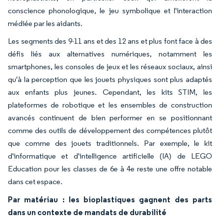
conscience phonologique, le jeu symbolique et l'interaction
médiée par les aidants.
Les segments des 9-11 ans et des 12 ans et plus font face à des
défis liés aux alternatives numériques, notamment les
smartphones, les consoles de jeux et les réseaux sociaux, ainsi
qu'à la perception que les jouets physiques sont plus adaptés
aux enfants plus jeunes. Cependant, les kits STIM, les
plateformes de robotique et les ensembles de construction
avancés continuent de bien performer en se positionnant
comme des outils de développement des compétences plutôt
que comme des jouets traditionnels. Par exemple, le kit
d'informatique et d'intelligence artificielle (IA) de LEGO
Education pour les classes de 6e à 4e reste une offre notable
dans cet espace.
Par matériau : les bioplastiques gagnent des parts
dans un contexte de mandats de durabilité