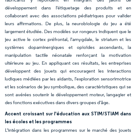
développement dans l'étiquetage des produits et en
collaborant avec des associations pédiatriques pour valider
leurs affirmations. De plus, la neurobiologie du jeu a été
largement étudiée. Des modèles sur rongeurs indiquent que le
jeu active le cortex préfrontal, l'amygdale, le striatum et les
systèmes dopaminergiques et opioïdes ascendants, la
manipulation tactile néonatale renforçant la motivation
ultérieure au jeu. En appliquant ces résultats, les entreprises
développent des jouets qui encouragent les interactions
ludiques médiées par les aidants, l'exploration sensorimotrice
et les scénarios de jeu symbolique, des caractéristiques qui se
sont avérées soutenir le développement moteur, langagier et
des fonctions exécutives dans divers groupes d'âge.
Accent croissant sur l'éducation aux STIM/STIAM dans
les écoles et les programmes
L'intégration dans les programmes sur le marché des jouets