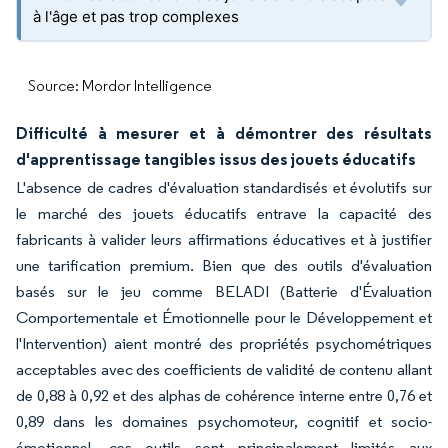
à l'âge et pas trop complexes
Source: Mordor Intelligence
Difficulté à mesurer et à démontrer des résultats
d'apprentissage tangibles issus des jouets éducatifs
L'absence de cadres d'évaluation standardisés et évolutifs sur
le marché des jouets éducatifs entrave la capacité des
fabricants à valider leurs affirmations éducatives et à justifier
une tarification premium. Bien que des outils d'évaluation
basés sur le jeu comme BELADI (Batterie d'Évaluation
Comportementale et Émotionnelle pour le Développement et
l'Intervention) aient montré des propriétés psychométriques
acceptables avec des coefficients de validité de contenu allant
de 0,88 à 0,92 et des alphas de cohérence interne entre 0,76 et
0,89 dans les domaines psychomoteur, cognitif et socio-
émotionnel, ces outils sont principalement limités aux