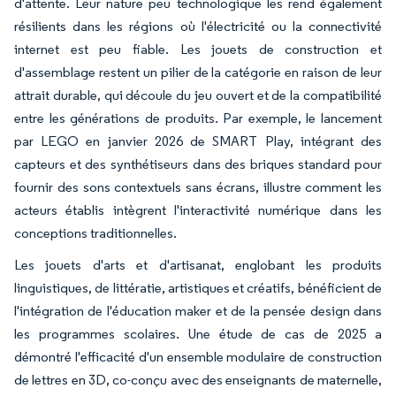
d'attente. Leur nature peu technologique les rend également
résilients dans les régions où l'électricité ou la connectivité
internet est peu fiable. Les jouets de construction et
d'assemblage restent un pilier de la catégorie en raison de leur
attrait durable, qui découle du jeu ouvert et de la compatibilité
entre les générations de produits. Par exemple, le lancement
par LEGO en janvier 2026 de SMART Play, intégrant des
capteurs et des synthétiseurs dans des briques standard pour
fournir des sons contextuels sans écrans, illustre comment les
acteurs établis intègrent l'interactivité numérique dans les
conceptions traditionnelles.
Les jouets d'arts et d'artisanat, englobant les produits
linguistiques, de littératie, artistiques et créatifs, bénéficient de
l'intégration de l'éducation maker et de la pensée design dans
les programmes scolaires. Une étude de cas de 2025 a
démontré l'efficacité d'un ensemble modulaire de construction
de lettres en 3D, co-conçu avec des enseignants de maternelle,