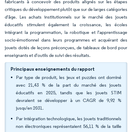
fabricants à concevoir des produits alignés sur les étapes
critiques du développement plutôt que sur de larges catégories
d'âge. Les achats institutionnels sur le marché des jouets
éducatifs stimulent également la croissance, les écoles
intégrant la programmation, la robotique et l'apprentissage
socio-émotionnel dans leurs programmes et acquérant des
jouets dotés de leçons préconçues, de tableaux de bord pour
enseignants et d'outils de suivi des résultats.
Principaux enseignements du rapport
Par type de produit, les jeux et puzzles ont dominé
avec 21,43 % de la part du marché des jouets
éducatifs en 2025, tandis que les jouets STIM
devraient se développer à un CAGR de 9,92 %
jusqu'en 2031.
Par intégration technologique, les jouets traditionnels
non électroniques représentaient 56,11 % de la taille