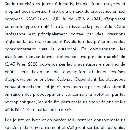
Sur le marché des jouets éducatifs, les plastiques recyclés et
bioplastiques devraient croître à un taux de croissance annuel
composé (CAGR) de 12,02 % de 2026 à 2031, s'imposant
comme le type de matériau à la croissance la plus rapide. Cette
croissance est principalement portée par des pressions
réglementaires croissantes et l'évolution des préférences des
consommateurs vers la durabilité. En comparaison, les
plastiques conventionnels détenaient une part de marché de
61,43 % en 2025, soutenus par leurs avantages en termes de
coûts, leur flexibilité de conception et leurs chaînes
d'approvisionnement bien établies. Cependant, les plastiques
conventionnels font l'objet d'un examen de plus en plus attentif
en raison des préoccupations concernant la pollution par les
microplastiques, les additifs perturbateurs endocriniens et les
défis liés à l'élimination en fin de vie.
Les jouets en bois et en papier séduisent les consommateurs
soucieux de l'environnement et s'alignent sur les philosophies