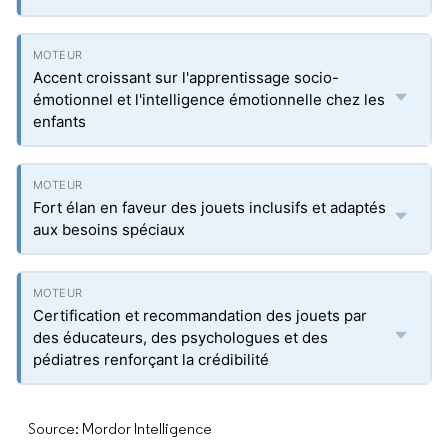
Accent croissant sur l'apprentissage socio-
émotionnel et l'intelligence émotionnelle chez les
enfants
Fort élan en faveur des jouets inclusifs et adaptés
aux besoins spéciaux
Certification et recommandation des jouets par
des éducateurs, des psychologues et des
pédiatres renforçant la crédibilité
Source: Mordor Intelligence