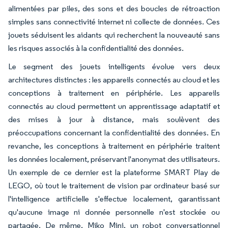
alimentées par piles, des sons et des boucles de rétroaction
simples sans connectivité internet ni collecte de données. Ces
jouets séduisent les aidants qui recherchent la nouveauté sans
les risques associés à la confidentialité des données.
Le segment des jouets intelligents évolue vers deux
architectures distinctes : les appareils connectés au cloud et les
conceptions à traitement en périphérie. Les appareils
connectés au cloud permettent un apprentissage adaptatif et
des mises à jour à distance, mais soulèvent des
préoccupations concernant la confidentialité des données. En
revanche, les conceptions à traitement en périphérie traitent
les données localement, préservant l'anonymat des utilisateurs.
Un exemple de ce dernier est la plateforme SMART Play de
LEGO, où tout le traitement de vision par ordinateur basé sur
l'intelligence artificielle s'effectue localement, garantissant
qu'aucune image ni donnée personnelle n'est stockée ou
partagée. De même, Miko Mini, un robot conversationnel