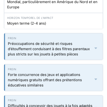
Mondial, particulièrement en Amérique du Nord et en
Europe
Moyen terme (2-4 ans)
Préoccupations de sécurité et risques
d'étouffement conduisant à des filtres parentaux
plus stricts sur les jouets à petites pièces
Forte concurrence des jeux et applications
numériques gratuits offrant des prétentions
éducatives similaires
Difficultés à concevoir des jouets à la fois adaptés