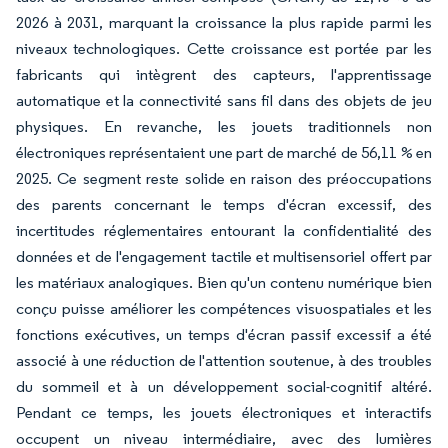
2026 à 2031, marquant la croissance la plus rapide parmi les
niveaux technologiques. Cette croissance est portée par les
fabricants qui intègrent des capteurs, l'apprentissage
automatique et la connectivité sans fil dans des objets de jeu
physiques. En revanche, les jouets traditionnels non
électroniques représentaient une part de marché de 56,11 % en
2025. Ce segment reste solide en raison des préoccupations
des parents concernant le temps d'écran excessif, des
incertitudes réglementaires entourant la confidentialité des
données et de l'engagement tactile et multisensoriel offert par
les matériaux analogiques. Bien qu'un contenu numérique bien
conçu puisse améliorer les compétences visuospatiales et les
fonctions exécutives, un temps d'écran passif excessif a été
associé à une réduction de l'attention soutenue, à des troubles
du sommeil et à un développement social-cognitif altéré.
Pendant ce temps, les jouets électroniques et interactifs
occupent un niveau intermédiaire, avec des lumières