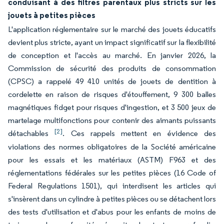
conduisant à des filtres parentaux plus stricts sur les
jouets à petites pièces
L'application réglementaire sur le marché des jouets éducatifs
devient plus stricte, ayant un impact significatif sur la flexibilité
de conception et l'accès au marché. En janvier 2026, la
Commission de sécurité des produits de consommation
(CPSC) a rappelé 49 410 unités de jouets de dentition à
cordelette en raison de risques d'étouffement, 9 300 balles
magnétiques fidget pour risques d'ingestion, et 3 500 jeux de
martelage multifonctions pour contenir des aimants puissants
[2]
détachables
. Ces rappels mettent en évidence des
violations des normes obligatoires de la Société américaine
pour les essais et les matériaux (ASTM) F963 et des
réglementations fédérales sur les petites pièces (16 Code of
Federal Regulations 1501), qui interdisent les articles qui
s'insèrent dans un cylindre à petites pièces ou se détachent lors
des tests d'utilisation et d'abus pour les enfants de moins de