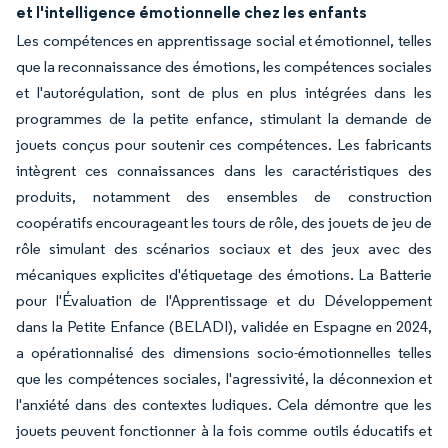
et l'intelligence émotionnelle chez les enfants
Les compétences en apprentissage social et émotionnel, telles
que la reconnaissance des émotions, les compétences sociales
et l'autorégulation, sont de plus en plus intégrées dans les
programmes de la petite enfance, stimulant la demande de
jouets conçus pour soutenir ces compétences. Les fabricants
intègrent ces connaissances dans les caractéristiques des
produits, notamment des ensembles de construction
coopératifs encourageant les tours de rôle, des jouets de jeu de
rôle simulant des scénarios sociaux et des jeux avec des
mécaniques explicites d'étiquetage des émotions. La Batterie
pour l'Évaluation de l'Apprentissage et du Développement
dans la Petite Enfance (BELADI), validée en Espagne en 2024,
a opérationnalisé des dimensions socio-émotionnelles telles
que les compétences sociales, l'agressivité, la déconnexion et
l'anxiété dans des contextes ludiques. Cela démontre que les
jouets peuvent fonctionner à la fois comme outils éducatifs et