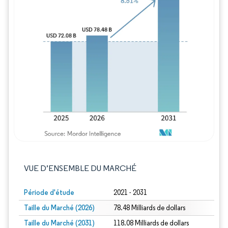
Image © Mordor Intelligence. La réutilisation
VUE D’ENSEMBLE DU MARCHÉ
Période d'étude
2021 - 2031
Taille du Marché (2026)
78.48 Milliards de dollars
Taille du Marché (2031)
118.08 Milliards de dollars