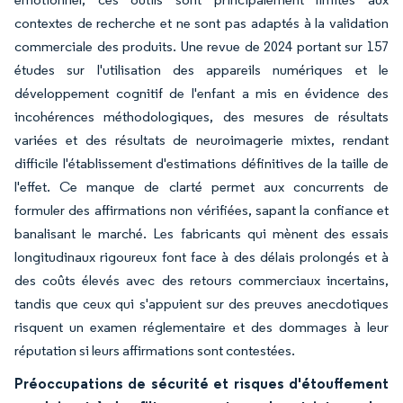
contextes de recherche et ne sont pas adaptés à la validation
commerciale des produits. Une revue de 2024 portant sur 157
études sur l'utilisation des appareils numériques et le
développement cognitif de l'enfant a mis en évidence des
incohérences méthodologiques, des mesures de résultats
variées et des résultats de neuroimagerie mixtes, rendant
difficile l'établissement d'estimations définitives de la taille de
l'effet. Ce manque de clarté permet aux concurrents de
formuler des affirmations non vérifiées, sapant la confiance et
banalisant le marché. Les fabricants qui mènent des essais
longitudinaux rigoureux font face à des délais prolongés et à
des coûts élevés avec des retours commerciaux incertains,
tandis que ceux qui s'appuient sur des preuves anecdotiques
risquent un examen réglementaire et des dommages à leur
réputation si leurs affirmations sont contestées.
Préoccupations de sécurité et risques d'étouffement