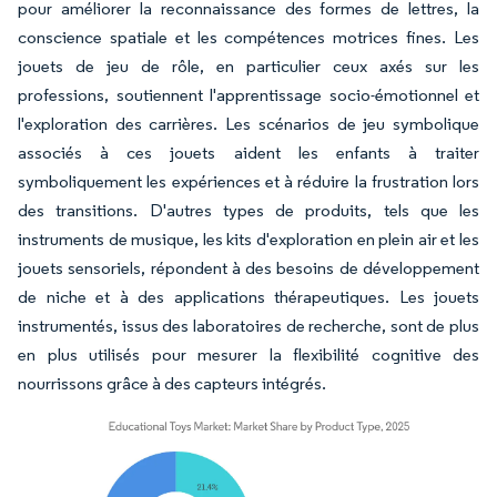
pour améliorer la reconnaissance des formes de lettres, la
conscience spatiale et les compétences motrices fines. Les
jouets de jeu de rôle, en particulier ceux axés sur les
professions, soutiennent l'apprentissage socio-émotionnel et
l'exploration des carrières. Les scénarios de jeu symbolique
associés à ces jouets aident les enfants à traiter
symboliquement les expériences et à réduire la frustration lors
des transitions. D'autres types de produits, tels que les
instruments de musique, les kits d'exploration en plein air et les
jouets sensoriels, répondent à des besoins de développement
de niche et à des applications thérapeutiques. Les jouets
instrumentés, issus des laboratoires de recherche, sont de plus
en plus utilisés pour mesurer la flexibilité cognitive des
nourrissons grâce à des capteurs intégrés.