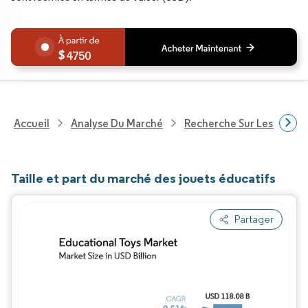
4750
Accueil
Analyse Du Marché
Recherche Sur Les Biens
Taille et part du marché des jouets éducatifs
Partager