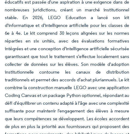
éducatifs est passée d'une aspiration à une exigence dans de
nombreuses juridictions, créant un marché institutionnel
stable. En 2026, LEGO Education a lancé son kit
d'informatique et d'intelligence artificielle pour les classes de
6e à 4e. Le kit comprend 30 leçons alignées sur les normes
réparties en six unités, avec des évaluations formatives
intégrées et une conception d'intelligence artificielle sécurisée
garantissant que tout le traitement s'effectue localement sans
collecter de données sur les élèves. Son modèle d'adoption
institutionnelle contourne les canaux de distribution
traditionnels et permet des accords d'achat pluriannuels. Le kit
combine la construction manuelle LEGO avec une application
Coding Canvas et un package Python optionnel, répondant au
défi d'équilibrer un contenu adapté à l'âge avec une complexité
suffisante pour maintenir l'engagement des élèves à mesure
que leurs compétences se développent. Les écoles accordent
de plus en plus la priorité aux fournisseurs qui proposent des