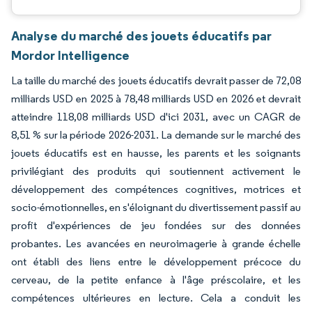
Analyse du marché des jouets éducatifs par
Mordor Intelligence
La taille du marché des jouets éducatifs devrait passer de 72,08
milliards USD en 2025 à 78,48 milliards USD en 2026 et devrait
atteindre 118,08 milliards USD d'ici 2031, avec un CAGR de
8,51 % sur la période 2026-2031. La demande sur le marché des
jouets éducatifs est en hausse, les parents et les soignants
privilégiant des produits qui soutiennent activement le
développement des compétences cognitives, motrices et
socio-émotionnelles, en s'éloignant du divertissement passif au
profit d'expériences de jeu fondées sur des données
probantes. Les avancées en neuroimagerie à grande échelle
ont établi des liens entre le développement précoce du
cerveau, de la petite enfance à l'âge préscolaire, et les
compétences ultérieures en lecture. Cela a conduit les