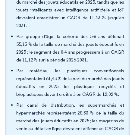
du marché des jouets éducatifs en 2025, tandis que les
jouets intelligents avec intelligence artificielle et IoT
devraient enregistrer un CAGR de 11,43 % jusqu'en
2031.
Par groupe d'âge, la cohorte des 5-8 ans détenait
55,13 % de la taille du marché des jouets éducatifs en
2025 ; le segment des 0-4 ans progressera à un CAGR
de 11,12 % sur la période 2026-2031.
Par matériau, les plastiques conventionnels
représentaient 61,43 % de la part du marché des jouets
éducatifs en 2025, les plastiques recyclés et
bioplastiques devant croître à un CAGR de 12,02 %.
Par canal de distribution, les supermarchés et
hypermarchés représentaient 28,33 % de la taille du
marché des jouets éducatifs en 2025 ; les magasins de
vente au détail en ligne devraient afficher un CAGR de