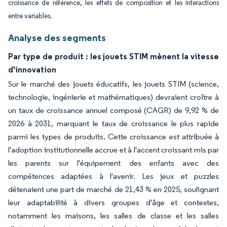
croissance de référence, les effets de composition et les interactions
entre variables.
Analyse des segments
Par type de produit : les jouets STIM mènent la vitesse
d'innovation
Sur le marché des jouets éducatifs, les jouets STIM (science,
technologie, ingénierie et mathématiques) devraient croître à
un taux de croissance annuel composé (CAGR) de 9,92 % de
2026 à 2031, marquant le taux de croissance le plus rapide
parmi les types de produits. Cette croissance est attribuée à
l'adoption institutionnelle accrue et à l'accent croissant mis par
les parents sur l'équipement des enfants avec des
compétences adaptées à l'avenir. Les jeux et puzzles
détenaient une part de marché de 21,43 % en 2025, soulignant
leur adaptabilité à divers groupes d'âge et contextes,
notamment les maisons, les salles de classe et les salles