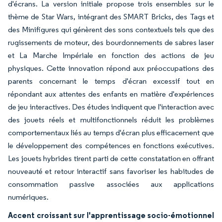
d'écrans. La version initiale propose trois ensembles sur le
thème de Star Wars, intégrant des SMART Bricks, des Tags et
des Minifigures qui génèrent des sons contextuels tels que des
rugissements de moteur, des bourdonnements de sabres laser
et La Marche Impériale en fonction des actions de jeu
physiques. Cette innovation répond aux préoccupations des
parents concernant le temps d'écran excessif tout en
répondant aux attentes des enfants en matière d'expériences
de jeu interactives. Des études indiquent que l'interaction avec
des jouets réels et multifonctionnels réduit les problèmes
comportementaux liés au temps d'écran plus efficacement que
le développement des compétences en fonctions exécutives.
Les jouets hybrides tirent parti de cette constatation en offrant
nouveauté et retour interactif sans favoriser les habitudes de
consommation passive associées aux applications
numériques.
Accent croissant sur l'apprentissage socio-émotionnel