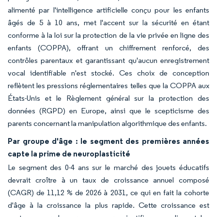
alimenté par l'intelligence artificielle conçu pour les enfants
âgés de 5 à 10 ans, met l'accent sur la sécurité en étant
conforme à la loi sur la protection de la vie privée en ligne des
enfants (COPPA), offrant un chiffrement renforcé, des
contrôles parentaux et garantissant qu'aucun enregistrement
vocal identifiable n'est stocké. Ces choix de conception
reflètent les pressions réglementaires telles que la COPPA aux
États-Unis et le Règlement général sur la protection des
données (RGPD) en Europe, ainsi que le scepticisme des
parents concernant la manipulation algorithmique des enfants.
Par groupe d'âge : le segment des premières années
capte la prime de neuroplasticité
Le segment des 0-4 ans sur le marché des jouets éducatifs
devrait croître à un taux de croissance annuel composé
(CAGR) de 11,12 % de 2026 à 2031, ce qui en fait la cohorte
d'âge à la croissance la plus rapide. Cette croissance est