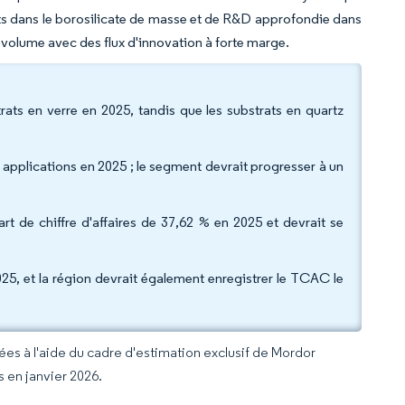
ûts dans le borosilicate de masse et de R&D approfondie dans
 volume avec des flux d'innovation à forte marge.
rats en verre en 2025, tandis que les substrats en quartz
 applications en 2025 ; le segment devrait progresser à un
rt de chiffre d'affaires de 37,62 % en 2025 et devrait se
25, et la région devrait également enregistrer le TCAC le
rées à l'aide du cadre d'estimation exclusif de Mordor
s en janvier 2026.