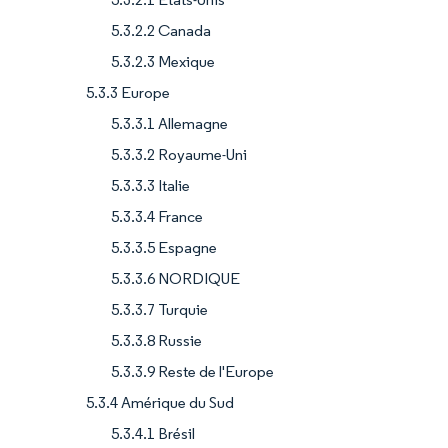
5.3.2.2 Canada
5.3.2.3 Mexique
5.3.3 Europe
5.3.3.1 Allemagne
5.3.3.2 Royaume-Uni
5.3.3.3 Italie
5.3.3.4 France
5.3.3.5 Espagne
5.3.3.6 NORDIQUE
5.3.3.7 Turquie
5.3.3.8 Russie
5.3.3.9 Reste de l'Europe
5.3.4 Amérique du Sud
5.3.4.1 Brésil