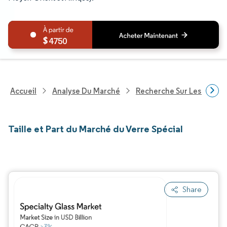
4750
Accueil
Analyse Du Marché
Recherche Sur Les Produi
Taille et Part du Marché du Verre Spécial
Share