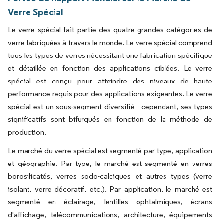
Verre Spécial
Le verre spécial fait partie des quatre grandes catégories de
verre fabriquées à travers le monde. Le verre spécial comprend
tous les types de verres nécessitant une fabrication spécifique
et détaillée en fonction des applications ciblées. Le verre
spécial est conçu pour atteindre des niveaux de haute
performance requis pour des applications exigeantes. Le verre
spécial est un sous-segment diversifié ; cependant, ses types
significatifs sont bifurqués en fonction de la méthode de
production.
Le marché du verre spécial est segmenté par type, application
et géographie. Par type, le marché est segmenté en verres
borosilicatés, verres sodo-calciques et autres types (verre
isolant, verre décoratif, etc.). Par application, le marché est
segmenté en éclairage, lentilles ophtalmiques, écrans
d'affichage, télécommunications, architecture, équipements