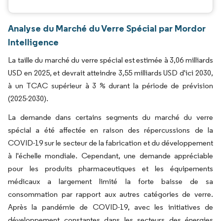
Analyse du Marché du Verre Spécial par Mordor
Intelligence
La taille du marché du verre spécial est estimée à 3,06 milliards
USD en 2025, et devrait atteindre 3,55 milliards USD d'ici 2030,
à un TCAC supérieur à 3 % durant la période de prévision
(2025-2030).
La demande dans certains segments du marché du verre
spécial a été affectée en raison des répercussions de la
COVID-19 sur le secteur de la fabrication et du développement
à l'échelle mondiale. Cependant, une demande appréciable
pour les produits pharmaceutiques et les équipements
médicaux a largement limité la forte baisse de sa
consommation par rapport aux autres catégories de verre.
Après la pandémie de COVID-19, avec les initiatives de
développement constantes dans les secteurs des énergies