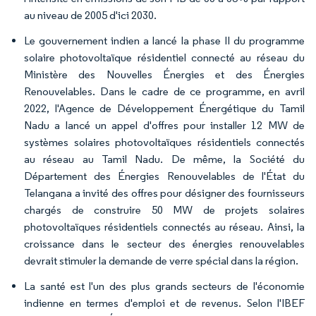
au niveau de 2005 d'ici 2030.
Le gouvernement indien a lancé la phase II du programme
solaire photovoltaïque résidentiel connecté au réseau du
Ministère des Nouvelles Énergies et des Énergies
Renouvelables. Dans le cadre de ce programme, en avril
2022, l'Agence de Développement Énergétique du Tamil
Nadu a lancé un appel d'offres pour installer 12 MW de
systèmes solaires photovoltaïques résidentiels connectés
au réseau au Tamil Nadu. De même, la Société du
Département des Énergies Renouvelables de l'État du
Telangana a invité des offres pour désigner des fournisseurs
chargés de construire 50 MW de projets solaires
photovoltaïques résidentiels connectés au réseau. Ainsi, la
croissance dans le secteur des énergies renouvelables
devrait stimuler la demande de verre spécial dans la région.
La santé est l'un des plus grands secteurs de l'économie
indienne en termes d'emploi et de revenus. Selon l'IBEF