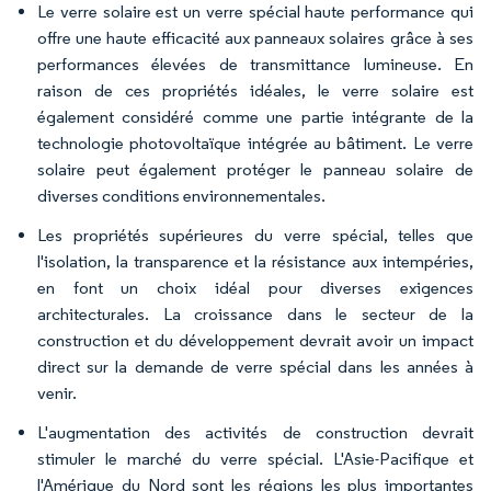
Le verre solaire est un verre spécial haute performance qui
offre une haute efficacité aux panneaux solaires grâce à ses
performances élevées de transmittance lumineuse. En
raison de ces propriétés idéales, le verre solaire est
également considéré comme une partie intégrante de la
technologie photovoltaïque intégrée au bâtiment. Le verre
solaire peut également protéger le panneau solaire de
diverses conditions environnementales.
Les propriétés supérieures du verre spécial, telles que
l'isolation, la transparence et la résistance aux intempéries,
en font un choix idéal pour diverses exigences
architecturales. La croissance dans le secteur de la
construction et du développement devrait avoir un impact
direct sur la demande de verre spécial dans les années à
venir.
L'augmentation des activités de construction devrait
stimuler le marché du verre spécial. L'Asie-Pacifique et
l'Amérique du Nord sont les régions les plus importantes