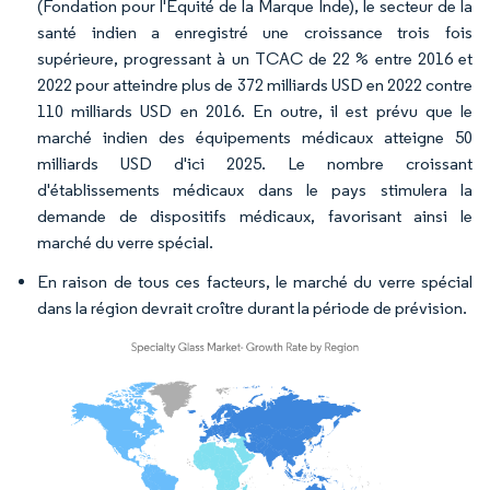
(Fondation pour l'Équité de la Marque Inde), le secteur de la
santé indien a enregistré une croissance trois fois
supérieure, progressant à un TCAC de 22 % entre 2016 et
2022 pour atteindre plus de 372 milliards USD en 2022 contre
110 milliards USD en 2016. En outre, il est prévu que le
marché indien des équipements médicaux atteigne 50
milliards USD d'ici 2025. Le nombre croissant
d'établissements médicaux dans le pays stimulera la
demande de dispositifs médicaux, favorisant ainsi le
marché du verre spécial.
En raison de tous ces facteurs, le marché du verre spécial
dans la région devrait croître durant la période de prévision.