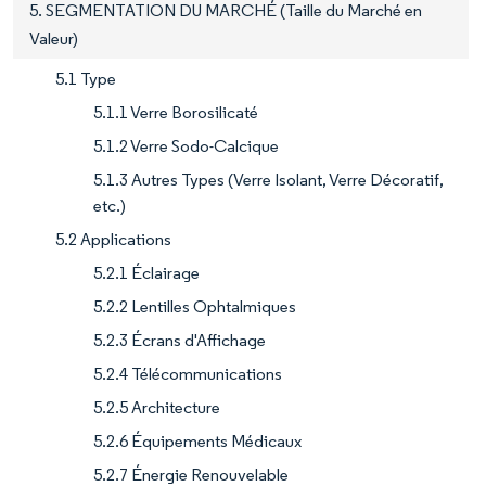
5. SEGMENTATION DU MARCHÉ (Taille du Marché en
Valeur)
5.1 Type
5.1.1 Verre Borosilicaté
5.1.2 Verre Sodo-Calcique
5.1.3 Autres Types (Verre Isolant, Verre Décoratif,
etc.)
5.2 Applications
5.2.1 Éclairage
5.2.2 Lentilles Ophtalmiques
5.2.3 Écrans d'Affichage
5.2.4 Télécommunications
5.2.5 Architecture
5.2.6 Équipements Médicaux
5.2.7 Énergie Renouvelable