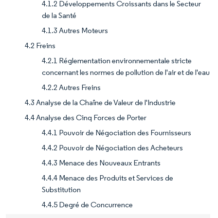
4.1.2 Développements Croissants dans le Secteur
de la Santé
4.1.3 Autres Moteurs
4.2 Freins
4.2.1 Réglementation environnementale stricte
concernant les normes de pollution de l'air et de l'eau
4.2.2 Autres Freins
4.3 Analyse de la Chaîne de Valeur de l'Industrie
4.4 Analyse des Cinq Forces de Porter
4.4.1 Pouvoir de Négociation des Fournisseurs
4.4.2 Pouvoir de Négociation des Acheteurs
4.4.3 Menace des Nouveaux Entrants
4.4.4 Menace des Produits et Services de
Substitution
4.4.5 Degré de Concurrence