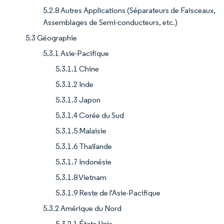
5.2.8 Autres Applications (Séparateurs de Faisceaux,
Assemblages de Semi-conducteurs, etc.)
5.3 Géographie
5.3.1 Asie-Pacifique
5.3.1.1 Chine
5.3.1.2 Inde
5.3.1.3 Japon
5.3.1.4 Corée du Sud
5.3.1.5 Malaisie
5.3.1.6 Thaïlande
5.3.1.7 Indonésie
5.3.1.8 Vietnam
5.3.1.9 Reste de l'Asie-Pacifique
5.3.2 Amérique du Nord
5.3.2.1 États-Unis