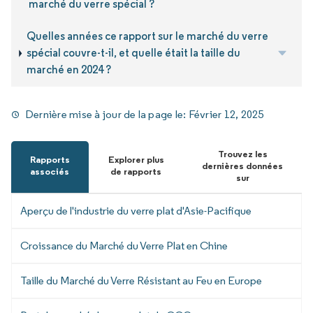
marché du verre spécial ?
Quelles années ce rapport sur le marché du verre
spécial couvre-t-il, et quelle était la taille du
marché en 2024 ?
Dernière mise à jour de la page le:
Février 12, 2025
Trouvez les
Rapports
Explorer plus
dernières données
associés
de rapports
sur
Aperçu de l'industrie du verre plat d'Asie-Pacifique
Croissance du Marché du Verre Plat en Chine
Taille du Marché du Verre Résistant au Feu en Europe