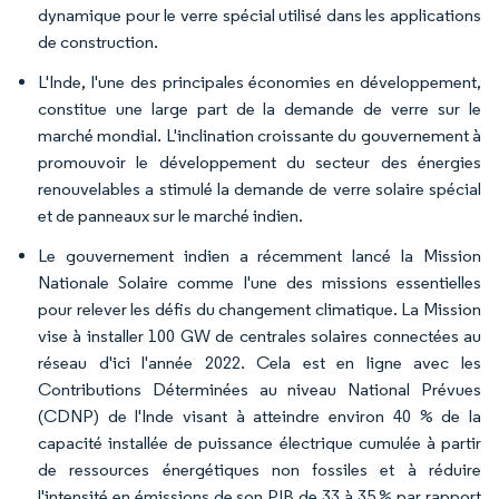
dynamique pour le verre spécial utilisé dans les applications
de construction.
L'Inde, l'une des principales économies en développement,
constitue une large part de la demande de verre sur le
marché mondial. L'inclination croissante du gouvernement à
promouvoir le développement du secteur des énergies
renouvelables a stimulé la demande de verre solaire spécial
et de panneaux sur le marché indien.
Le gouvernement indien a récemment lancé la Mission
Nationale Solaire comme l'une des missions essentielles
pour relever les défis du changement climatique. La Mission
vise à installer 100 GW de centrales solaires connectées au
réseau d'ici l'année 2022. Cela est en ligne avec les
Contributions Déterminées au niveau National Prévues
(CDNP) de l'Inde visant à atteindre environ 40 % de la
capacité installée de puissance électrique cumulée à partir
de ressources énergétiques non fossiles et à réduire
l'intensité en émissions de son PIB de 33 à 35 % par rapport