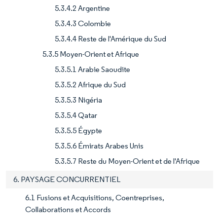
5.3.4.2 Argentine
5.3.4.3 Colombie
5.3.4.4 Reste de l'Amérique du Sud
5.3.5 Moyen-Orient et Afrique
5.3.5.1 Arabie Saoudite
5.3.5.2 Afrique du Sud
5.3.5.3 Nigéria
5.3.5.4 Qatar
5.3.5.5 Égypte
5.3.5.6 Émirats Arabes Unis
5.3.5.7 Reste du Moyen-Orient et de l'Afrique
6. PAYSAGE CONCURRENTIEL
6.1 Fusions et Acquisitions, Coentreprises,
Collaborations et Accords