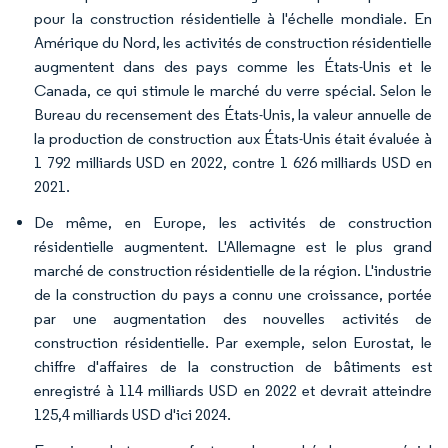
pour la construction résidentielle à l'échelle mondiale. En
Amérique du Nord, les activités de construction résidentielle
augmentent dans des pays comme les États-Unis et le
Canada, ce qui stimule le marché du verre spécial. Selon le
Bureau du recensement des États-Unis, la valeur annuelle de
la production de construction aux États-Unis était évaluée à
1 792 milliards USD en 2022, contre 1 626 milliards USD en
2021.
De même, en Europe, les activités de construction
résidentielle augmentent. L'Allemagne est le plus grand
marché de construction résidentielle de la région. L'industrie
de la construction du pays a connu une croissance, portée
par une augmentation des nouvelles activités de
construction résidentielle. Par exemple, selon Eurostat, le
chiffre d'affaires de la construction de bâtiments est
enregistré à 114 milliards USD en 2022 et devrait atteindre
125,4 milliards USD d'ici 2024.