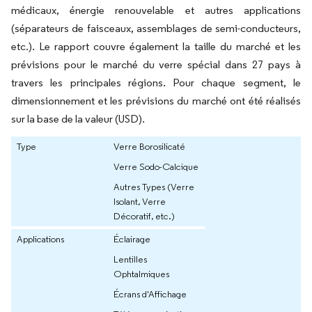
médicaux, énergie renouvelable et autres applications
(séparateurs de faisceaux, assemblages de semi-conducteurs,
etc.). Le rapport couvre également la taille du marché et les
prévisions pour le marché du verre spécial dans 27 pays à
travers les principales régions. Pour chaque segment, le
dimensionnement et les prévisions du marché ont été réalisés
sur la base de la valeur (USD).
Type
Verre Borosilicaté
Verre Sodo-Calcique
Autres Types (Verre
Isolant, Verre
Décoratif, etc.)
Applications
Éclairage
Lentilles
Ophtalmiques
Écrans d'Affichage