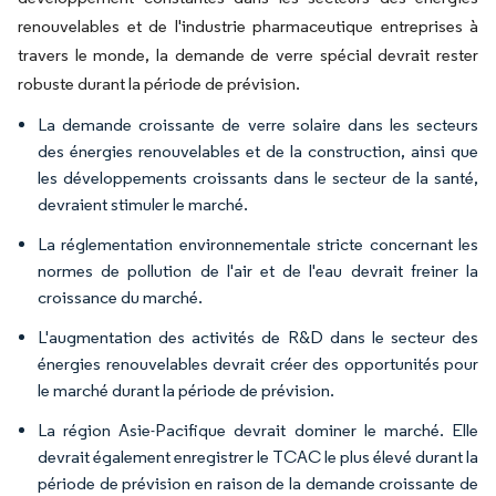
renouvelables et de l'industrie pharmaceutique entreprises à
travers le monde, la demande de verre spécial devrait rester
robuste durant la période de prévision.
La demande croissante de verre solaire dans les secteurs
des énergies renouvelables et de la construction, ainsi que
les développements croissants dans le secteur de la santé,
devraient stimuler le marché.
La réglementation environnementale stricte concernant les
normes de pollution de l'air et de l'eau devrait freiner la
croissance du marché.
L'augmentation des activités de R&D dans le secteur des
énergies renouvelables devrait créer des opportunités pour
le marché durant la période de prévision.
La région Asie-Pacifique devrait dominer le marché. Elle
devrait également enregistrer le TCAC le plus élevé durant la
période de prévision en raison de la demande croissante de