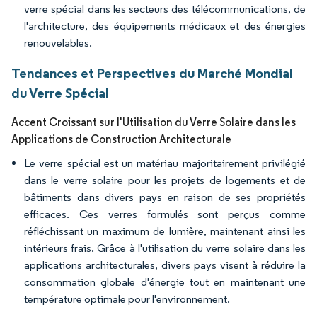
verre spécial dans les secteurs des télécommunications, de
l'architecture, des équipements médicaux et des énergies
renouvelables.
Tendances et Perspectives du Marché Mondial
du Verre Spécial
Accent Croissant sur l'Utilisation du Verre Solaire dans les
Applications de Construction Architecturale
Le verre spécial est un matériau majoritairement privilégié
dans le verre solaire pour les projets de logements et de
bâtiments dans divers pays en raison de ses propriétés
efficaces. Ces verres formulés sont perçus comme
réfléchissant un maximum de lumière, maintenant ainsi les
intérieurs frais. Grâce à l'utilisation du verre solaire dans les
applications architecturales, divers pays visent à réduire la
consommation globale d'énergie tout en maintenant une
température optimale pour l'environnement.