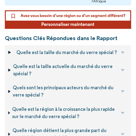
l'Afrique
Questions Clés Répondues dans le Rapport
Quelle est la taille du marché du verre spécial ?
Quelle est la taille actuelle du marché du verre
spécial ?
Quels sont les principaux acteurs du marché du
verre spécial ?
Quelle est la région à la croissance la plus rapide
sur le marché du verre spécial ?
Quelle région détient la plus grande part du