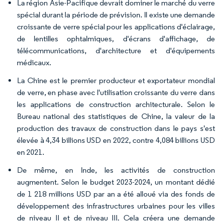
La région Asie-Pacifique devrait dominer le marché du verre
spécial durant la période de prévision. Il existe une demande
croissante de verre spécial pour les applications d'éclairage,
de lentilles ophtalmiques, d'écrans d'affichage, de
télécommunications, d'architecture et d'équipements
médicaux.
La Chine est le premier producteur et exportateur mondial
de verre, en phase avec l'utilisation croissante du verre dans
les applications de construction architecturale. Selon le
Bureau national des statistiques de Chine, la valeur de la
production des travaux de construction dans le pays s'est
élevée à 4,34 billions USD en 2022, contre 4,084 billions USD
en 2021.
De même, en Inde, les activités de construction
augmentent. Selon le budget 2023-2024, un montant dédié
de 1 218 millions USD par an a été alloué via des fonds de
développement des infrastructures urbaines pour les villes
de niveau II et de niveau III. Cela créera une demande