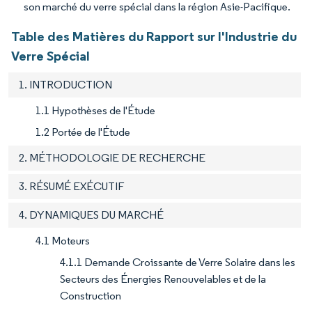
son marché du verre spécial dans la région Asie-Pacifique.
Table des Matières du Rapport sur l'Industrie du
Verre Spécial
1. INTRODUCTION
1.1 Hypothèses de l'Étude
1.2 Portée de l'Étude
2. MÉTHODOLOGIE DE RECHERCHE
3. RÉSUMÉ EXÉCUTIF
4. DYNAMIQUES DU MARCHÉ
4.1 Moteurs
4.1.1 Demande Croissante de Verre Solaire dans les
Secteurs des Énergies Renouvelables et de la
Construction