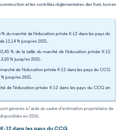
 construction et les contrôles réglementaires des frais tout en
 % du marché de l'éducation privée K-12 dans les pays du
de 12,14 % jusqu'en 2031.
,45 % de la taille du marché de l'éducation privée K-12
13,05 % jusqu'en 2031.
 du marché de l'éducation privée K-12 dans les pays du CCG
1 % jusqu'en 2031.
ché de l'éducation privée K-12 dans les pays du CCG en
 sont générés à l’aide du cadre d’estimation propriétaire de
 disponibles en 2026.
 K-12 dans les pays du CCG