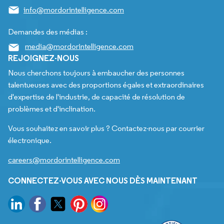
info@mordorintelligence.com
Demandes des médias :
media@mordorintelligence.com
REJOIGNEZ-NOUS
Nous cherchons toujours à embaucher des personnes
talentueuses avec des proportions égales et extraordinaires
d'expertise de l'industrie, de capacité de résolution de
problèmes et d'inclination.
Vous souhaitez en savoir plus ? Contactez-nous par courrier
électronique.
careers@mordorintelligence.com
CONNECTEZ-VOUS AVEC NOUS DÈS MAINTENANT