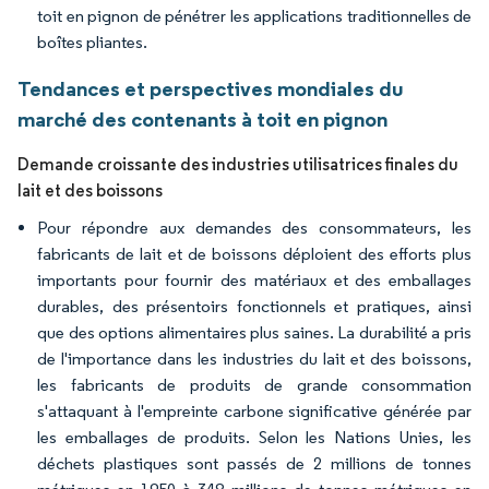
toit en pignon de pénétrer les applications traditionnelles de
boîtes pliantes.
Tendances et perspectives mondiales du
marché des contenants à toit en pignon
Demande croissante des industries utilisatrices finales du
lait et des boissons
Pour répondre aux demandes des consommateurs, les
fabricants de lait et de boissons déploient des efforts plus
importants pour fournir des matériaux et des emballages
durables, des présentoirs fonctionnels et pratiques, ainsi
que des options alimentaires plus saines. La durabilité a pris
de l'importance dans les industries du lait et des boissons,
les fabricants de produits de grande consommation
s'attaquant à l'empreinte carbone significative générée par
les emballages de produits. Selon les Nations Unies, les
déchets plastiques sont passés de 2 millions de tonnes