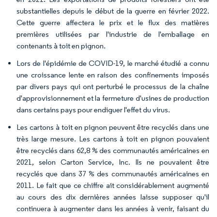
substantielles depuis le début de la guerre en février 2022.
Cette guerre affectera le prix et le flux des matières
premières utilisées par l'industrie de l'emballage en
contenants à toit en pignon.
Lors de l'épidémie de COVID-19, le marché étudié a connu
une croissance lente en raison des confinements imposés
par divers pays qui ont perturbé le processus de la chaîne
d'approvisionnement et la fermeture d'usines de production
dans certains pays pour endiguer l'effet du virus.
Les cartons à toit en pignon peuvent être recyclés dans une
très large mesure. Les cartons à toit en pignon pouvaient
être recyclés dans 62,8 % des communautés américaines en
2021, selon Carton Service, Inc. Ils ne pouvaient être
recyclés que dans 37 % des communautés américaines en
2011. Le fait que ce chiffre ait considérablement augmenté
au cours des dix dernières années laisse supposer qu'il
continuera à augmenter dans les années à venir, faisant du