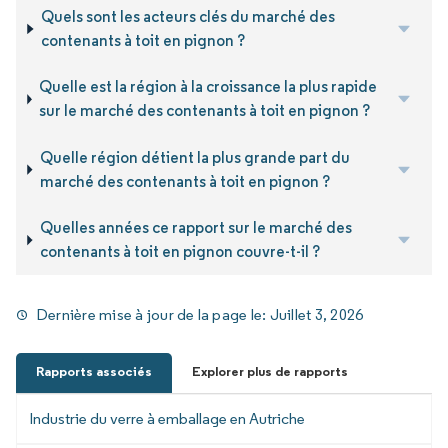
Quels sont les acteurs clés du marché des
contenants à toit en pignon ?
Quelle est la région à la croissance la plus rapide
sur le marché des contenants à toit en pignon ?
Quelle région détient la plus grande part du
marché des contenants à toit en pignon ?
Quelles années ce rapport sur le marché des
contenants à toit en pignon couvre-t-il ?
Dernière mise à jour de la page le:
Juillet 3, 2026
Rapports associés
Explorer plus de rapports
Industrie du verre à emballage en Autriche