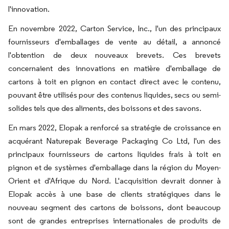
l'innovation.
En novembre 2022, Carton Service, Inc., l'un des principaux
fournisseurs d'emballages de vente au détail, a annoncé
l'obtention de deux nouveaux brevets. Ces brevets
concernaient des innovations en matière d'emballage de
cartons à toit en pignon en contact direct avec le contenu,
pouvant être utilisés pour des contenus liquides, secs ou semi-
solides tels que des aliments, des boissons et des savons.
En mars 2022, Elopak a renforcé sa stratégie de croissance en
acquérant Naturepak Beverage Packaging Co Ltd, l'un des
principaux fournisseurs de cartons liquides frais à toit en
pignon et de systèmes d'emballage dans la région du Moyen-
Orient et d'Afrique du Nord. L'acquisition devrait donner à
Elopak accès à une base de clients stratégiques dans le
nouveau segment des cartons de boissons, dont beaucoup
sont de grandes entreprises internationales de produits de