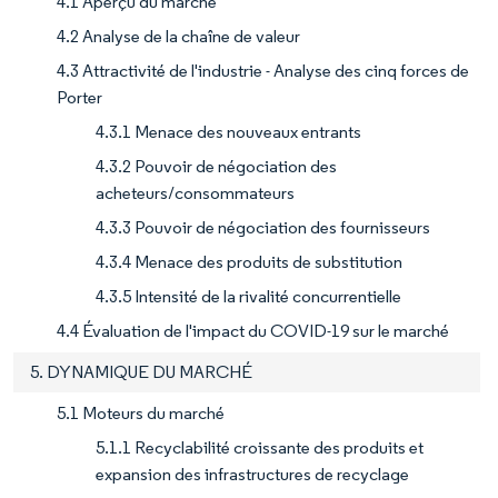
4.1 Aperçu du marché
4.2 Analyse de la chaîne de valeur
4.3 Attractivité de l'industrie - Analyse des cinq forces de
Porter
4.3.1 Menace des nouveaux entrants
4.3.2 Pouvoir de négociation des
acheteurs/consommateurs
4.3.3 Pouvoir de négociation des fournisseurs
4.3.4 Menace des produits de substitution
4.3.5 Intensité de la rivalité concurrentielle
4.4 Évaluation de l'impact du COVID-19 sur le marché
5. DYNAMIQUE DU MARCHÉ
5.1 Moteurs du marché
5.1.1 Recyclabilité croissante des produits et
expansion des infrastructures de recyclage