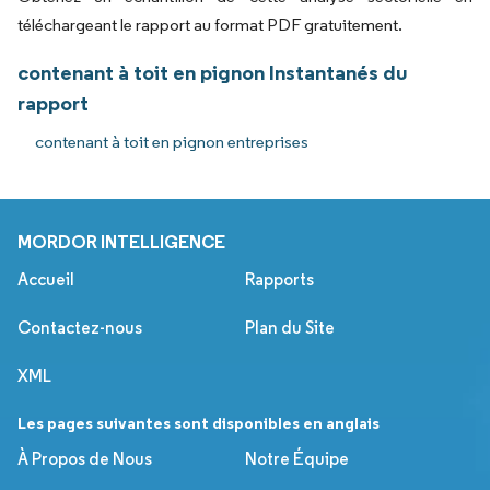
téléchargeant le rapport au format PDF gratuitement.
contenant à toit en pignon Instantanés du
rapport
contenant à toit en pignon entreprises
MORDOR INTELLIGENCE
Accueil
Rapports
Contactez-nous
Plan du Site
XML
Les pages suivantes sont disponibles en anglais
À Propos de Nous
Notre Équipe