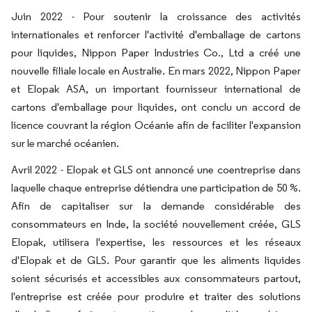
Juin 2022 - Pour soutenir la croissance des activités
internationales et renforcer l'activité d'emballage de cartons
pour liquides, Nippon Paper Industries Co., Ltd a créé une
nouvelle filiale locale en Australie. En mars 2022, Nippon Paper
et Elopak ASA, un important fournisseur international de
cartons d'emballage pour liquides, ont conclu un accord de
licence couvrant la région Océanie afin de faciliter l'expansion
sur le marché océanien.
Avril 2022 - Elopak et GLS ont annoncé une coentreprise dans
laquelle chaque entreprise détiendra une participation de 50 %.
Afin de capitaliser sur la demande considérable des
consommateurs en Inde, la société nouvellement créée, GLS
Elopak, utilisera l'expertise, les ressources et les réseaux
d'Elopak et de GLS. Pour garantir que les aliments liquides
soient sécurisés et accessibles aux consommateurs partout,
l'entreprise est créée pour produire et traiter des solutions