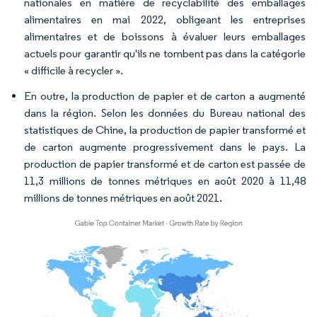
nationales en matière de recyclabilité des emballages
alimentaires en mai 2022, obligeant les entreprises
alimentaires et de boissons à évaluer leurs emballages
actuels pour garantir qu'ils ne tombent pas dans la catégorie
« difficile à recycler ».
En outre, la production de papier et de carton a augmenté
dans la région. Selon les données du Bureau national des
statistiques de Chine, la production de papier transformé et
de carton augmente progressivement dans le pays. La
production de papier transformé et de carton est passée de
11,3 millions de tonnes métriques en août 2020 à 11,48
millions de tonnes métriques en août 2021.