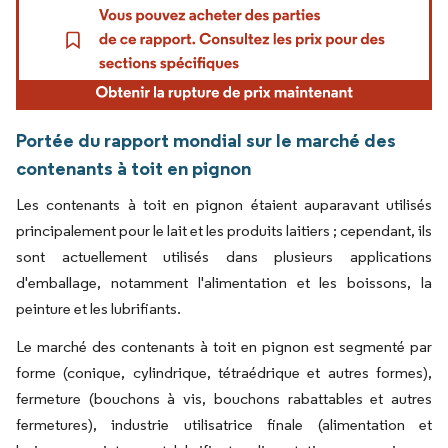
Portée du rapport mondial sur le marché des
contenants à toit en pignon
Les contenants à toit en pignon étaient auparavant utilisés
principalement pour le lait et les produits laitiers ; cependant, ils
sont actuellement utilisés dans plusieurs applications
d'emballage, notamment l'alimentation et les boissons, la
peinture et les lubrifiants.
Le marché des contenants à toit en pignon est segmenté par
forme (conique, cylindrique, tétraédrique et autres formes),
fermeture (bouchons à vis, bouchons rabattables et autres
fermetures), industrie utilisatrice finale (alimentation et