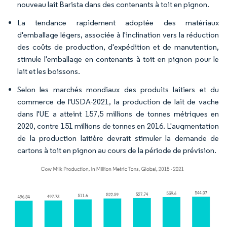
nouveau lait Barista dans des contenants à toit en pignon.
La tendance rapidement adoptée des matériaux
d'emballage légers, associée à l'inclination vers la réduction
des coûts de production, d'expédition et de manutention,
stimule l'emballage en contenants à toit en pignon pour le
lait et les boissons.
Selon les marchés mondiaux des produits laitiers et du
commerce de l'USDA-2021, la production de lait de vache
dans l'UE a atteint 157,5 millions de tonnes métriques en
2020, contre 151 millions de tonnes en 2016. L'augmentation
de la production laitière devrait stimuler la demande de
cartons à toit en pignon au cours de la période de prévision.