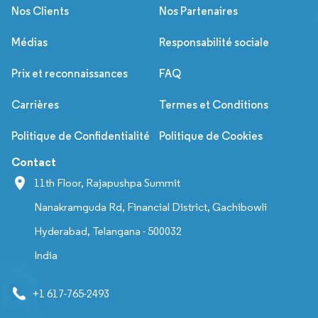
Nos Clients
Nos Partenaires
Médias
Responsabilité sociale
Prix et reconnaissances
FAQ
Carrières
Termes et Conditions
Politique de Confidentialité
Politique de Cookies
Contact
11th Floor, Rajapushpa Summit
Nanakramguda Rd, Financial District, Gachibowli
Hyderabad, Telangana - 500032
India
+1 617-765-2493