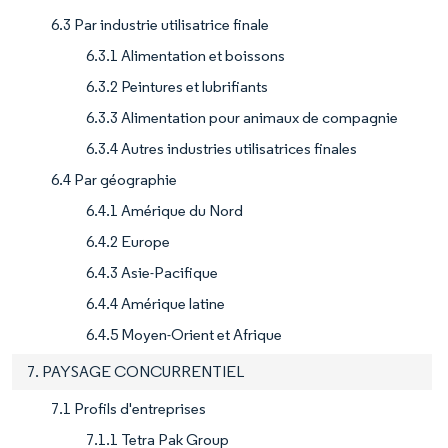
6.3 Par industrie utilisatrice finale
6.3.1 Alimentation et boissons
6.3.2 Peintures et lubrifiants
6.3.3 Alimentation pour animaux de compagnie
6.3.4 Autres industries utilisatrices finales
6.4 Par géographie
6.4.1 Amérique du Nord
6.4.2 Europe
6.4.3 Asie-Pacifique
6.4.4 Amérique latine
6.4.5 Moyen-Orient et Afrique
7. PAYSAGE CONCURRENTIEL
7.1 Profils d'entreprises
7.1.1 Tetra Pak Group