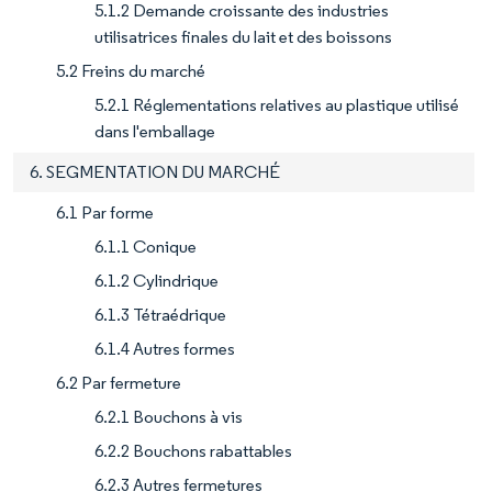
5.1.2 Demande croissante des industries
utilisatrices finales du lait et des boissons
5.2 Freins du marché
5.2.1 Réglementations relatives au plastique utilisé
dans l'emballage
6. SEGMENTATION DU MARCHÉ
6.1 Par forme
6.1.1 Conique
6.1.2 Cylindrique
6.1.3 Tétraédrique
6.1.4 Autres formes
6.2 Par fermeture
6.2.1 Bouchons à vis
6.2.2 Bouchons rabattables
6.2.3 Autres fermetures