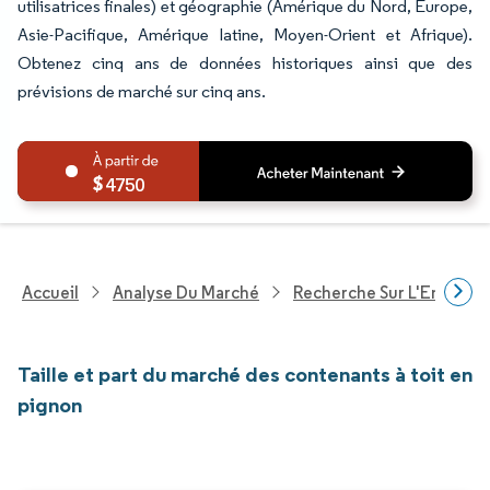
utilisatrices finales) et géographie (Amérique du Nord, Europe,
Asie-Pacifique, Amérique latine, Moyen-Orient et Afrique).
Obtenez cinq ans de données historiques ainsi que des
prévisions de marché sur cinq ans.
4750
Accueil
Analyse Du Marché
Recherche Sur L'Emballa
Taille et part du marché des contenants à toit en
pignon