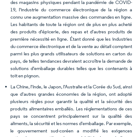
des magasins physiques pendant la pandémie de COVID-
19, l'industrie du commerce électronique de la région a
connu une augmentation massive des commandes en ligne.
Les habitants de toute la région ont de plus en plus acheté
des produits d'épicerie, des repas et d'autres produits de
première nécessité en ligne. Étant donné que les industries
du commerce électronique et de la vente au détail comptent
parmi les plus grands utilisateurs de solutions en carton du
pays, de telles tendances devraient accroître la demande de
solutions d'emballage durables telles que les contenants à
toit en pignon.
La Chine, l'Inde, le Japon, l'Australie et la Corée du Sud, ainsi
que d'autres grandes économies de la région, ont adopté
plusieurs règles pour garantir la qualité et la sécurité des
produits alimentaires emballés. Les réglementations de ces
pays se concentrent principalement sur la qualité des
aliments, la sécurité et les normes d'emballage. Par exemple,
le gouvernement sud-coréen a modifié les exigences