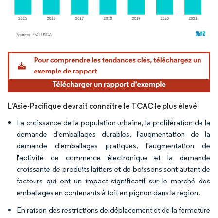
Image © Mordor Intelligence. La réutilisation nécessite une attribution sous CC BY 4.
L'Asie-Pacifique devrait connaître le TCAC le plus élevé
La croissance de la population urbaine, la prolifération de la
demande d'emballages durables, l'augmentation de la
demande d'emballages pratiques, l'augmentation de
l'activité de commerce électronique et la demande
croissante de produits laitiers et de boissons sont autant de
facteurs qui ont un impact significatif sur le marché des
emballages en contenants à toit en pignon dans la région.
En raison des restrictions de déplacement et de la fermeture