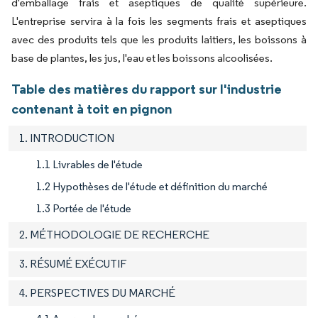
d'emballage frais et aseptiques de qualité supérieure.
L'entreprise servira à la fois les segments frais et aseptiques
avec des produits tels que les produits laitiers, les boissons à
base de plantes, les jus, l'eau et les boissons alcoolisées.
Table des matières du rapport sur l'industrie
contenant à toit en pignon
1. INTRODUCTION
1.1 Livrables de l'étude
1.2 Hypothèses de l'étude et définition du marché
1.3 Portée de l'étude
2. MÉTHODOLOGIE DE RECHERCHE
3. RÉSUMÉ EXÉCUTIF
4. PERSPECTIVES DU MARCHÉ