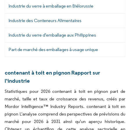
Industrie du verre à emballage en Biélorussie
Industrie des Conteneurs Alimentaires
Industrie du verre d'emballage aux Philippines
Part de marché des emballages à usage unique
contenant à toit en pignon Rapport sur
l'industrie
Statistiques pour 2026 contenant à toit en pignon part de
marché, taille et taux de croissance des revenus, créés par
Mordor Intelligence™ Industry Reports. contenant à toit en
pignon L'analyse comprend des perspectives de prévisions du
marché pour 2026 à 2031 ainsi qu'un aperçu historique.
Obtenez un échantillon de cette analyse sectorielle en