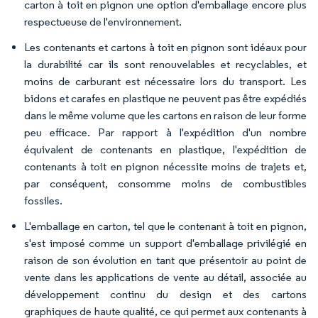
carton à toit en pignon une option d'emballage encore plus
respectueuse de l'environnement.
Les contenants et cartons à toit en pignon sont idéaux pour
la durabilité car ils sont renouvelables et recyclables, et
moins de carburant est nécessaire lors du transport. Les
bidons et carafes en plastique ne peuvent pas être expédiés
dans le même volume que les cartons en raison de leur forme
peu efficace. Par rapport à l'expédition d'un nombre
équivalent de contenants en plastique, l'expédition de
contenants à toit en pignon nécessite moins de trajets et,
par conséquent, consomme moins de combustibles
fossiles.
L'emballage en carton, tel que le contenant à toit en pignon,
s'est imposé comme un support d'emballage privilégié en
raison de son évolution en tant que présentoir au point de
vente dans les applications de vente au détail, associée au
développement continu du design et des cartons
graphiques de haute qualité, ce qui permet aux contenants à