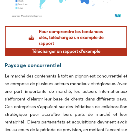
Image © Mordor Intelligence. La réutilisation nécessite une attribution sous CC BY 4.
Paysage concurrentiel
Le marché des contenants à toit en pignon est concurrentiel et
se compose de plusieurs acteurs mondiaux et régionaux. Avec
une part importante du marché, les acteurs internationaux
s'efforcent d'élargir leur base de clients dans différents pays.
Ces entreprises s'appuient sur des initiatives de collaboration
stratégique pour accroître leurs parts de marché et leur
rentabilité. Divers partenariats et acquisitions devraient avoir
lieu au cours de la période de prévision, en mettant l'accent sur