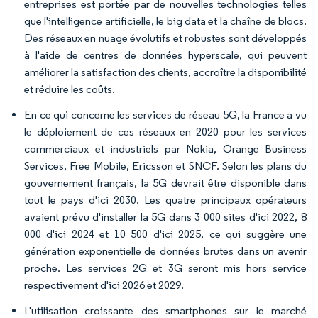
entreprises est portée par de nouvelles technologies telles
que l'intelligence artificielle, le big data et la chaîne de blocs.
Des réseaux en nuage évolutifs et robustes sont développés
à l'aide de centres de données hyperscale, qui peuvent
améliorer la satisfaction des clients, accroître la disponibilité
et réduire les coûts.
En ce qui concerne les services de réseau 5G, la France a vu
le déploiement de ces réseaux en 2020 pour les services
commerciaux et industriels par Nokia, Orange Business
Services, Free Mobile, Ericsson et SNCF. Selon les plans du
gouvernement français, la 5G devrait être disponible dans
tout le pays d'ici 2030. Les quatre principaux opérateurs
avaient prévu d'installer la 5G dans 3 000 sites d'ici 2022, 8
000 d'ici 2024 et 10 500 d'ici 2025, ce qui suggère une
génération exponentielle de données brutes dans un avenir
proche. Les services 2G et 3G seront mis hors service
respectivement d'ici 2026 et 2029.
L'utilisation croissante des smartphones sur le marché