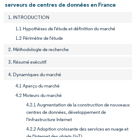
serveurs de centres de données en France
1. INTRODUCTION
1.1 Hypothèses de l'étude et définition du marché
1.2 Périmètre de l'étude
2. Méthodologie de recherche
3. Résumé exécutif
4. Dynamiques du marché
4.1 Aperçu du marché
4.2 Moteurs du marché
4.2.1 Augmentation de la construction de nouveaux
centres de données, développement de
l'infrastructure Internet
4.2.2 Adoption croissante des services en nuage et
de l'Internet des objets (IoT)