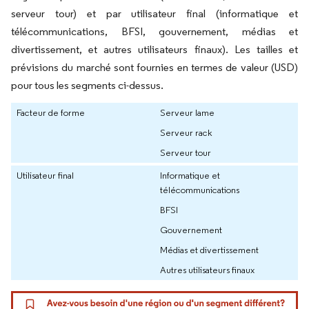
serveur tour) et par utilisateur final (informatique et
télécommunications, BFSI, gouvernement, médias et
divertissement, et autres utilisateurs finaux). Les tailles et
prévisions du marché sont fournies en termes de valeur (USD)
pour tous les segments ci-dessus.
Facteur de forme
Serveur lame
Serveur rack
Serveur tour
Utilisateur final
Informatique et
télécommunications
BFSI
Gouvernement
Médias et divertissement
Autres utilisateurs finaux