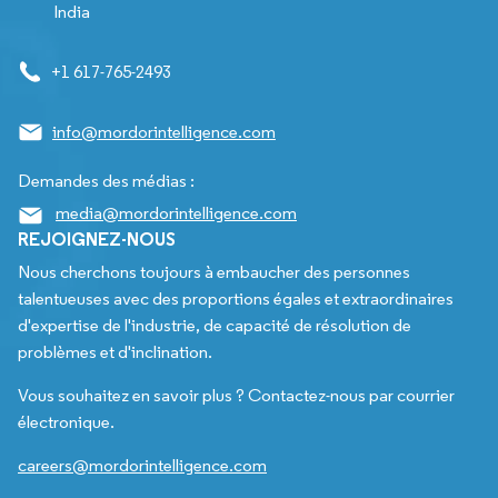
India
+1 617-765-2493
info@mordorintelligence.com
Demandes des médias :
media@mordorintelligence.com
REJOIGNEZ-NOUS
Nous cherchons toujours à embaucher des personnes
talentueuses avec des proportions égales et extraordinaires
d'expertise de l'industrie, de capacité de résolution de
problèmes et d'inclination.
Vous souhaitez en savoir plus ? Contactez-nous par courrier
électronique.
careers@mordorintelligence.com