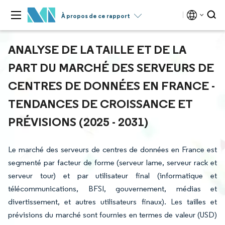
À propos de ce rapport
ANALYSE DE LA TAILLE ET DE LA
PART DU MARCHÉ DES SERVEURS DE
CENTRES DE DONNÉES EN FRANCE -
TENDANCES DE CROISSANCE ET
PRÉVISIONS (2025 - 2031)
Le marché des serveurs de centres de données en France est
segmenté par facteur de forme (serveur lame, serveur rack et
serveur tour) et par utilisateur final (informatique et
télécommunications, BFSI, gouvernement, médias et
divertissement, et autres utilisateurs finaux). Les tailles et
prévisions du marché sont fournies en termes de valeur (USD)