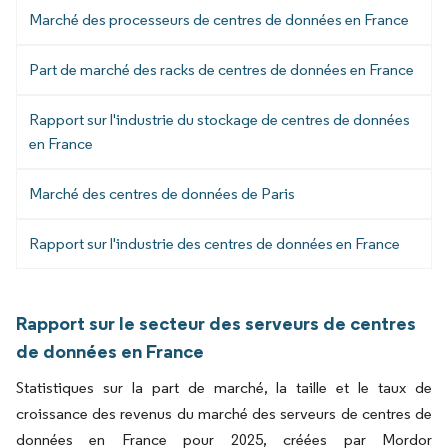
Marché des processeurs de centres de données en France
Part de marché des racks de centres de données en France
Rapport sur l'industrie du stockage de centres de données
en France
Marché des centres de données de Paris
Rapport sur l'industrie des centres de données en France
Rapport sur le secteur des serveurs de centres
de données en France
Statistiques sur la part de marché, la taille et le taux de
croissance des revenus du marché des serveurs de centres de
données en France pour 2025, créées par Mordor