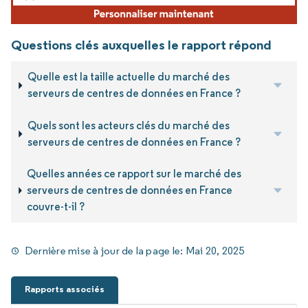
Questions clés auxquelles le rapport répond
Quelle est la taille actuelle du marché des
serveurs de centres de données en France ?
Quels sont les acteurs clés du marché des
serveurs de centres de données en France ?
Quelles années ce rapport sur le marché des
serveurs de centres de données en France
couvre-t-il ?
Dernière mise à jour de la page le:
Mai 20, 2025
Rapports associés