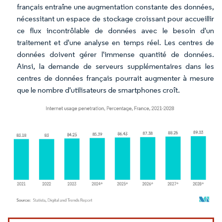
français entraîne une augmentation constante des données,
nécessitant un espace de stockage croissant pour accueillir
ce flux incontrôlable de données avec le besoin d'un
traitement et d'une analyse en temps réel. Les centres de
données doivent gérer l'immense quantité de données.
Ainsi, la demande de serveurs supplémentaires dans les
centres de données français pourrait augmenter à mesure
que le nombre d'utilisateurs de smartphones croît.
Image © Mordor Intelligence. La réutilisation nécessite une attribution sous CC BY 4.