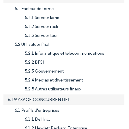
5.1 Facteur de forme
5.1.1 Serveur lame
5.1.2 Serveur rack
5.1.3 Serveur tour
5.2 Utilisateur final
5.2.1 Informatique et télécommunications
5.2.2 BFSI
5.2.3 Gouvernement
5.2.4 Médias et divertissement
5.2.5 Autres utilisateurs finaux
6. PAYSAGE CONCURRENTIEL
6.1 Profils d'entreprises
6.1.1 Dell Inc.
6.1.2 Hewlett Packard Enterprise