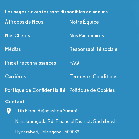
Les pages suivantes sont disponibles en anglais
À Propos de Nous
Notre Équipe
Nos Clients
Nos Partenaires
Médias
Responsabilité sociale
Prix et reconnaissances
FAQ
Carrières
Termes et Conditions
Politique de Confidentialité
Politique de Cookies
Contact
11th Floor, Rajapushpa Summit
Nanakramguda Rd, Financial District, Gachibowli
Hyderabad, Telangana - 500032