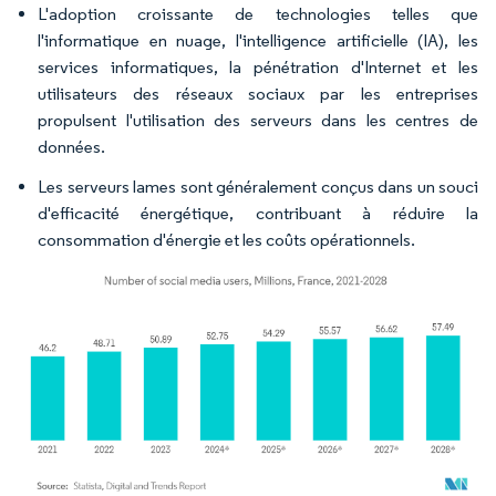
L'adoption croissante de technologies telles que
l'informatique en nuage, l'intelligence artificielle (IA), les
services informatiques, la pénétration d'Internet et les
utilisateurs des réseaux sociaux par les entreprises
propulsent l'utilisation des serveurs dans les centres de
données.
Les serveurs lames sont généralement conçus dans un souci
d'efficacité énergétique, contribuant à réduire la
consommation d'énergie et les coûts opérationnels.