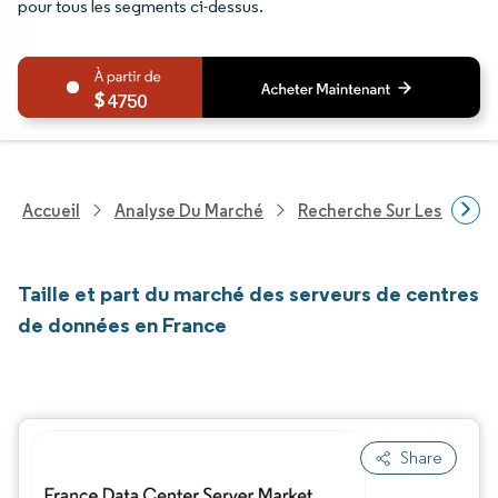
pour tous les segments ci-dessus.
4750
Accueil
Analyse Du Marché
Recherche Sur Les Techn
Taille et part du marché des serveurs de centres
de données en France
Share