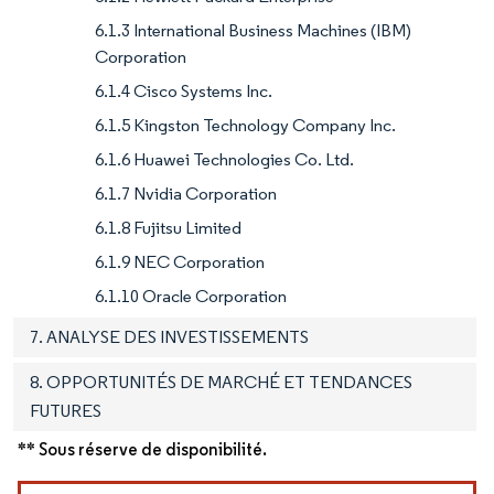
6.1.3 International Business Machines (IBM)
Corporation
6.1.4 Cisco Systems Inc.
6.1.5 Kingston Technology Company Inc.
6.1.6 Huawei Technologies Co. Ltd.
6.1.7 Nvidia Corporation
6.1.8 Fujitsu Limited
6.1.9 NEC Corporation
6.1.10 Oracle Corporation
7. ANALYSE DES INVESTISSEMENTS
8. OPPORTUNITÉS DE MARCHÉ ET TENDANCES
FUTURES
** Sous réserve de disponibilité.