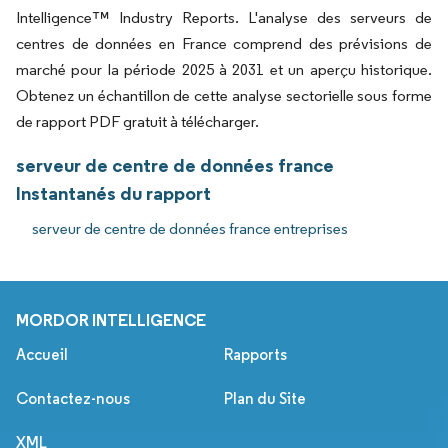
Intelligence™ Industry Reports. L'analyse des serveurs de
centres de données en France comprend des prévisions de
marché pour la période 2025 à 2031 et un aperçu historique.
Obtenez un échantillon de cette analyse sectorielle sous forme
de rapport PDF gratuit à télécharger.
serveur de centre de données france
Instantanés du rapport
serveur de centre de données france entreprises
MORDOR INTELLIGENCE
Accueil
Rapports
Contactez-nous
Plan du Site
XML