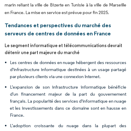
marin reliant la ville de Bizerte en Tunisie à la ville de Marseille
en France. La mise en service est prévue pour fin 2025.
Tendances et perspectives du marché des
serveurs de centres de données en France
Le segment informatique et télécommunications devrait
détenir une part majeure du marché
Les centres de données en nuage hébergent des ressources
d'infrastructure informatique destinées à un usage partagé
par plusieurs clients via une connexion Internet.
L'expansion de son infrastructure informatique bénéficie
d'un financement majeur de la part du gouvernement
français. La popularité des services d'informatique en nuage
et les investissements dans ce domaine sont en hausse en
France.
L'adoption croissante du nuage dans la plupart des