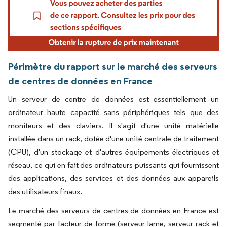
Périmètre du rapport sur le marché des serveurs
de centres de données en France
Un serveur de centre de données est essentiellement un
ordinateur haute capacité sans périphériques tels que des
moniteurs et des claviers. Il s'agit d'une unité matérielle
installée dans un rack, dotée d'une unité centrale de traitement
(CPU), d'un stockage et d'autres équipements électriques et
réseau, ce qui en fait des ordinateurs puissants qui fournissent
des applications, des services et des données aux appareils
des utilisateurs finaux.
Le marché des serveurs de centres de données en France est
segmenté par facteur de forme (serveur lame, serveur rack et