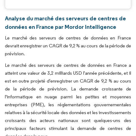
Analyse du marché des serveurs de centres de
données en France par Mordor Intelligence
Le marché des serveurs de centres de données en France
devrait enregistrer un CAGR de 9,2 % au cours de la période de
prévision.
Le marché des serveurs de centres de données en France a
atteint une valeur de 3,2 milliards USD l'année précédente, et il
est en outre projeté d'enregistrer un CAGR de 9,2 % au cours
de la période de prévision. La demande croissante de
l'informatique en nuage parmi les petites et moyennes
entreprises (PME), les réglementations gouvernementales
relatives à la sécurité locale des données et les investissements
croissants des acteurs nationaux sont quelques-uns des
principaux facteurs stimulant la demande de centres de