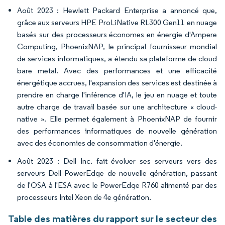
Août 2023 : Hewlett Packard Enterprise a annoncé que,
grâce aux serveurs HPE ProLiNative RL300 Gen11 en nuage
basés sur des processeurs économes en énergie d'Ampere
Computing, PhoenixNAP, le principal fournisseur mondial
de services informatiques, a étendu sa plateforme de cloud
bare metal. Avec des performances et une efficacité
énergétique accrues, l'expansion des services est destinée à
prendre en charge l'inférence d'IA, le jeu en nuage et toute
autre charge de travail basée sur une architecture « cloud-
native ». Elle permet également à PhoenixNAP de fournir
des performances informatiques de nouvelle génération
avec des économies de consommation d'énergie.
Août 2023 : Dell Inc. fait évoluer ses serveurs vers des
serveurs Dell PowerEdge de nouvelle génération, passant
de l'OSA à l'ESA avec le PowerEdge R760 alimenté par des
processeurs Intel Xeon de 4e génération.
Table des matières du rapport sur le secteur des