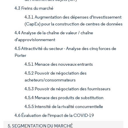
4.3 Freins du marché
4.3.1 Augmentation des dépenses d'investissement
(CapEx) pour la construction de centres de données
4.4 Analyse de la chaîne de valeur / chaîne
d'approvisionnement
4.5 Attractivité du secteur - Analyse des cinq forces de
Porter
4.5.1 Menace des nouveaux entrants
4.5.2 Pouvoir de négociation des
acheteurs/consommateurs
4.5.3 Pouvoir de négociation des fournisseurs
4.5.4 Menace des produits de substitution
4.5.5 Intensité de la rivalité concurrentielle
4.6 Évaluation de l'impact de la COVID-19
5. SEGMENTATION DU MARCHÉ