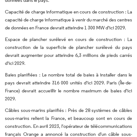
données dans le pays.
Capacité de charge informatique en cours de construction : La
capacité de charge informatique à venir du marché des centres
de données en France devrait atteindre 1 300 MW d'ici 2029.
Espace de plancher surélevé en cours de construction : La
construction de la superficie de plancher surélevé du pays
devrait augmenter pour atteindre 6,3 millions de pieds carrés
d'ici 2029.
Baies planifiées : Le nombre total de baies à installer dans le
pays devrait atteindre 316 000 unités d'ici 2029. Paris (Île-de-
France) devrait accueillir le nombre maximum de baies d'ici
2029.
Câbles sous-marins planifiés : Près de 28 systèmes de câbles
sous-marins relient la France, et beaucoup sont en cours de
construction. En avril 2023, l'opérateur de télécommunications
français Orange a annoncé la construction d'un câble sous-