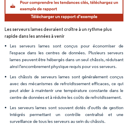
Les serveurs lames devraient croître à un rythme plus
rapide dans les années à venir
Les serveurs lames sont conçus pour économiser de
l'espace dans les centres de données. Plusieurs serveurs
lames peuvent être hébergés dans un seul châssis, réduisant
ainsi l'encombrement physique requis pour vos serveurs.
Les châssis de serveurs lames sont généralement conçus
avec des mécanismes de refroidissement efficaces, ce qui
peut aider à maintenir une température constante dans le
centre de données et à réduire les coûts de refroidissement.
Les serveurs lames sont souvent dotés d'outils de gestion
intégrés permettant un contrôle centralisé et une
surveillance de tous les serveurs au sein du châssis.