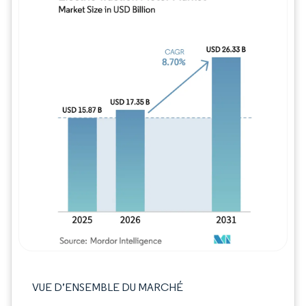
Image © Mordor Intelligence. La réutilisation
VUE D’ENSEMBLE DU MARCHÉ