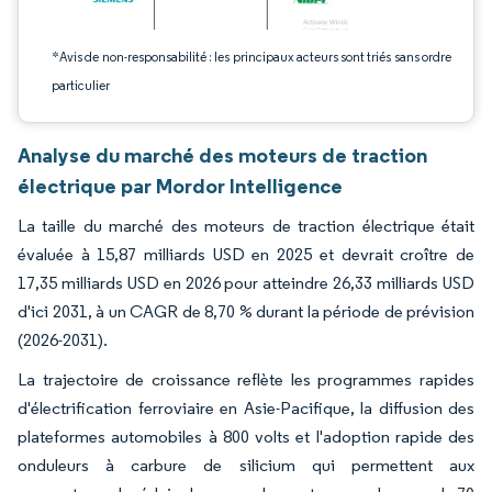
*Avis de non-responsabilité : les principaux acteurs sont triés sans ordre
particulier
Analyse du marché des moteurs de traction
électrique par Mordor Intelligence
La taille du marché des moteurs de traction électrique était
évaluée à 15,87 milliards USD en 2025 et devrait croître de
17,35 milliards USD en 2026 pour atteindre 26,33 milliards USD
d'ici 2031, à un CAGR de 8,70 % durant la période de prévision
(2026-2031).
La trajectoire de croissance reflète les programmes rapides
d'électrification ferroviaire en Asie-Pacifique, la diffusion des
plateformes automobiles à 800 volts et l'adoption rapide des
onduleurs à carbure de silicium qui permettent aux