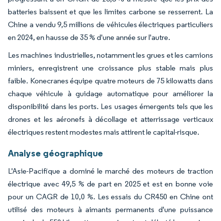
batteries baissent et que les limites carbone se resserrent. La
Chine a vendu 9,5 millions de véhicules électriques particuliers
en 2024, en hausse de 35 % d'une année sur l'autre.
Les machines industrielles, notamment les grues et les camions
miniers, enregistrent une croissance plus stable mais plus
faible. Konecranes équipe quatre moteurs de 75 kilowatts dans
chaque véhicule à guidage automatique pour améliorer la
disponibilité dans les ports. Les usages émergents tels que les
drones et les aéronefs à décollage et atterrissage verticaux
électriques restent modestes mais attirent le capital-risque.
Analyse géographique
L'Asie-Pacifique a dominé le marché des moteurs de traction
électrique avec 49,5 % de part en 2025 et est en bonne voie
pour un CAGR de 10,0 %. Les essais du CR450 en Chine ont
utilisé des moteurs à aimants permanents d'une puissance