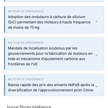
Adoption des onduleurs à carbure de silicium
(SiC) permettant des moteurs à haute fréquence
de moins de 70 kg
Mandats de localisation soutenus par les
gouvernements pour la fabrication de moteurs en
Inde et mécanisme d'ajustement carbone aux
frontières de l'UE
Baisse rapide des prix des aimants NdFeB après la
diversification de l'approvisionnement post-Chine
Source: Mordor Intelligence