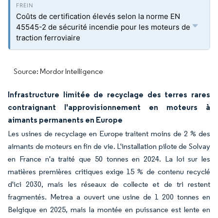
Coûts de certification élevés selon la norme EN
45545-2 de sécurité incendie pour les moteurs de
traction ferroviaire
Source: Mordor Intelligence
Infrastructure limitée de recyclage des terres rares
contraignant l'approvisionnement en moteurs à
aimants permanents en Europe
Les usines de recyclage en Europe traitent moins de 2 % des
aimants de moteurs en fin de vie. L'installation pilote de Solvay
en France n'a traité que 50 tonnes en 2024. La loi sur les
matières premières critiques exige 15 % de contenu recyclé
d'ici 2030, mais les réseaux de collecte et de tri restent
fragmentés. Metrea a ouvert une usine de 1 200 tonnes en
Belgique en 2025, mais la montée en puissance est lente en