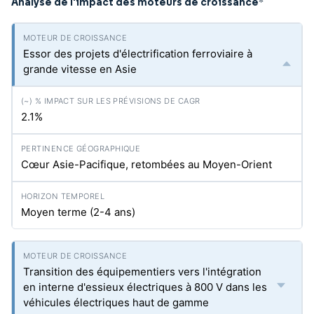
Analyse de l'impact des moteurs de croissance
*
Essor des projets d'électrification ferroviaire à
grande vitesse en Asie
2.1%
Cœur Asie-Pacifique, retombées au Moyen-Orient
Moyen terme (2-4 ans)
Transition des équipementiers vers l'intégration
en interne d'essieux électriques à 800 V dans les
véhicules électriques haut de gamme