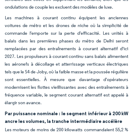
ondulations de couple les excluent des modèles de luxe.
Les machines à courant continu équipent les anciennes
voitures de métro et les drones de niche où la simplicité de
commande l'emporte sur la perte d'efficacité. Les unités à
balais dans les premières phases du métro de Delhi seront
remplacées par des entraînements à courant alternatif d'ici
2027. Les propulseurs à courant continu sans balais alimentent
les aéronefs à décollage et atterrissage verticaux électriques
tels que le S4 de Joby, où la faible masse et la poussée régulière
sont essentielles. À mesure que davantage d'opérateurs
modernisent les flottes vieillissantes avec des entraînements à
fréquence variable, le segment courant alternatif est appelé à
élargir son avance.
Par puissance nominale : le segment inférieur à 200 kW
ancre les volumes, la tranche intermédiaire accélère
Les moteurs de moins de 200 kilowatts commandaient 55,2 %