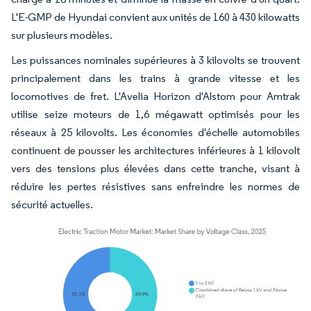
L'E-GMP de Hyundai convient aux unités de 160 à 430 kilowatts
sur plusieurs modèles.
Les puissances nominales supérieures à 3 kilovolts se trouvent
principalement dans les trains à grande vitesse et les
locomotives de fret. L'Avelia Horizon d'Alstom pour Amtrak
utilise seize moteurs de 1,6 mégawatt optimisés pour les
réseaux à 25 kilovolts. Les économies d'échelle automobiles
continuent de pousser les architectures inférieures à 1 kilovolt
vers des tensions plus élevées dans cette tranche, visant à
réduire les pertes résistives sans enfreindre les normes de
sécurité actuelles.