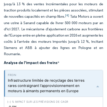
jusqu'à 13 % des ventes incrémentales pour les moteurs de
traction produits localement et les pièces associées, stimulant
[4]
de nouvelles capacités en champ libre.
Tata Motors a ouvert
une usine à Sanand capable de livrer 500 000 moteurs par an
d'ici 2027. Le mécanisme d'ajustement carbone aux frontières
de l'Europe entre en pleine application en 2026 et augmente les
coûts à l'arrivée des moteurs importés jusqu'à 12 %, incitant
Siemens et ABB à ajouter des lignes en Pologne et en
Roumanie.
Analyse de l'impact des freins
*
Infrastructure limitée de recyclage des terres
rares contraignant l'approvisionnement en
moteurs à aimants permanents en Europe