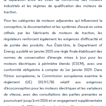
industriels et les régimes de qualification des moteurs de
traction.
Pour les catégories de moteurs adjacentes qui influencent la
conception, la documentation et les systèmes d'essai en usine
utilisés par les fabricants de moteurs de traction, les
régulateurs renforcent également les exigences d'efficacité et
de portée des produits. Aux États-Unis, le Department of
Energy a publié en janvier 2025 une règle finale établissant des
normes de conservation d'énergie mises à jour pour les
moteurs électriques à périmètre étendu (ESEM), avec une
conformité obligatoire à compter du 1er janvier 2029. Dans
l'Union européenne, la Commission européenne examine le
règlement (UE) 2019/1781 relatif aux exigences
d'écoconception pour les moteurs électriques et les variateurs
de vitesse, avec des consultations des parties prenantes se
poursuivant jusqu'à mi-2026 et un engagement supplémentaire