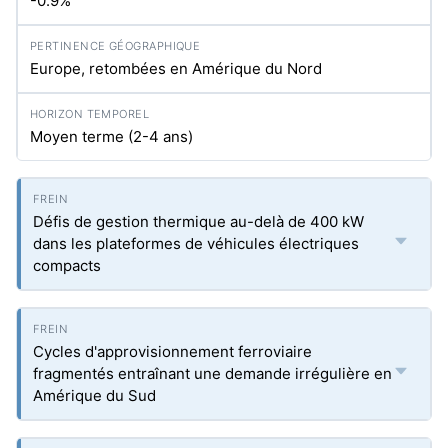
-0.9%
Europe, retombées en Amérique du Nord
Moyen terme (2-4 ans)
Défis de gestion thermique au-delà de 400 kW
dans les plateformes de véhicules électriques
compacts
Cycles d'approvisionnement ferroviaire
fragmentés entraînant une demande irrégulière en
Amérique du Sud