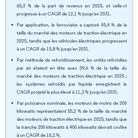
65,3 % de la part de revenus en 2025, et celle-ci
progresse à un CAGR de 12,1 % jusqu'en 2031.
Par application, le ferroviaire a capturé 45,4 % de la
taille du marché des moteurs de traction électrique en
2025, tandis que les véhicules électriques progressent
à un CAGR de 15,8 % jusqu'en 2031.
Par méthode de refroidissement, les unités refroidies
par air étaient en tête avec 59,6 % de la taille du
marché des moteurs de traction électrique en 2025 ;
les systèmes refroidis par liquide enregistrent le
CAGR projeté le plus élevé à 11,3 % jusqu'en 2031.
Par puissance nominale, les moteurs de moins de 200
kilowatts représentaient 55,2 % de la taille du marché
des moteurs de traction électrique en 2025, tandis que
la tranche 200 kilowatts à 400 kilowatts devrait croître
à un CAGR de 10,2 %.