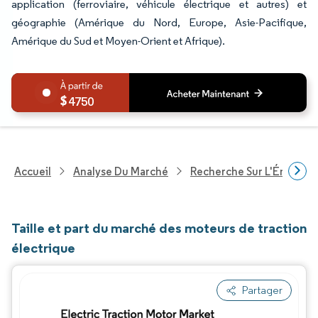
application (ferroviaire, véhicule électrique et autres) et
géographie (Amérique du Nord, Europe, Asie-Pacifique,
Amérique du Sud et Moyen-Orient et Afrique).
4750
Accueil
Analyse Du Marché
Recherche Sur L'Énergie E
Taille et part du marché des moteurs de traction
électrique
Partager