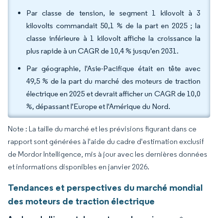
Par classe de tension, le segment 1 kilovolt à 3
kilovolts commandait 50,1 % de la part en 2025 ; la
classe inférieure à 1 kilovolt affiche la croissance la
plus rapide à un CAGR de 10,4 % jusqu'en 2031.
Par géographie, l'Asie-Pacifique était en tête avec
49,5 % de la part du marché des moteurs de traction
électrique en 2025 et devrait afficher un CAGR de 10,0
%, dépassant l'Europe et l'Amérique du Nord.
Note : La taille du marché et les prévisions figurant dans ce
rapport sont générées à l'aide du cadre d'estimation exclusif
de Mordor Intelligence, mis à jour avec les dernières données
et informations disponibles en janvier 2026.
Tendances et perspectives du marché mondial
des moteurs de traction électrique