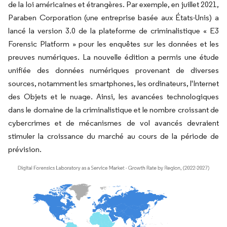
de la loi américaines et étrangères. Par exemple, en juillet 2021,
Paraben Corporation (une entreprise basée aux États-Unis) a
lancé la version 3.0 de la plateforme de criminalistique « E3
Forensic Platform » pour les enquêtes sur les données et les
preuves numériques. La nouvelle édition a permis une étude
unifiée des données numériques provenant de diverses
sources, notamment les smartphones, les ordinateurs, l'Internet
des Objets et le nuage. Ainsi, les avancées technologiques
dans le domaine de la criminalistique et le nombre croissant de
cybercrimes et de mécanismes de vol avancés devraient
stimuler la croissance du marché au cours de la période de
prévision.