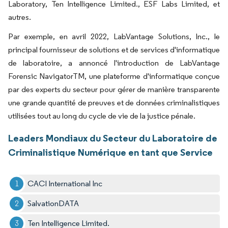
Laboratory, Ten Intelligence Limited., ESF Labs Limited, et
autres.
Par exemple, en avril 2022, LabVantage Solutions, Inc., le
principal fournisseur de solutions et de services d'informatique
de laboratoire, a annoncé l'introduction de LabVantage
Forensic NavigatorTM, une plateforme d'informatique conçue
par des experts du secteur pour gérer de manière transparente
une grande quantité de preuves et de données criminalistiques
utilisées tout au long du cycle de vie de la justice pénale.
Leaders Mondiaux du Secteur du Laboratoire de
Criminalistique Numérique en tant que Service
CACI International Inc
SalvationDATA
Ten Intelligence Limited.