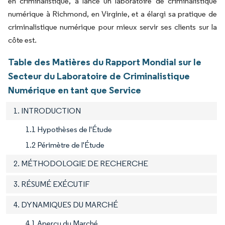
en criminalistique, a lancé un laboratoire de criminalistique
numérique à Richmond, en Virginie, et a élargi sa pratique de
criminalistique numérique pour mieux servir ses clients sur la
côte est.
Table des Matières du Rapport Mondial sur le
Secteur du Laboratoire de Criminalistique
Numérique en tant que Service
1. INTRODUCTION
1.1 Hypothèses de l'Étude
1.2 Périmètre de l'Étude
2. MÉTHODOLOGIE DE RECHERCHE
3. RÉSUMÉ EXÉCUTIF
4. DYNAMIQUES DU MARCHÉ
4.1 Aperçu du Marché