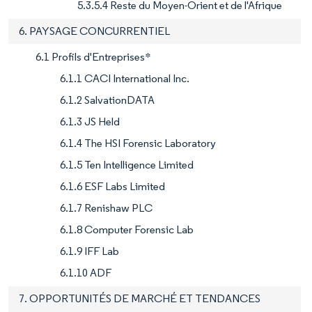
5.3.5.4 Reste du Moyen-Orient et de l'Afrique
6. PAYSAGE CONCURRENTIEL
6.1 Profils d'Entreprises*
6.1.1 CACI International Inc.
6.1.2 SalvationDATA
6.1.3 JS Held
6.1.4 The HSI Forensic Laboratory
6.1.5 Ten Intelligence Limited
6.1.6 ESF Labs Limited
6.1.7 Renishaw PLC
6.1.8 Computer Forensic Lab
6.1.9 IFF Lab
6.1.10 ADF
7. OPPORTUNITÉS DE MARCHÉ ET TENDANCES