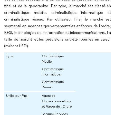
final et de la géographie. Par type, le marché est classé en
criminalistique mobile, criminalistique informatique et
criminalistique réseau. Par utilisateur final, le marché est
segmenté en agences gouvernementales et forces de l'ordre,
BFSI, technologies de l'information et télécommunications. La
taille du marché et les prévisions ont été fournies en valeur
(millions USD).
Type
Criminalistique
Mobile
Criminalistique
Informatique
Criminalistique
Réseau
Utilisateur Final
Agences
Gouvernementales
et Forces de l'Ordre
Banque, Services