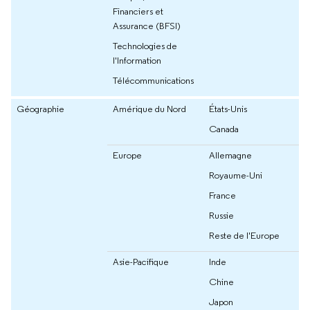
Financiers et
Assurance (BFSI)
Technologies de
l'Information
Télécommunications
Géographie
Amérique du Nord
États-Unis
Canada
Europe
Allemagne
Royaume-Uni
France
Russie
Reste de l'Europe
Asie-Pacifique
Inde
Chine
Japon