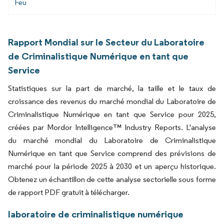
Feu
Rapport Mondial sur le Secteur du Laboratoire
de Criminalistique Numérique en tant que
Service
Statistiques sur la part de marché, la taille et le taux de
croissance des revenus du marché mondial du Laboratoire de
Criminalistique Numérique en tant que Service pour 2025,
créées par Mordor Intelligence™ Industry Reports. L'analyse
du marché mondial du Laboratoire de Criminalistique
Numérique en tant que Service comprend des prévisions de
marché pour la période 2025 à 2030 et un aperçu historique.
Obtenez un échantillon de cette analyse sectorielle sous forme
de rapport PDF gratuit à télécharger.
laboratoire de criminalistique numérique