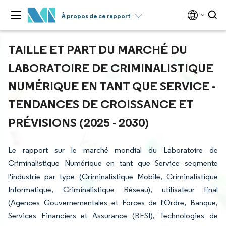
À propos de ce rapport
TAILLE ET PART DU MARCHÉ DU
LABORATOIRE DE CRIMINALISTIQUE
NUMÉRIQUE EN TANT QUE SERVICE -
TENDANCES DE CROISSANCE ET
PRÉVISIONS (2025 - 2030)
Le rapport sur le marché mondial du Laboratoire de
Criminalistique Numérique en tant que Service segmente
l'industrie par type (Criminalistique Mobile, Criminalistique
Informatique, Criminalistique Réseau), utilisateur final
(Agences Gouvernementales et Forces de l'Ordre, Banque,
Services Financiers et Assurance (BFSI), Technologies de