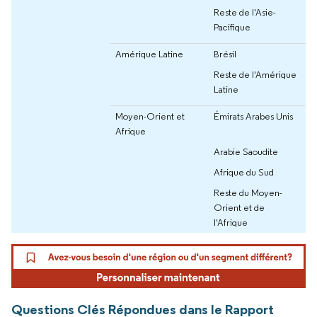
Reste de l'Asie-
Pacifique
Amérique Latine
Brésil
Reste de l'Amérique
Latine
Moyen-Orient et
Émirats Arabes Unis
Afrique
Arabie Saoudite
Afrique du Sud
Reste du Moyen-
Orient et de
l'Afrique
Questions Clés Répondues dans le Rapport