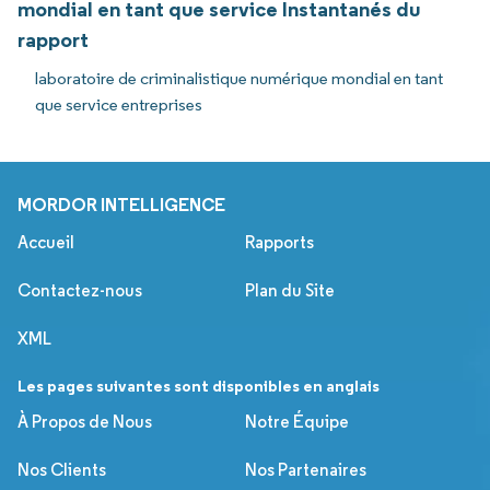
mondial en tant que service Instantanés du
rapport
laboratoire de criminalistique numérique mondial en tant
que service entreprises
MORDOR INTELLIGENCE
Accueil
Rapports
Contactez-nous
Plan du Site
XML
Les pages suivantes sont disponibles en anglais
À Propos de Nous
Notre Équipe
Nos Clients
Nos Partenaires