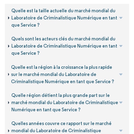
Quelle est la taille actuelle du marché mondial du
Laboratoire de Criminalistique Numérique en tant
que Service ?
Quels sont les acteurs clés du marché mondial du
Laboratoire de Criminalistique Numérique en tant
que Service ?
Quelle est la région à la croissance la plus rapide
sur le marché mondial du Laboratoire de
Criminalistique Numérique en tant que Service ?
Quelle région détient la plus grande part sur le
marché mondial du Laboratoire de Criminalistique
Numérique en tant que Service ?
Quelles années couvre ce rapport sur le marché
mondial du Laboratoire de Criminalistique