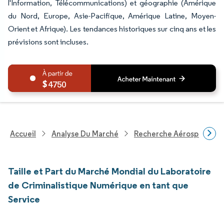
l'Information, Télécommunications) et géographie (Amérique
du Nord, Europe, Asie-Pacifique, Amérique Latine, Moyen-
Orient et Afrique). Les tendances historiques sur cinq ans et les
prévisions sont incluses.
4750
Accueil
Analyse Du Marché
Recherche Aérospatiale 
Taille et Part du Marché Mondial du Laboratoire
de Criminalistique Numérique en tant que
Service