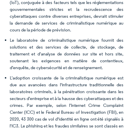
(IoT), conjuguée à des facteurs tels que les réglementations
gouvernementales strictes et la recrudescence des
cyberattaques contre diverses entreprises, devrait stimuler
la demande de services de criminalistique numérique au
cours de la période de prévision.
Le laboratoire de criminalistique numérique fournit des
solutions et des services de collecte, de stockage, de
traitement et d'analyse de données sur site et hors site,
soutenant les exigences en matière de contentieux,
d'enquête, de cybersécurité et de renseignement.
L'adoption croissante de la criminalistique numérique est
due aux avancées dans l'infrastructure traditionnelle des
laboratoires criminels, à la pénétration croissante dans les
secteurs d'entreprise et à la hausse des cyberattaques et des
crimes. Par exemple, selon l'Internet Crime Complaint
Center (ICC) et le Federal Bureau of Investigation (FBI), en
2020, 43 300 cas de vol d'identité en ligne ont été signalés à
l'IC3. Le phishing et les fraudes similaires se sont classés en