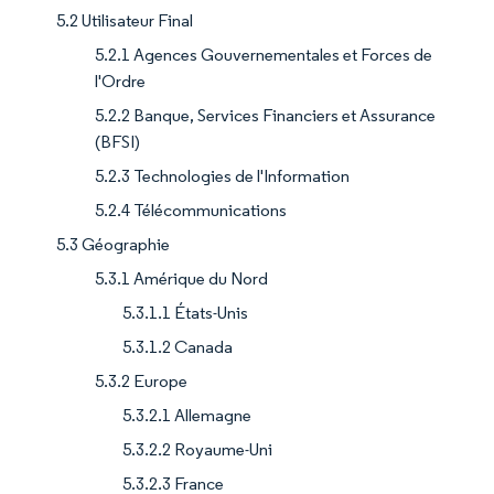
5.2 Utilisateur Final
5.2.1 Agences Gouvernementales et Forces de
l'Ordre
5.2.2 Banque, Services Financiers et Assurance
(BFSI)
5.2.3 Technologies de l'Information
5.2.4 Télécommunications
5.3 Géographie
5.3.1 Amérique du Nord
5.3.1.1 États-Unis
5.3.1.2 Canada
5.3.2 Europe
5.3.2.1 Allemagne
5.3.2.2 Royaume-Uni
5.3.2.3 France