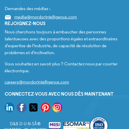
Demandes des médias :
media@mordorintelligence.com
REJOIGNEZ-NOUS
Nous cherchons toujours à embaucher des personnes
talentueuses avec des proportions égales et extraordinaires
d'expertise de l'industrie, de capacité de résolution de
problèmes et d'inclination.
Vous souhaitez en savoir plus ? Contactez-nous par courrier
électronique.
careers@mordorintelligence.com
CONNECTEZ-VOUS AVEC NOUS DÈS MAINTENANT
D&B D-U-N-SÂ®