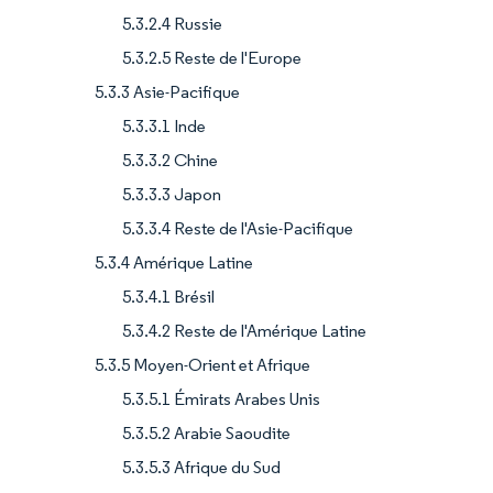
5.3.2.4 Russie
5.3.2.5 Reste de l'Europe
5.3.3 Asie-Pacifique
5.3.3.1 Inde
5.3.3.2 Chine
5.3.3.3 Japon
5.3.3.4 Reste de l'Asie-Pacifique
5.3.4 Amérique Latine
5.3.4.1 Brésil
5.3.4.2 Reste de l'Amérique Latine
5.3.5 Moyen-Orient et Afrique
5.3.5.1 Émirats Arabes Unis
5.3.5.2 Arabie Saoudite
5.3.5.3 Afrique du Sud