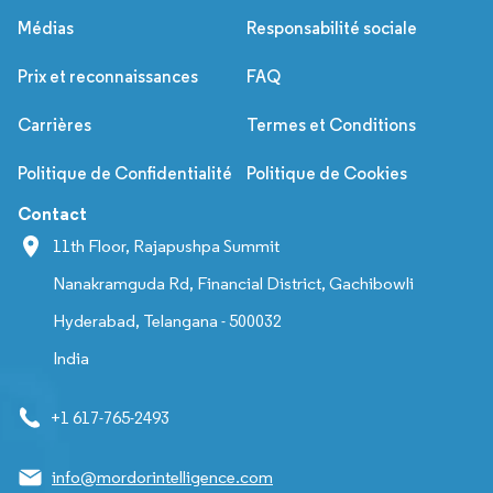
Médias
Responsabilité sociale
Prix et reconnaissances
FAQ
Carrières
Termes et Conditions
Politique de Confidentialité
Politique de Cookies
Contact
11th Floor, Rajapushpa Summit
Nanakramguda Rd, Financial District, Gachibowli
Hyderabad, Telangana - 500032
India
+1 617-765-2493
info@mordorintelligence.com