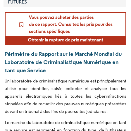
FUTURES
Périmètre du Rapport sur le Marché Mondial du
Laboratoire de Criminalistique Numérique en
tant que Service
Un laboratoire de criminalistique numérique est principalement
utilisé pour identifier, saisir, collecter et analyser tous les
appareils électroniques liés à toutes les cyberinfractions
signalées afin de recueillir des preuves numériques présentées
devant un tribunal à des fins de poursuites judiciaires.
Le marché du laboratoire de criminalistique numérique en tant
que service est segmenté en fonction du type, de l'utilisateur