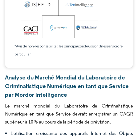
*Avis de non-responsabilité : les principaux acteurs sont triés sans ordre
particulier
Analyse du Marché Mondial du Laboratoire de
Criminalistique Numérique en tant que Service
par Mordor Intelligence
Le marché mondial du Laboratoire de Criminalistique
Numérique en tant que Service devrait enregistrer un CAGR
supérieur à 10 % au cours de la période de prévision.
L'utilisation croissante des appareils Internet des Objets