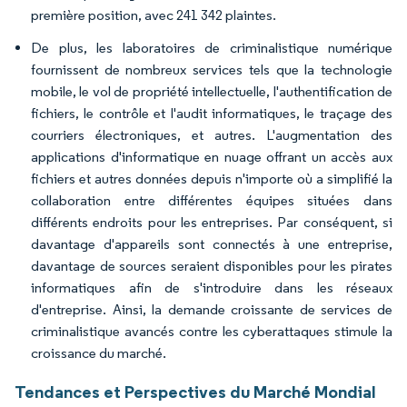
première position, avec 241 342 plaintes.
De plus, les laboratoires de criminalistique numérique
fournissent de nombreux services tels que la technologie
mobile, le vol de propriété intellectuelle, l'authentification de
fichiers, le contrôle et l'audit informatiques, le traçage des
courriers électroniques, et autres. L'augmentation des
applications d'informatique en nuage offrant un accès aux
fichiers et autres données depuis n'importe où a simplifié la
collaboration entre différentes équipes situées dans
différents endroits pour les entreprises. Par conséquent, si
davantage d'appareils sont connectés à une entreprise,
davantage de sources seraient disponibles pour les pirates
informatiques afin de s'introduire dans les réseaux
d'entreprise. Ainsi, la demande croissante de services de
criminalistique avancés contre les cyberattaques stimule la
croissance du marché.
Tendances et Perspectives du Marché Mondial