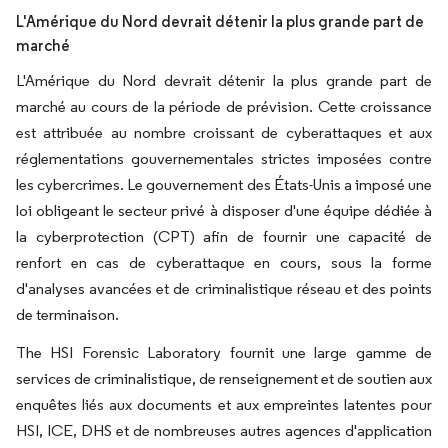
L'Amérique du Nord devrait détenir la plus grande part de
marché
L'Amérique du Nord devrait détenir la plus grande part de
marché au cours de la période de prévision. Cette croissance
est attribuée au nombre croissant de cyberattaques et aux
réglementations gouvernementales strictes imposées contre
les cybercrimes. Le gouvernement des États-Unis a imposé une
loi obligeant le secteur privé à disposer d'une équipe dédiée à
la cyberprotection (CPT) afin de fournir une capacité de
renfort en cas de cyberattaque en cours, sous la forme
d'analyses avancées et de criminalistique réseau et des points
de terminaison.
The HSI Forensic Laboratory fournit une large gamme de
services de criminalistique, de renseignement et de soutien aux
enquêtes liés aux documents et aux empreintes latentes pour
HSI, ICE, DHS et de nombreuses autres agences d'application