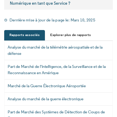
Numérique en tant que Service ?
Dernière mise à jour de la page le:
Mars 10, 2025
Rapports associés
Explorer plus de rapports
Analyse du marché de la télémétrie aérospatiale et de la
défense
Part de Marché de l'Intelligence, de la Surveillance et de la
Reconnaissance en Amérique
Marché de la Guerre Électronique Aéroportée
Analyse du marché de la guerre électronique
Part de Marché des Systèmes de Détection de Coups de