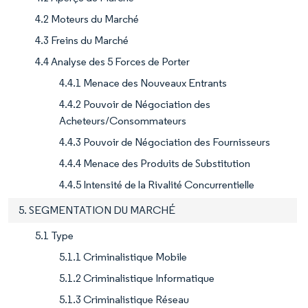
4.2 Moteurs du Marché
4.3 Freins du Marché
4.4 Analyse des 5 Forces de Porter
4.4.1 Menace des Nouveaux Entrants
4.4.2 Pouvoir de Négociation des
Acheteurs/Consommateurs
4.4.3 Pouvoir de Négociation des Fournisseurs
4.4.4 Menace des Produits de Substitution
4.4.5 Intensité de la Rivalité Concurrentielle
5. SEGMENTATION DU MARCHÉ
5.1 Type
5.1.1 Criminalistique Mobile
5.1.2 Criminalistique Informatique
5.1.3 Criminalistique Réseau