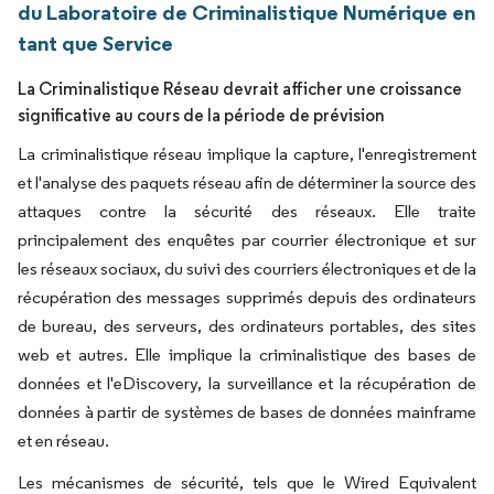
du Laboratoire de Criminalistique Numérique en
tant que Service
La Criminalistique Réseau devrait afficher une croissance
significative au cours de la période de prévision
La criminalistique réseau implique la capture, l'enregistrement
et l'analyse des paquets réseau afin de déterminer la source des
attaques contre la sécurité des réseaux. Elle traite
principalement des enquêtes par courrier électronique et sur
les réseaux sociaux, du suivi des courriers électroniques et de la
récupération des messages supprimés depuis des ordinateurs
de bureau, des serveurs, des ordinateurs portables, des sites
web et autres. Elle implique la criminalistique des bases de
données et l'eDiscovery, la surveillance et la récupération de
données à partir de systèmes de bases de données mainframe
et en réseau.
Les mécanismes de sécurité, tels que le Wired Equivalent