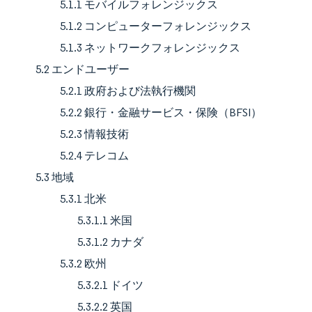
5.1.1 モバイルフォレンジックス
5.1.2 コンピューターフォレンジックス
5.1.3 ネットワークフォレンジックス
5.2 エンドユーザー
5.2.1 政府および法執行機関
5.2.2 銀行・金融サービス・保険（BFSI）
5.2.3 情報技術
5.2.4 テレコム
5.3 地域
5.3.1 北米
5.3.1.1 米国
5.3.1.2 カナダ
5.3.2 欧州
5.3.2.1 ドイツ
5.3.2.2 英国