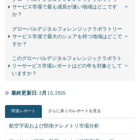
サービス市場で最も成長が速い地域はどこです
か？
グローバルデジタルフォレンジックラボラトリー
サービス市場で最大のシェアを持つ地域はどこで
すか？
このグローバルデジタルフォレンジックラボラト
リーサービス市場レポートはどの年を対象として
いますか？
最終更新日:
3月 10, 2025
関連レポート
さらに多くのレポートを見る
航空宇宙および防衛テレメトリ市場分析