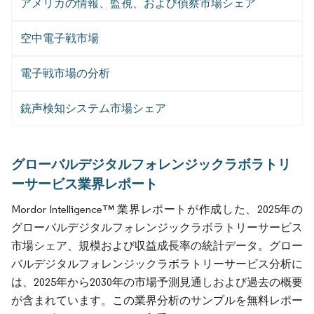
アメリカの情報、監視、および偵察市場シェア
空中電子戦市場
電子戦市場の分析
銃声検知システム市場シェア
グローバルデジタルフォレンジックラボラトリ
ーサービス業界レポート
Mordor Intelligence™ 業界レポートが作成した、2025年の
グローバルデジタルフォレンジックラボラトリーサービス
市場シェア、規模および収益成長率の統計データ。グロー
バルデジタルフォレンジックラボラトリーサービス分析に
は、2025年から2030年の市場予測見通しおよび過去の概要
が含まれています。この業界分析のサンプルを無料レポー