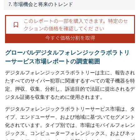
7. 市場機会と将来のトレンド
グローバルデジタルフォレンジックラボラトリ
ーサービス市場レポートの調査範囲
デジタルフォレンジックスラボラトリーは主に、報告され
たすべてのサイバー犯罪に関連するすべての電子機器を特
定、押収、収集、分析し、訴追目的で法廷に提出されるデ
ジタル証拠を収集するために使用されます。
デジタルフォレンジックラボラトリーサービス市場は、タ
イプ、エンドユーザー、および地域に基づいてセグメント
化されています。タイプ別では、市場はモバイルフォレン
ジックス、コンピューターフォレンジックス、およびネッ