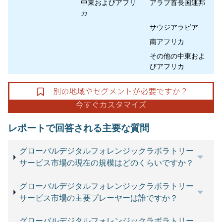
中東およびアフリ
アラブ首長国連邦
カ
サウジアラビア
南アフリカ
その他の中東およ
びアフリカ
レポートで回答される主要な質問
グローバルデジタルフォレンジックラボラトリー
サービス市場の現在の規模はどのくらいですか？
グローバルデジタルフォレンジックラボラトリー
サービス市場の主要プレーヤーは誰ですか？
グローバルデジタルフォレンジックラボラトリー