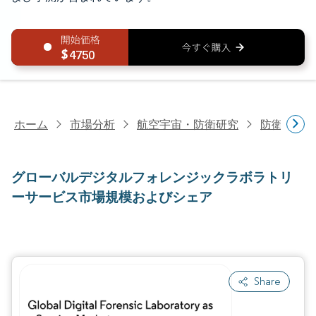
4750
ホーム
市場分析
航空宇宙・防衛研究
防衛研究
グローバルデジタルフォレンジックラボラトリ
ーサービス市場規模およびシェア
Share