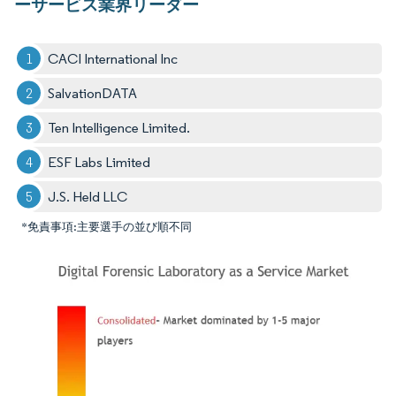
ーサービス業界リーダー
CACI International Inc
SalvationDATA
Ten Intelligence Limited.
ESF Labs Limited
J.S. Held LLC
*免責事項:主要選手の並び順不同