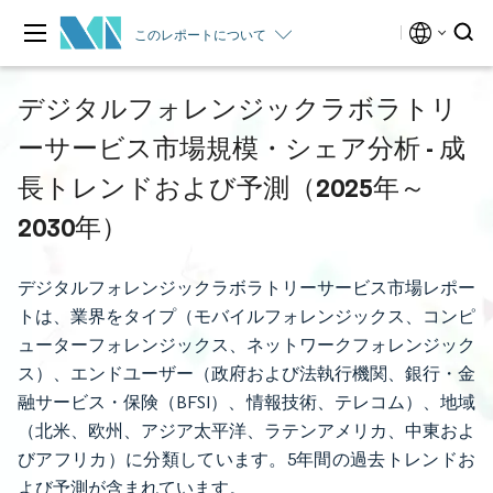
このレポートについて
デジタルフォレンジックラボラトリ
ーサービス市場規模・シェア分析 - 成
長トレンドおよび予測（2025年～
2030年）
デジタルフォレンジックラボラトリーサービス市場レポー
トは、業界をタイプ（モバイルフォレンジックス、コンピ
ューターフォレンジックス、ネットワークフォレンジック
ス）、エンドユーザー（政府および法執行機関、銀行・金
融サービス・保険（BFSI）、情報技術、テレコム）、地域
（北米、欧州、アジア太平洋、ラテンアメリカ、中東およ
びアフリカ）に分類しています。5年間の過去トレンドお
よび予測が含まれています。