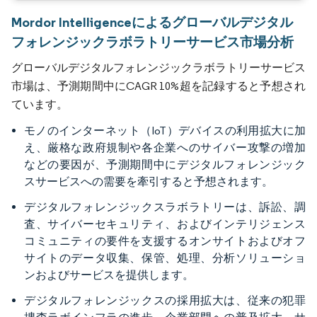
Mordor Intelligenceによるグローバルデジタル
フォレンジックラボラトリーサービス市場分析
グローバルデジタルフォレンジックラボラトリーサービス
市場は、予測期間中にCAGR 10%超を記録すると予想され
ています。
モノのインターネット（IoT）デバイスの利用拡大に加
え、厳格な政府規制や各企業へのサイバー攻撃の増加
などの要因が、予測期間中にデジタルフォレンジック
スサービスへの需要を牽引すると予想されます。
デジタルフォレンジックスラボラトリーは、訴訟、調
査、サイバーセキュリティ、およびインテリジェンス
コミュニティの要件を支援するオンサイトおよびオフ
サイトのデータ収集、保管、処理、分析ソリューショ
ンおよびサービスを提供します。
デジタルフォレンジックスの採用拡大は、従来の犯罪