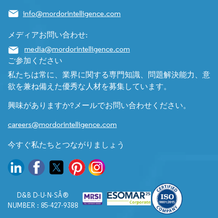
info@mordorintelligence.com
メディアお問い合わせ:
media@mordorintelligence.com
ご参加ください
私たちは常に、業界に関する専門知識、問題解決能力、意
欲を兼ね備えた優秀な人材を募集しています。
興味がありますか?メールでお問い合わせください。
careers@mordorintelligence.com
今すぐ私たちとつながりましょう
D&B D-U-N-SÂ®
NUMBER : 85-427-9388