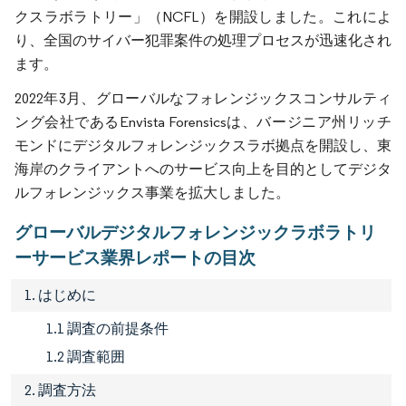
クスラボラトリー」（NCFL）を開設しました。これによ
り、全国のサイバー犯罪案件の処理プロセスが迅速化され
ます。
2022年3月、グローバルなフォレンジックスコンサルティ
ング会社であるEnvista Forensicsは、バージニア州リッチ
モンドにデジタルフォレンジックスラボ拠点を開設し、東
海岸のクライアントへのサービス向上を目的としてデジタ
ルフォレンジックス事業を拡大しました。
グローバルデジタルフォレンジックラボラトリ
ーサービス業界レポートの目次
1. はじめに
1.1 調査の前提条件
1.2 調査範囲
2. 調査方法