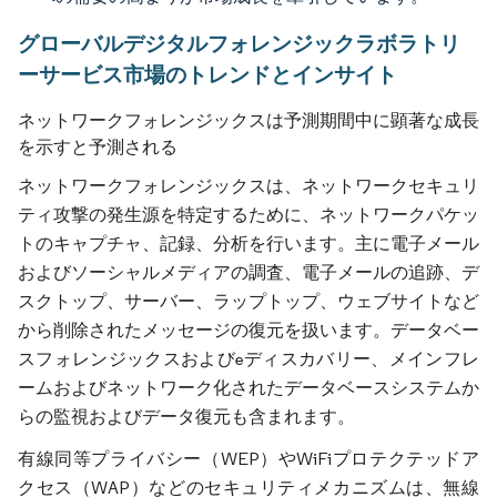
グローバルデジタルフォレンジックラボラトリ
ーサービス市場のトレンドとインサイト
ネットワークフォレンジックスは予測期間中に顕著な成長
を示すと予測される
ネットワークフォレンジックスは、ネットワークセキュリ
ティ攻撃の発生源を特定するために、ネットワークパケッ
トのキャプチャ、記録、分析を行います。主に電子メール
およびソーシャルメディアの調査、電子メールの追跡、デ
スクトップ、サーバー、ラップトップ、ウェブサイトなど
から削除されたメッセージの復元を扱います。データベー
スフォレンジックスおよびeディスカバリー、メインフレ
ームおよびネットワーク化されたデータベースシステムか
らの監視およびデータ復元も含まれます。
有線同等プライバシー（WEP）やWiFiプロテクテッドア
クセス（WAP）などのセキュリティメカニズムは、無線