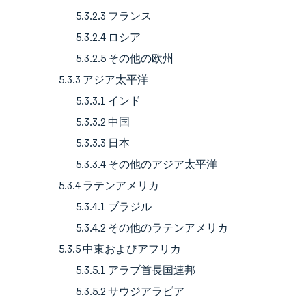
5.3.2.3 フランス
5.3.2.4 ロシア
5.3.2.5 その他の欧州
5.3.3 アジア太平洋
5.3.3.1 インド
5.3.3.2 中国
5.3.3.3 日本
5.3.3.4 その他のアジア太平洋
5.3.4 ラテンアメリカ
5.3.4.1 ブラジル
5.3.4.2 その他のラテンアメリカ
5.3.5 中東およびアフリカ
5.3.5.1 アラブ首長国連邦
5.3.5.2 サウジアラビア