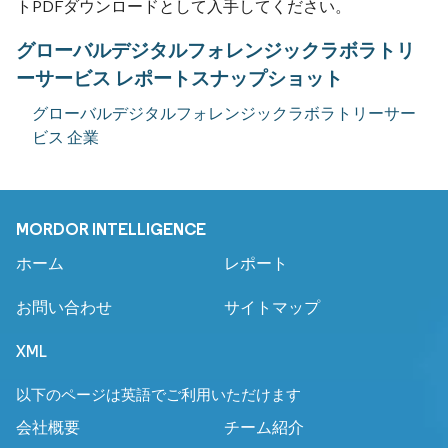
トPDFダウンロードとして入手してください。
グローバルデジタルフォレンジックラボラトリ
ーサービス レポートスナップショット
グローバルデジタルフォレンジックラボラトリーサー
ビス 企業
MORDOR INTELLIGENCE
ホーム
レポート
お問い合わせ
サイトマップ
XML
以下のページは英語でご利用いただけます
会社概要
チーム紹介