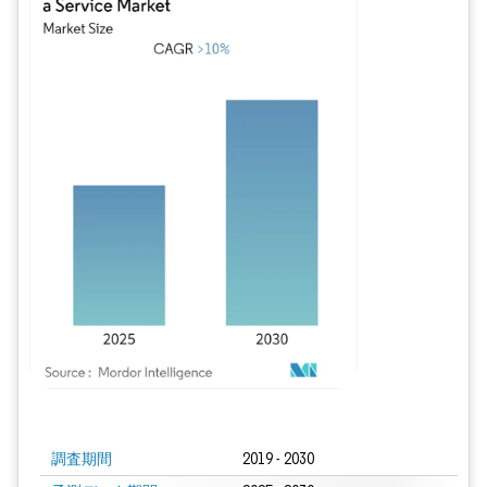
画像 © Mordor Intelligence。再利用にはCC BY 4.0の表示が必要です。
調査期間
2019 - 2030