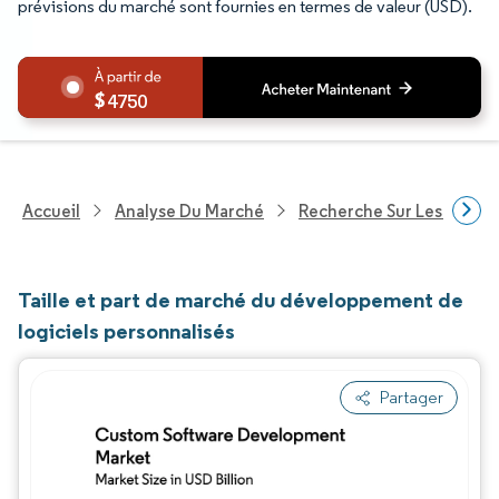
prévisions du marché sont fournies en termes de valeur (USD).
4750
Accueil
Analyse Du Marché
Recherche Sur Les Techn
Taille et part de marché du développement de
logiciels personnalisés
Partager