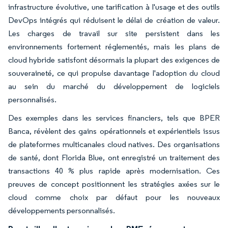
infrastructure évolutive, une tarification à l'usage et des outils
DevOps intégrés qui réduisent le délai de création de valeur.
Les charges de travail sur site persistent dans les
environnements fortement réglementés, mais les plans de
cloud hybride satisfont désormais la plupart des exigences de
souveraineté, ce qui propulse davantage l'adoption du cloud
au sein du marché du développement de logiciels
personnalisés.
Des exemples dans les services financiers, tels que BPER
Banca, révèlent des gains opérationnels et expérientiels issus
de plateformes multicanales cloud natives. Des organisations
de santé, dont Florida Blue, ont enregistré un traitement des
transactions 40 % plus rapide après modernisation. Ces
preuves de concept positionnent les stratégies axées sur le
cloud comme choix par défaut pour les nouveaux
développements personnalisés.