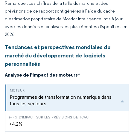
Remarque : Les chiffres de la taille du marché et des
prévisions de ce rapport sont générés à l’aide du cadre
d’estimation propriétaire de Mordor Intelligence, mis à jour
avec les données et analyses les plus récentes disponibles en
2026.
Tendances et perspectives mondiales du
marché du développement de logiciels
personnalisés
Analyse de l'impact des moteurs
*
Programmes de transformation numérique dans
tous les secteurs
+4.2%