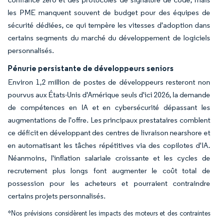
les PME manquent souvent de budget pour des équipes de
sécurité dédiées, ce qui tempère les vitesses d'adoption dans
certains segments du marché du développement de logiciels
personnalisés.
Pénurie persistante de développeurs seniors
Environ 1,2 million de postes de développeurs resteront non
pourvus aux États-Unis d'Amérique seuls d'ici 2026, la demande
de compétences en IA et en cybersécurité dépassant les
augmentations de l'offre. Les principaux prestataires comblent
ce déficit en développant des centres de livraison nearshore et
en automatisant les tâches répétitives via des copilotes d'IA.
Néanmoins, l'inflation salariale croissante et les cycles de
recrutement plus longs font augmenter le coût total de
possession pour les acheteurs et pourraient contraindre
certains projets personnalisés.
*Nos prévisions considèrent les impacts des moteurs et des contraintes