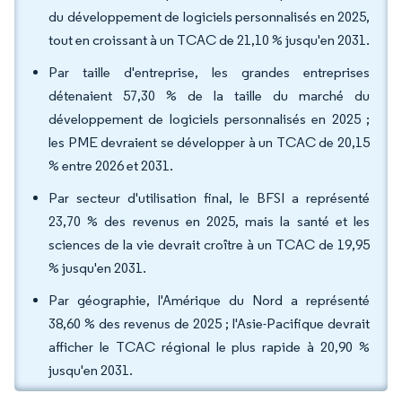
du développement de logiciels personnalisés en 2025,
tout en croissant à un TCAC de 21,10 % jusqu'en 2031.
Par taille d'entreprise, les grandes entreprises
détenaient 57,30 % de la taille du marché du
développement de logiciels personnalisés en 2025 ;
les PME devraient se développer à un TCAC de 20,15
% entre 2026 et 2031.
Par secteur d'utilisation final, le BFSI a représenté
23,70 % des revenus en 2025, mais la santé et les
sciences de la vie devrait croître à un TCAC de 19,95
% jusqu'en 2031.
Par géographie, l'Amérique du Nord a représenté
38,60 % des revenus de 2025 ; l'Asie-Pacifique devrait
afficher le TCAC régional le plus rapide à 20,90 %
jusqu'en 2031.