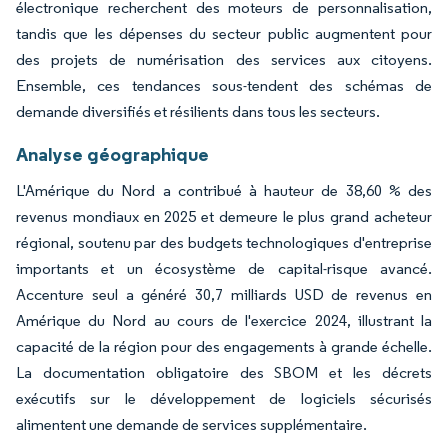
électronique recherchent des moteurs de personnalisation,
tandis que les dépenses du secteur public augmentent pour
des projets de numérisation des services aux citoyens.
Ensemble, ces tendances sous-tendent des schémas de
demande diversifiés et résilients dans tous les secteurs.
Analyse géographique
L'Amérique du Nord a contribué à hauteur de 38,60 % des
revenus mondiaux en 2025 et demeure le plus grand acheteur
régional, soutenu par des budgets technologiques d'entreprise
importants et un écosystème de capital-risque avancé.
Accenture seul a généré 30,7 milliards USD de revenus en
Amérique du Nord au cours de l'exercice 2024, illustrant la
capacité de la région pour des engagements à grande échelle.
La documentation obligatoire des SBOM et les décrets
exécutifs sur le développement de logiciels sécurisés
alimentent une demande de services supplémentaire.