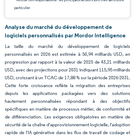
particulier
Analyse du marché du développement de
logiciels personnalisés par Mordor Intelligence
La taille du marché du développement de logiciels
personnalisés en 2026 est estimée à 50,94 milliards USD, en
progression par rapport à la valeur de 2025 de 43,21 milliards
USD, avec des projections pour 2031 indiquant 115,95 milliards
USD, croissant à un TCAC de 17,88 % sur la période 2026-2031.
Cette forte croissance reflète la migration des entreprises
depuis les applications packagées vers des solutions
hautement personnalisées répondant à des objectifs
spécifiques en matière de processus métier, de conformité et
de différenciation. Les exigences obligatoires en matière de
sécurité de la chaîne d'approvisionnement logicielle, l'adoption
rapide de l'IA générative dans les flux de travail de codage et