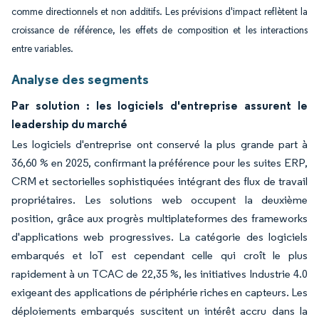
comme directionnels et non additifs. Les prévisions d'impact reflètent la
croissance de référence, les effets de composition et les interactions
entre variables.
Analyse des segments
Par solution : les logiciels d'entreprise assurent le
leadership du marché
Les logiciels d'entreprise ont conservé la plus grande part à
36,60 % en 2025, confirmant la préférence pour les suites ERP,
CRM et sectorielles sophistiquées intégrant des flux de travail
propriétaires. Les solutions web occupent la deuxième
position, grâce aux progrès multiplateformes des frameworks
d'applications web progressives. La catégorie des logiciels
embarqués et IoT est cependant celle qui croît le plus
rapidement à un TCAC de 22,35 %, les initiatives Industrie 4.0
exigeant des applications de périphérie riches en capteurs. Les
déploiements embarqués suscitent un intérêt accru dans la