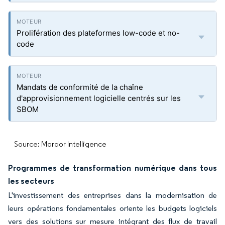
Prolifération des plateformes low-code et no-
code
Mandats de conformité de la chaîne
d'approvisionnement logicielle centrés sur les
SBOM
Source: Mordor Intelligence
Programmes de transformation numérique dans tous
les secteurs
L'investissement des entreprises dans la modernisation de
leurs opérations fondamentales oriente les budgets logiciels
vers des solutions sur mesure intégrant des flux de travail