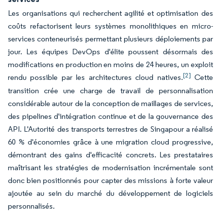
Les organisations qui recherchent agilité et optimisation des
coûts refactorisent leurs systèmes monolithiques en micro-
services conteneurisés permettant plusieurs déploiements par
jour. Les équipes DevOps d'élite poussent désormais des
modifications en production en moins de 24 heures, un exploit
[2]
rendu possible par les architectures cloud natives.
Cette
transition crée une charge de travail de personnalisation
considérable autour de la conception de maillages de services,
des pipelines d'intégration continue et de la gouvernance des
API. L'Autorité des transports terrestres de Singapour a réalisé
60 % d'économies grâce à une migration cloud progressive,
démontrant des gains d'efficacité concrets. Les prestataires
maîtrisant les stratégies de modernisation incrémentale sont
donc bien positionnés pour capter des missions à forte valeur
ajoutée au sein du marché du développement de logiciels
personnalisés.