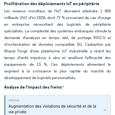
Prolifération des déploiements IoT en périphérie
Les revenus mondiaux de l'IoT devraient atteindre 1 800
milliards USD d'ici 2028, dont 72 % provenant de cas d'usage
en entreprise nécessitant des logiciels de périphérie
spécialisés. La complexité des systèmes embarqués stimule la
demande d'analyses en temps réel, de portage RISC-V et
d'orchestration de données compatible 5G. L'adoption par
Bharat Forge d'une plateforme IoT industrielle a réduit les
temps d'arrêt imprévus à zéro et amélioré l'efficacité des
équipements de 15 %. Ces déploiements alimentent le
segment à la croissance la plus rapide du marché du
développement de logiciels personnalisés.
Analyse de l'impact des freins
*
Augmentation des violations de sécurité et de la
vie privée