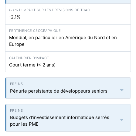
-2.1%
Mondial, en particulier en Amérique du Nord et en
Europe
Court terme (≤ 2 ans)
Pénurie persistante de développeurs seniors
Budgets d'investissement informatique serrés
pour les PME