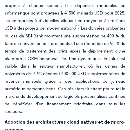
propres à chaque secteur. Les dépenses mondiales en
informatique sont projetées à 4 500 milliards USD pour 2025,
les entreprises individuelles allouant en moyenne 33 millions
[1]
USD à des projets de modernisation.
Les données probantes
du cas de SBI Bank montrent une augmentation de 400 % du
taux de conversion des prospects et une réduction de 90 % du
temps de traitement des prêts après le déploiement d'une
plateforme CRM personnalisée. Une dynamique similaire est
visible dans le secteur manufacturier, où les usines de
polymères de PPG génèrent 400 000 USD supplémentaires de
revenus mensuels grâce à des applications de jumeau
numérique personnalisées. Ces résultats illustrent pourquoi le
marché du développement de logiciels personnalisés continue
de bénéficier d'un financement prioritaire dans tous les
secteurs.
Adoption des architectures cloud natives et de micro-
services