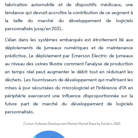
fabrication automobile et de dispositifs médicaux, une
tendance qui devrait accroître la contribution de ce segment à
la taille du marché du développement de logiciels
personnalisés jusqu'en 2031.
L'élan dans les systèmes embarqués est étroitement lié aux
déploiements de jumeaux numériques et de maintenance
prédictive. Le déploiement par Emerson Electric de jumeaux
au niveau des usines illustre comment l'analyse de production
en temps réel peut augmenter le débit tout en réduisant les
déchets. Les fournisseurs de développement qui maîtrisent les
mises à jour sécurisées du micrologiciel et l'inférence d'IA en
périphérie exerceront une influence disproportionnée sur la
future part de marché du développement de logiciels
personnalisés.