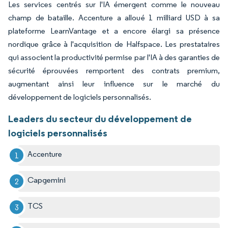
Les services centrés sur l'IA émergent comme le nouveau
champ de bataille. Accenture a alloué 1 milliard USD à sa
plateforme LearnVantage et a encore élargi sa présence
nordique grâce à l'acquisition de Halfspace. Les prestataires
qui associent la productivité permise par l'IA à des garanties de
sécurité éprouvées remportent des contrats premium,
augmentant ainsi leur influence sur le marché du
développement de logiciels personnalisés.
Leaders du secteur du développement de
logiciels personnalisés
Accenture
Capgemini
TCS