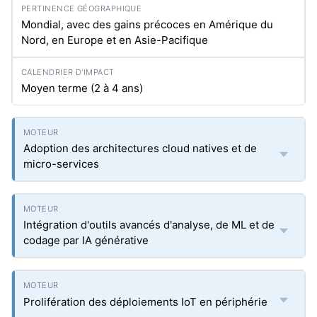
Mondial, avec des gains précoces en Amérique du
Nord, en Europe et en Asie-Pacifique
Moyen terme (2 à 4 ans)
Adoption des architectures cloud natives et de
micro-services
Intégration d'outils avancés d'analyse, de ML et de
codage par IA générative
Prolifération des déploiements IoT en périphérie