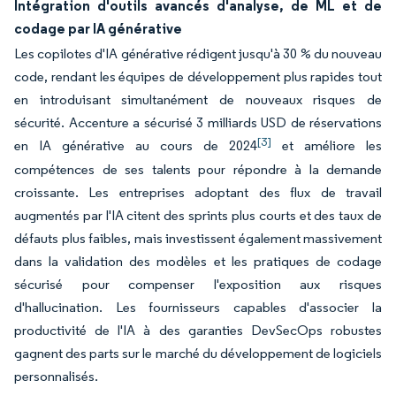
Intégration d'outils avancés d'analyse, de ML et de
codage par IA générative
Les copilotes d'IA générative rédigent jusqu'à 30 % du nouveau
code, rendant les équipes de développement plus rapides tout
en introduisant simultanément de nouveaux risques de
sécurité. Accenture a sécurisé 3 milliards USD de réservations
[3]
en IA générative au cours de 2024
et améliore les
compétences de ses talents pour répondre à la demande
croissante. Les entreprises adoptant des flux de travail
augmentés par l'IA citent des sprints plus courts et des taux de
défauts plus faibles, mais investissent également massivement
dans la validation des modèles et les pratiques de codage
sécurisé pour compenser l'exposition aux risques
d'hallucination. Les fournisseurs capables d'associer la
productivité de l'IA à des garanties DevSecOps robustes
gagnent des parts sur le marché du développement de logiciels
personnalisés.