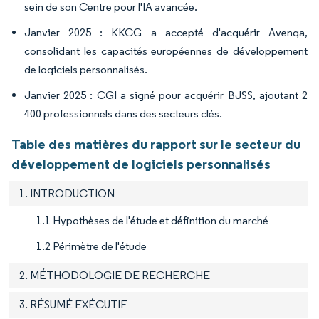
sein de son Centre pour l'IA avancée.
Janvier 2025 : KKCG a accepté d'acquérir Avenga,
consolidant les capacités européennes de développement
de logiciels personnalisés.
Janvier 2025 : CGI a signé pour acquérir BJSS, ajoutant 2
400 professionnels dans des secteurs clés.
Table des matières du rapport sur le secteur du
développement de logiciels personnalisés
1. INTRODUCTION
1.1 Hypothèses de l'étude et définition du marché
1.2 Périmètre de l'étude
2. MÉTHODOLOGIE DE RECHERCHE
3. RÉSUMÉ EXÉCUTIF