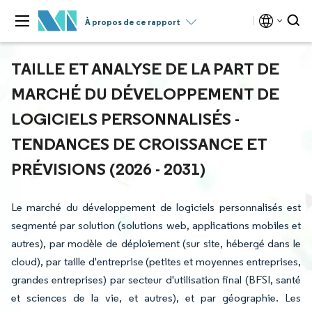
À propos de ce rapport
TAILLE ET ANALYSE DE LA PART DE
MARCHÉ DU DÉVELOPPEMENT DE
LOGICIELS PERSONNALISÉS -
TENDANCES DE CROISSANCE ET
PRÉVISIONS (2026 - 2031)
Le marché du développement de logiciels personnalisés est
segmenté par solution (solutions web, applications mobiles et
autres), par modèle de déploiement (sur site, hébergé dans le
cloud), par taille d'entreprise (petites et moyennes entreprises,
grandes entreprises) par secteur d'utilisation final (BFSI, santé
et sciences de la vie, et autres), et par géographie. Les