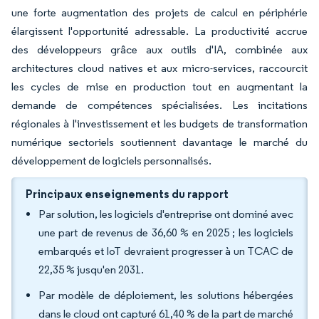
une forte augmentation des projets de calcul en périphérie
élargissent l'opportunité adressable. La productivité accrue
des développeurs grâce aux outils d'IA, combinée aux
architectures cloud natives et aux micro-services, raccourcit
les cycles de mise en production tout en augmentant la
demande de compétences spécialisées. Les incitations
régionales à l'investissement et les budgets de transformation
numérique sectoriels soutiennent davantage le marché du
développement de logiciels personnalisés.
Principaux enseignements du rapport
Par solution, les logiciels d'entreprise ont dominé avec
une part de revenus de 36,60 % en 2025 ; les logiciels
embarqués et IoT devraient progresser à un TCAC de
22,35 % jusqu'en 2031.
Par modèle de déploiement, les solutions hébergées
dans le cloud ont capturé 61,40 % de la part de marché