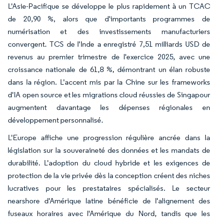
L'Asie-Pacifique se développe le plus rapidement à un TCAC
de 20,90 %, alors que d'importants programmes de
numérisation et des investissements manufacturiers
convergent. TCS de l'Inde a enregistré 7,51 milliards USD de
revenus au premier trimestre de l'exercice 2025, avec une
croissance nationale de 61,8 %, démontrant un élan robuste
dans la région. L'accent mis par la Chine sur les frameworks
d'IA open source et les migrations cloud réussies de Singapour
augmentent davantage les dépenses régionales en
développement personnalisé.
L'Europe affiche une progression régulière ancrée dans la
législation sur la souveraineté des données et les mandats de
durabilité. L'adoption du cloud hybride et les exigences de
protection de la vie privée dès la conception créent des niches
lucratives pour les prestataires spécialisés. Le secteur
nearshore d'Amérique latine bénéficie de l'alignement des
fuseaux horaires avec l'Amérique du Nord, tandis que les