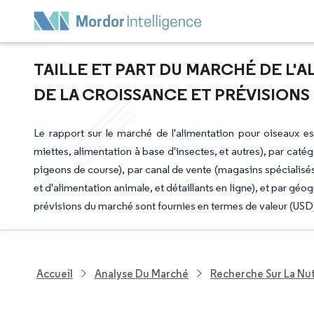
TAILLE ET PART DU MARCHÉ DE L'
DE LA CROISSANCE ET PRÉVISIONS (
Le rapport sur le marché de l'alimentation pour oiseaux e
miettes, alimentation à base d'insectes, et autres), par ca
pigeons de course), par canal de vente (magasins spécialisé
et d'alimentation animale, et détaillants en ligne), et par g
prévisions du marché sont fournies en termes de valeur (USD
Accueil
Analyse Du Marché
Recherche Sur La Nut