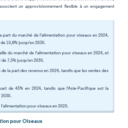
 associent un approvisionnement flexible à un engagement
a part du marché de l'alimentation pour oiseaux en 2024,
 de 10,8% jusqu'en 2030.
aille du marché de l'alimentation pour oiseaux en 2024, et
 de 7,5% jusqu'en 2030.
% de la part des revenus en 2024, tandis que les ventes des
rt de 43% en 2024, tandis que l'Asie-Pacifique est la
 2030.
 l'alimentation pour oiseaux en 2025.
tion pour Oiseaux