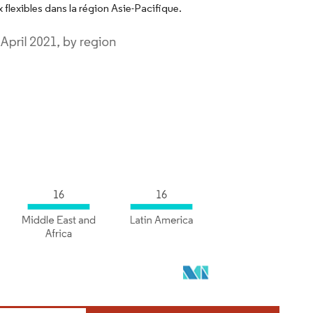
 flexibles dans la région Asie-Pacifique.