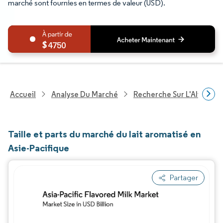
marché sont fournies en termes de valeur (USD).
4750
Accueil
Analyse Du Marché
Recherche Sur L'Alimenta
Taille et parts du marché du lait aromatisé en
Asie-Pacifique
Partager