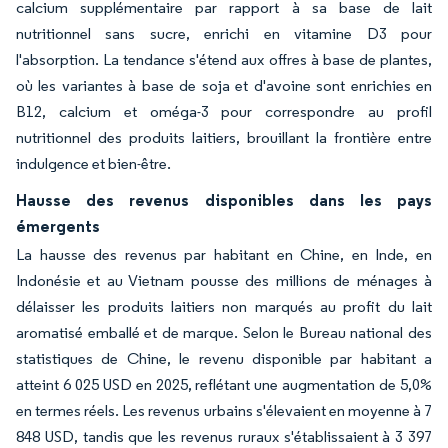
calcium supplémentaire par rapport à sa base de lait
nutritionnel sans sucre, enrichi en vitamine D3 pour
l'absorption. La tendance s'étend aux offres à base de plantes,
où les variantes à base de soja et d'avoine sont enrichies en
B12, calcium et oméga-3 pour correspondre au profil
nutritionnel des produits laitiers, brouillant la frontière entre
indulgence et bien-être.
Hausse des revenus disponibles dans les pays
émergents
La hausse des revenus par habitant en Chine, en Inde, en
Indonésie et au Vietnam pousse des millions de ménages à
délaisser les produits laitiers non marqués au profit du lait
aromatisé emballé et de marque. Selon le Bureau national des
statistiques de Chine, le revenu disponible par habitant a
atteint 6 025 USD en 2025, reflétant une augmentation de 5,0%
en termes réels. Les revenus urbains s'élevaient en moyenne à 7
848 USD, tandis que les revenus ruraux s'établissaient à 3 397