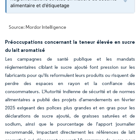
alimentaire et d'étiquetage
Source: Mordor Intelligence
Préoccupations concernant la teneur élevée en sucre
du lait aromatisé
Les campagnes de santé publique et les mandats
réglementaires ciblant le sucre ajouté font pression sur les
fabricants pour qu'ils reformulent leurs produits ou risquent de
perdre des espaces en rayon et la confiance des
consommateurs. L'Autorité indienne de sécurité et de normes
alimentaires a publié des projets d'amendements en février
2025 exigeant des polices plus grandes et en gras pour les
déclarations de sucre ajouté, de graisses saturées et de
sodium, ainsi que le pourcentage de l'apport journalier
recommandé, impactant directement les références de lait