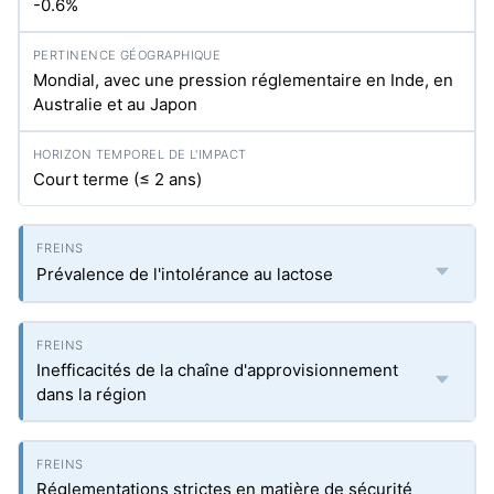
-0.6%
Mondial, avec une pression réglementaire en Inde, en
Australie et au Japon
Court terme (≤ 2 ans)
Prévalence de l'intolérance au lactose
Inefficacités de la chaîne d'approvisionnement
dans la région
Réglementations strictes en matière de sécurité