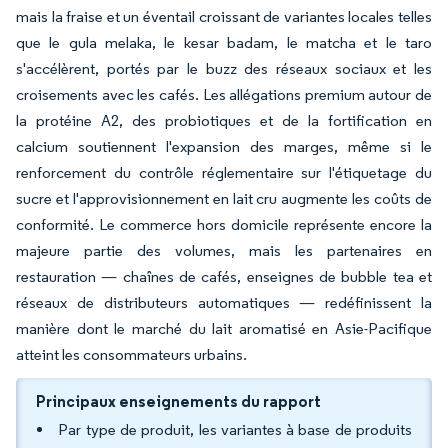
mais la fraise et un éventail croissant de variantes locales telles
que le gula melaka, le kesar badam, le matcha et le taro
s'accélèrent, portés par le buzz des réseaux sociaux et les
croisements avec les cafés. Les allégations premium autour de
la protéine A2, des probiotiques et de la fortification en
calcium soutiennent l'expansion des marges, même si le
renforcement du contrôle réglementaire sur l'étiquetage du
sucre et l'approvisionnement en lait cru augmente les coûts de
conformité. Le commerce hors domicile représente encore la
majeure partie des volumes, mais les partenaires en
restauration — chaînes de cafés, enseignes de bubble tea et
réseaux de distributeurs automatiques — redéfinissent la
manière dont le marché du lait aromatisé en Asie-Pacifique
atteint les consommateurs urbains.
Principaux enseignements du rapport
Par type de produit, les variantes à base de produits