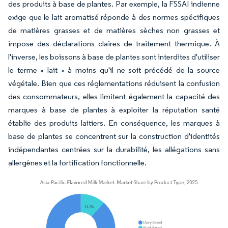
des produits à base de plantes. Par exemple, la FSSAI indienne
exige que le lait aromatisé réponde à des normes spécifiques
de matières grasses et de matières sèches non grasses et
impose des déclarations claires de traitement thermique. À
l'inverse, les boissons à base de plantes sont interdites d'utiliser
le terme « lait » à moins qu'il ne soit précédé de la source
végétale. Bien que ces réglementations réduisent la confusion
des consommateurs, elles limitent également la capacité des
marques à base de plantes à exploiter la réputation santé
établie des produits laitiers. En conséquence, les marques à
base de plantes se concentrent sur la construction d'identités
indépendantes centrées sur la durabilité, les allégations sans
allergènes et la fortification fonctionnelle.