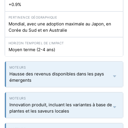
+0.9%
Mondial, avec une adoption maximale au Japon, en
Corée du Sud et en Australie
Moyen terme (2-4 ans)
Hausse des revenus disponibles dans les pays
émergents
Innovation produit, incluant les variantes à base de
plantes et les saveurs locales