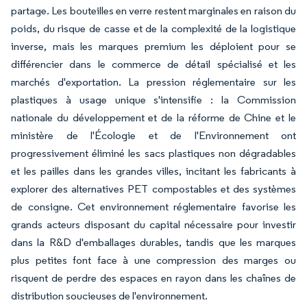
partage. Les bouteilles en verre restent marginales en raison du
poids, du risque de casse et de la complexité de la logistique
inverse, mais les marques premium les déploient pour se
différencier dans le commerce de détail spécialisé et les
marchés d'exportation. La pression réglementaire sur les
plastiques à usage unique s'intensifie : la Commission
nationale du développement et de la réforme de Chine et le
ministère de l'Écologie et de l'Environnement ont
progressivement éliminé les sacs plastiques non dégradables
et les pailles dans les grandes villes, incitant les fabricants à
explorer des alternatives PET compostables et des systèmes
de consigne. Cet environnement réglementaire favorise les
grands acteurs disposant du capital nécessaire pour investir
dans la R&D d'emballages durables, tandis que les marques
plus petites font face à une compression des marges ou
risquent de perdre des espaces en rayon dans les chaînes de
distribution soucieuses de l'environnement.