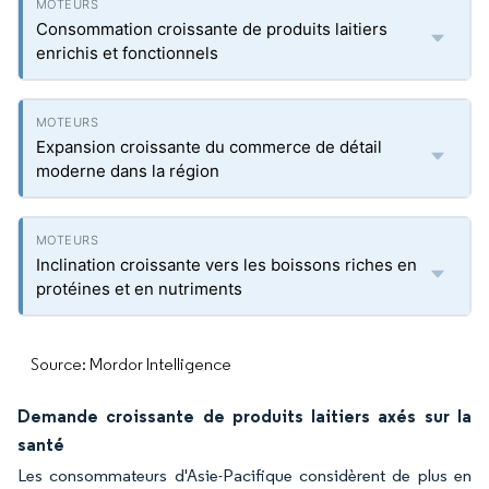
Consommation croissante de produits laitiers
enrichis et fonctionnels
Expansion croissante du commerce de détail
moderne dans la région
Inclination croissante vers les boissons riches en
protéines et en nutriments
Source: Mordor Intelligence
Demande croissante de produits laitiers axés sur la
santé
Les consommateurs d'Asie-Pacifique considèrent de plus en