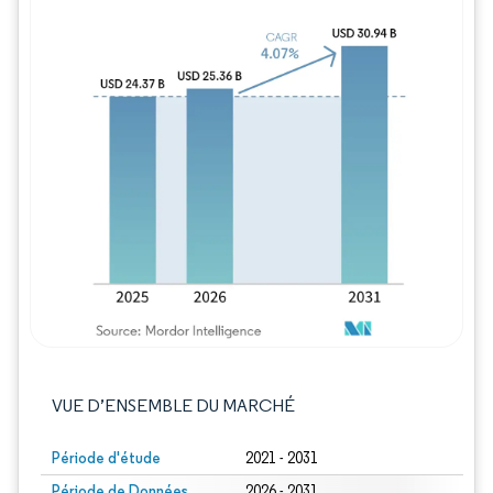
Image © Mordor Intelligence. La réutilisation
VUE D’ENSEMBLE DU MARCHÉ
Période d'étude
2021 - 2031
Période de Données
2026 - 2031