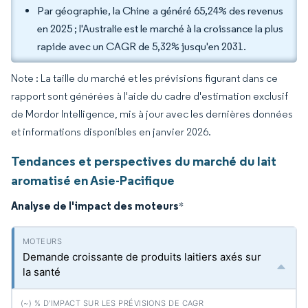
Par géographie, la Chine a généré 65,24% des revenus
en 2025 ; l'Australie est le marché à la croissance la plus
rapide avec un CAGR de 5,32% jusqu'en 2031.
Note : La taille du marché et les prévisions figurant dans ce
rapport sont générées à l'aide du cadre d'estimation exclusif
de Mordor Intelligence, mis à jour avec les dernières données
et informations disponibles en janvier 2026.
Tendances et perspectives du marché du lait
aromatisé en Asie-Pacifique
Analyse de l'impact des moteurs
*
Demande croissante de produits laitiers axés sur
la santé