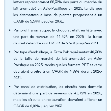
laitiers représentaient 88,32% des parts du marché du
lait aromatisé en Asie-Pacifique en 2025, tandis que
les alternatives à base de plantes progressent à un
CAGR de 5,54% jusqu'en 2031.
Par profil aromatique, le chocolat était en tête avec
une part de revenus de 44,59% en 2025 ; la fraise
devrait s'étendre à un CAGR de 6,67% jusqu'en 2031.
Par type d'emballage, le Tetra Pak représentait 40,38%
de la taille du marché du lait aromatisé en Asie-
Pacifique en 2025, tandis que les formats PET et verre
devraient croître à un CAGR de 4,89% durant 2026-
2031.
Par canal de distribution, les circuits hors domicile
détenaient une part de revenus de 41,72% en 2025,
mais les circuits en restauration devraient afficher un
CAGR de 6,02% jusqu'en 2031.