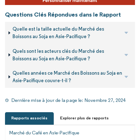
Questions Clés Répondues dans le Rapport
Quelle est la taille actuelle du Marché des
Boissons au Soja en Asie-Pacifique ?
Quels sont les acteurs clés du Marché des
Boissons au Soja en Asie-Pacifique ?
Quelles années ce Marché des Boissons au Soja en
Asie-Pacifique couvre-t-il ?
Dernière mise à jour de la page le:
Novembre 27, 2024
Rapports associés
Explorer plus de rapports
Marché du Café en Asie-Pacifique