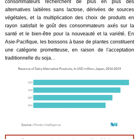
consommateurs recherchent de plus en plus des
alternatives laitières sans lactose, dérivées de sources
végétales, et la multiplication des choix de produits en
rayon satisfait le goût des consommateurs axés sur la
santé et le bien-être pour la nouveauté et la variété.
En
Asie-Pacifique, les boissons à base de plantes constituent
une catégorie prometteuse, en raison de l'acceptation
.
traditionnelle du soja.
Image © Mordor Intelligence. La réutilisation nécessite une attribution sous CC BY 4.