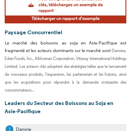
Paysage Concurrentiel
Le marché des boissons au soja en Asie-Pacifique est
fragmenté et les acteurs dominants sur le marché sont
Danone,
Eden Foods, Inc., Kikkoman Corporation, Vitasoy International Holdings
Limited. Les acteurs clés adoptent des stratégies telles que le lancement
de nouveaux produits, l'expansion, les partenariats et les fusions, ainsi
que les acquisitions pour répondre à la demande croissante des
.
consommateurs.
Leaders du Secteur des Boissons au Soja en
Asie-Pacifique
Danone