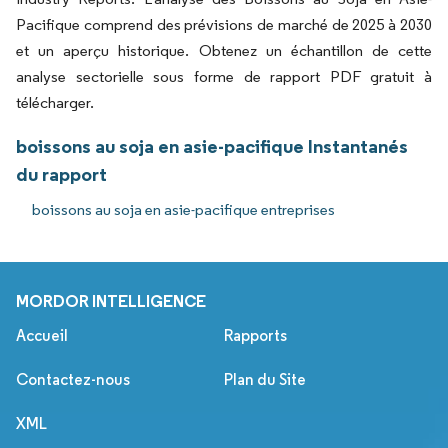
Pacifique comprend des prévisions de marché de 2025 à 2030
et un aperçu historique. Obtenez un échantillon de cette
analyse sectorielle sous forme de rapport PDF gratuit à
télécharger.
boissons au soja en asie-pacifique Instantanés
du rapport
boissons au soja en asie-pacifique entreprises
MORDOR INTELLIGENCE
Accueil
Rapports
Contactez-nous
Plan du Site
XML