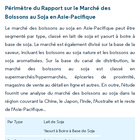
Périmètre du Rapport sur le Marché des
Boissons au Soja en Asie-Pacifique
Le marché des boissons au soja en Asie-Pacifique peut être
segmenté par type, classé en lait de soja et yaourt à boire à
base de soja. Le marché est également divisé sur la base de la
saveur, incluant les boissons au soja nature et les boissons au
soja aromatisées. Sur la base du canal de distribution, le
marché des boissons au soja est classé en
supermarchés/hypermarchés, épiceries de proximité,
magasins de vente au détail en ligne et autres. En outre, l'étude
fournit une analyse du marché des boissons au soja dans la
région couvrant la Chine, le Japon, l'Inde, l'Australie et le reste
de l'Asie-Pacifique.
.
Par Type
Lait de Soja
Yaourt à Boire à Base de Soja