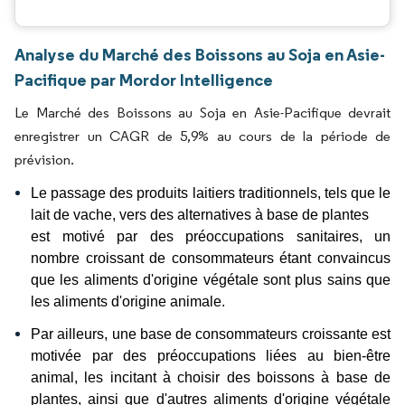
Analyse du Marché des Boissons au Soja en Asie-
Pacifique par Mordor Intelligence
Le Marché des Boissons au Soja en Asie-Pacifique devrait
enregistrer un CAGR de 5,9% au cours de la période de
prévision.
Le passage des produits laitiers traditionnels, tels que le
lait de vache, vers des alternatives à base de plantes
est motivé par des préoccupations sanitaires, un
nombre croissant de consommateurs étant convaincus
que les aliments d'origine végétale sont plus sains que
les aliments d'origine animale.
Par ailleurs, une base de consommateurs croissante est
motivée par des préoccupations liées au bien-être
animal, les incitant à choisir des boissons à base de
plantes, ainsi que d'autres aliments d'origine végétale