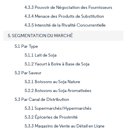
4.3.3 Pouvoir de Négociation des Fournisseurs
4.3.4 Menace des Produits de Substitution
4.3.5 Intensité de la Rivalité Concurrentielle
5. SEGMENTATION DU MARCHÉ
5.1 Par Type
5.1.1 Lait de Soja
5.1.2 Yaourt à Boire à Base de Soja
5.2 Par Saveur
5.2.1 Boissons au Soja Nature
5.2.2 Boissons au Soja Aromatisées
5.3 Par Canal de Distribution
5.3.1 Supermarchés/Hypermarchés
5.3.2 Épiceries de Proximité
5.3.3 Magasins de Vente au Détail en Ligne