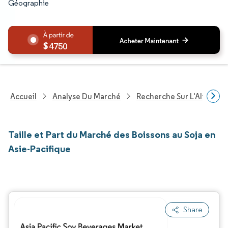
Géographie
4750
Accueil
Analyse Du Marché
Recherche Sur L'Alimenta
Taille et Part du Marché des Boissons au Soja en
Asie-Pacifique
Share