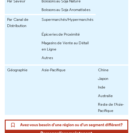
Par Saveur
Boissons au Soja Nature
Boissons au Soja Aromatisées
Par Canal de
Supermarchés/Hypermarchés
Distribution
Épiceries de Proximité
Magasins de Vente au Détail
en Ligne
Autres
Géographie
Asie-Pacifique
Chine
Japon
Inde
Australie
Reste de l'Asie-
Pacifique