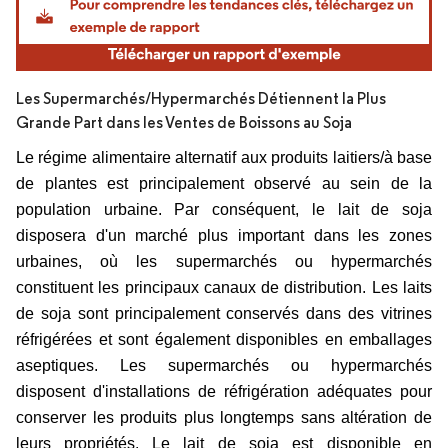
Les Supermarchés/Hypermarchés Détiennent la Plus
Grande Part dans les Ventes de Boissons au Soja
Le régime alimentaire alternatif aux produits laitiers/à base
de plantes est principalement observé au sein de la
population urbaine. Par conséquent, le lait de soja
disposera d'un marché plus important dans les zones
urbaines, où les supermarchés ou hypermarchés
constituent les principaux canaux de distribution. Les laits
de soja sont principalement conservés dans des vitrines
réfrigérées et sont également disponibles en emballages
aseptiques. Les supermarchés ou hypermarchés
disposent d'installations de réfrigération adéquates pour
conserver les produits plus longtemps sans altération de
leurs propriétés.
Le lait de soja est disponible en