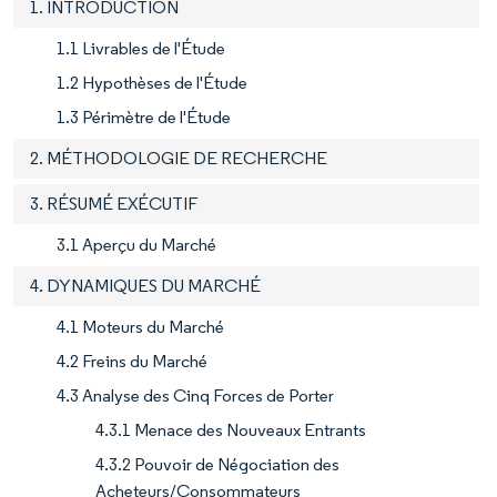
1. INTRODUCTION
1.1 Livrables de l'Étude
1.2 Hypothèses de l'Étude
1.3 Périmètre de l'Étude
2. MÉTHODOLOGIE DE RECHERCHE
3. RÉSUMÉ EXÉCUTIF
3.1 Aperçu du Marché
4. DYNAMIQUES DU MARCHÉ
4.1 Moteurs du Marché
4.2 Freins du Marché
4.3 Analyse des Cinq Forces de Porter
4.3.1 Menace des Nouveaux Entrants
4.3.2 Pouvoir de Négociation des
Acheteurs/Consommateurs