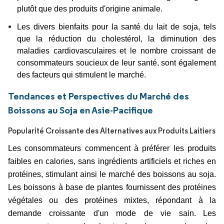
plutôt que des produits d'origine animale.
Les divers bienfaits pour la santé du lait de soja, tels
que la réduction du cholestérol, la diminution des
maladies cardiovasculaires et le nombre croissant de
consommateurs soucieux de leur santé, sont également
des facteurs qui stimulent le marché.
Tendances et Perspectives du Marché des
Boissons au Soja en Asie-Pacifique
Popularité Croissante des Alternatives aux Produits Laitiers
Les consommateurs commencent à préférer les produits
faibles en calories, sans ingrédients artificiels et riches en
protéines, stimulant ainsi le marché des boissons au soja.
Les boissons à base de plantes fournissent des protéines
végétales ou des protéines mixtes, répondant à la
demande croissante d'un mode de vie sain.
Les