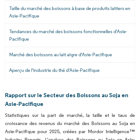
Taille du marché des boissons à base de produits laitiers en
Asie-Pacifique
Tendances du marché des boissons fonctionnelles d'Asie-
Pacifique
Marché des boissons au lait aigre d'Asie-Pacifique
Aperçu de l'industrie du thé d'Asie-Pacifique
Rapport sur le Secteur des Boissons au Soja en
Asie-Pacifique
Statistiques sur la part de marché, la taille et le taux de
croissance des revenus du marché des Boissons au Soja en
Asie-Pacifique pour 2025, créées par Mordor Intelligence™
Industry Reports. L'analyse des Boissons au Soja en Asie-