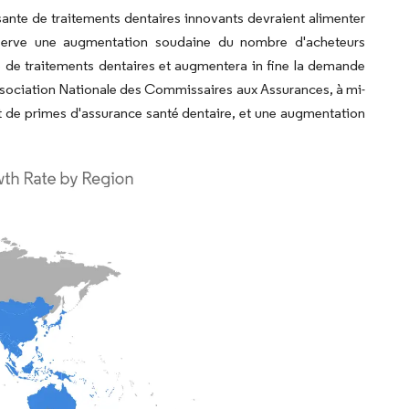
ante de traitements dentaires innovants devraient alimenter
bserve une augmentation soudaine du nombre d'acheteurs
e de traitements dentaires et augmentera in fine la demande
Association Nationale des Commissaires aux Assurances, à mi-
 de primes d'assurance santé dentaire, et une augmentation