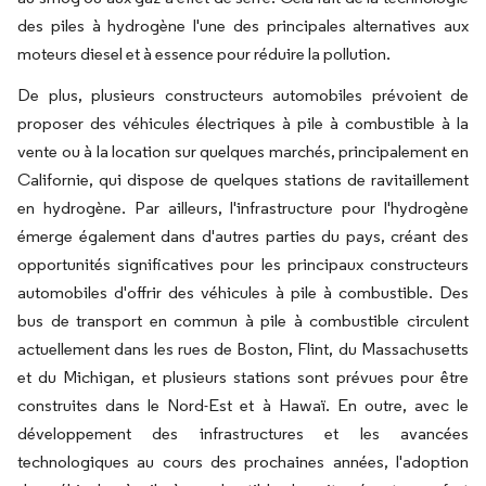
des piles à hydrogène l'une des principales alternatives aux
moteurs diesel et à essence pour réduire la pollution.
De plus, plusieurs constructeurs automobiles prévoient de
proposer des véhicules électriques à pile à combustible à la
vente ou à la location sur quelques marchés, principalement en
Californie, qui dispose de quelques stations de ravitaillement
en hydrogène. Par ailleurs, l'infrastructure pour l'hydrogène
émerge également dans d'autres parties du pays, créant des
opportunités significatives pour les principaux constructeurs
automobiles d'offrir des véhicules à pile à combustible. Des
bus de transport en commun à pile à combustible circulent
actuellement dans les rues de Boston, Flint, du Massachusetts
et du Michigan, et plusieurs stations sont prévues pour être
construites dans le Nord-Est et à Hawaï. En outre, avec le
développement des infrastructures et les avancées
technologiques au cours des prochaines années, l'adoption