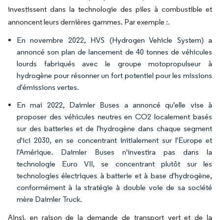
investissent dans la technologie des piles à combustible et
annoncent leurs dernières gammes. Par exemple :.
En novembre 2022, HVS (Hydrogen Vehicle System) a
annoncé son plan de lancement de 40 tonnes de véhicules
lourds fabriqués avec le groupe motopropulseur à
hydrogène pour résonner un fort potentiel pour les missions
d'émissions vertes.
En mai 2022, Daimler Buses a annoncé qu'elle vise à
proposer des véhicules neutres en CO2 localement basés
sur des batteries et de l'hydrogène dans chaque segment
d'ici 2030, en se concentrant initialement sur l'Europe et
l'Amérique. Daimler Buses n'investira pas dans la
technologie Euro VII, se concentrant plutôt sur les
technologies électriques à batterie et à base d'hydrogène,
conformément à la stratégie à double voie de sa société
mère Daimler Truck.
Ainsi, en raison de la demande de transport vert et de la