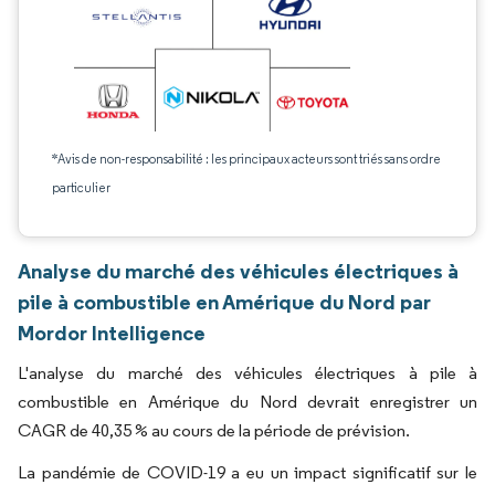
*Avis de non-responsabilité : les principaux acteurs sont triés sans ordre
particulier
Analyse du marché des véhicules électriques à
pile à combustible en Amérique du Nord par
Mordor Intelligence
L'analyse du marché des véhicules électriques à pile à
combustible en Amérique du Nord devrait enregistrer un
CAGR de 40,35 % au cours de la période de prévision.
La pandémie de COVID-19 a eu un impact significatif sur le