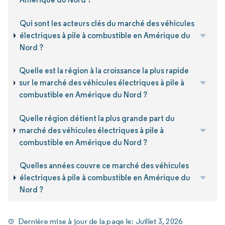
Qui sont les acteurs clés du marché des véhicules
électriques à pile à combustible en Amérique du
Nord ?
Quelle est la région à la croissance la plus rapide
sur le marché des véhicules électriques à pile à
combustible en Amérique du Nord ?
Quelle région détient la plus grande part du
marché des véhicules électriques à pile à
combustible en Amérique du Nord ?
Quelles années couvre ce marché des véhicules
électriques à pile à combustible en Amérique du
Nord ?
Dernière mise à jour de la page le:
Juillet 3, 2026