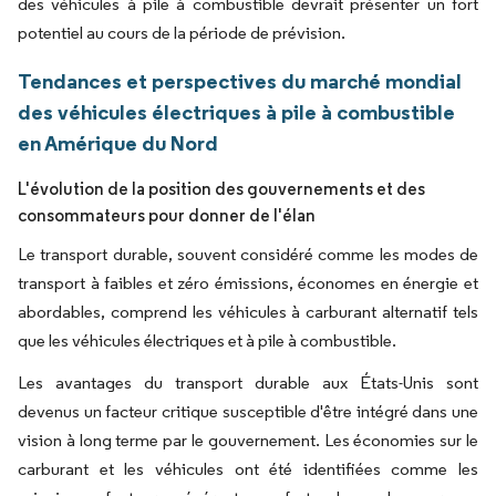
des véhicules à pile à combustible devrait présenter un fort
potentiel au cours de la période de prévision.
Tendances et perspectives du marché mondial
des véhicules électriques à pile à combustible
en Amérique du Nord
L'évolution de la position des gouvernements et des
consommateurs pour donner de l'élan
Le transport durable, souvent considéré comme les modes de
transport à faibles et zéro émissions, économes en énergie et
abordables, comprend les véhicules à carburant alternatif tels
que les véhicules électriques et à pile à combustible.
Les avantages du transport durable aux États-Unis sont
devenus un facteur critique susceptible d'être intégré dans une
vision à long terme par le gouvernement. Les économies sur le
carburant et les véhicules ont été identifiées comme les