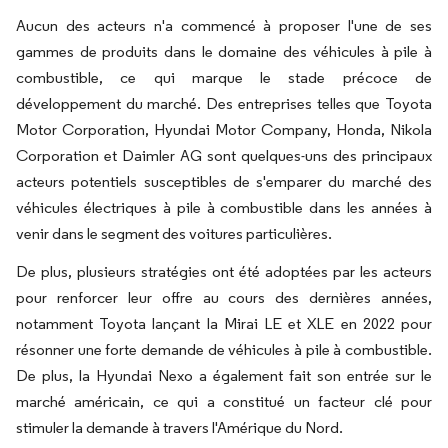
Aucun des acteurs n'a commencé à proposer l'une de ses
gammes de produits dans le domaine des véhicules à pile à
combustible, ce qui marque le stade précoce de
développement du marché. Des entreprises telles que Toyota
Motor Corporation, Hyundai Motor Company, Honda, Nikola
Corporation et Daimler AG sont quelques-uns des principaux
acteurs potentiels susceptibles de s'emparer du marché des
véhicules électriques à pile à combustible dans les années à
venir dans le segment des voitures particulières.
De plus, plusieurs stratégies ont été adoptées par les acteurs
pour renforcer leur offre au cours des dernières années,
notamment Toyota lançant la Mirai LE et XLE en 2022 pour
résonner une forte demande de véhicules à pile à combustible.
De plus, la Hyundai Nexo a également fait son entrée sur le
marché américain, ce qui a constitué un facteur clé pour
stimuler la demande à travers l'Amérique du Nord.