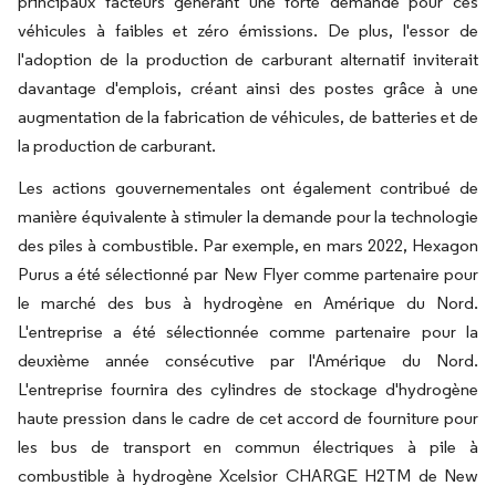
principaux facteurs générant une forte demande pour ces
véhicules à faibles et zéro émissions. De plus, l'essor de
l'adoption de la production de carburant alternatif inviterait
davantage d'emplois, créant ainsi des postes grâce à une
augmentation de la fabrication de véhicules, de batteries et de
la production de carburant.
Les actions gouvernementales ont également contribué de
manière équivalente à stimuler la demande pour la technologie
des piles à combustible. Par exemple, en mars 2022, Hexagon
Purus a été sélectionné par New Flyer comme partenaire pour
le marché des bus à hydrogène en Amérique du Nord.
L'entreprise a été sélectionnée comme partenaire pour la
deuxième année consécutive par l'Amérique du Nord.
L'entreprise fournira des cylindres de stockage d'hydrogène
haute pression dans le cadre de cet accord de fourniture pour
les bus de transport en commun électriques à pile à
combustible à hydrogène Xcelsior CHARGE H2TM de New