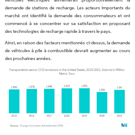
demande de stations de recharge. Les acteurs importants du
marché ont identifié la demande des consommateurs et ont
commencé à se concentrer sur sa satisfaction en proposant
des technologies de recharge rapide à travers le pays.
Ainsi, en raison des facteurs mentionnés ci-dessus, la demande
de véhicules à pile à combustible devrait augmenter au cours
des prochaines années.