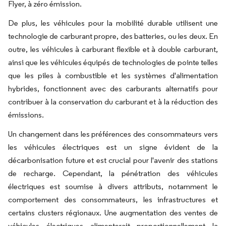
Flyer, à zéro émission.
De plus, les véhicules pour la mobilité durable utilisent une
technologie de carburant propre, des batteries, ou les deux. En
outre, les véhicules à carburant flexible et à double carburant,
ainsi que les véhicules équipés de technologies de pointe telles
que les piles à combustible et les systèmes d'alimentation
hybrides, fonctionnent avec des carburants alternatifs pour
contribuer à la conservation du carburant et à la réduction des
émissions.
Un changement dans les préférences des consommateurs vers
les véhicules électriques est un signe évident de la
décarbonisation future et est crucial pour l'avenir des stations
de recharge. Cependant, la pénétration des véhicules
électriques est soumise à divers attributs, notamment le
comportement des consommateurs, les infrastructures et
certains clusters régionaux. Une augmentation des ventes de
véhicules électriques alimenterait proportionnellement la