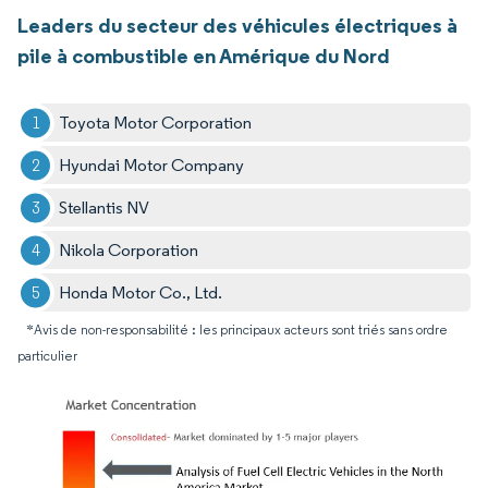
Leaders du secteur des véhicules électriques à
pile à combustible en Amérique du Nord
Toyota Motor Corporation
Hyundai Motor Company
Stellantis NV
Nikola Corporation
Honda Motor Co., Ltd.
*Avis de non-responsabilité : les principaux acteurs sont triés sans ordre
particulier