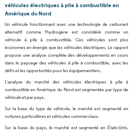
véhicules électriques à pile à combustible en
Amérique du Nord
Un véhicule fonctionnant avec une technologie de carburant
alternatif comme l'hydrogène est considéré comme un
véhicule à pile à combustible. Ces véhicules sont plus
économes en énergie que les véhicules électriques. Le rapport
propose une analyse complète des développements en cours
dans le paysage des véhicules à pile à combustible, avec les
défis et les opportunités pour les équipementiers.
L'analyse du marché des véhicules électriques à pile à
combustible en Amérique du Nord est segmentée par type de
véhicule et par pays.
Sur la base du type de véhicule, le marché est segmenté en
voitures particulières et véhicules commerciaux.
Sur la base du pays, le marché est segmenté en États-Unis,