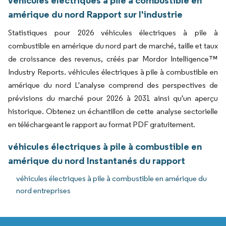
véhicules électriques à pile à combustible en
amérique du nord Rapport sur l'industrie
Statistiques pour 2026 véhicules électriques à pile à
combustible en amérique du nord part de marché, taille et taux
de croissance des revenus, créés par Mordor Intelligence™
Industry Reports. véhicules électriques à pile à combustible en
amérique du nord L'analyse comprend des perspectives de
prévisions du marché pour 2026 à 2031 ainsi qu'un aperçu
historique. Obtenez un échantillon de cette analyse sectorielle
en téléchargeant le rapport au format PDF gratuitement.
véhicules électriques à pile à combustible en
amérique du nord Instantanés du rapport
véhicules électriques à pile à combustible en amérique du
nord entreprises