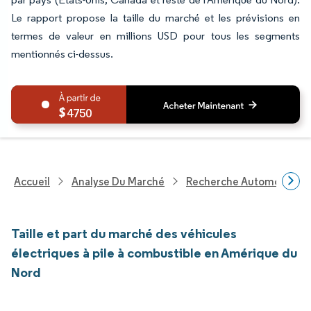
Le rapport propose la taille du marché et les prévisions en
termes de valeur en millions USD pour tous les segments
mentionnés ci-dessus.
4750
Accueil
Analyse Du Marché
Recherche Automobile
Taille et part du marché des véhicules
électriques à pile à combustible en Amérique du
Nord