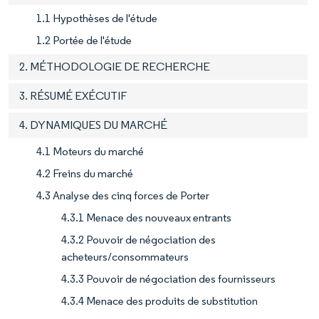
1.1 Hypothèses de l'étude
1.2 Portée de l'étude
2. MÉTHODOLOGIE DE RECHERCHE
3. RÉSUMÉ EXÉCUTIF
4. DYNAMIQUES DU MARCHÉ
4.1 Moteurs du marché
4.2 Freins du marché
4.3 Analyse des cinq forces de Porter
4.3.1 Menace des nouveaux entrants
4.3.2 Pouvoir de négociation des
acheteurs/consommateurs
4.3.3 Pouvoir de négociation des fournisseurs
4.3.4 Menace des produits de substitution