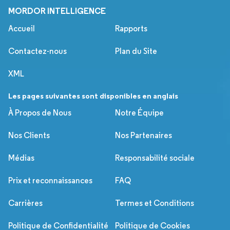
MORDOR INTELLIGENCE
Accueil
Rapports
Contactez-nous
Plan du Site
XML
Les pages suivantes sont disponibles en anglais
À Propos de Nous
Notre Équipe
Nos Clients
Nos Partenaires
Médias
Responsabilité sociale
Prix et reconnaissances
FAQ
Carrières
Termes et Conditions
Politique de Confidentialité
Politique de Cookies