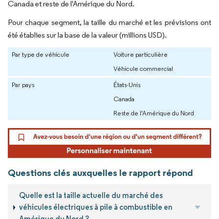
Canada et reste de l'Amérique du Nord.
Pour chaque segment, la taille du marché et les prévisions ont
été établies sur la base de la valeur (millions USD).
Par type de véhicule
Voiture particulière
Véhicule commercial
Par pays
États-Unis
Canada
Reste de l'Amérique du Nord
Questions clés auxquelles le rapport répond
Quelle est la taille actuelle du marché des
véhicules électriques à pile à combustible en
Amérique du Nord ?