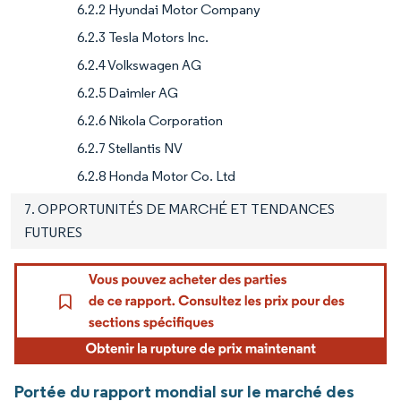
6.2.2 Hyundai Motor Company
6.2.3 Tesla Motors Inc.
6.2.4 Volkswagen AG
6.2.5 Daimler AG
6.2.6 Nikola Corporation
6.2.7 Stellantis NV
6.2.8 Honda Motor Co. Ltd
7. OPPORTUNITÉS DE MARCHÉ ET TENDANCES
FUTURES
Portée du rapport mondial sur le marché des