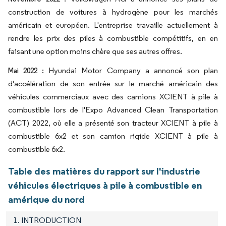
construction de voitures à hydrogène pour les marchés
américain et européen. L'entreprise travaille actuellement à
rendre les prix des piles à combustible compétitifs, en en
faisant une option moins chère que ses autres offres.
Hyundai Motor Company a annoncé son plan
Mai 2022 :
d'accélération de son entrée sur le marché américain des
véhicules commerciaux avec des camions XCIENT à pile à
combustible lors de l'Expo Advanced Clean Transportation
(ACT) 2022, où elle a présenté son tracteur XCIENT à pile à
combustible 6x2 et son camion rigide XCIENT à pile à
combustible 6x2.
Table des matières du rapport sur l'industrie
véhicules électriques à pile à combustible en
amérique du nord
1. INTRODUCTION