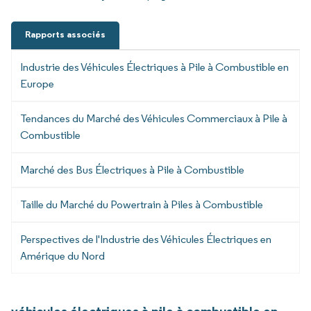
Rapports associés
Industrie des Véhicules Électriques à Pile à Combustible en
Europe
Tendances du Marché des Véhicules Commerciaux à Pile à
Combustible
Marché des Bus Électriques à Pile à Combustible
Taille du Marché du Powertrain à Piles à Combustible
Perspectives de l'Industrie des Véhicules Électriques en
Amérique du Nord