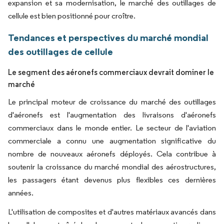
expansion et sa modernisation, le marché des outillages de
cellule est bien positionné pour croître.
Tendances et perspectives du marché mondial
des outillages de cellule
Le segment des aéronefs commerciaux devrait dominer le
marché
Le principal moteur de croissance du marché des outillages
d'aéronefs est l'augmentation des livraisons d'aéronefs
commerciaux dans le monde entier. Le secteur de l'aviation
commerciale a connu une augmentation significative du
nombre de nouveaux aéronefs déployés. Cela contribue à
soutenir la croissance du marché mondial des aérostructures,
les passagers étant devenus plus flexibles ces dernières
années.
L'utilisation de composites et d'autres matériaux avancés dans