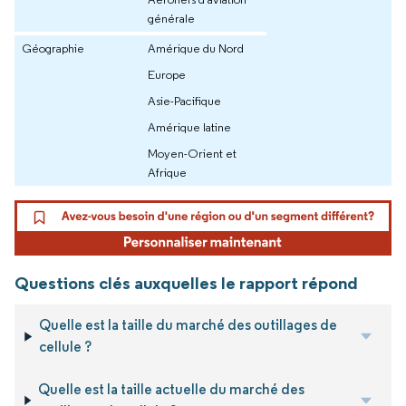
générale
Géographie
Amérique du Nord
Europe
Asie-Pacifique
Amérique latine
Moyen-Orient et
Afrique
Questions clés auxquelles le rapport répond
Quelle est la taille du marché des outillages de
cellule ?
Quelle est la taille actuelle du marché des