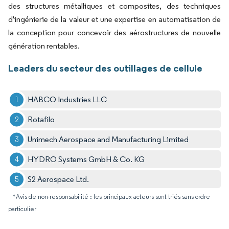
des structures métalliques et composites, des techniques
d'ingénierie de la valeur et une expertise en automatisation de
la conception pour concevoir des aérostructures de nouvelle
génération rentables.
Leaders du secteur des outillages de cellule
HABCO Industries LLC
Rotafilo
Unimech Aerospace and Manufacturing Limited
HYDRO Systems GmbH & Co. KG
S2 Aerospace Ltd.
*Avis de non-responsabilité : les principaux acteurs sont triés sans ordre
particulier