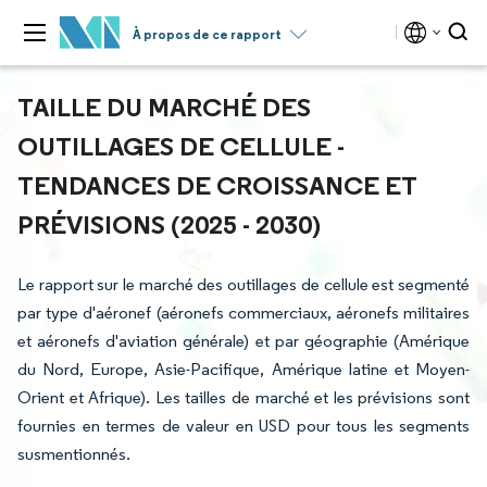
À propos de ce rapport
TAILLE DU MARCHÉ DES
OUTILLAGES DE CELLULE -
TENDANCES DE CROISSANCE ET
PRÉVISIONS (2025 - 2030)
Le rapport sur le marché des outillages de cellule est segmenté
par type d'aéronef (aéronefs commerciaux, aéronefs militaires
et aéronefs d'aviation générale) et par géographie (Amérique
du Nord, Europe, Asie-Pacifique, Amérique latine et Moyen-
Orient et Afrique). Les tailles de marché et les prévisions sont
fournies en termes de valeur en USD pour tous les segments
susmentionnés.