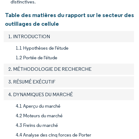
distinctives.
Table des matières du rapport sur le secteur des
outillages de cellule
1. INTRODUCTION
1.1 Hypothèses de l'étude
1.2 Portée de l'étude
2. MÉTHODOLOGIE DE RECHERCHE
3. RÉSUMÉ EXÉCUTIF
4. DYNAMIQUES DU MARCHÉ
4.1 Aperçu du marché
4.2 Moteurs du marché
4.3 Freins du marché
4.4 Analyse des cinq forces de Porter