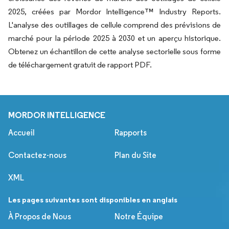
2025, créées par Mordor Intelligence™ Industry Reports.
L'analyse des outillages de cellule comprend des prévisions de
marché pour la période 2025 à 2030 et un aperçu historique.
Obtenez un échantillon de cette analyse sectorielle sous forme
de téléchargement gratuit de rapport PDF.
MORDOR INTELLIGENCE
Accueil
Rapports
Contactez-nous
Plan du Site
XML
Les pages suivantes sont disponibles en anglais
À Propos de Nous
Notre Équipe