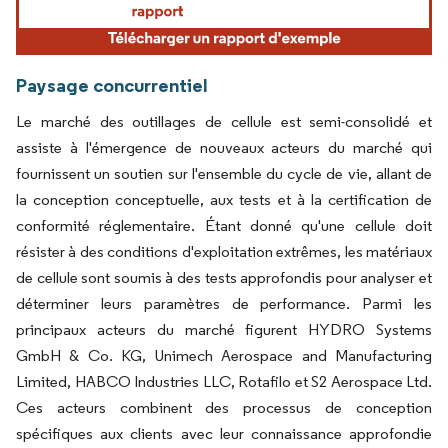
Paysage concurrentiel
Le marché des outillages de cellule est semi-consolidé et
assiste à l'émergence de nouveaux acteurs du marché qui
fournissent un soutien sur l'ensemble du cycle de vie, allant de
la conception conceptuelle, aux tests et à la certification de
conformité réglementaire. Étant donné qu'une cellule doit
résister à des conditions d'exploitation extrêmes, les matériaux
de cellule sont soumis à des tests approfondis pour analyser et
déterminer leurs paramètres de performance. Parmi les
principaux acteurs du marché figurent HYDRO Systems
GmbH & Co. KG, Unimech Aerospace and Manufacturing
Limited, HABCO Industries LLC, Rotafilo et S2 Aerospace Ltd.
Ces acteurs combinent des processus de conception
spécifiques aux clients avec leur connaissance approfondie