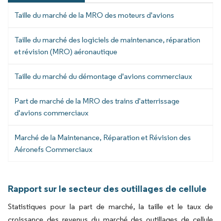
Taille du marché de la MRO des moteurs d'avions
Taille du marché des logiciels de maintenance, réparation
et révision (MRO) aéronautique
Taille du marché du démontage d'avions commerciaux
Part de marché de la MRO des trains d'atterrissage
d'avions commerciaux
Marché de la Maintenance, Réparation et Révision des
Aéronefs Commerciaux
Rapport sur le secteur des outillages de cellule
Statistiques pour la part de marché, la taille et le taux de
croissance des revenus du marché des outillages de cellule