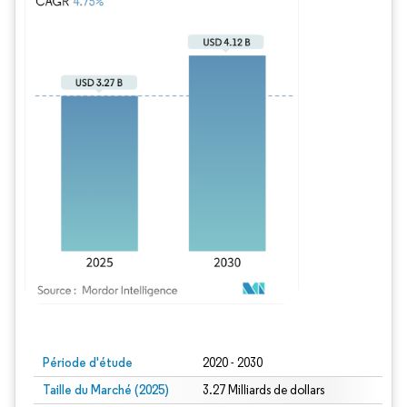
Image © Mordor Intelligence. La réutilisation nécessite une attribution sous CC BY
Période d'étude
2020 - 2030
Taille du Marché (2025)
3.27 Milliards de dollars