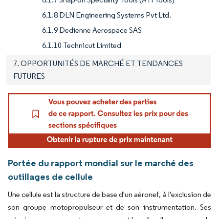
6.1.8 DLN Engineering Systems Pvt Ltd.
6.1.9 Dedienne Aerospace SAS
6.1.10 Technicut Limited
7. OPPORTUNITÉS DE MARCHÉ ET TENDANCES
FUTURES
Portée du rapport mondial sur le marché des
outillages de cellule
Une cellule est la structure de base d'un aéronef, à l'exclusion de
son groupe motopropulseur et de son instrumentation. Ses