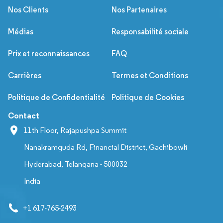
Nos Clients
Nos Partenaires
Médias
Responsabilité sociale
Prix et reconnaissances
FAQ
Carrières
Termes et Conditions
Politique de Confidentialité
Politique de Cookies
Contact
11th Floor, Rajapushpa Summit
Nanakramguda Rd, Financial District, Gachibowli
Hyderabad, Telangana - 500032
India
+1 617-765-2493