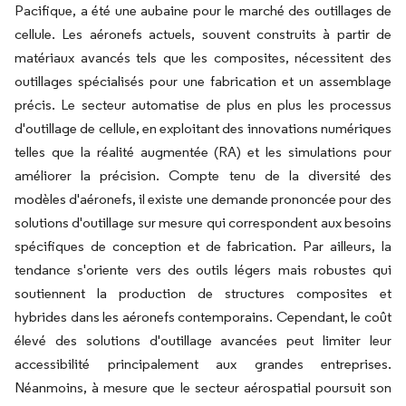
Pacifique, a été une aubaine pour le marché des outillages de
cellule. Les aéronefs actuels, souvent construits à partir de
matériaux avancés tels que les composites, nécessitent des
outillages spécialisés pour une fabrication et un assemblage
précis. Le secteur automatise de plus en plus les processus
d'outillage de cellule, en exploitant des innovations numériques
telles que la réalité augmentée (RA) et les simulations pour
améliorer la précision. Compte tenu de la diversité des
modèles d'aéronefs, il existe une demande prononcée pour des
solutions d'outillage sur mesure qui correspondent aux besoins
spécifiques de conception et de fabrication. Par ailleurs, la
tendance s'oriente vers des outils légers mais robustes qui
soutiennent la production de structures composites et
hybrides dans les aéronefs contemporains. Cependant, le coût
élevé des solutions d'outillage avancées peut limiter leur
accessibilité principalement aux grandes entreprises.
Néanmoins, à mesure que le secteur aérospatial poursuit son