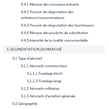
4.4.1 Menace des nouveaux entrants
4.4.2 Pouvoir de négociation des
acheteurs/consommateurs
4.4.3 Pouvoir de négociation des fournisseurs
4.4.4 Menace des produits de substitution
4.4.5 Intensité de la rivalité concurrentielle
5. SEGMENTATION DU MARCHÉ
5.1 Type d'aéronef
5.1.1 Aéronefs commerciaux
5.1.1.1 Fuselage étroit
5.1.1.2 Fuselage large
5.1.2 Aéronefs militaires
5.1.3 Aéronefs d'aviation générale
5.2 Géographie