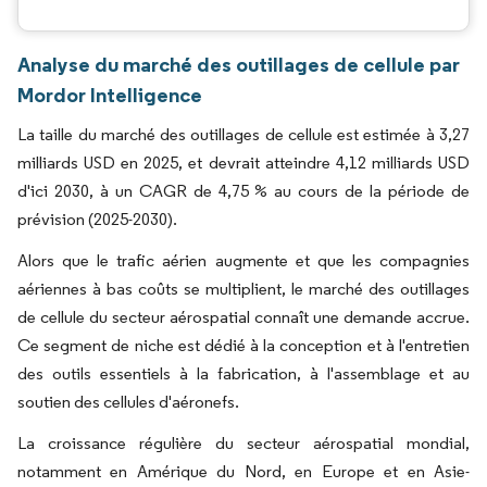
Analyse du marché des outillages de cellule par
Mordor Intelligence
La taille du marché des outillages de cellule est estimée à 3,27
milliards USD en 2025, et devrait atteindre 4,12 milliards USD
d'ici 2030, à un CAGR de 4,75 % au cours de la période de
prévision (2025-2030).
Alors que le trafic aérien augmente et que les compagnies
aériennes à bas coûts se multiplient, le marché des outillages
de cellule du secteur aérospatial connaît une demande accrue.
Ce segment de niche est dédié à la conception et à l'entretien
des outils essentiels à la fabrication, à l'assemblage et au
soutien des cellules d'aéronefs.
La croissance régulière du secteur aérospatial mondial,
notamment en Amérique du Nord, en Europe et en Asie-