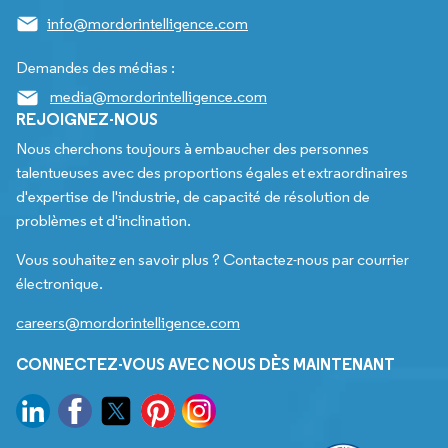
info@mordorintelligence.com
Demandes des médias :
media@mordorintelligence.com
REJOIGNEZ-NOUS
Nous cherchons toujours à embaucher des personnes
talentueuses avec des proportions égales et extraordinaires
d'expertise de l'industrie, de capacité de résolution de
problèmes et d'inclination.
Vous souhaitez en savoir plus ? Contactez-nous par courrier
électronique.
careers@mordorintelligence.com
CONNECTEZ-VOUS AVEC NOUS DÈS MAINTENANT