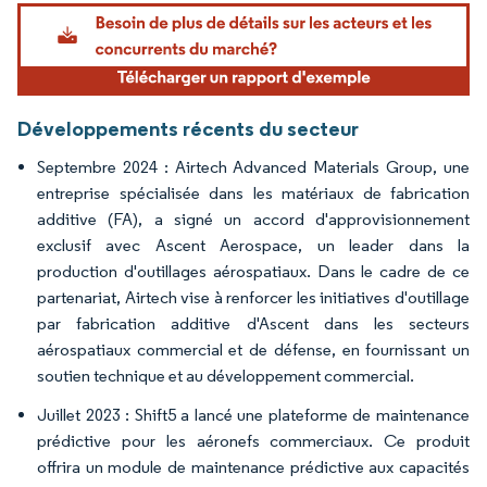
Image © Mordor Intelligence. La réutilisation nécessite une attribution sous CC BY 4.
Développements récents du secteur
Septembre 2024 : Airtech Advanced Materials Group, une
entreprise spécialisée dans les matériaux de fabrication
additive (FA), a signé un accord d'approvisionnement
exclusif avec Ascent Aerospace, un leader dans la
production d'outillages aérospatiaux. Dans le cadre de ce
partenariat, Airtech vise à renforcer les initiatives d'outillage
par fabrication additive d'Ascent dans les secteurs
aérospatiaux commercial et de défense, en fournissant un
soutien technique et au développement commercial.
Juillet 2023 : Shift5 a lancé une plateforme de maintenance
prédictive pour les aéronefs commerciaux. Ce produit
offrira un module de maintenance prédictive aux capacités