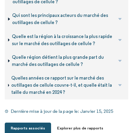
outillages de cellule ?
Qui sont les principaux acteurs du marché des
outillages de cellule ?
Quelle est la région à la croissance la plus rapide
sur le marché des outillages de cellule ?
Quelle région détient la plus grande part du
marché des outillages de cellule ?
Quelles années ce rapport sur le marché des
outillages de cellule couvre-t-il, et quelle était la
taille du marché en 2024 ?
Dernière mise à jour de la page le:
Janvier 15, 2025
Rapports associés
Explorer plus de rapports