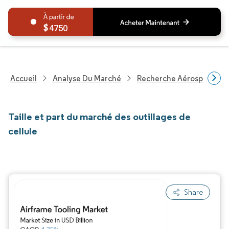
4750
Accueil
Analyse Du Marché
Recherche Aérospatiale 
Taille et part du marché des outillages de
cellule
Share